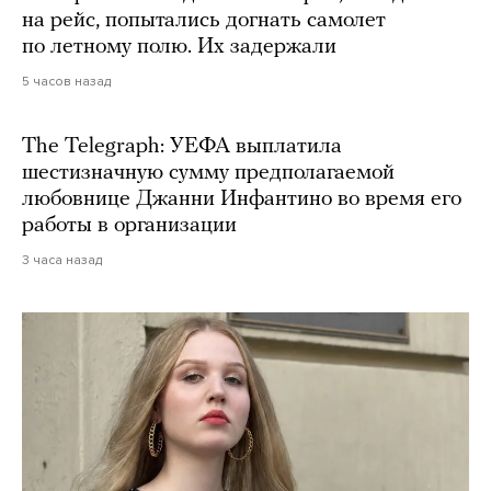
на рейс, попытались догнать самолет
по летному полю. Их задержали
5 часов назад
The Telegraph: УЕФА выплатила
шестизначную сумму предполагаемой
любовнице Джанни Инфантино во время его
работы в организации
3 часа назад