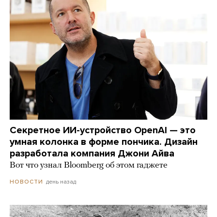
Секретное ИИ-устройство OpenAI — это
умная колонка в форме пончика. Дизайн
разработала компания Джони Айва
Вот что узнал Bloomberg об этом гаджете
день назад
НОВОСТИ