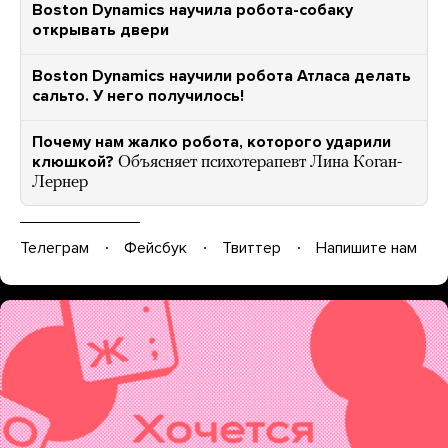
Boston Dynamics научила робота-собаку
открывать двери
Boston Dynamics научили робота Атласа делать
сальто. У него получилось!
Почему нам жалко робота, которого ударили
клюшкой?
Объясняет психотерапевт Лина Коган-
Лернер
Телеграм
Фейсбук
Твиттер
Напишите нам