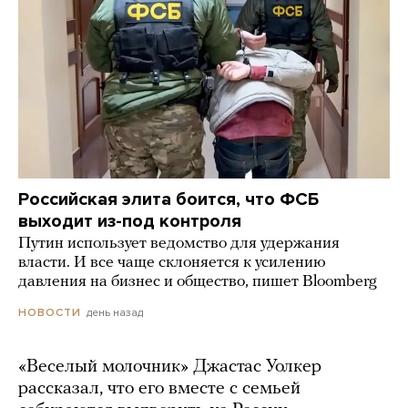
Российская элита боится, что ФСБ
выходит из-под контроля
Путин использует ведомство для удержания
власти. И все чаще склоняется к усилению
давления на бизнес и общество, пишет Bloomberg
день назад
НОВОСТИ
«Веселый молочник» Джастас Уолкер
рассказал, что его вместе с семьей