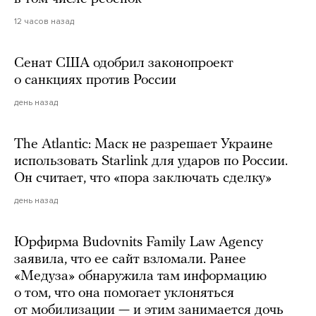
12 часов назад
Сенат США одобрил законопроект
о санкциях против России
день назад
The Atlantic: Маск не разрешает Украине
использовать Starlink для ударов по России.
Он считает, что «пора заключать сделку»
день назад
Юрфирма Budovnits Family Law Agency
заявила, что ее сайт взломали. Ранее
«Медуза» обнаружила там информацию
о том, что она помогает уклоняться
от мобилизации — и этим занимается дочь