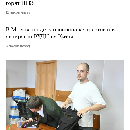
горят НПЗ
12 часов назад
В Москве по делу о шпионаже арестовали
аспиранта РУДН из Китая
9 часов назад