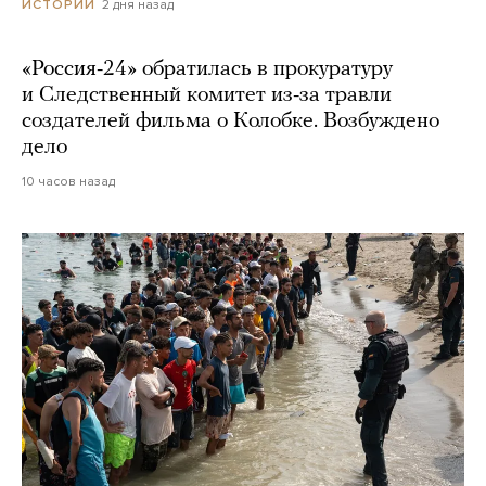
2 дня назад
ИСТОРИИ
«Россия-24» обратилась в прокуратуру
и Следственный комитет из-за травли
создателей фильма о Колобке. Возбуждено
дело
10 часов назад