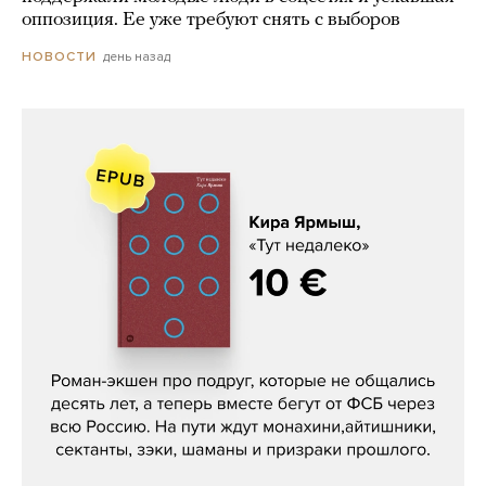
оппозиция. Ее уже требуют снять с выборов
день назад
НОВОСТИ
Кира Ярмыш, «Тут недалеко»