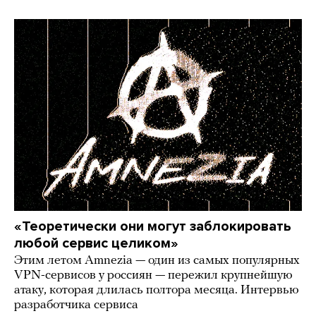
«Теоретически они могут заблокировать
любой сервис целиком»
Этим летом Amnezia — один из самых популярных
VPN-сервисов у россиян — пережил крупнейшую
атаку, которая длилась полтора месяца. Интервью
разработчика сервиса