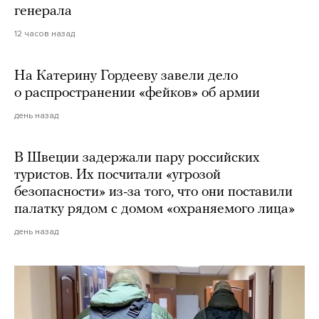
генерала
12 часов назад
На Катерину Гордееву завели дело
о распространении «фейков» об армии
день назад
В Швеции задержали пару российских
туристов. Их посчитали «угрозой
безопасности» из-за того, что они поставили
палатку рядом с домом «охраняемого лица»
день назад