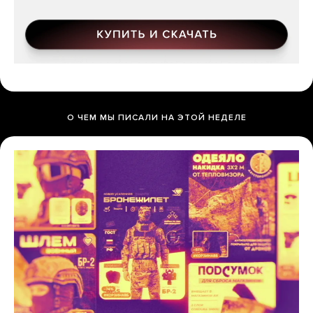
О ЧЕМ МЫ ПИСАЛИ НА ЭТОЙ НЕДЕЛЕ