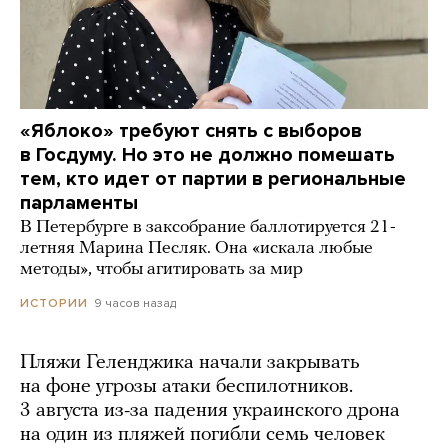
«Яблоко» требуют снять с выборов
в Госдуму. Но это не должно помешать
тем, кто идет от партии в региональные
парламенты
В Петербурге в заксобрание баллотируется 21-
летняя Марина Песляк. Она «искала любые
методы», чтобы агитировать за мир
9 часов назад
ИСТОРИИ
Пляжи Геленджика начали закрывать
на фоне угрозы атаки беспилотников.
3 августа из-за падения украинского дрона
на один из пляжей погибли семь человек