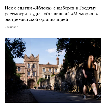
Иск о снятии «Яблока» с выборов в Госдуму
рассмотрит судья, объявивший «Мемориал»
экстремистской организацией
час назад