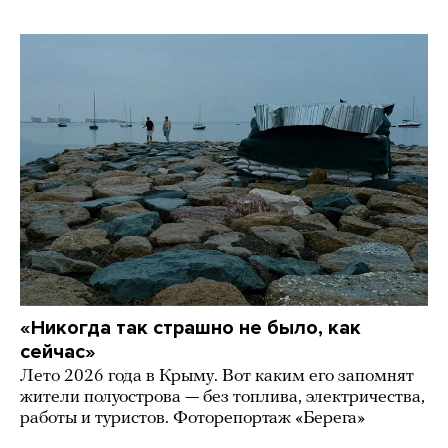
«Никогда так страшно не было, как
сейчас»
Лето 2026 года в Крыму. Вот каким его запомнят
жители полуострова — без топлива, электричества,
работы и туристов. Фоторепортаж «Берега»