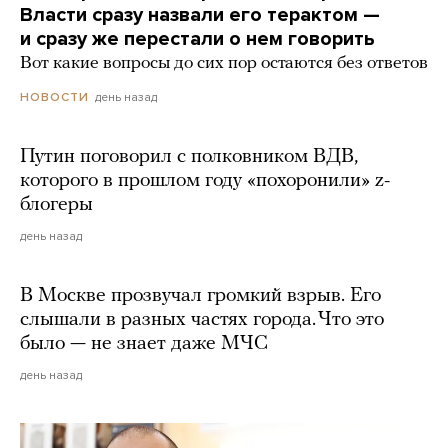
Власти сразу назвали его терактом —
и сразу же перестали о нем говорить
Вот какие вопросы до сих пор остаются без ответов
день назад
НОВОСТИ
Путин поговорил с полковником ВДВ,
которого в прошлом году «похоронили» z-
блогеры
день назад
В Москве прозвучал громкий взрыв. Его
слышали в разных частях города. Что это
было — не знает даже МЧС
день назад