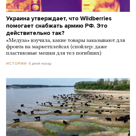
Украина утверждает, что Wildberries
помогает снабжать армию РФ. Это
действительно так?
«Медуза» изучила, какие товары заказывают для
фронта на маркетплейсах (спойлер: даже
пластиковые мешки для тел погибших)
6 дней назад
ИСТОРИИ