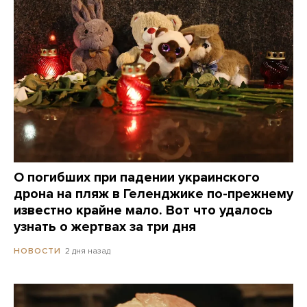
О погибших при падении украинского
дрона на пляж в Геленджике по-прежнему
известно крайне мало. Вот что удалось
узнать о жертвах за три дня
2 дня назад
НОВОСТИ