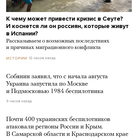
К чему может привести кризис в Сеуте?
И коснется ли он россиян, которые живут
в Испании?
Рассказываем о возможных последствиях
и причинах миграционного конфликта
12 часов назад
ИСТОРИИ
Собянин заявил, что с начала августа
Украина запустила по Москве
и Подмосковью 1984 беспилотника
9 часов назад
Почти 400 украинских беспилотников
атаковали регионы России и Крым.
В Самарской области и Краснодарском крае