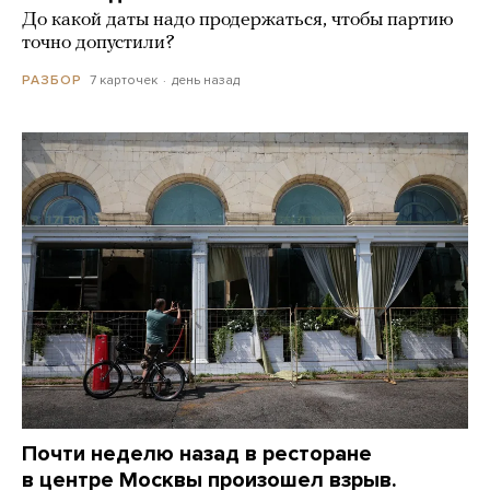
До какой даты надо продержаться, чтобы партию
точно допустили?
7 карточек
день назад
РАЗБОР
Почти неделю назад в ресторане
в центре Москвы произошел взрыв.