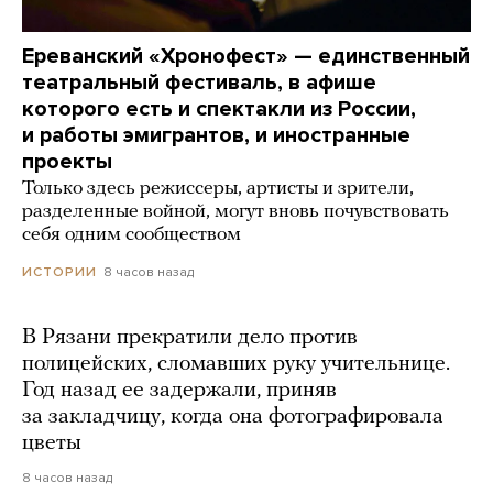
Ереванский «Хронофест» — единственный
театральный фестиваль, в афише
которого есть и спектакли из России,
и работы эмигрантов, и иностранные
проекты
Только здесь режиссеры, артисты и зрители,
разделенные войной, могут вновь почувствовать
себя одним сообществом
8 часов назад
ИСТОРИИ
В Рязани прекратили дело против
полицейских, сломавших руку учительнице.
Год назад ее задержали, приняв
за закладчицу, когда она фотографировала
цветы
8 часов назад