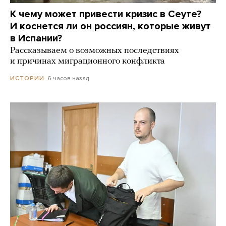
К чему может привести кризис в Сеуте?
И коснется ли он россиян, которые живут
в Испании?
Рассказываем о возможных последствиях
и причинах миграционного конфликта
6 часов назад
ИСТОРИИ