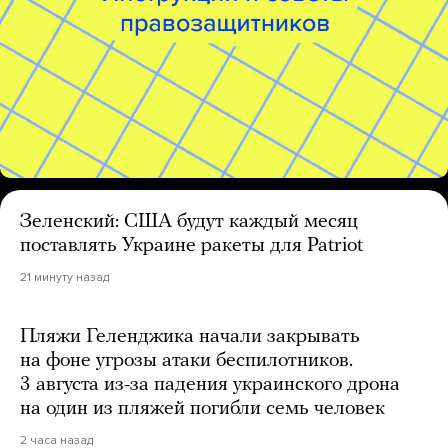
Зеленский: США будут каждый месяц
поставлять Украине ракеты для Patriot
21 минуту назад
Пляжи Геленджика начали закрывать
на фоне угрозы атаки беспилотников.
3 августа из-за падения украинского дрона
на один из пляжей погибли семь человек
2 часа назад