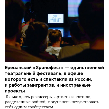
Ереванский «Хронофест» — единственный
театральный фестиваль, в афише
которого есть и спектакли из России,
и работы эмигрантов, и иностранные
проекты
Только здесь режиссеры, артисты и зрители,
разделенные войной, могут вновь почувствовать
себя одним сообществом