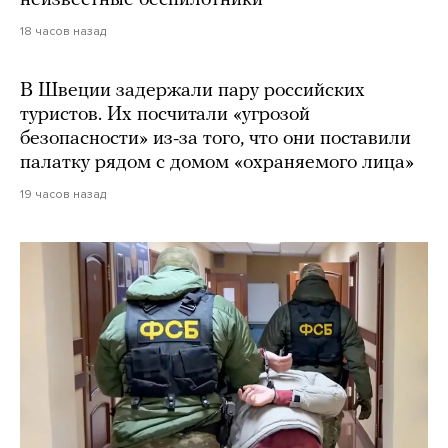
неизвестные беспилотники
18 часов назад
В Швеции задержали пару российских
туристов. Их посчитали «угрозой
безопасности» из-за того, что они поставили
палатку рядом с домом «охраняемого лица»
19 часов назад