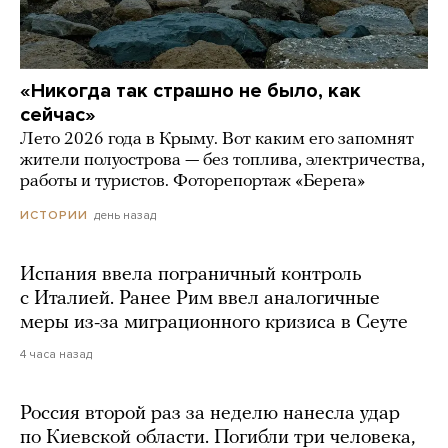
«Никогда так страшно не было, как
сейчас»
Лето 2026 года в Крыму. Вот каким его запомнят
жители полуострова — без топлива, электричества,
работы и туристов. Фоторепортаж «Берега»
день назад
ИСТОРИИ
Испания ввела пограничный контроль
с Италией. Ранее Рим ввел аналогичные
меры из-за миграционного кризиса в Сеуте
4 часа назад
Россия второй раз за неделю нанесла удар
по Киевской области. Погибли три человека,