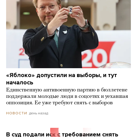
«Яблоко» допустили на выборы, и тут
началось
Единственную антивоенную партию в бюллетене
поддержали молодые люди в соцсетях и уехавшая
оппозиция. Ее уже требуют снять с выборов
день назад
НОВОСТИ
В суд подали иск с требованием снять