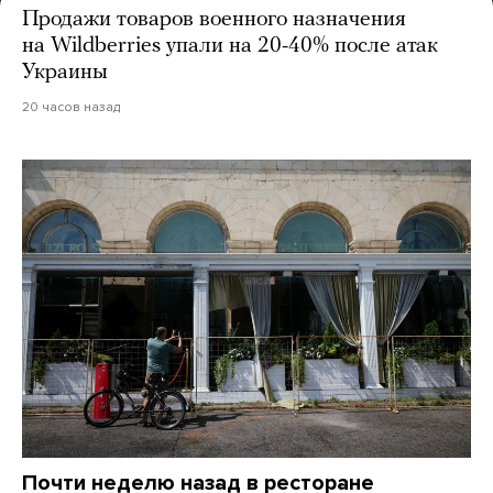
Продажи товаров военного назначения
на Wildberries упали на 20-40% после атак
Украины
20 часов назад
Почти неделю назад в ресторане