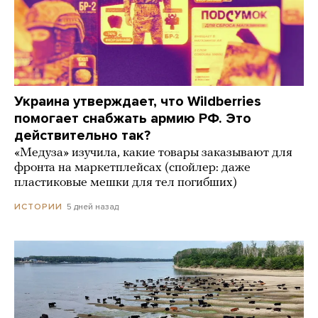
Украина утверждает, что Wildberries
помогает снабжать армию РФ. Это
действительно так?
«Медуза» изучила, какие товары заказывают для
фронта на маркетплейсах (спойлер: даже
пластиковые мешки для тел погибших)
5 дней назад
ИСТОРИИ