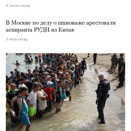
6 часов назад
В Москве по делу о шпионаже арестовали
аспиранта РУДН из Китая
3 часа назад