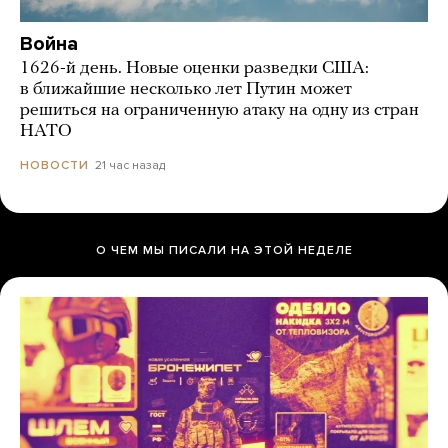
Война
1626-й день. Новые оценки разведки США:
в ближайшие несколько лет Путин может
решиться на ограниченную атаку на одну из стран
НАТО
21 час назад
НОВОСТИ
О ЧЕМ МЫ ПИСАЛИ НА ЭТОЙ НЕДЕЛЕ