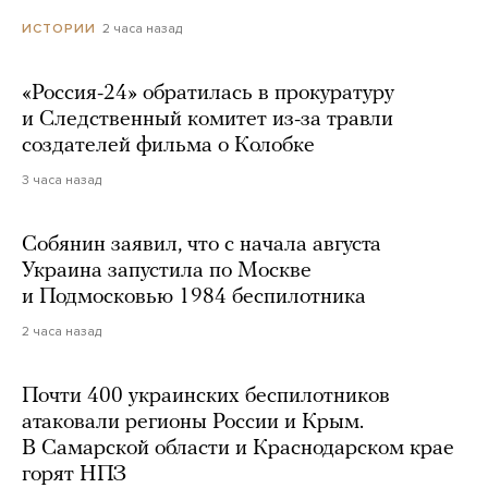
2 часа назад
ИСТОРИИ
«Россия-24» обратилась в прокуратуру
и Следственный комитет из-за травли
создателей фильма о Колобке
3 часа назад
Собянин заявил, что с начала августа
Украина запустила по Москве
и Подмосковью 1984 беспилотника
2 часа назад
Почти 400 украинских беспилотников
атаковали регионы России и Крым.
В Самарской области и Краснодарском крае
горят НПЗ