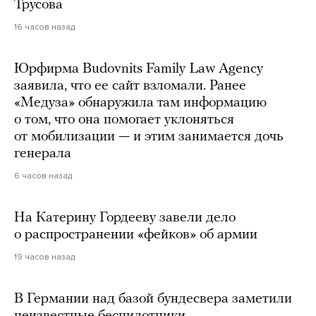
Трусова
16 часов назад
Юрфирма Budovnits Family Law Agency
заявила, что ее сайт взломали. Ранее
«Медуза» обнаружила там информацию
о том, что она помогает уклоняться
от мобилизации — и этим занимается дочь
генерала
6 часов назад
На Катерину Гордееву завели дело
о распространении «фейков» об армии
19 часов назад
В Германии над базой бундесвера заметили