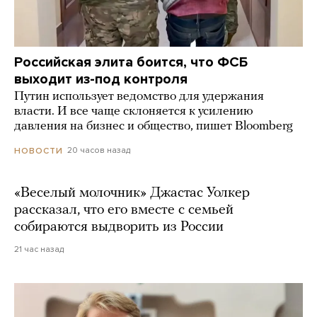
Российская элита боится, что ФСБ
выходит из-под контроля
Путин использует ведомство для удержания
власти. И все чаще склоняется к усилению
давления на бизнес и общество, пишет Bloomberg
20 часов назад
НОВОСТИ
«Веселый молочник» Джастас Уолкер
рассказал, что его вместе с семьей
собираются выдворить из России
21 час назад