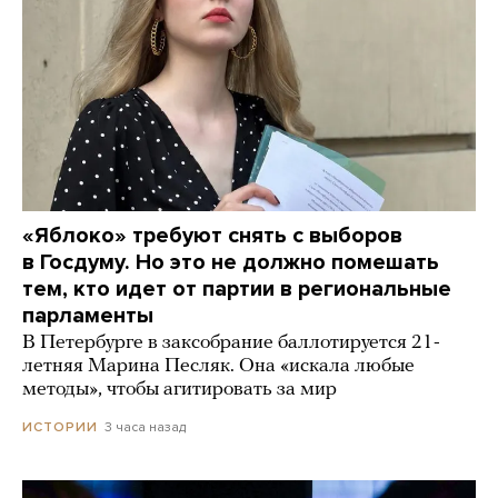
«Яблоко» требуют снять с выборов
в Госдуму. Но это не должно помешать
тем, кто идет от партии в региональные
парламенты
В Петербурге в заксобрание баллотируется 21-
летняя Марина Песляк. Она «искала любые
методы», чтобы агитировать за мир
3 часа назад
ИСТОРИИ