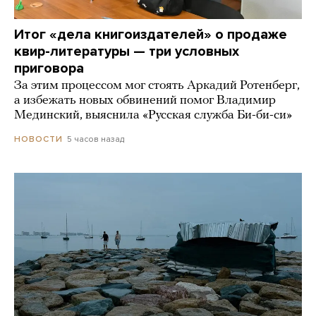
Итог «дела книгоиздателей» о продаже
квир-литературы — три условных
приговора
За этим процессом мог стоять Аркадий Ротенберг,
а избежать новых обвинений помог Владимир
Мединский, выяснила «Русская служба Би-би-си»
5 часов назад
НОВОСТИ