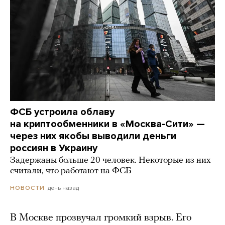
ФСБ устроила облаву
на криптообменники в «Москва-Сити» —
через них якобы выводили деньги
россиян в Украину
Задержаны больше 20 человек. Некоторые из них
считали, что работают на ФСБ
день назад
НОВОСТИ
В Москве прозвучал громкий взрыв. Его