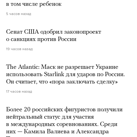
в том числе ребенок
5 часов назад
Сенат США одобрил законопроект
о санкциях против России
19 часов назад
The Atlantic: Маск не разрешает Украине
использовать Starlink для ударов по России.
Он считает, что «пора заключать сделку»
17 часов назад
Более 20 российских фигуристов получили
нейтральный статус для участия
в международных соревнованиях. Среди
них — Камила Валиева и Александра