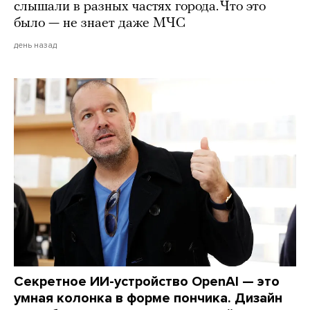
слышали в разных частях города. Что это
было — не знает даже МЧС
день назад
Секретное ИИ-устройство OpenAI — это
умная колонка в форме пончика. Дизайн