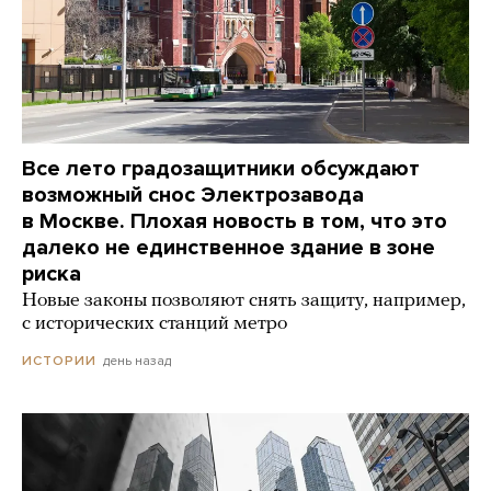
Все лето градозащитники обсуждают
возможный снос Электрозавода
в Москве. Плохая новость в том, что это
далеко не единственное здание в зоне
риска
Новые законы позволяют снять защиту, например,
с исторических станций метро
день назад
ИСТОРИИ