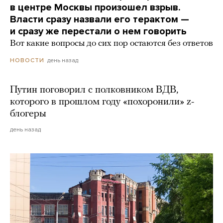
в центре Москвы произошел взрыв.
Власти сразу назвали его терактом —
и сразу же перестали о нем говорить
Вот какие вопросы до сих пор остаются без ответов
день назад
НОВОСТИ
Путин поговорил с полковником ВДВ,
которого в прошлом году «похоронили» z-
блогеры
день назад