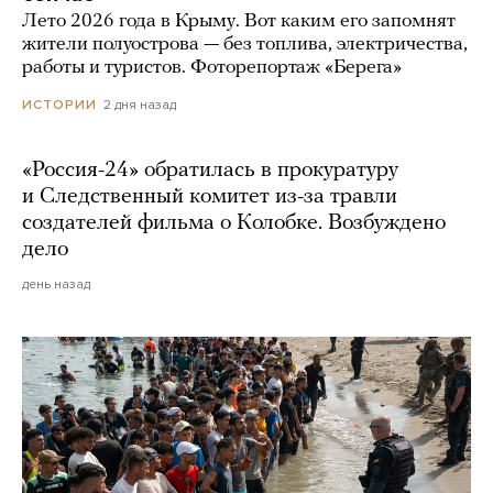
Лето 2026 года в Крыму. Вот каким его запомнят
жители полуострова — без топлива, электричества,
работы и туристов. Фоторепортаж «Берега»
2 дня назад
ИСТОРИИ
«Россия-24» обратилась в прокуратуру
и Следственный комитет из-за травли
создателей фильма о Колобке. Возбуждено
дело
день назад