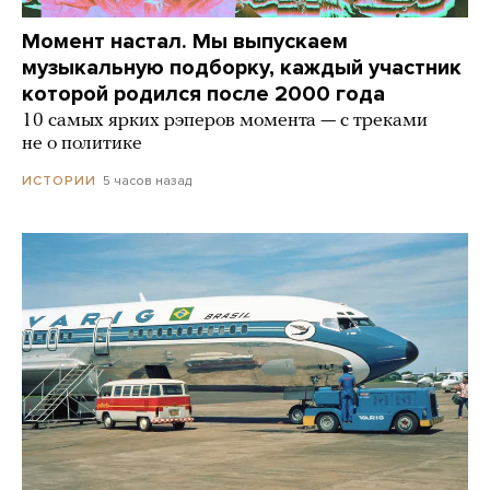
Момент настал. Мы выпускаем
музыкальную подборку, каждый участник
которой родился после 2000 года
10 самых ярких рэперов момента — с треками
не о политике
5 часов назад
ИСТОРИИ