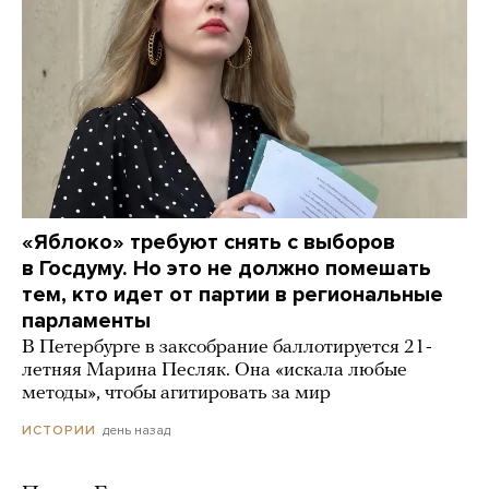
«Яблоко» требуют снять с выборов
в Госдуму. Но это не должно помешать
тем, кто идет от партии в региональные
парламенты
В Петербурге в заксобрание баллотируется 21-
летняя Марина Песляк. Она «искала любые
методы», чтобы агитировать за мир
день назад
ИСТОРИИ