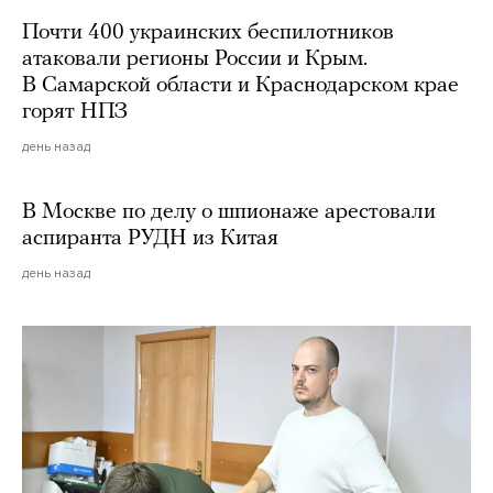
Почти 400 украинских беспилотников
атаковали регионы России и Крым.
В Самарской области и Краснодарском крае
горят НПЗ
день назад
В Москве по делу о шпионаже арестовали
аспиранта РУДН из Китая
день назад