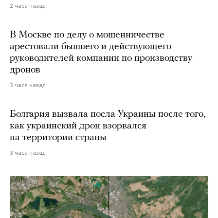
2 часа назад
В Москве по делу о мошенничестве
арестовали бывшего и действующего
руководителей компании по производству
дронов
3 часа назад
Болгария вызвала посла Украины после того,
как украинский дрон взорвался
на территории страны
3 часа назад