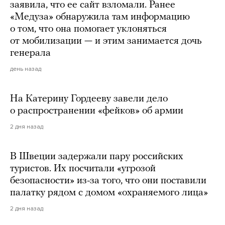
заявила, что ее сайт взломали. Ранее
«Медуза» обнаружила там информацию
о том, что она помогает уклоняться
от мобилизации — и этим занимается дочь
генерала
день назад
На Катерину Гордееву завели дело
о распространении «фейков» об армии
2 дня назад
В Швеции задержали пару российских
туристов. Их посчитали «угрозой
безопасности» из-за того, что они поставили
палатку рядом с домом «охраняемого лица»
2 дня назад