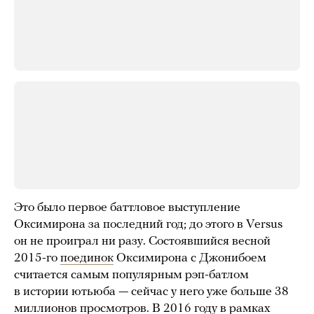
Это было первое баттловое выступление
Оксимирона за последний год; до этого в Versus
он не проиграл ни разу. Состоявшийся весной
2015-го
поединок
Оксимирона с Джонибоем
считается самым популярным рэп-батлом
в истории ютьюба — сейчас у него уже больше 38
миллионов просмотров. В 2016 году в рамках