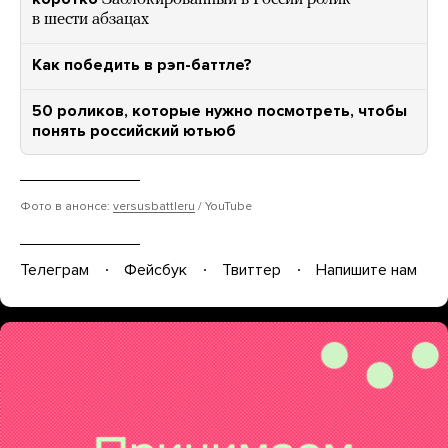
в шести абзацах
Как победить в рэп-баттле?
50 роликов, которые нужно посмотреть, чтобы
понять российский ютьюб
Фото в анонсе:
versusbattleru
/ YouTube
Телеграм
Фейсбук
Твиттер
Напишите нам