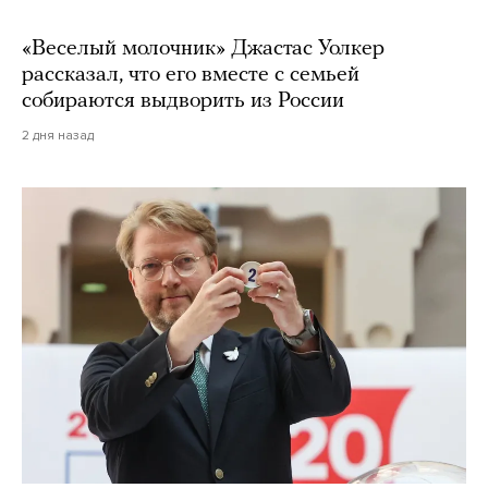
«Веселый молочник» Джастас Уолкер
рассказал, что его вместе с семьей
собираются выдворить из России
2 дня назад