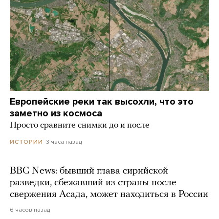
Европейские реки так высохли, что это
заметно из космоса
Просто сравните снимки до и после
3 часа назад
ИСТОРИИ
BBC News: бывший глава сирийской
разведки, сбежавший из страны после
свержения Асада, может находиться в России
6 часов назад