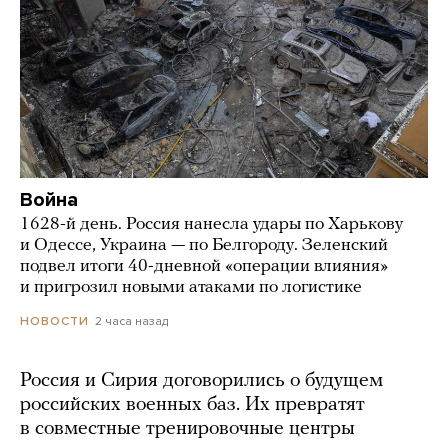
Война
1628-й день. Россия нанесла удары по Харькову
и Одессе, Украина — по Белгороду. Зеленский
подвел итоги 40-дневной «операции влияния»
и пригрозил новыми атаками по логистике
2 часа назад
НОВОСТИ
Россия и Сирия договорились о будущем
российских военных баз. Их превратят
в совместные тренировочные центры