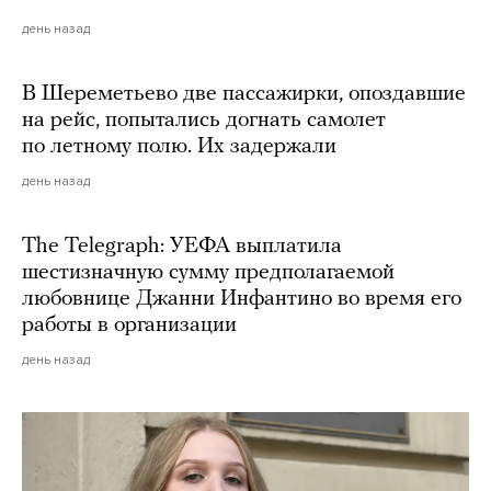
день назад
В Шереметьево две пассажирки, опоздавшие
на рейс, попытались догнать самолет
по летному полю. Их задержали
день назад
The Telegraph: УЕФА выплатила
шестизначную сумму предполагаемой
любовнице Джанни Инфантино во время его
работы в организации
день назад