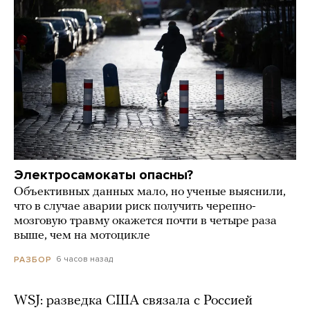
Электросамокаты опасны?
Объективных данных мало, но ученые выяснили,
что в случае аварии риск получить черепно-
мозговую травму окажется почти в четыре раза
выше, чем на мотоцикле
6 часов назад
РАЗБОР
WSJ: разведка США связала с Россией