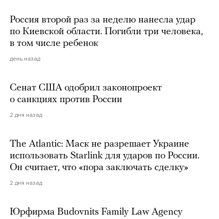
Россия второй раз за неделю нанесла удар
по Киевской области. Погибли три человека,
в том числе ребенок
день назад
Сенат США одобрил законопроект
о санкциях против России
2 дня назад
The Atlantic: Маск не разрешает Украине
использовать Starlink для ударов по России.
Он считает, что «пора заключать сделку»
2 дня назад
Юрфирма Budovnits Family Law Agency