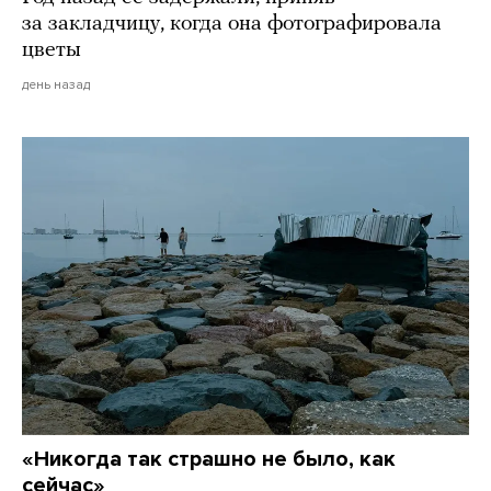
за закладчицу, когда она фотографировала
цветы
день назад
«Никогда так страшно не было, как
сейчас»