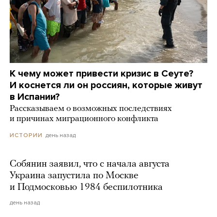
К чему может привести кризис в Сеуте?
И коснется ли он россиян, которые живут
в Испании?
Рассказываем о возможных последствиях
и причинах миграционного конфликта
день назад
ИСТОРИИ
Собянин заявил, что с начала августа
Украина запустила по Москве
и Подмосковью 1984 беспилотника
день назад