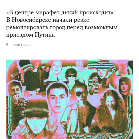
«В центре марафет дикий происходит».
В Новосибирске начали резко
ремонтировать город перед возможным
приездом Путина
5 часов назад