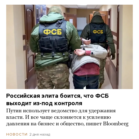
Российская элита боится, что ФСБ
выходит из-под контроля
Путин использует ведомство для удержания
власти. И все чаще склоняется к усилению
давления на бизнес и общество, пишет Bloomberg
2 дня назад
НОВОСТИ