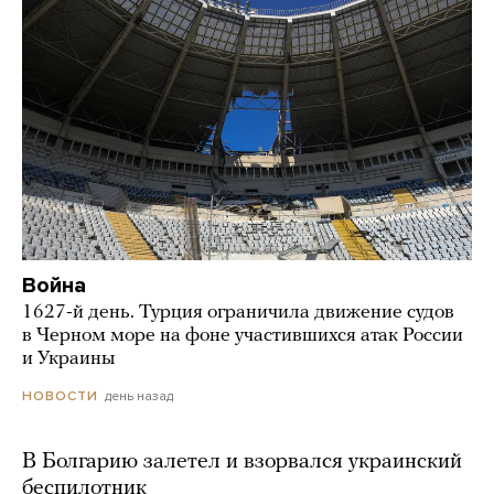
Война
1627-й день. Турция ограничила движение судов
в Черном море на фоне участившихся атак России
и Украины
день назад
НОВОСТИ
В Болгарию залетел и взорвался украинский
беспилотник