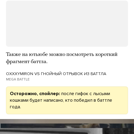
Также на ютьюбе можно посмотреть короткий
фрагмент баттла.
OXXXYMIRON VS ГНОЙНЫЙ ОТРЫВОК ИЗ БАТТЛА
MEGA BATTLE
Осторожно, спойлер:
после гифок с лысыми
кошками будет написано, кто победил в баттле
года.