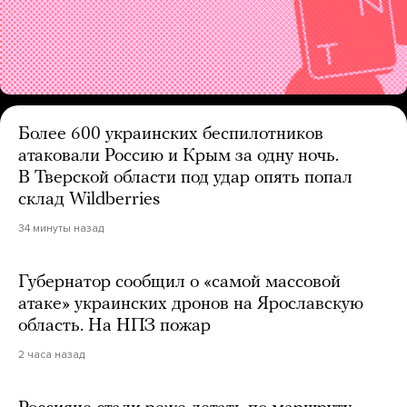
Более 600 украинских беспилотников
атаковали Россию и Крым за одну ночь.
В Тверской области под удар опять попал
склад Wildberries
34 минуты назад
Губернатор сообщил о «самой массовой
атаке» украинских дронов на Ярославскую
область. На НПЗ пожар
2 часа назад