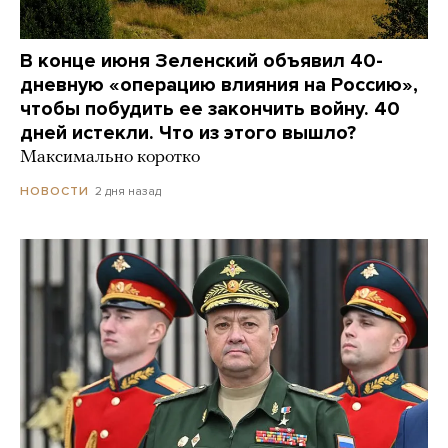
В конце июня Зеленский объявил 40-
дневную «операцию влияния на Россию»,
чтобы побудить ее закончить войну. 40
дней истекли. Что из этого вышло?
Максимально коротко
2 дня назад
НОВОСТИ