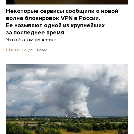
Некоторые сервисы сообщили о новой
волне блокировок VPN в России.
Ее называют одной из крупнейших
за последнее время
Что об этом известно
день назад
НОВОСТИ