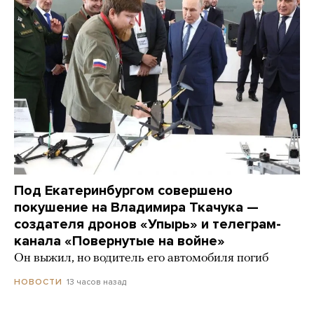
Под Екатеринбургом совершено
покушение на Владимира Ткачука —
создателя дронов «Упырь» и телеграм-
канала «Повернутые на войне»
Он выжил, но водитель его автомобиля погиб
13 часов назад
НОВОСТИ