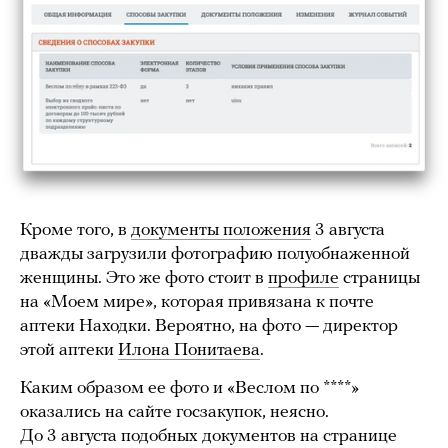
Кроме того, в
документы положения
3 августа
дважды загрузили фотографию полуобнаженной
женщины. Это же фото стоит в
профиле
страницы
на «Моем мире», которая привязана к почте
аптеки Находки. Вероятно, на фото — директор
этой аптеки
Илона Понитаева
.
Каким образом ее фото и «Веслом по ****»
оказались на сайте госзакупок, неясно.
До 3 августа подобных документов на странице