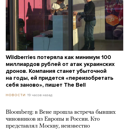
Wildberries потеряла как минимум 100
миллиардов рублей от атак украинских
дронов. Компания станет убыточной
на годы, ей придется «переизобретать
себя заново», пишет The Bell
19 часов назад
НОВОСТИ
Bloomberg: в Вене прошла встреча бывших
чиновников из Европы и России. Кто
представлял Москву, неизвестно