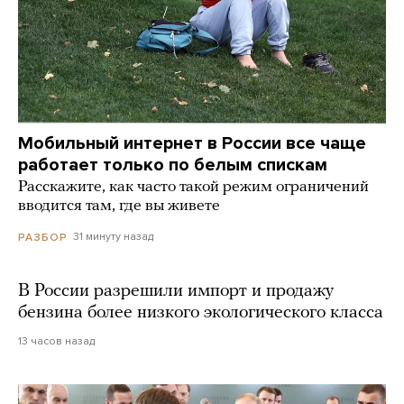
Мобильный интернет в России все чаще
работает только по белым спискам
Расскажите, как часто такой режим ограничений
вводится там, где вы живете
31 минуту назад
РАЗБОР
В России разрешили импорт и продажу
бензина более низкого экологического класса
13 часов назад