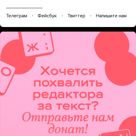
Телеграм
Фейсбук
Твиттер
Напишите нам