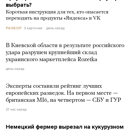
выбрать?
Короткая инструкция для тех, кто опасается
переходить на продукты «Яндекса» и VK
3 карточки
день назад
РАЗБОР
В Киевской области в результате российского
удара разрушен крупнейший склад
украинского маркетплейса Rozetka
день назад
Эксперты составили рейтинг лучших
европейских разведок. На первом месте —
британская MI6, на четвертом — СБУ и ГУР
21 час назад
Немецкий фермер вырезал на кукурузном