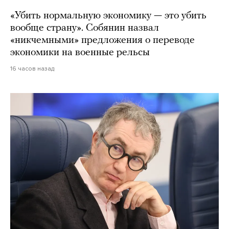
«Убить нормальную экономику — это убить
вообще страну». Собянин назвал
«никчемными» предложения о переводе
экономики на военные рельсы
16 часов назад