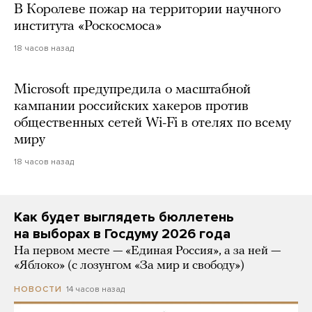
В Королеве пожар на территории научного
института «Роскосмоса»
18 часов назад
Microsoft предупредила о масштабной
кампании российских хакеров против
общественных сетей Wi-Fi в отелях по всему
миру
18 часов назад
Как будет выглядеть бюллетень
на выборах в Госдуму 2026 года
На первом месте — «Единая Россия», а за ней —
«Яблоко» (с лозунгом «За мир и свободу»)
14 часов назад
НОВОСТИ