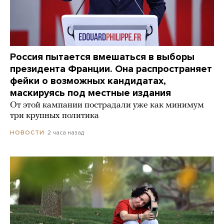
Россия пытается вмешаться в выборы
президента Франции. Она распространяет
фейки о возможных кандидатах,
маскируясь под местные издания
От этой кампании пострадали уже как минимум
три крупных политика
2 часа назад
НОВОСТИ