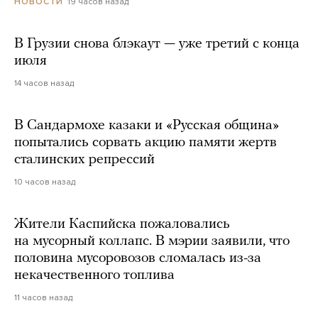
19 часов назад
НОВОСТИ
В Грузии снова блэкаут — уже третий с конца
июля
14 часов назад
В Сандармохе казаки и «Русская община»
попытались сорвать акцию памяти жертв
сталинских репрессий
10 часов назад
Жители Каспийска пожаловались
на мусорный коллапс. В мэрии заявили, что
половина мусоровозов сломалась из-за
некачественного топлива
11 часов назад