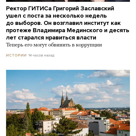
Ректор ГИТИСа Григорий Заславский
ушел с поста за несколько недель
до выборов. Он возглавил институт как
протеже Владимира Мединского и десять
лет старался нравиться власти
Теперь его могут обвинить в коррупции
14 часов назад
ИСТОРИИ