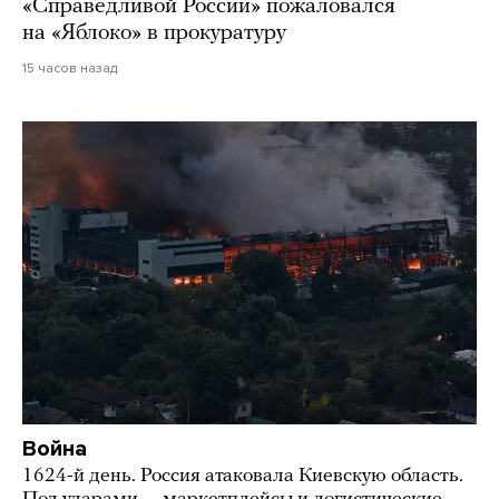
«Справедливой России» пожаловался
на «Яблоко» в прокуратуру
15 часов назад
Война
1624-й день. Россия атаковала Киевскую область.