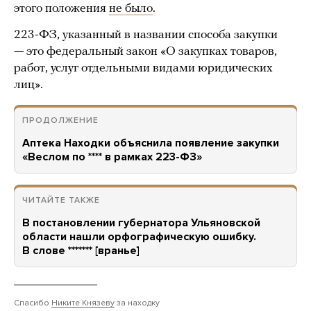
этого положения
не было
.
223-ФЗ, указанный в названии способа закупки
— это федеральный закон «О закупках товаров,
работ, услуг отдельными видами юридических
лиц».
ПРОДОЛЖЕНИЕ
Аптека Находки объяснила появление закупки
«Веслом по **** в рамках 223-ФЗ»
ЧИТАЙТЕ ТАКЖЕ
В постановлении губернатора Ульяновской
области нашли орфографическую ошибку.
В слове ******* [вранье]
Спасибо
Никите Князеву
за находку