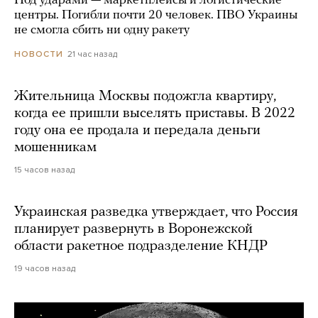
Под ударами — маркетплейсы и логистические
центры. Погибли почти 20 человек. ПВО Украины
не смогла сбить ни одну ракету
21 час назад
НОВОСТИ
Жительница Москвы подожгла квартиру,
когда ее пришли выселять приставы. В 2022
году она ее продала и передала деньги
мошенникам
15 часов назад
Украинская разведка утверждает, что Россия
планирует развернуть в Воронежской
области ракетное подразделение КНДР
19 часов назад