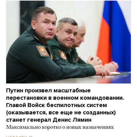
Путин произвел масштабные
перестановки в военном командовании.
Главой Войск беспилотных систем
(оказывается, все еще не созданных)
станет генерал Денис Лямин
Максимально коротко о новых назначениях