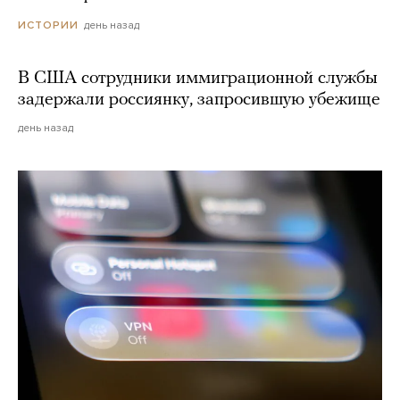
день назад
ИСТОРИИ
В США сотрудники иммиграционной службы
задержали россиянку, запросившую убежище
день назад