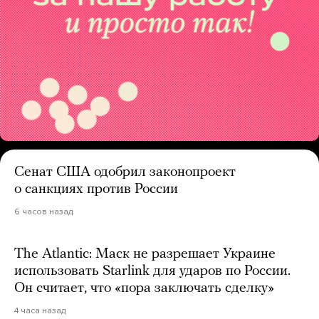
Сенат США одобрил законопроект
о санкциях против России
6 часов назад
The Atlantic: Маск не разрешает Украине
использовать Starlink для ударов по России.
Он считает, что «пора заключать сделку»
4 часа назад