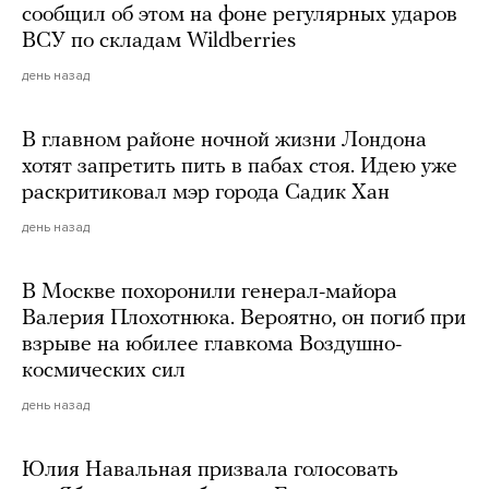
сообщил об этом на фоне регулярных ударов
ВСУ по складам Wildberries
день назад
В главном районе ночной жизни Лондона
хотят запретить пить в пабах стоя. Идею уже
раскритиковал мэр города Садик Хан
день назад
В Москве похоронили генерал-майора
Валерия Плохотнюка. Вероятно, он погиб при
взрыве на юбилее главкома Воздушно-
космических сил
день назад
Юлия Навальная призвала голосовать