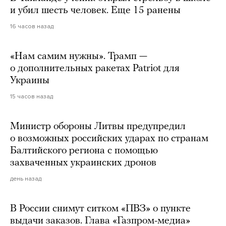
и убил шесть человек. Еще 15 ранены
16 часов назад
«Нам самим нужны». Трамп —
о дополнительных ракетах Patriot для
Украины
15 часов назад
Министр обороны Литвы предупредил
о возможных российских ударах по странам
Балтийского региона с помощью
захваченных украинских дронов
день назад
В России снимут ситком «ПВЗ» о пункте
выдачи заказов. Глава «Газпром-медиа»