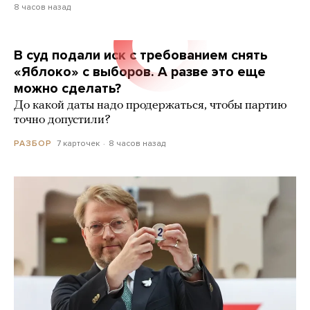
8 часов назад
В суд подали иск с требованием снять
«Яблоко» с выборов. А разве это еще
можно сделать?
До какой даты надо продержаться, чтобы партию
точно допустили?
7 карточек
8 часов назад
РАЗБОР