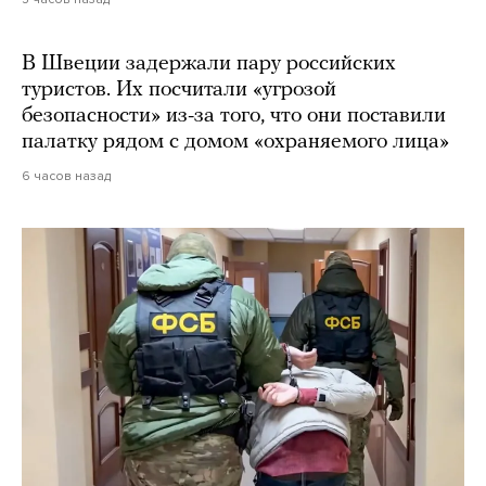
В Швеции задержали пару российских
туристов. Их посчитали «угрозой
безопасности» из-за того, что они поставили
палатку рядом с домом «охраняемого лица»
6 часов назад