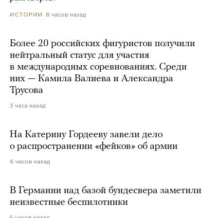
8 часов назад
ИСТОРИИ
Более 20 российских фигуристов получили
нейтральный статус для участия
в международных соревнованиях. Среди
них — Камила Валиева и Александра
Трусова
3 часа назад
На Катерину Гордееву завели дело
о распространении «фейков» об армии
6 часов назад
В Германии над базой бундесвера заметили
неизвестные беспилотники
5 часов назад