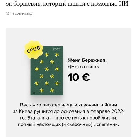
за борщевик, который нашли с помощью ИИ
12 часов назад
Женя Бережная, «(Не) о войне»