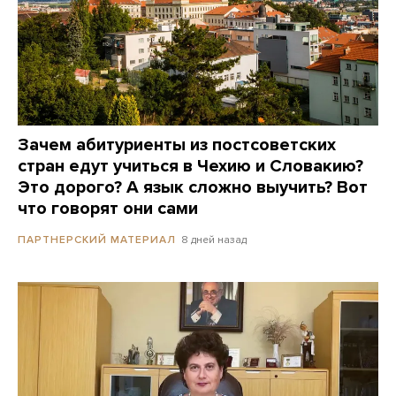
Зачем абитуриенты из постсоветских
стран едут учиться в Чехию и Словакию?
Это дорого? А язык сложно выучить? Вот
что говорят они сами
8 дней назад
ПАРТНЕРСКИЙ МАТЕРИАЛ