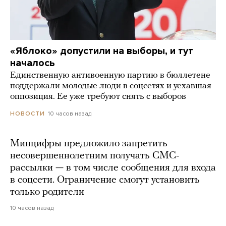
«Яблоко» допустили на выборы, и тут
началось
Единственную антивоенную партию в бюллетене
поддержали молодые люди в соцсетях и уехавшая
оппозиция. Ее уже требуют снять с выборов
10 часов назад
НОВОСТИ
Минцифры предложило запретить
несовершеннолетним получать СМС-
рассылки — в том числе сообщения для входа
в соцсети. Ограничение смогут установить
только родители
10 часов назад