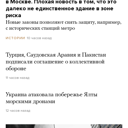
в Москве. Плохая новость в том, что это
далеко не единственное здание в зоне
риска
Новые законы позволяют снять защиту, например,
с исторических станций метро
10 часов назад
ИСТОРИИ
Турция, Саудовская Аравия и Пакистан
подписали соглашение о коллективной
обороне
11 часов назад
Украина атаковала побережье Ялты
морскими дронами
12 часов назад