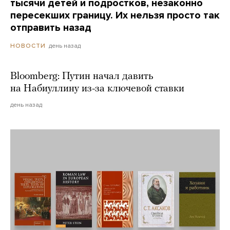
тысячи детей и подростков, незаконно
пересекших границу. Их нельзя просто так
отправить назад
день назад
НОВОСТИ
Bloomberg: Путин начал давить
на Набиуллину из-за ключевой ставки
день назад