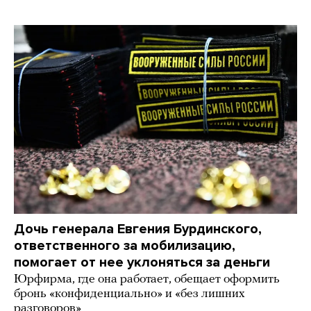
Дочь генерала Евгения Бурдинского,
ответственного за мобилизацию,
помогает от нее уклоняться за деньги
Юрфирма, где она работает, обещает оформить
бронь «конфиденциально» и «без лишних
разговоров»