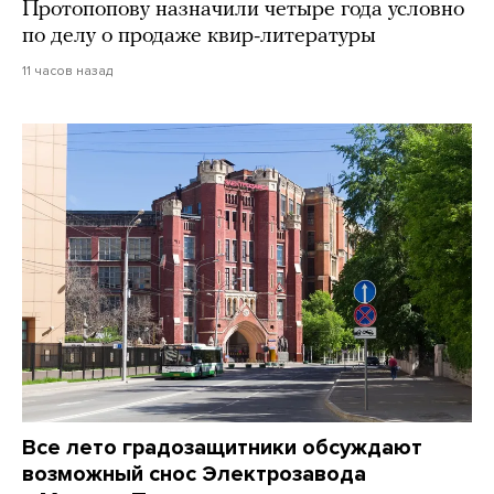
Протопопову назначили четыре года условно
по делу о продаже квир-литературы
11 часов назад
Все лето градозащитники обсуждают
возможный снос Электрозавода