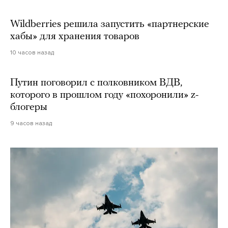
Wildberries решила запустить «партнерские
хабы» для хранения товаров
10 часов назад
Путин поговорил с полковником ВДВ,
которого в прошлом году «похоронили» z-
блогеры
9 часов назад