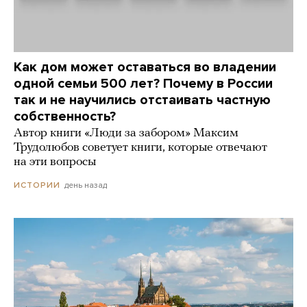
Как дом может оставаться во владении
одной семьи 500 лет? Почему в России
так и не научились отстаивать частную
собственность?
Автор книги «Люди за забором» Максим
Трудолюбов советует книги, которые отвечают
на эти вопросы
день назад
ИСТОРИИ