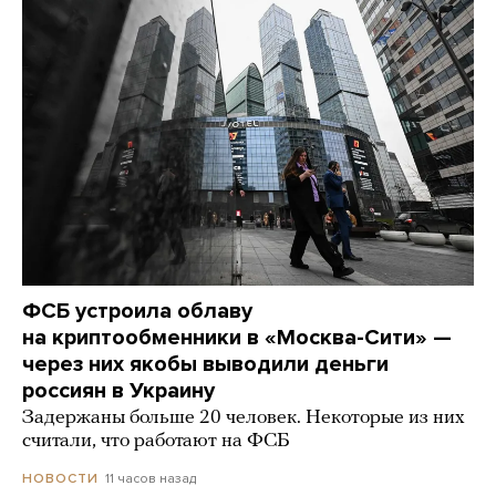
ФСБ устроила облаву
на криптообменники в «Москва-Сити» —
через них якобы выводили деньги
россиян в Украину
Задержаны больше 20 человек. Некоторые из них
считали, что работают на ФСБ
11 часов назад
НОВОСТИ