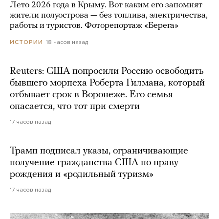
Лето 2026 года в Крыму. Вот каким его запомнят
жители полуострова — без топлива, электричества,
работы и туристов. Фоторепортаж «Берега»
18 часов назад
ИСТОРИИ
Reuters: США попросили Россию освободить
бывшего морпеха Роберта Гилмана, который
отбывает срок в Воронеже. Его семья
опасается, что тот при смерти
17 часов назад
Трамп подписал указы, ограничивающие
получение гражданства США по праву
рождения и «родильный туризм»
17 часов назад