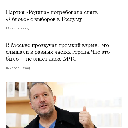
Партия «Родина» потребовала снять
«Яблоко» с выборов в Госдуму
13 часов назад
В Москве прозвучал громкий взрыв. Его
слышали в разных частях города. Что это
было — не знает даже МЧС
14 часов назад