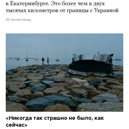
в Екатеринбурге. Это более чем в двух
тысячах километров от границы с Украиной
18 часов назад
«Никогда так страшно не было, как
сейчас»