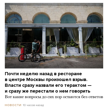
Почти неделю назад в ресторане
в центре Москвы произошел взрыв.
Власти сразу назвали его терактом —
и сразу же перестали о нем говорить
Вот какие вопросы до сих пор остаются без ответов
10 часов назад
НОВОСТИ