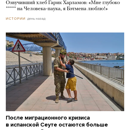
Озвучивший хлеб Гарик Харламов: «Мне глубоко
***** на Человека-паука, я Бэтмена люблю!»
день назад
ИСТОРИИ
После миграционного кризиса
в испанской Сеуте остаются больше