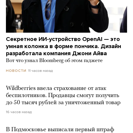
Секретное ИИ-устройство OpenAI — это
умная колонка в форме пончика. Дизайн
разработала компания Джони Айва
Вот что узнал Bloomberg об этом гаджете
11 часов назад
НОВОСТИ
Wildberries ввела страхование от атак
беспилотников. Продавцы смогут получить
до 50 тысяч рублей за уничтоженный товар
16 часов назад
В Подмосковье выписали первый штраф