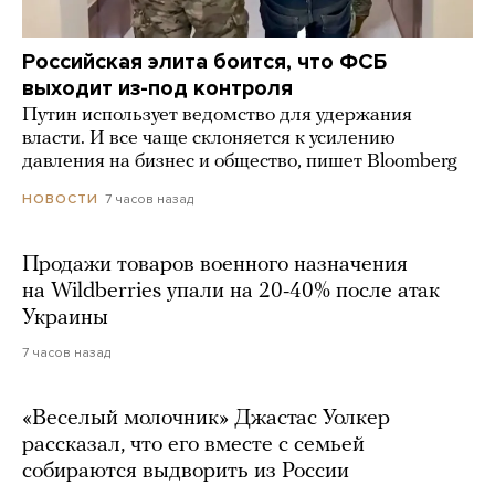
Российская элита боится, что ФСБ
выходит из-под контроля
Путин использует ведомство для удержания
власти. И все чаще склоняется к усилению
давления на бизнес и общество, пишет Bloomberg
7 часов назад
НОВОСТИ
Продажи товаров военного назначения
на Wildberries упали на 20-40% после атак
Украины
7 часов назад
«Веселый молочник» Джастас Уолкер
рассказал, что его вместе с семьей
собираются выдворить из России