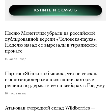
Песню Монеточки убрали из российской
дублированной версии «Человека-паука».
Неделю назад ее вырезали в украинском
прокате
15 часов назад
Партия «Яблоко» объявила, что не связана
с оппозиционерами в изгнании, которые
решили поддержать ее на выборах в Госдуму
16 часов назад
Атакован очередной склад Wildberries —