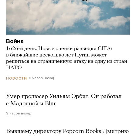
Война
1626-й день. Новые оценки разведки США:
в ближайшие несколько лет Путин может
решиться на ограниченную атаку на одну из стран
НАТО
8 часов назад
НОВОСТИ
Умер продюсер Уильям Орбит. Он работал
с Мадонной и Blur
9 часов назад
Бывшему директору Popcorn Books Дмитрию