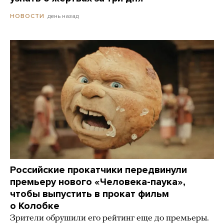
день назад
НОВОСТИ
Российские прокатчики передвинули
премьеру нового «Человека-паука»,
чтобы выпустить в прокат фильм
о Колобке
Зрители обрушили его рейтинг еще до премьеры.