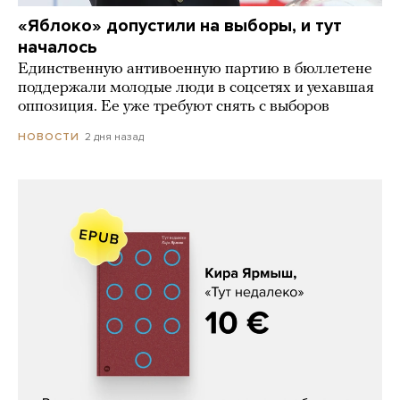
«Яблоко» допустили на выборы, и тут
началось
Единственную антивоенную партию в бюллетене
поддержали молодые люди в соцсетях и уехавшая
оппозиция. Ее уже требуют снять с выборов
2 дня назад
НОВОСТИ
Кира Ярмыш, «Тут недалеко»