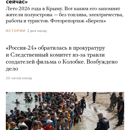
сейчас»
Лето 2026 года в Крыму. Вот каким его запомнят
жители полуострова — без топлива, электричества,
работы и туристов. Фоторепортаж «Берега»
2 дня назад
ИСТОРИИ
«Россия-24» обратилась в прокуратуру
и Следственный комитет из-за травли
создателей фильма о Колобке. Возбуждено
дело
20 часов назад