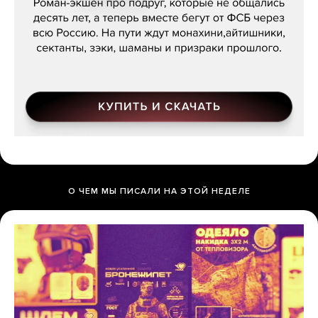
О ЧЕМ МЫ ПИСАЛИ НА ЭТОЙ НЕДЕЛЕ