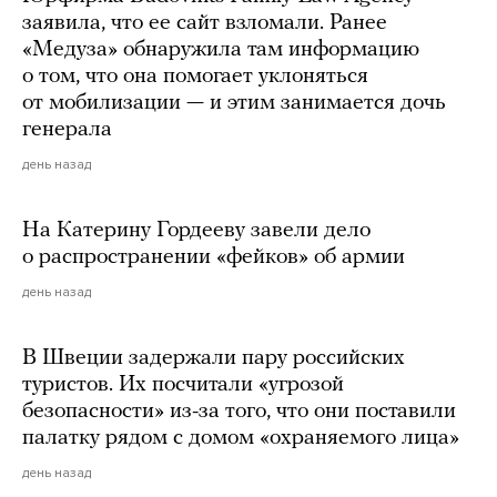
заявила, что ее сайт взломали. Ранее
«Медуза» обнаружила там информацию
о том, что она помогает уклоняться
от мобилизации — и этим занимается дочь
генерала
день назад
На Катерину Гордееву завели дело
о распространении «фейков» об армии
день назад
В Швеции задержали пару российских
туристов. Их посчитали «угрозой
безопасности» из-за того, что они поставили
палатку рядом с домом «охраняемого лица»
день назад