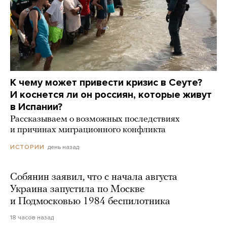
К чему может привести кризис в Сеуте?
И коснется ли он россиян, которые живут
в Испании?
Рассказываем о возможных последствиях
и причинах миграционного конфликта
день назад
ИСТОРИИ
Собянин заявил, что с начала августа
Украина запустила по Москве
и Подмосковью 1984 беспилотника
18 часов назад