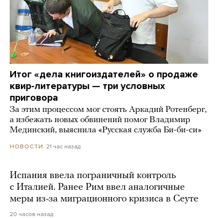
Итог «дела книгоиздателей» о продаже
квир-литературы — три условных
приговора
За этим процессом мог стоять Аркадий Ротенберг,
а избежать новых обвинений помог Владимир
Мединский, выяснила «Русская служба Би-би-си»
21 час назад
НОВОСТИ
Испания ввела пограничный контроль
с Италией. Ранее Рим ввел аналогичные
меры из-за миграционного кризиса в Сеуте
20 часов назад