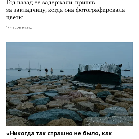
Год назад ее задержали, приняв
за закладчицу, когда она фотографировала
цветы
17 часов назад
«Никогда так страшно не было, как