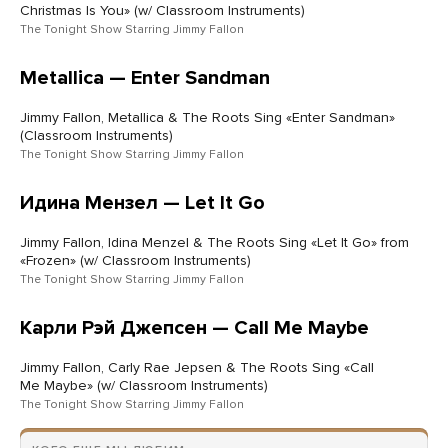
Christmas Is You» (w/ Classroom Instruments)
The Tonight Show Starring Jimmy Fallon
Metallica — Enter Sandman
Jimmy Fallon, Metallica & The Roots Sing «Enter Sandman»
(Classroom Instruments)
The Tonight Show Starring Jimmy Fallon
Идина Мензел — Let It Go
Jimmy Fallon, Idina Menzel & The Roots Sing «Let It Go» from
«Frozen» (w/ Classroom Instruments)
The Tonight Show Starring Jimmy Fallon
Карли Рэй Джепсен — Call Me Maybe
Jimmy Fallon, Carly Rae Jepsen & The Roots Sing «Call
Me Maybe» (w/ Classroom Instruments)
The Tonight Show Starring Jimmy Fallon