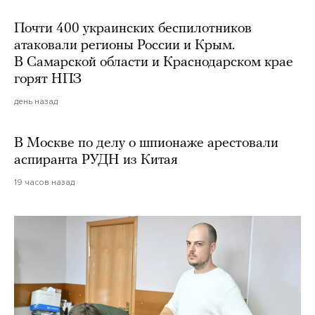
Почти 400 украинских беспилотников
атаковали регионы России и Крым.
В Самарской области и Краснодарском крае
горят НПЗ
день назад
В Москве по делу о шпионаже арестовали
аспиранта РУДН из Китая
19 часов назад