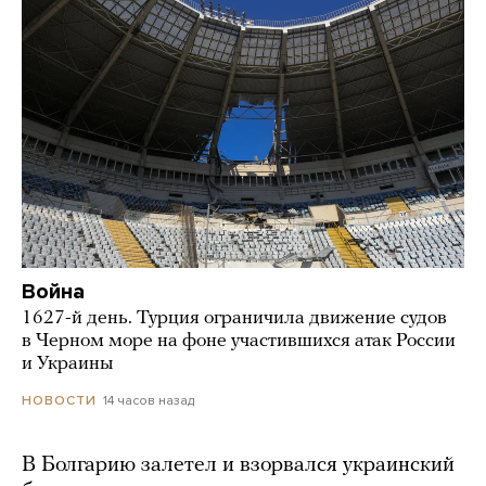
Война
1627-й день. Турция ограничила движение судов
в Черном море на фоне участившихся атак России
и Украины
14 часов назад
НОВОСТИ
В Болгарию залетел и взорвался украинский