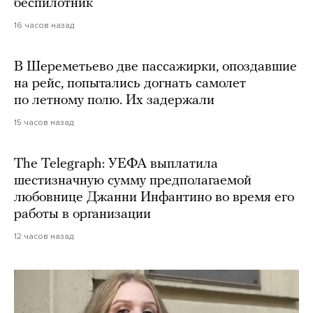
беспилотник
16 часов назад
В Шереметьево две пассажирки, опоздавшие
на рейс, попытались догнать самолет
по летному полю. Их задержали
15 часов назад
The Telegraph: УЕФА выплатила
шестизначную сумму предполагаемой
любовнице Джанни Инфантино во время его
работы в организации
12 часов назад