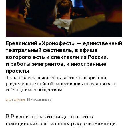
Ереванский «Хронофест» — единственный
театральный фестиваль, в афише
которого есть и спектакли из России,
и работы эмигрантов, и иностранные
проекты
Только здесь режиссеры, артисты и зрители,
разделенные войной, могут вновь почувствовать
себя одним сообществом
18 часов назад
ИСТОРИИ
В Рязани прекратили дело против
полицейских, сломавших руку учительнице.