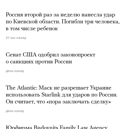
Россия второй раз за неделю нанесла удар
по Киевской области. Погибли три человека,
в том числе ребенок
21 час назад
Сенат США одобрил законопроект
о санкциях против России
день назад
The Atlantic: Маск не разрешает Украине
использовать Starlink для ударов по России.
Он считает, что «пора заключать сделку»
день назад
Юрфирма Budovnits Family Law Agency