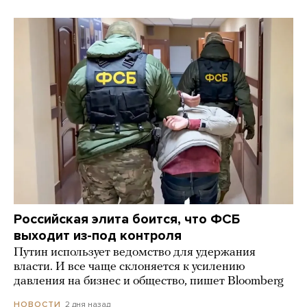
Российская элита боится, что ФСБ
выходит из-под контроля
Путин использует ведомство для удержания
власти. И все чаще склоняется к усилению
давления на бизнес и общество, пишет Bloomberg
2 дня назад
НОВОСТИ