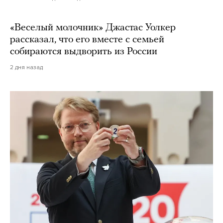
«Веселый молочник» Джастас Уолкер
рассказал, что его вместе с семьей
собираются выдворить из России
2 дня назад