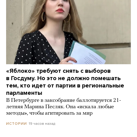
«Яблоко» требуют снять с выборов
в Госдуму. Но это не должно помешать
тем, кто идет от партии в региональные
парламенты
В Петербурге в заксобрание баллотируется 21-
летняя Марина Песляк. Она «искала любые
методы», чтобы агитировать за мир
19 часов назад
ИСТОРИИ