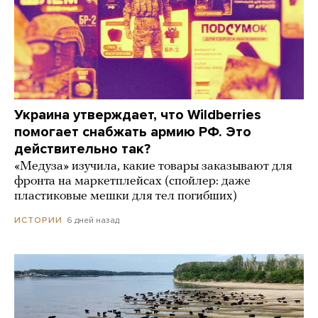
Украина утверждает, что Wildberries
помогает снабжать армию РФ. Это
действительно так?
«Медуза» изучила, какие товары заказывают для
фронта на маркетплейсах (спойлер: даже
пластиковые мешки для тел погибших)
6 дней назад
ИСТОРИИ