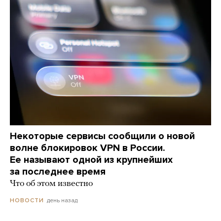
Некоторые сервисы сообщили о новой
волне блокировок VPN в России.
Ее называют одной из крупнейших
за последнее время
Что об этом известно
день назад
НОВОСТИ