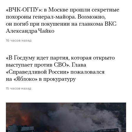
«ВЧК-ОГПУ»: в Москве прошли секретные
похороны генерал-майора. Возможно,
он погиб при покушении на главкома ВКС
Александра Чайко
16 часов назад
«В Госдуму идет партия, которая открыто
выступает против СВО». Глава
«Справедливой России» пожаловался
на «Яблоко» в прокуратуру
15 часов назад