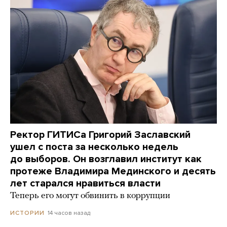
Ректор ГИТИСа Григорий Заславский
ушел с поста за несколько недель
до выборов. Он возглавил институт как
протеже Владимира Мединского и десять
лет старался нравиться власти
Теперь его могут обвинить в коррупции
14 часов назад
ИСТОРИИ