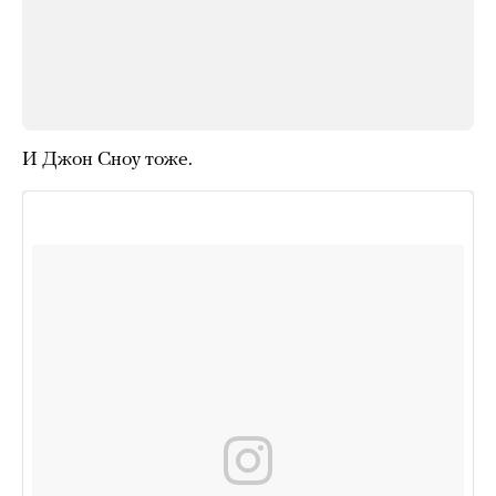
И Джон Сноу тоже.