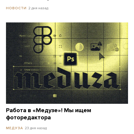
2 дня назад
НОВОСТИ
Работа в «Медузе»! Мы ищем
фоторедактора
23 дня назад
МЕДУЗА