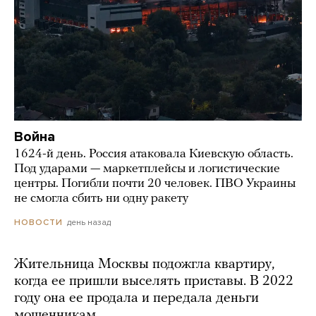
Война
1624-й день. Россия атаковала Киевскую область.
Под ударами — маркетплейсы и логистические
центры. Погибли почти 20 человек. ПВО Украины
не смогла сбить ни одну ракету
день назад
НОВОСТИ
Жительница Москвы подожгла квартиру,
когда ее пришли выселять приставы. В 2022
году она ее продала и передала деньги
мошенникам