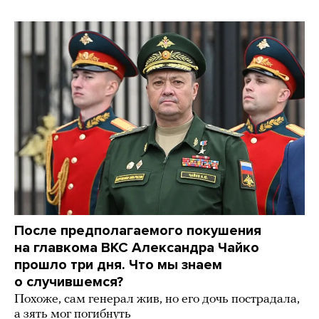
После предполагаемого покушения
на главкома ВКС Александра Чайко
прошло три дня. Что мы знаем
о случившемся?
Похоже, сам генерал жив, но его дочь пострадала,
а зять мог погибнуть