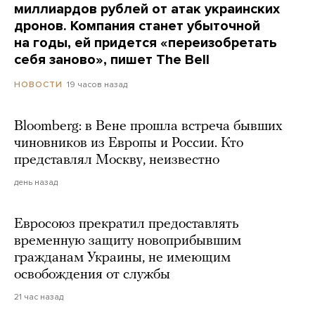
миллиардов рублей от атак украинских
дронов. Компания станет убыточной
на годы, ей придется «переизобретать
себя заново», пишет The Bell
19 часов назад
НОВОСТИ
Bloomberg: в Вене прошла встреча бывших
чиновников из Европы и России. Кто
представлял Москву, неизвестно
день назад
Евросоюз прекратил предоставлять
временную защиту новоприбывшим
гражданам Украины, не имеющим
освобождения от службы
21 час назад