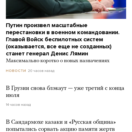
Путин произвел масштабные
перестановки в военном командовании.
Главой Войск беспилотных систем
(оказывается, все еще не созданных)
станет генерал Денис Лямин
Максимально коротко о новых назначениях
20 часов назад
НОВОСТИ
В Грузии снова блэкаут — уже третий с конца
июля
14 часов назад
В Сандармохе казаки и «Русская община»
попытались сорвать акцию памяти жертв