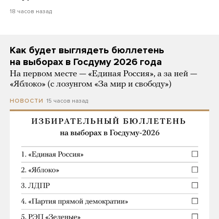
18 часов назад
Как будет выглядеть бюллетень
на выборах в Госдуму 2026 года
На первом месте — «Единая Россия», а за ней —
«Яблоко» (с лозунгом «За мир и свободу»)
15 часов назад
НОВОСТИ