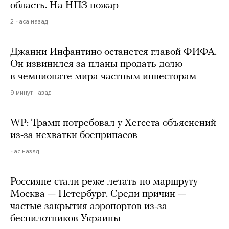
область. На НПЗ пожар
2 часа назад
Джанни Инфантино останется главой ФИФА.
Он извинился за планы продать долю
в чемпионате мира частным инвесторам
9 минут назад
WP: Трамп потребовал у Хегсета объяснений
из-за нехватки боеприпасов
час назад
Россияне стали реже летать по маршруту
Москва — Петербург. Среди причин —
частые закрытия аэропортов из-за
беспилотников Украины