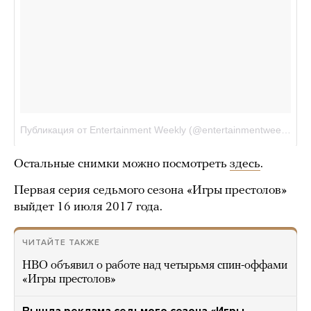
Остальные снимки можно посмотреть
здесь
.
Первая серия седьмого сезона «Игры престолов»
выйдет 16 июля 2017 года.
ЧИТАЙТЕ ТАКЖЕ
HBO объявил о работе над четырьмя спин-оффами
«Игры престолов»