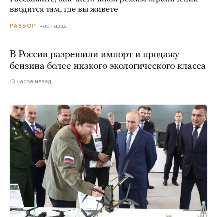
вводится там, где вы живете
час назад
РАЗБОР
В России разрешили импорт и продажу
бензина более низкого экологического класса
13 часов назад