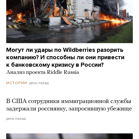
Могут ли удары по Wildberries разорить
компанию? И способны ли они привести
к банковскому кризису в России?
Анализ проекта Riddle Russia
день назад
ИСТОРИИ
В США сотрудники иммиграционной службы
задержали россиянку, запросившую убежище
день назад