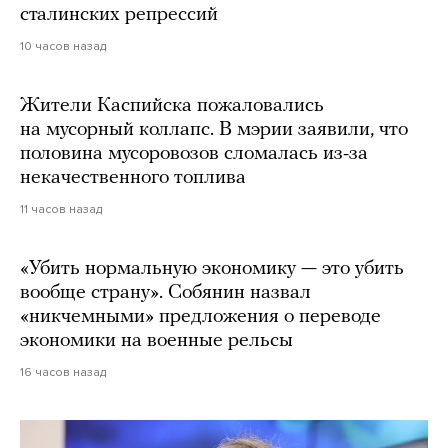
сталинских репрессий
10 часов назад
Жители Каспийска пожаловались
на мусорный коллапс. В мэрии заявили, что
половина мусоровозов сломалась из-за
некачественного топлива
11 часов назад
«Убить нормальную экономику — это убить
вообще страну». Собянин назвал
«никчемными» предложения о переводе
экономики на военные рельсы
16 часов назад