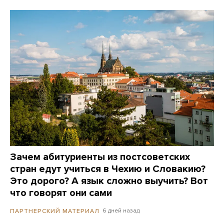
Зачем абитуриенты из постсоветских
стран едут учиться в Чехию и Словакию?
Это дорого? А язык сложно выучить? Вот
что говорят они сами
6 дней назад
ПАРТНЕРСКИЙ МАТЕРИАЛ