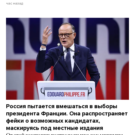
час назад
Россия пытается вмешаться в выборы
президента Франции. Она распространяет
фейки о возможных кандидатах,
маскируясь под местные издания