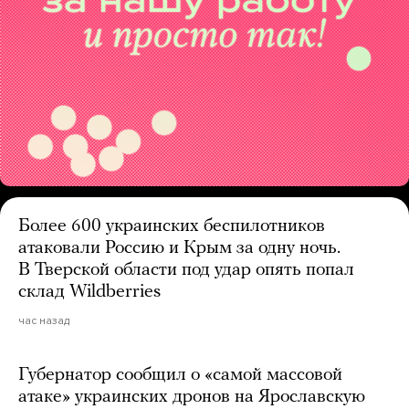
Более 600 украинских беспилотников
атаковали Россию и Крым за одну ночь.
В Тверской области под удар опять попал
склад Wildberries
час назад
Губернатор сообщил о «самой массовой
атаке» украинских дронов на Ярославскую