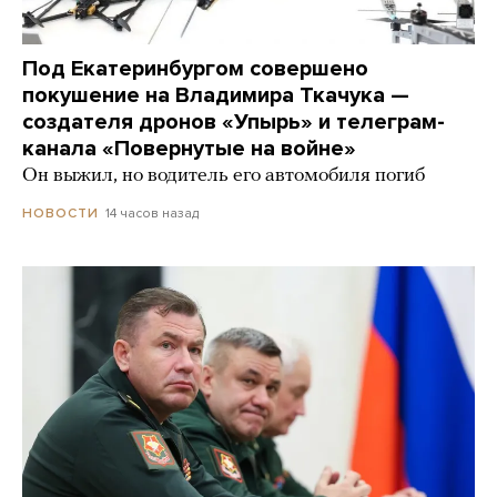
Под Екатеринбургом совершено
покушение на Владимира Ткачука —
создателя дронов «Упырь» и телеграм-
канала «Повернутые на войне»
Он выжил, но водитель его автомобиля погиб
14 часов назад
НОВОСТИ