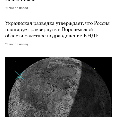
16 часов назад
Украинская разведка утверждает, что Россия
планирует развернуть в Воронежской
области ракетное подразделение КНДР
19 часов назад