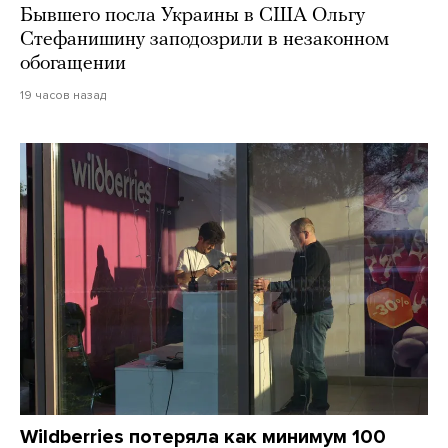
Бывшего посла Украины в США Ольгу
Стефанишину заподозрили в незаконном
обогащении
19 часов назад
Wildberries потеряла как минимум 100