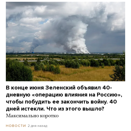
В конце июня Зеленский объявил 40-
дневную «операцию влияния на Россию»,
чтобы побудить ее закончить войну. 40
дней истекли. Что из этого вышло?
Максимально коротко
2 дня назад
НОВОСТИ