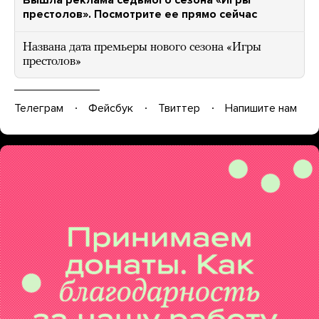
Вышла реклама седьмого сезона «Игры
престолов». Посмотрите ее прямо сейчас
Названа дата премьеры нового сезона «Игры
престолов»
Телеграм
Фейсбук
Твиттер
Напишите нам