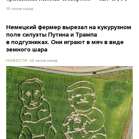
19 часов назад
Немецкий фермер вырезал на кукурузном
поле силуэты Путина и Трампа
в подгузниках. Они играют в мяч в виде
земного шара
20 часов назад
НОВОСТИ