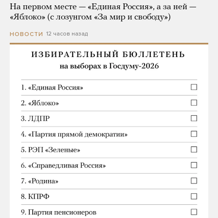
На первом месте — «Единая Россия», а за ней —
«Яблоко» (с лозунгом «За мир и свободу»)
12 часов назад
НОВОСТИ