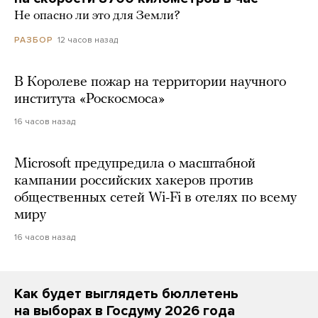
Не опасно ли это для Земли?
12 часов назад
РАЗБОР
В Королеве пожар на территории научного
института «Роскосмоса»
16 часов назад
Microsoft предупредила о масштабной
кампании российских хакеров против
общественных сетей Wi-Fi в отелях по всему
миру
16 часов назад
Как будет выглядеть бюллетень
на выборах в Госдуму 2026 года