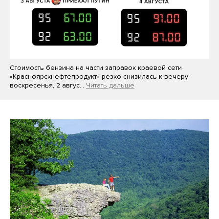
Стоимость бензина на части заправок краевой сети
«Красноярскнефтепродукт» резко снизилась к вечеру
воскресенья, 2 авгус…
Читать дальше