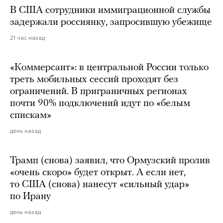
В США сотрудники иммиграционной службы
задержали россиянку, запросившую убежище
21 час назад
«Коммерсант»: в центральной России только
треть мобильных сессий проходят без
ограничений. В приграничных регионах
почти 90% подключений идут по «белым
спискам»
день назад
Трамп (снова) заявил, что Ормузский пролив
«очень скоро» будет открыт. А если нет,
то США (снова) нанесут «сильный удар»
по Ирану
день назад