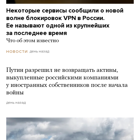
Некоторые сервисы сообщили о новой
волне блокировок VPN в России.
Ее называют одной из крупнейших
за последнее время
Что об этом известно
день назад
НОВОСТИ
Путин разрешил не возвращать активы,
выкупленные российскими компаниями
у иностранных собственников после начала
войны
день назад