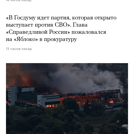
14 часов назад
«В Госдуму идет партия, которая открыто
выступает против СВО». Глава
«Справедливой России» пожаловался
на «Яблоко» в прокуратуру
13 часов назад