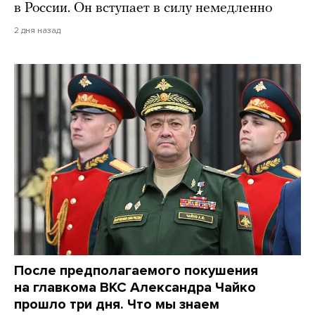
в России. Он вступает в силу немедленно
2 дня назад
После предполагаемого покушения
на главкома ВКС Александра Чайко
прошло три дня. Что мы знаем