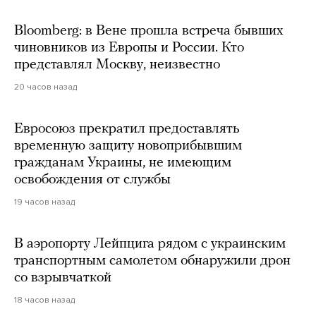
Bloomberg: в Вене прошла встреча бывших
чиновников из Европы и России. Кто
представлял Москву, неизвестно
20 часов назад
Евросоюз прекратил предоставлять
временную защиту новоприбывшим
гражданам Украины, не имеющим
освобождения от службы
19 часов назад
В аэропорту Лейпцига рядом с украинским
транспортным самолетом обнаружили дрон
со взрывчаткой
18 часов назад