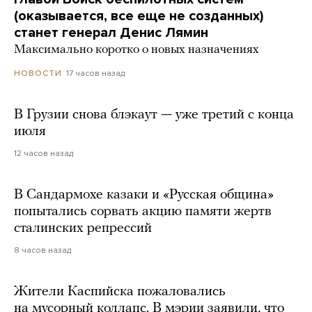
(оказывается, все еще не созданных)
станет генерал Денис Лямин
Максимально коротко о новых назначениях
17 часов назад
НОВОСТИ
В Грузии снова блэкаут — уже третий с конца
июля
12 часов назад
В Сандармохе казаки и «Русская община»
попытались сорвать акцию памяти жертв
сталинских репрессий
8 часов назад
Жители Каспийска пожаловались
на мусорный коллапс. В мэрии заявили, что