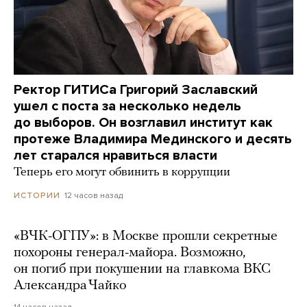
Ректор ГИТИСа Григорий Заславский
ушел с поста за несколько недель
до выборов. Он возглавил институт как
протеже Владимира Мединского и десять
лет старался нравиться власти
Теперь его могут обвинить в коррупции
12 часов назад
ИСТОРИИ
«ВЧК-ОГПУ»: в Москве прошли секретные
похороны генерал-майора. Возможно,
он погиб при покушении на главкома ВКС
Александра Чайко