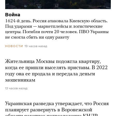
Война
1624-й день. Россия атаковала Киевскую область.
Под ударами — маркетплейсы и логистические
центры. Погибли почти 20 человек. ПВО Украины
не смогла сбить ни одну ракету
19 часов назад
НОВОСТИ
Жительница Москвы подожгла квартиру,
когда ее пришли выселять приставы. В 2022
году она ее продала и передала деньги
мошенникам
13 часов назад
Украинская разведка утверждает, что Россия
планирует развернуть в Воронежской