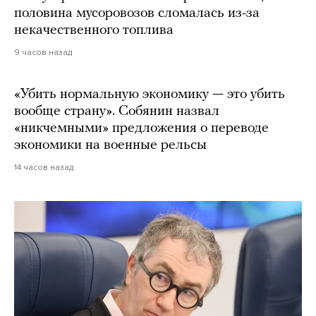
половина мусоровозов сломалась из-за
некачественного топлива
9 часов назад
«Убить нормальную экономику — это убить
вообще страну». Собянин назвал
«никчемными» предложения о переводе
экономики на военные рельсы
14 часов назад