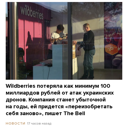
Wildberries потеряла как минимум 100
миллиардов рублей от атак украинских
дронов. Компания станет убыточной
на годы, ей придется «переизобретать
себя заново», пишет The Bell
17 часов назад
НОВОСТИ