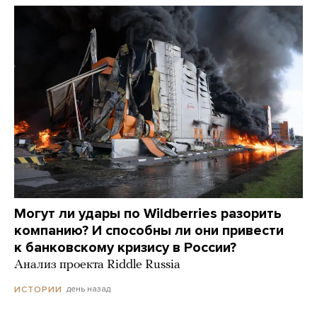
Могут ли удары по Wildberries разорить
компанию? И способны ли они привести
к банковскому кризису в России?
Анализ проекта Riddle Russia
день назад
ИСТОРИИ