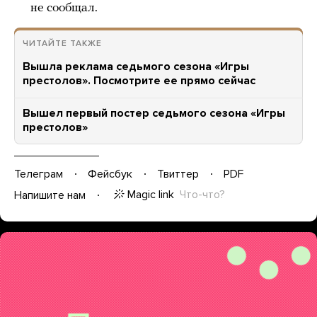
не сообщал.
ЧИТАЙТЕ ТАКЖЕ
Вышла реклама седьмого сезона «Игры
престолов». Посмотрите ее прямо сейчас
Вышел первый постер седьмого сезона «Игры
престолов»
Телеграм
Фейсбук
Твиттер
PDF
Magic link
Что-что?
Напишите нам