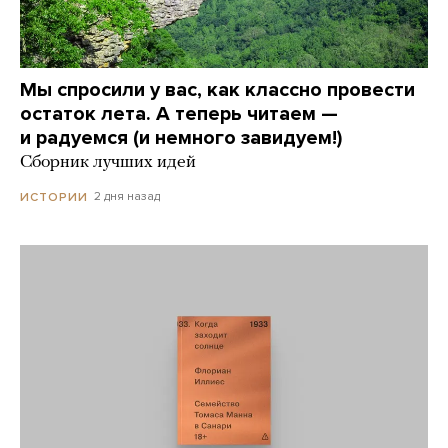
Мы спросили у вас, как классно провести
остаток лета. А теперь читаем —
и радуемся (и немного завидуем!)
Сборник лучших идей
2 дня назад
ИСТОРИИ