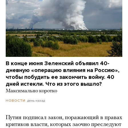
В конце июня Зеленский объявил 40-
дневную «операцию влияния на Россию»,
чтобы побудить ее закончить войну. 40
дней истекли. Что из этого вышло?
Максимально коротко
день назад
НОВОСТИ
Путин подписал закон, поражающий в правах
критиков власти, которых заочно преследуют