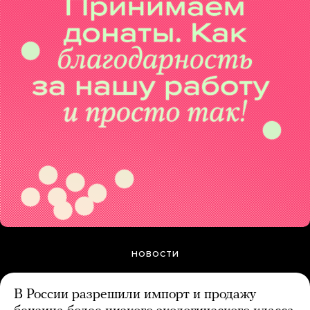
НОВОСТИ
В России разрешили импорт и продажу