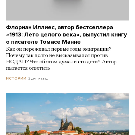
Флориан Иллиес, автор бестселлера
«1913: Лето целого века», выпустил книгу
о писателе Томасе Манне
Как он переживал первые годы эмиграции?
Почему так долго не высказывался против
НСДАП? Что об этом думали его дети? Автор
пытается ответить
2 дня назад
ИСТОРИИ