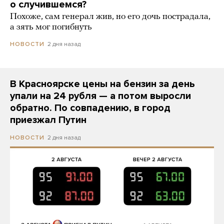
о случившемся?
Похоже, сам генерал жив, но его дочь пострадала,
а зять мог погибнуть
2 дня назад
НОВОСТИ
В Красноярске цены на бензин за день
упали на 24 рубля — а потом выросли
обратно. По совпадению, в город
приезжал Путин
2 дня назад
НОВОСТИ