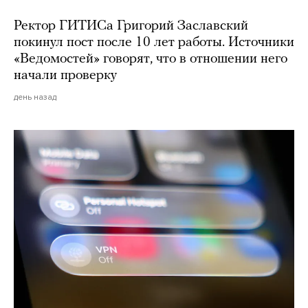
Ректор ГИТИСа Григорий Заславский
покинул пост после 10 лет работы. Источники
«Ведомостей» говорят, что в отношении него
начали проверку
день назад