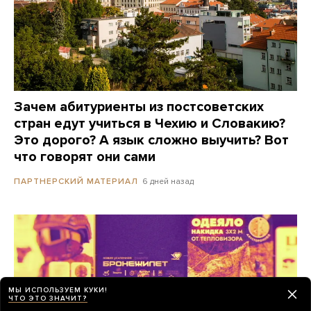
Зачем абитуриенты из постсоветских
стран едут учиться в Чехию и Словакию?
Это дорого? А язык сложно выучить? Вот
что говорят они сами
6 дней назад
ПАРТНЕРСКИЙ МАТЕРИАЛ
МЫ ИСПОЛЬЗУЕМ КУКИ!
ЧТО ЭТО ЗНАЧИТ?