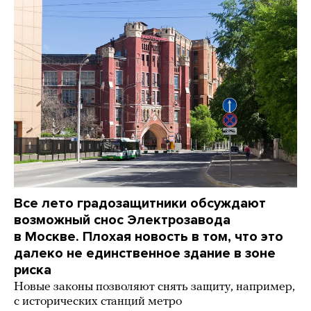
Все лето градозащитники обсуждают
возможный снос Электрозавода
в Москве. Плохая новость в том, что это
далеко не единственное здание в зоне
риска
Новые законы позволяют снять защиту, например,
с исторических станций метро