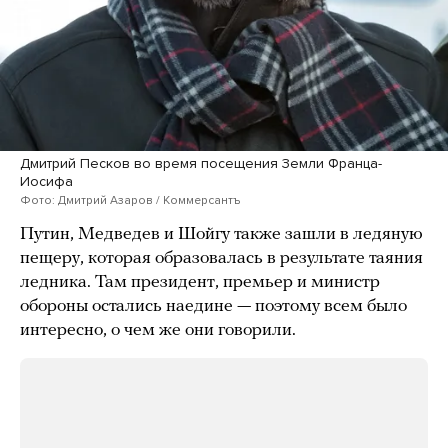
Дмитрий Песков во время посещения Земли Франца-
Иосифа
Фото: Дмитрий Азаров / Коммерсантъ
Путин, Медведев и Шойгу также зашли в ледяную
пещеру, которая образовалась в результате таяния
ледника. Там президент, премьер и министр
обороны остались наедине — поэтому всем было
интересно, о чем же они говорили.