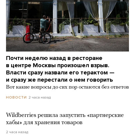
Почти неделю назад в ресторане
в центре Москвы произошел взрыв.
Власти сразу назвали его терактом —
и сразу же перестали о нем говорить
Вот какие вопросы до сих пор остаются без ответов
2 часа назад
НОВОСТИ
Wildberries решила запустить «партнерские
хабы» для хранения товаров
2 часа назад