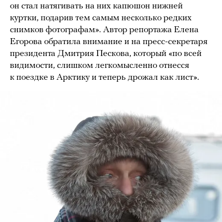
он стал натягивать на них капюшон нижней
куртки, подарив тем самым несколько редких
снимков фотографам». Автор репортажа Елена
Егорова обратила внимание и на пресс-секретаря
президента Дмитрия Пескова, который «по всей
видимости, слишком легкомысленно отнесся
к поездке в Арктику и теперь дрожал как лист».