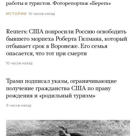
работы и туристов. Фоторепортаж «Берега»
10 часов назад
ИСТОРИИ
Reuters: США попросили Россию освободить
бывшего морпеха Роберта Гилмана, который
отбывает срок в Воронеже. Его семья
опасается, что тот при смерти
10 часов назад
Трамп подписал указы, ограничивающие
получение гражданства США по праву
рождения и «родильный туризм»
9 часов назад