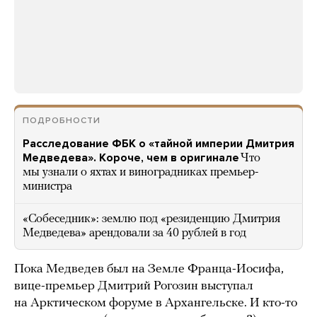
ПОДРОБНОСТИ
Расследование ФБК о «тайной империи Дмитрия
Медведева». Короче, чем в оригинале
Что
мы узнали о яхтах и виноградниках премьер-
министра
«Собеседник»: землю под «резиденцию Дмитрия
Медведева» арендовали за 40 рублей в год
Пока Медведев был на Земле Франца-Иосифа,
вице-премьер Дмитрий Рогозин выступал
на Арктическом форуме в Архангельске. И кто-то