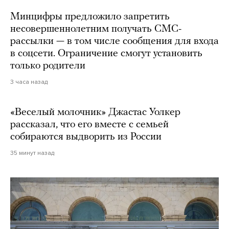
Минцифры предложило запретить
несовершеннолетним получать СМС-
рассылки — в том числе сообщения для входа
в соцсети. Ограничение смогут установить
только родители
3 часа назад
«Веселый молочник» Джастас Уолкер
рассказал, что его вместе с семьей
собираются выдворить из России
35 минут назад