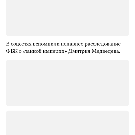
В соцсетях вспомнили недавнее расследование
ФБК о «тайной империи» Дмитрия Медведева.