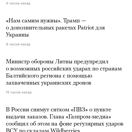
9 часов назад
«Нам самим нужны». Трамп —
о дополнительных ракетах Patriot для
Украины
8 часов назад
Министр обороны Литвы предупредил
о возможных российских ударах по странам
Балтийского региона с помощью
захваченных украинских дронов
19 часов назад
В России снимут ситком «ПВЗ» о пункте
выдачи заказов. Глава «Газпром-медиа»
сообщил об этом на фоне регулярных ударов
ВСУ по складам Wildberries