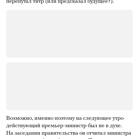
перепутал титр (или предсказал будущее?).
Возможно, именно поэтому на следующее утро
действующий премьер-министр был не в духе.
На заседании правительства он отчитал министра