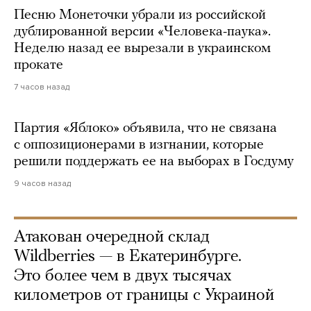
Песню Монеточки убрали из российской
дублированной версии «Человека-паука».
Неделю назад ее вырезали в украинском
прокате
7 часов назад
Партия «Яблоко» объявила, что не связана
с оппозиционерами в изгнании, которые
решили поддержать ее на выборах в Госдуму
9 часов назад
Атакован очередной склад
Wildberries — в Екатеринбурге.
Это более чем в двух тысячах
километров от границы с Украиной