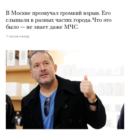
В Москве прозвучал громкий взрыв. Его
слышали в разных частях города. Что это
было — не знает даже МЧС
7 часов назад