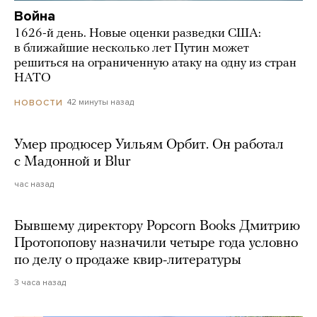
Война
1626-й день. Новые оценки разведки США:
в ближайшие несколько лет Путин может
решиться на ограниченную атаку на одну из стран
НАТО
42 минуты назад
НОВОСТИ
Умер продюсер Уильям Орбит. Он работал
с Мадонной и Blur
час назад
Бывшему директору Popcorn Books Дмитрию
Протопопову назначили четыре года условно
по делу о продаже квир-литературы
3 часа назад