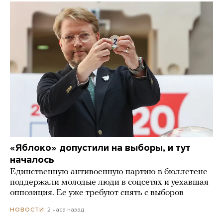
«Яблоко» допустили на выборы, и тут
началось
Единственную антивоенную партию в бюллетене
поддержали молодые люди в соцсетях и уехавшая
оппозиция. Ее уже требуют снять с выборов
2 часа назад
НОВОСТИ