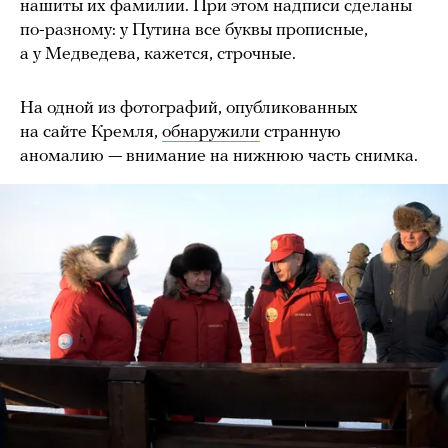
нашиты их фамилии. При этом надписи сделаны
по-разному: у Путина все буквы прописные,
а у Медведева, кажется, строчные.
На одной из фотографий, опубликованных
на сайте Кремля,
обнаружили
странную
аномалию — внимание на нижнюю часть снимка.