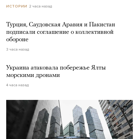
2 часа назад
ИСТОРИИ
Турция, Саудовская Аравия и Пакистан
подписали соглашение о коллективной
обороне
3 часа назад
Украина атаковала побережье Ялты
морскими дронами
4 часа назад