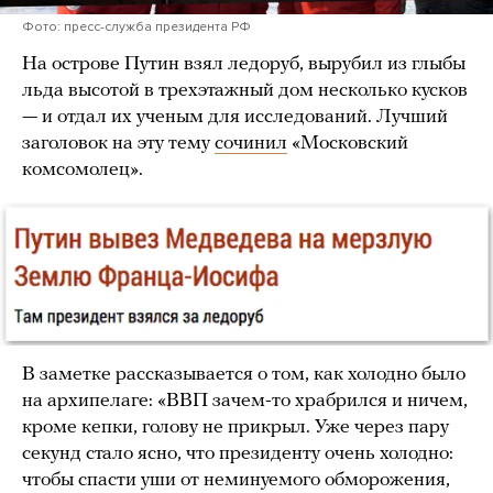
Фото: пресс-служба президента РФ
На острове Путин взял ледоруб, вырубил из глыбы
льда высотой в трехэтажный дом несколько кусков
— и отдал их ученым для исследований. Лучший
заголовок на эту тему
сочинил
«Московский
комсомолец».
В заметке рассказывается о том, как холодно было
на архипелаге: «ВВП зачем-то храбрился и ничем,
кроме кепки, голову не прикрыл. Уже через пару
секунд стало ясно, что президенту очень холодно:
чтобы спасти уши от неминуемого обморожения,