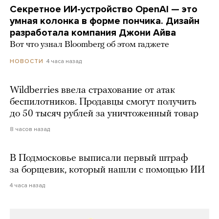
Секретное ИИ-устройство OpenAI — это
умная колонка в форме пончика. Дизайн
разработала компания Джони Айва
Вот что узнал Bloomberg об этом гаджете
4 часа назад
НОВОСТИ
Wildberries ввела страхование от атак
беспилотников. Продавцы смогут получить
до 50 тысяч рублей за уничтоженный товар
8 часов назад
В Подмосковье выписали первый штраф
за борщевик, который нашли с помощью ИИ
4 часа назад