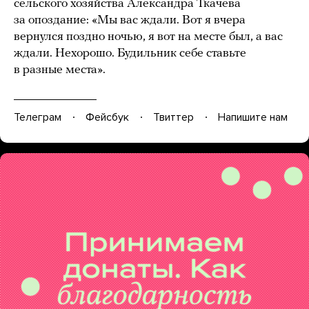
сельского хозяйства Александра Ткачева
за опоздание: «Мы вас ждали. Вот я вчера
вернулся поздно ночью, я вот на месте был, а вас
ждали. Нехорошо. Будильник себе ставьте
в разные места».
Телеграм
Фейсбук
Твиттер
Напишите нам