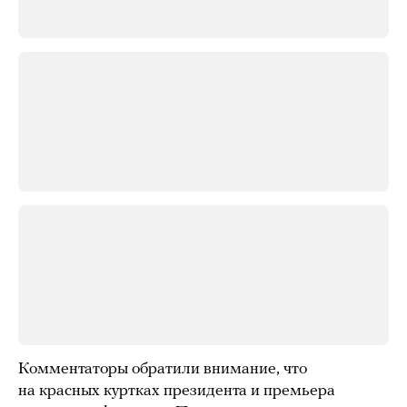
Комментаторы обратили внимание, что
на красных куртках президента и премьера