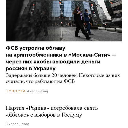
ФСБ устроила облаву
на криптообменники в «Москва-Сити» —
через них якобы выводили деньги
россиян в Украину
Задержаны больше 20 человек. Некоторые из них
считали, что работают на ФСБ
4 часа назад
НОВОСТИ
Партия «Родина» потребовала снять
«Яблоко» с выборов в Госдуму
5 часов назад