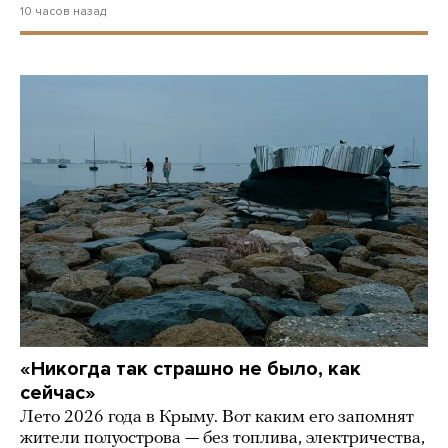
10 часов назад
«Никогда так страшно не было, как
сейчас»
Лето 2026 года в Крыму. Вот каким его запомнят
жители полуострова — без топлива, электричества,