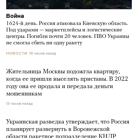
Война
1624-й день. Россия атаковала Киевскую область.
Под ударами — маркетплейсы и логистические
центры. Погибли почти 20 человек. ПВО Украины
не смогла сбить ни одну ракету
19 часов назад
НОВОСТИ
Жительница Москвы подожгла квартиру,
когда ее пришли выселять приставы. В 2022
году она ее продала и передала деньги
мошенникам
13 часов назад
Украинская разведка утверждает, что Россия
планирует развернуть в Воронежской
области ракетное подразделение КНДР