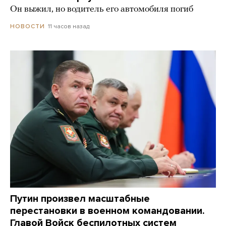
Он выжил, но водитель его автомобиля погиб
11 часов назад
НОВОСТИ
Путин произвел масштабные
перестановки в военном командовании.
Главой Войск беспилотных систем