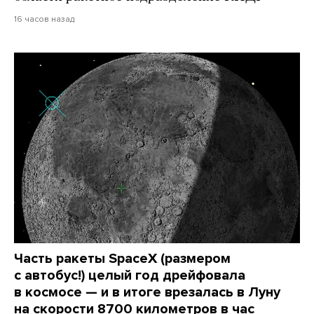
16 часов назад
Часть ракеты SpaceX (размером
с автобус!) целый год дрейфовала
в космосе — и в итоге врезалась в Луну
на скорости 8700 километров в час