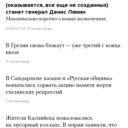
(оказывается, все еще не созданных)
станет генерал Денис Лямин
Максимально коротко о новых назначениях
17 часов назад
НОВОСТИ
В Грузии снова блэкаут — уже третий с конца
июля
11 часов назад
В Сандармохе казаки и «Русская община»
попытались сорвать акцию памяти жертв
сталинских репрессий
7 часов назад
Жители Каспийска пожаловались
на мусорный коллапс. В мэрии заявили, что