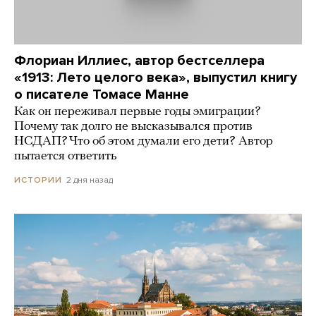
Флориан Иллиес, автор бестселлера
«1913: Лето целого века», выпустил книгу
о писателе Томасе Манне
Как он переживал первые годы эмиграции?
Почему так долго не высказывался против
НСДАП? Что об этом думали его дети? Автор
пытается ответить
2 дня назад
ИСТОРИИ