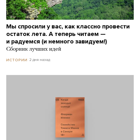
Мы спросили у вас, как классно провести
остаток лета. А теперь читаем —
и радуемся (и немного завидуем!)
Сборник лучших идей
2 дня назад
ИСТОРИИ