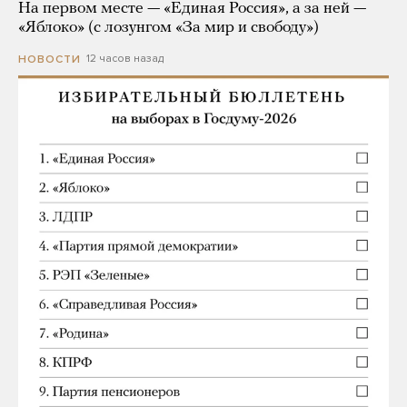
На первом месте — «Единая Россия», а за ней —
«Яблоко» (с лозунгом «За мир и свободу»)
12 часов назад
НОВОСТИ