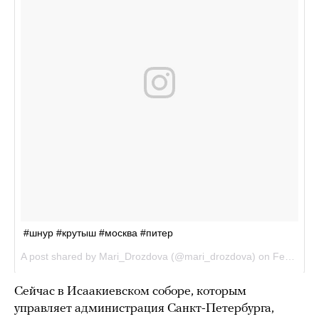
Сейчас в Исаакиевском соборе, которым
управляет администрация Санкт-Петербурга,