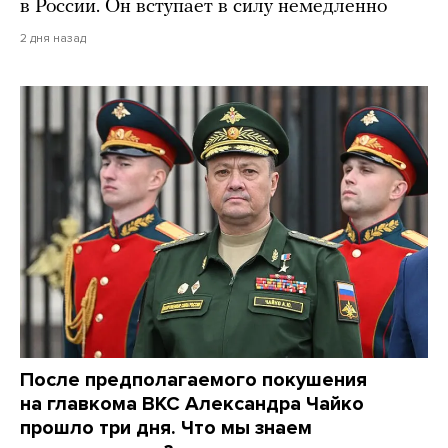
в России. Он вступает в силу немедленно
2 дня назад
После предполагаемого покушения
на главкома ВКС Александра Чайко
прошло три дня. Что мы знаем