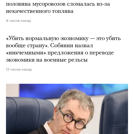
половина мусоровозов сломалась из-за
некачественного топлива
8 часов назад
«Убить нормальную экономику — это убить
вообще страну». Собянин назвал
«никчемными» предложения о переводе
экономики на военные рельсы
13 часов назад