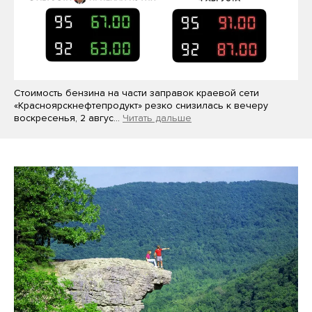
Стоимость бензина на части заправок краевой сети
«Красноярскнефтепродукт» резко снизилась к вечеру
воскресенья, 2 авгус…
Читать дальше