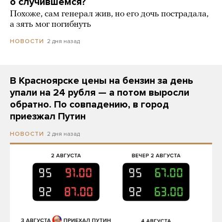
о случившемся?
Похоже, сам генерал жив, но его дочь пострадала,
а зять мог погибнуть
2 дня назад
НОВОСТИ
В Красноярске цены на бензин за день
упали на 24 рубля — а потом выросли
обратно. По совпадению, в город
приезжал Путин
2 дня назад
НОВОСТИ