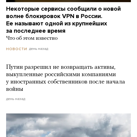
Некоторые сервисы сообщили о новой
волне блокировок VPN в России.
Ее называют одной из крупнейших
за последнее время
Что об этом известно
день назад
НОВОСТИ
Путин разрешил не возвращать активы,
выкупленные российскими компаниями
у иностранных собственников после начала
войны
день назад