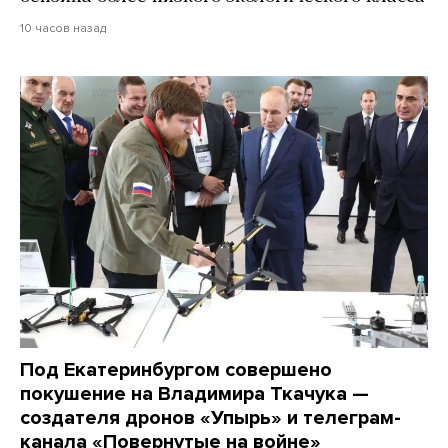
10 часов назад
Под Екатеринбургом совершено
покушение на Владимира Ткачука —
создателя дронов «Упырь» и телеграм-
канала «Повернутые на войне»