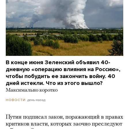
В конце июня Зеленский объявил 40-
дневную «операцию влияния на Россию»,
чтобы побудить ее закончить войну. 40
дней истекли. Что из этого вышло?
Максимально коротко
день назад
НОВОСТИ
Путин подписал закон, поражающий в правах
критиков власти, которых заочно преследуют