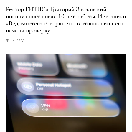
Ректор ГИТИСа Григорий Заславский
покинул пост после 10 лет работы. Источники
«Ведомостей» говорят, что в отношении него
начали проверку
день назад