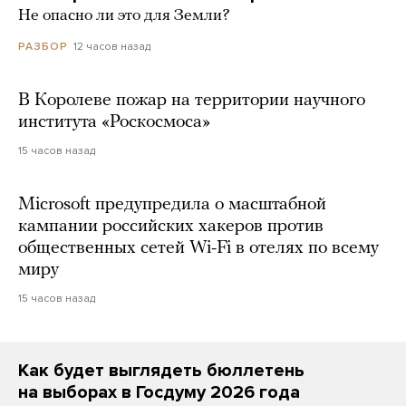
Не опасно ли это для Земли?
12 часов назад
РАЗБОР
В Королеве пожар на территории научного
института «Роскосмоса»
15 часов назад
Microsoft предупредила о масштабной
кампании российских хакеров против
общественных сетей Wi-Fi в отелях по всему
миру
15 часов назад
Как будет выглядеть бюллетень
на выборах в Госдуму 2026 года