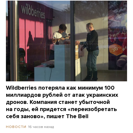
Wildberries потеряла как минимум 100
миллиардов рублей от атак украинских
дронов. Компания станет убыточной
на годы, ей придется «переизобретать
себя заново», пишет The Bell
16 часов назад
НОВОСТИ