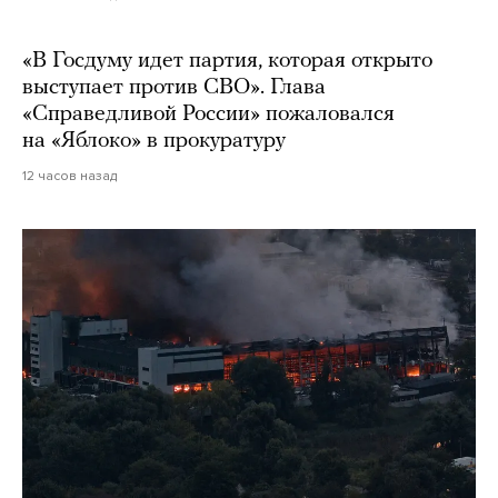
«В Госдуму идет партия, которая открыто
выступает против СВО». Глава
«Справедливой России» пожаловался
на «Яблоко» в прокуратуру
12 часов назад