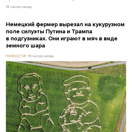
18 часов назад
Немецкий фермер вырезал на кукурузном
поле силуэты Путина и Трампа
в подгузниках. Они играют в мяч в виде
земного шара
19 часов назад
НОВОСТИ