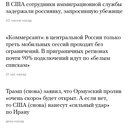
В США сотрудники иммиграционной службы
задержали россиянку, запросившую убежище
20 часов назад
«Коммерсант»: в центральной России только
треть мобильных сессий проходят без
ограничений. В приграничных регионах
почти 90% подключений идут по «белым
спискам»
21 час назад
Трамп (снова) заявил, что Ормузский пролив
«очень скоро» будет открыт. А если нет,
то США (снова) нанесут «сильный удар»
по Ирану
день назад