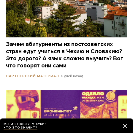
Зачем абитуриенты из постсоветских
стран едут учиться в Чехию и Словакию?
Это дорого? А язык сложно выучить? Вот
что говорят они сами
6 дней назад
ПАРТНЕРСКИЙ МАТЕРИАЛ
МЫ ИСПОЛЬЗУЕМ КУКИ!
ЧТО ЭТО ЗНАЧИТ?