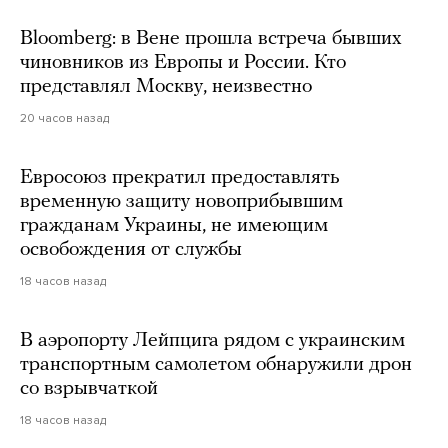
Bloomberg: в Вене прошла встреча бывших
чиновников из Европы и России. Кто
представлял Москву, неизвестно
20 часов назад
Евросоюз прекратил предоставлять
временную защиту новоприбывшим
гражданам Украины, не имеющим
освобождения от службы
18 часов назад
В аэропорту Лейпцига рядом с украинским
транспортным самолетом обнаружили дрон
со взрывчаткой
18 часов назад