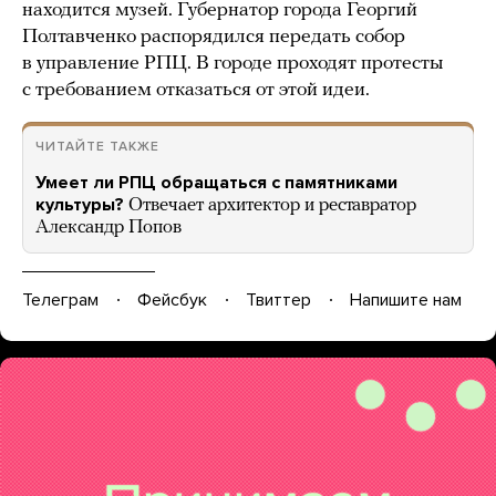
находится музей. Губернатор города Георгий
Полтавченко распорядился передать собор
в управление РПЦ. В городе проходят протесты
с требованием отказаться от этой идеи.
ЧИТАЙТЕ ТАКЖЕ
Умеет ли РПЦ обращаться с памятниками
культуры?
Отвечает архитектор и реставратор
Александр Попов
Телеграм
Фейсбук
Твиттер
Напишите нам