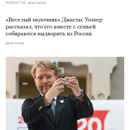
день назад
НОВОСТИ
«Веселый молочник» Джастас Уолкер
рассказал, что его вместе с семьей
собираются выдворить из России
день назад