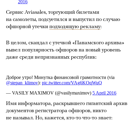
Сервис Aviasales, торгующий билетами
на самолеты, подсуетился и выпустил по случаю
офшорной утечки
подходящую рекламу
:
В целом, скандал с утечкой «Панамского архива»
вывел популярность офшоров на новый уровень
даже среди непризнанных республик:
Имя информатора, раскрывшего гигантский архив
документов регистратора офшоров, никто
не называл. Но, кажется, кто-то что-то знает: