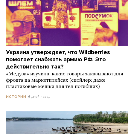
Украина утверждает, что Wildberries
помогает снабжать армию РФ. Это
действительно так?
«Медуза» изучила, какие товары заказывают для
фронта на маркетплейсах (спойлер: даже
пластиковые мешки для тел погибших)
6 дней назад
ИСТОРИИ