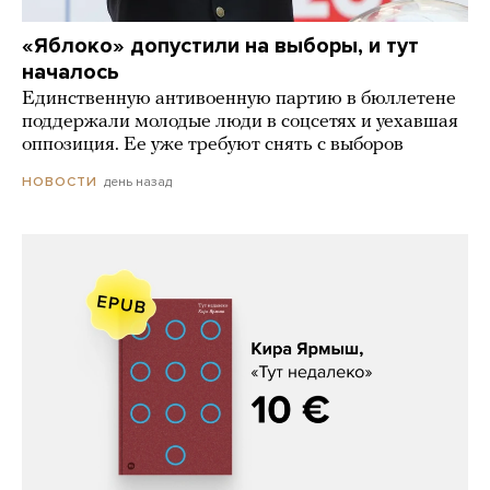
«Яблоко» допустили на выборы, и тут
началось
Единственную антивоенную партию в бюллетене
поддержали молодые люди в соцсетях и уехавшая
оппозиция. Ее уже требуют снять с выборов
день назад
НОВОСТИ
Кира Ярмыш, «Тут недалеко»