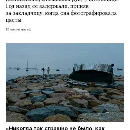
Год назад ее задержали, приняв
за закладчицу, когда она фотографировала
цветы
12 часов назад
«Никогда так страшно не было, как