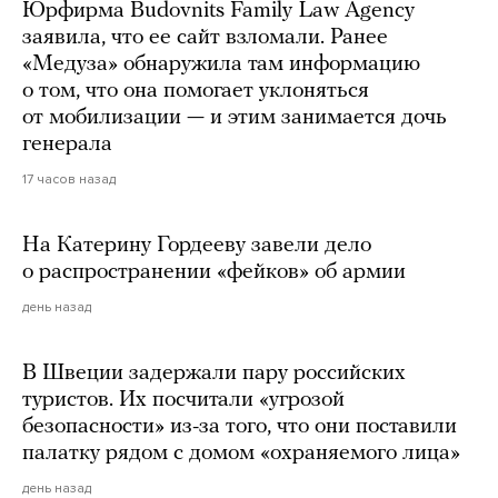
Юрфирма Budovnits Family Law Agency
заявила, что ее сайт взломали. Ранее
«Медуза» обнаружила там информацию
о том, что она помогает уклоняться
от мобилизации — и этим занимается дочь
генерала
17 часов назад
На Катерину Гордееву завели дело
о распространении «фейков» об армии
день назад
В Швеции задержали пару российских
туристов. Их посчитали «угрозой
безопасности» из-за того, что они поставили
палатку рядом с домом «охраняемого лица»
день назад