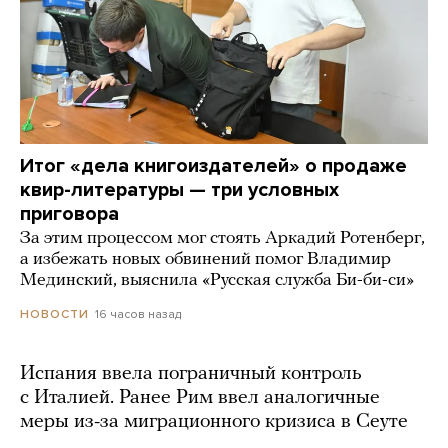
Итог «дела книгоиздателей» о продаже
квир-литературы — три условных
приговора
За этим процессом мог стоять Аркадий Ротенберг,
а избежать новых обвинений помог Владимир
Мединский, выяснила «Русская служба Би-би-си»
16 часов назад
НОВОСТИ
Испания ввела пограничный контроль
с Италией. Ранее Рим ввел аналогичные
меры из-за миграционного кризиса в Сеуте