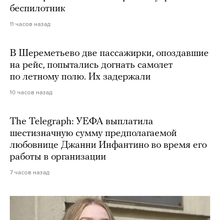
беспилотник
11 часов назад
В Шереметьево две пассажирки, опоздавшие
на рейс, попытались догнать самолет
по летному полю. Их задержали
10 часов назад
The Telegraph: УЕФА выплатила
шестизначную сумму предполагаемой
любовнице Джанни Инфантино во время его
работы в организации
7 часов назад