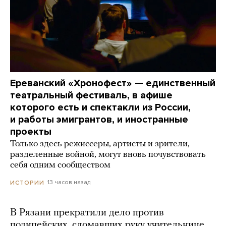
Ереванский «Хронофест» — единственный
театральный фестиваль, в афише
которого есть и спектакли из России,
и работы эмигрантов, и иностранные
проекты
Только здесь режиссеры, артисты и зрители,
разделенные войной, могут вновь почувствовать
себя одним сообществом
13 часов назад
ИСТОРИИ
В Рязани прекратили дело против
полицейских, сломавших руку учительнице.