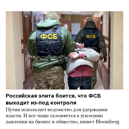
Российская элита боится, что ФСБ
выходит из-под контроля
Путин использует ведомство для удержания
власти. И все чаще склоняется к усилению
давления на бизнес и общество, пишет Bloomberg