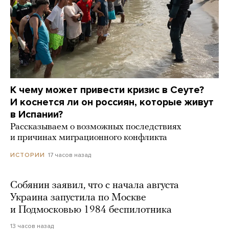
К чему может привести кризис в Сеуте?
И коснется ли он россиян, которые живут
в Испании?
Рассказываем о возможных последствиях
и причинах миграционного конфликта
17 часов назад
ИСТОРИИ
Собянин заявил, что с начала августа
Украина запустила по Москве
и Подмосковью 1984 беспилотника
13 часов назад