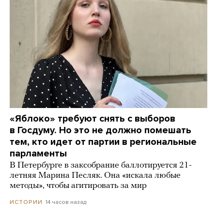
«Яблоко» требуют снять с выборов
в Госдуму. Но это не должно помешать
тем, кто идет от партии в региональные
парламенты
В Петербурге в заксобрание баллотируется 21-
летняя Марина Песляк. Она «искала любые
методы», чтобы агитировать за мир
14 часов назад
ИСТОРИИ