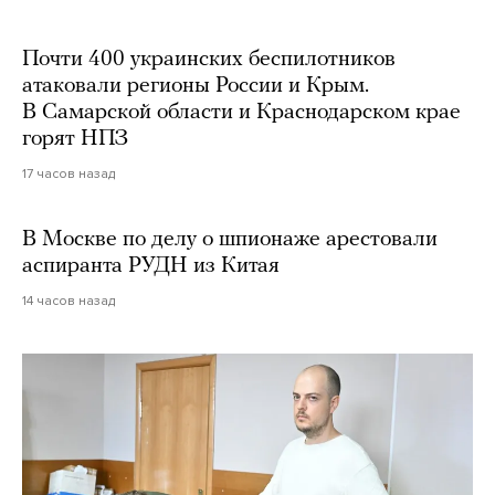
Почти 400 украинских беспилотников
атаковали регионы России и Крым.
В Самарской области и Краснодарском крае
горят НПЗ
17 часов назад
В Москве по делу о шпионаже арестовали
аспиранта РУДН из Китая
14 часов назад