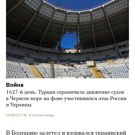
Война
1627-й день. Турция ограничила движение судов
в Черном море на фоне участившихся атак России
и Украины
9 часов назад
НОВОСТИ
В Болгарию залетел и взорвался украинский