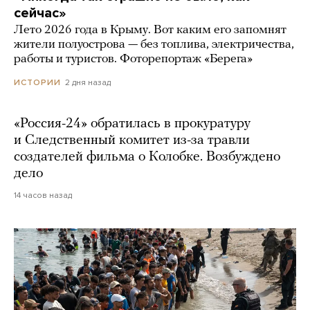
сейчас»
Лето 2026 года в Крыму. Вот каким его запомнят
жители полуострова — без топлива, электричества,
работы и туристов. Фоторепортаж «Берега»
2 дня назад
ИСТОРИИ
«Россия-24» обратилась в прокуратуру
и Следственный комитет из-за травли
создателей фильма о Колобке. Возбуждено
дело
14 часов назад