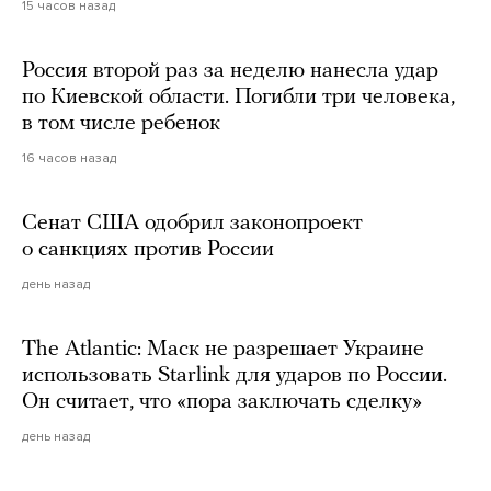
15 часов назад
Россия второй раз за неделю нанесла удар
по Киевской области. Погибли три человека,
в том числе ребенок
16 часов назад
Сенат США одобрил законопроект
о санкциях против России
день назад
The Atlantic: Маск не разрешает Украине
использовать Starlink для ударов по России.
Он считает, что «пора заключать сделку»
день назад