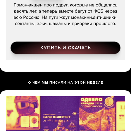
О ЧЕМ МЫ ПИСАЛИ НА ЭТОЙ НЕДЕЛЕ