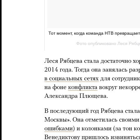
Леся Рябцева стала достаточно хо
2014 года. Тогда она занялась ра
в социальных сетях
для сотрудник
на фоне
конфликта
вокруг некорр
Александра Плющева.
В последующий год Рябцева стала
Москвы». Она отметилась своими
ошибками
) и колонками (за тон 
Венедиктову пришлось
извинятьс