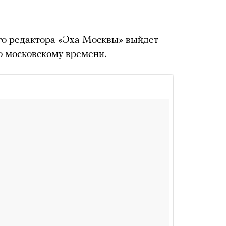
о редактора «Эха Москвы» выйдет
по московскому времени.