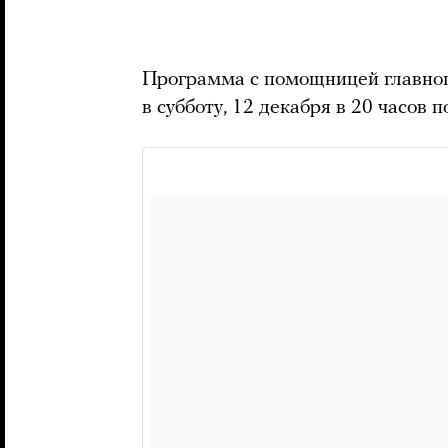
Программа с помощницей главног
в субботу, 12 декабря в 20 часов 