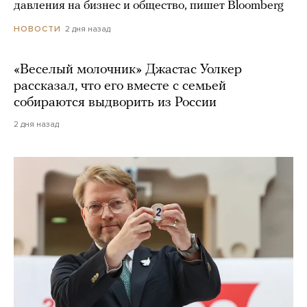
давления на бизнес и общество, пишет Bloomberg
2 дня назад
НОВОСТИ
«Веселый молочник» Джастас Уолкер
рассказал, что его вместе с семьей
собираются выдворить из России
2 дня назад