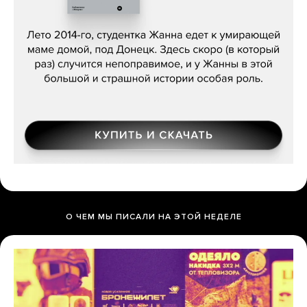
Сергей Лебедев, «Белая дама»
О ЧЕМ МЫ ПИСАЛИ НА ЭТОЙ НЕДЕЛЕ