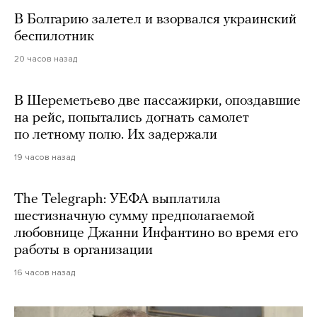
В Болгарию залетел и взорвался украинский
беспилотник
20 часов назад
В Шереметьево две пассажирки, опоздавшие
на рейс, попытались догнать самолет
по летному полю. Их задержали
19 часов назад
The Telegraph: УЕФА выплатила
шестизначную сумму предполагаемой
любовнице Джанни Инфантино во время его
работы в организации
16 часов назад