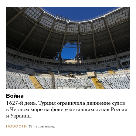
Война
1627-й день. Турция ограничила движение судов
в Черном море на фоне участившихся атак России
и Украины
19 часов назад
НОВОСТИ