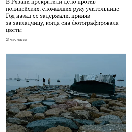
В Рязани прекратили дело против
полицейских, сломавших руку учительнице.
Год назад ее задержали, приняв
за закладчицу, когда она фотографировала
цветы
21 час назад