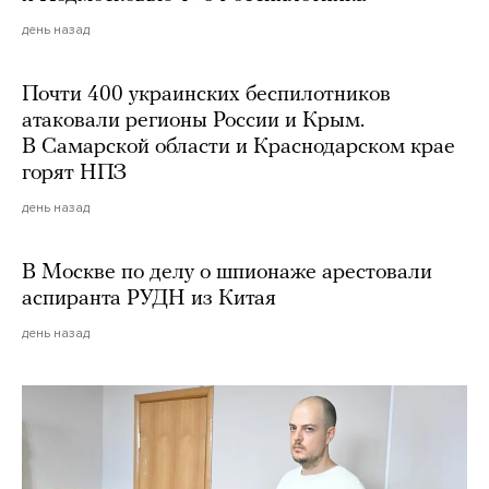
день назад
Почти 400 украинских беспилотников
атаковали регионы России и Крым.
В Самарской области и Краснодарском крае
горят НПЗ
день назад
В Москве по делу о шпионаже арестовали
аспиранта РУДН из Китая
день назад