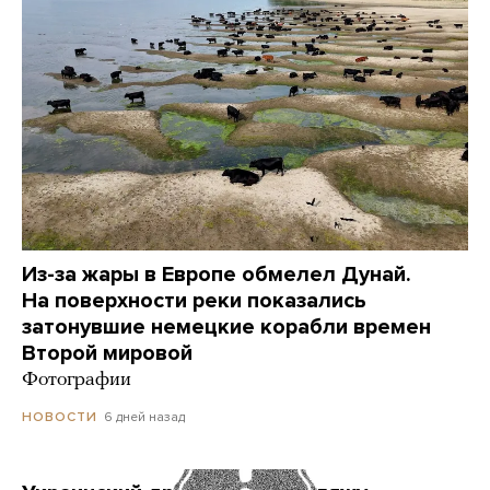
Из-за жары в Европе обмелел Дунай.
На поверхности реки показались
затонувшие немецкие корабли времен
Второй мировой
Фотографии
6 дней назад
НОВОСТИ