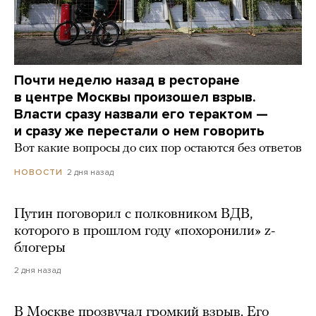
Почти неделю назад в ресторане
в центре Москвы произошел взрыв.
Власти сразу назвали его терактом —
и сразу же перестали о нем говорить
Вот какие вопросы до сих пор остаются без ответов
2 дня назад
НОВОСТИ
Путин поговорил с полковником ВДВ,
которого в прошлом году «похоронили» z-
блогеры
2 дня назад
В Москве прозвучал громкий взрыв. Его