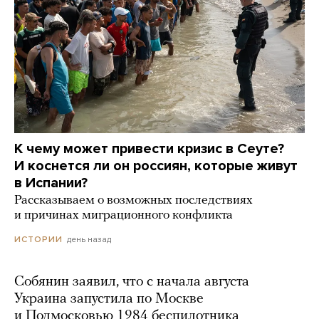
К чему может привести кризис в Сеуте?
И коснется ли он россиян, которые живут
в Испании?
Рассказываем о возможных последствиях
и причинах миграционного конфликта
день назад
ИСТОРИИ
Собянин заявил, что с начала августа
Украина запустила по Москве
и Подмосковью 1984 беспилотника