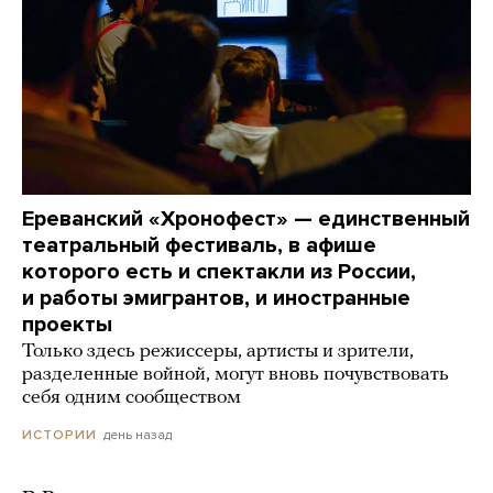
Ереванский «Хронофест» — единственный
театральный фестиваль, в афише
которого есть и спектакли из России,
и работы эмигрантов, и иностранные
проекты
Только здесь режиссеры, артисты и зрители,
разделенные войной, могут вновь почувствовать
себя одним сообществом
день назад
ИСТОРИИ