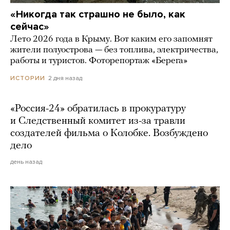
«Никогда так страшно не было, как
сейчас»
Лето 2026 года в Крыму. Вот каким его запомнят
жители полуострова — без топлива, электричества,
работы и туристов. Фоторепортаж «Берега»
2 дня назад
ИСТОРИИ
«Россия-24» обратилась в прокуратуру
и Следственный комитет из-за травли
создателей фильма о Колобке. Возбуждено
дело
день назад