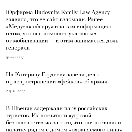
Юрфирма Budovnits Family Law Agency
заявила, что ее сайт взломали. Ранее
«Медуза» обнаружила там информацию
о том, что она помогает уклоняться
от мобилизации — и этим занимается дочь
генерала
день назад
На Катерину Гордееву завели дело
о распространении «фейков» об армии
2 дня назад
В Швеции задержали пару российских
туристов. Их посчитали «угрозой
безопасности» из-за того, что они поставили
палатку рядом с домом «охраняемого лица»