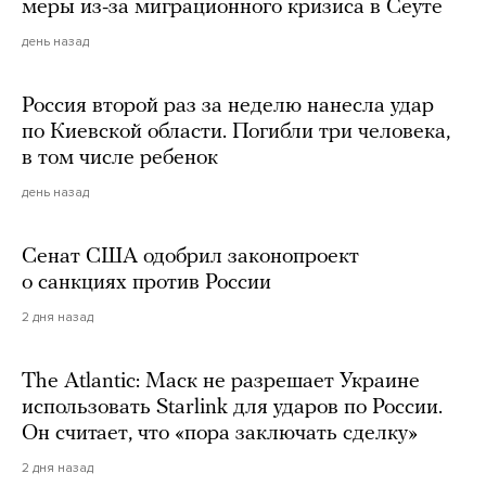
меры из-за миграционного кризиса в Сеуте
день назад
Россия второй раз за неделю нанесла удар
по Киевской области. Погибли три человека,
в том числе ребенок
день назад
Сенат США одобрил законопроект
о санкциях против России
2 дня назад
The Atlantic: Маск не разрешает Украине
использовать Starlink для ударов по России.
Он считает, что «пора заключать сделку»
2 дня назад