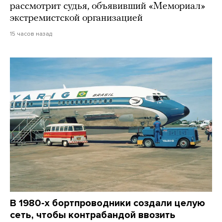
рассмотрит судья, объявивший «Мемориал»
экстремистской организацией
15 часов назад
В 1980-х бортпроводники создали целую
сеть, чтобы контрабандой ввозить