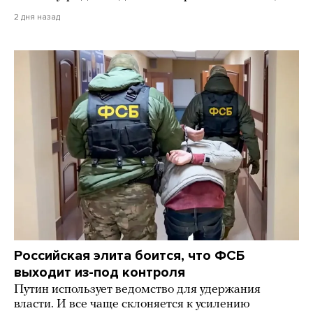
2 дня назад
Российская элита боится, что ФСБ
выходит из-под контроля
Путин использует ведомство для удержания
власти. И все чаще склоняется к усилению