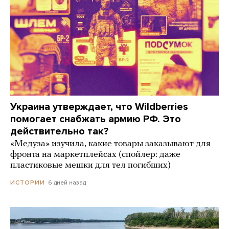
Украина утверждает, что Wildberries
помогает снабжать армию РФ. Это
действительно так?
«Медуза» изучила, какие товары заказывают для
фронта на маркетплейсах (спойлер: даже
пластиковые мешки для тел погибших)
6 дней назад
ИСТОРИИ