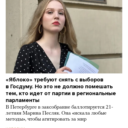
«Яблоко» требуют снять с выборов
в Госдуму. Но это не должно помешать
тем, кто идет от партии в региональные
парламенты
В Петербурге в заксобрание баллотируется 21-
летняя Марина Песляк. Она «искала любые
методы», чтобы агитировать за мир