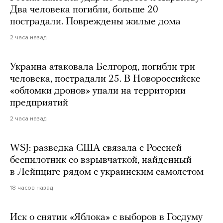
Два человека погибли, больше 20
пострадали. Повреждены жилые дома
2 часа назад
Украина атаковала Белгород, погибли три
человека, пострадали 25. В Новороссийске
«обломки дронов» упали на территории
предприятий
2 часа назад
WSJ: разведка США связала с Россией
беспилотник со взрывчаткой, найденный
в Лейпциге рядом с украинским самолетом
18 часов назад
Иск о снятии «Яблока» с выборов в Госдуму