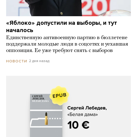
«Яблоко» допустили на выборы, и тут
началось
Единственную антивоенную партию в бюллетене
поддержали молодые люди в соцсетях и уехавшая
оппозиция. Ее уже требуют снять с выборов
2 дня назад
НОВОСТИ