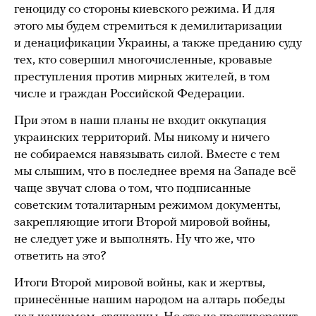
геноциду со стороны киевского режима. И для
этого мы будем стремиться к демилитаризации
и денацификации Украины, а также преданию суду
тех, кто совершил многочисленные, кровавые
преступления против мирных жителей, в том
числе и граждан Российской Федерации.
При этом в наши планы не входит оккупация
украинских территорий. Мы никому и ничего
не собираемся навязывать силой. Вместе с тем
мы слышим, что в последнее время на Западе всё
чаще звучат слова о том, что подписанные
советским тоталитарным режимом документы,
закрепляющие итоги Второй мировой войны,
не следует уже и выполнять. Ну что же, что
ответить на это?
Итоги Второй мировой войны, как и жертвы,
принесённые нашим народом на алтарь победы