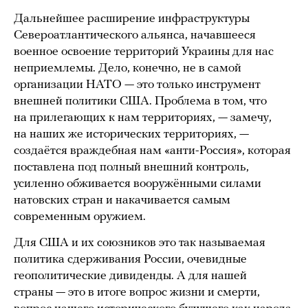
Дальнейшее расширение инфраструктуры
Североатлантического альянса, начавшееся
военное освоение территорий Украины для нас
неприемлемы. Дело, конечно, не в самой
организации НАТО — это только инструмент
внешней политики США. Проблема в том, что
на прилегающих к нам территориях, — замечу,
на наших же исторических территориях, —
создаётся враждебная нам «анти-Россия», которая
поставлена под полный внешний контроль,
усиленно обживается вооружёнными силами
натовских стран и накачивается самым
современным оружием.
Для США и их союзников это так называемая
политика сдерживания России, очевидные
геополитические дивиденды. А для нашей
страны — это в итоге вопрос жизни и смерти,