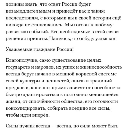
должны знать, что ответ России будет
незамедлительным и приведёт вас к таким
последствиям, с которыми вы в своей истории ещё
никогда не сталкивались. Мы готовы к любому
развитию событий. Все необходимые в этой связи
решения приняты. Надеюсь, что я буду услышан.
Уважаемые граждане России!
Благополучие, само существование целых
государств и народов, их успех и жизнеспособность
всегда берут начало в мощной корневой системе
своей культуры и ценностей, опыта и традиций
предков и, конечно, прямо зависят от способности
быстро адаптироваться к постоянно меняющейся
жизни, от сплочённости общества, его готовности
консолидировать, собирать воедино все силы,
чтобы идти вперёд.
Силы нужны всегда — всегда, но сила может быть