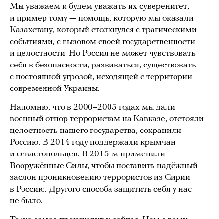
Мы уважаем и будем уважать их суверенитет,
и пример тому — помощь, которую мы оказали
Казахстану, который столкнулся с трагическими
событиями, с вызовом своей государственности
и целостности. Но Россия не может чувствовать
себя в безопасности, развиваться, существовать
с постоянной угрозой, исходящей с территории
современной Украины.
Напомню, что в 2000–2005 годах мы дали
военный отпор террористам на Кавказе, отстояли
целостность нашего государства, сохранили
Россию. В 2014 году поддержали крымчан
и севастопольцев. В 2015-м применили
Вооружённые Силы, чтобы поставить надёжный
заслон проникновению террористов из Сирии
в Россию. Другого способа защитить себя у нас
не было.