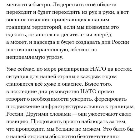
меняются быстро. Лидерство в этой области
переходит и будет переходить из рук в руки, а вот
военное освоение прилегающих к нашим
границам территорий, если мы позволим это
сделать, останется на десятилетия вперёд,
а может, и навсегда и будет создавать для России
постоянно нарастающую, абсолютно
неприемлемую угрозу.
Уже сейчас, по мере расширения НАТО на восток,
ситуация для нашей страны с каждым годом
становится всё хуже и опаснее. Более того,
в последние дни руководство НАТО прямо
говорит о необходимости ускорить, форсировать
продвижение инфраструктуры альянса к границам
России. Другими словами — они ужесточают свою
позицию. Продолжать просто наблюдать за тем,
что происходит, мы больше не можем. Это было бы
с нашей стороны абсолютно безответственно.