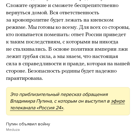
Сложите оружие и сможете беспрепятственно
вернуться домой. Вся ответственность
за кровопролитие будет лежать на киевском
режиме. Мы готовы ко всему. Для всех со стороны,
кто попытается помешать: ответ России приведет
к таким последствиям, с которыми вы никогда
не сталкивались. В основе политики империи лжи
лежит грубая сила, а мы знаем, что настоящая
сила в справедливости и правде, которая на нашей
стороне. Безопасность родины будет надежно
гарантирована.
Это приблизительный пересказ обращения
Владимира Путина, с которым он выступил в
эфире
телеканала «Россия 24»
.
Путин объявил войну
Meduza