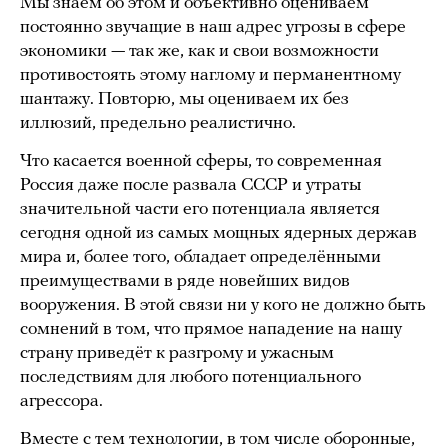
Мы знаем об этом и объективно оцениваем
постоянно звучащие в наш адрес угрозы в сфере
экономики — так же, как и свои возможности
противостоять этому наглому и перманентному
шантажу. Повторю, мы оцениваем их без
иллюзий, предельно реалистично.
Что касается военной сферы, то современная
Россия даже после развала СССР и утраты
значительной части его потенциала является
сегодня одной из самых мощных ядерных держав
мира и, более того, обладает определёнными
преимуществами в ряде новейших видов
вооружения. В этой связи ни у кого не должно быть
сомнений в том, что прямое нападение на нашу
страну приведёт к разгрому и ужасным
последствиям для любого потенциального
агрессора.
Вместе с тем технологии, в том числе оборонные,