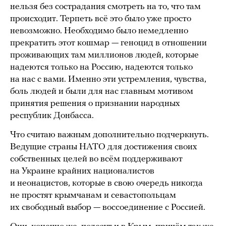
нельзя без сострадания смотреть на то, что там
происходит. Терпеть всё это было уже просто
невозможно. Необходимо было немедленно
прекратить этот кошмар — геноцид в отношении
проживающих там миллионов людей, которые
надеются только на Россию, надеются только
на нас с вами. Именно эти устремления, чувства,
боль людей и были для нас главным мотивом
принятия решения о признании народных
республик Донбасса.
Что считаю важным дополнительно подчеркнуть.
Ведущие страны НАТО для достижения своих
собственных целей во всём поддерживают
на Украине крайних националистов
и неонацистов, которые в свою очередь никогда
не простят крымчанам и севастопольцам
их свободный выбор — воссоединение с Россией.