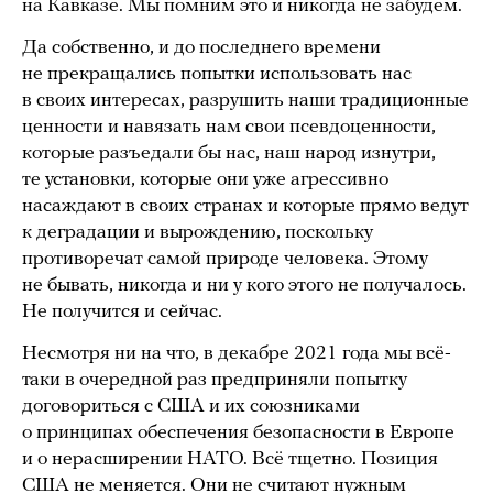
на Кавказе. Мы помним это и никогда не забудем.
Да собственно, и до последнего времени
не прекращались попытки использовать нас
в своих интересах, разрушить наши традиционные
ценности и навязать нам свои псевдоценности,
которые разъедали бы нас, наш народ изнутри,
те установки, которые они уже агрессивно
насаждают в своих странах и которые прямо ведут
к деградации и вырождению, поскольку
противоречат самой природе человека. Этому
не бывать, никогда и ни у кого этого не получалось.
Не получится и сейчас.
Несмотря ни на что, в декабре 2021 года мы всё-
таки в очередной раз предприняли попытку
договориться с США и их союзниками
о принципах обеспечения безопасности в Европе
и о нерасширении НАТО. Всё тщетно. Позиция
США не меняется. Они не считают нужным