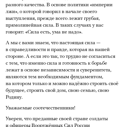
разного качества. В основе политики «империи
лжи», о которой говорил в начале своего
выступления, прежде всего лежит грубая,
прямолинейная сила. В таких случаях у нас
говорят: «Сила есть, ума не надо».
А мы с вами знаем, что настоящая сила —
в справедливости и правде, которая на нашей
стороне. А если это так, то трудно не согласиться
с тем, что именно сила и готовность к борьбе
лежат в основе независимости и суверенитета,
являются тем необходимым фундаментом,
на котором только и можно надёжно строить своё
будущее, строить свой дом, свою семью, свою
Родину.
Уважаемые соотечественники!
Уверен, что преданные своей стране солдаты
и офицеры Вооружённых Сил России