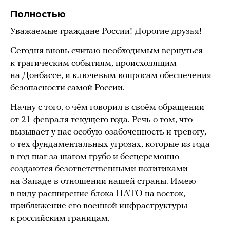
Полностью
Уважаемые граждане России! Дорогие друзья!
Сегодня вновь считаю необходимым вернуться
к трагическим событиям, происходящим
на Донбассе, и ключевым вопросам обеспечения
безопасности самой России.
Начну с того, о чём говорил в своём обращении
от 21 февраля текущего года. Речь о том, что
вызывает у нас особую озабоченность и тревогу,
о тех фундаментальных угрозах, которые из года
в год шаг за шагом грубо и бесцеремонно
создаются безответственными политиками
на Западе в отношении нашей страны. Имею
в виду расширение блока НАТО на восток,
приближение его военной инфраструктуры
к российским границам.