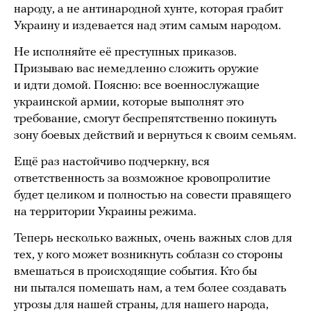
народу, а не антинародной хунте, которая грабит
Украину и издевается над этим самым народом.
Не исполняйте её преступных приказов.
Призываю вас немедленно сложить оружие
и идти домой. Поясню: все военнослужащие
украинской армии, которые выполнят это
требование, смогут беспрепятственно покинуть
зону боевых действий и вернуться к своим семьям.
Ещё раз настойчиво подчеркну, вся
ответственность за возможное кровопролитие
будет целиком и полностью на совести правящего
на территории Украины режима.
Теперь несколько важных, очень важных слов для
тех, у кого может возникнуть соблазн со стороны
вмешаться в происходящие события. Кто бы
ни пытался помешать нам, а тем более создавать
угрозы для нашей страны, для нашего народа,