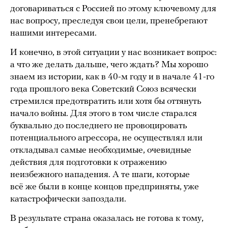
договариваться с Россией по этому ключевому для
нас вопросу, преследуя свои цели, пренебрегают
нашими интересами.
И конечно, в этой ситуации у нас возникает вопрос:
а что же делать дальше, чего ждать? Мы хорошо
знаем из истории, как в 40-м году и в начале 41-го
года прошлого века Советский Союз всячески
стремился предотвратить или хотя бы оттянуть
начало войны. Для этого в том числе старался
буквально до последнего не провоцировать
потенциального агрессора, не осуществлял или
откладывал самые необходимые, очевидные
действия для подготовки к отражению
неизбежного нападения. А те шаги, которые
всё же были в конце концов предприняты, уже
катастрофически запоздали.
В результате страна оказалась не готова к тому,