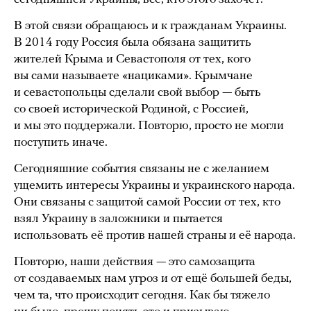
В этой связи обращаюсь и к гражданам Украины.
В 2014 году Россия была обязана защитить
жителей Крыма и Севастополя от тех, кого
вы сами называете «нациками». Крымчане
и севастопольцы сделали свой выбор — быть
со своей исторической Родиной, с Россией,
и мы это поддержали. Повторю, просто не могли
поступить иначе.
Сегодняшние события связаны не с желанием
ущемить интересы Украины и украинского народа.
Они связаны с защитой самой России от тех, кто
взял Украину в заложники и пытается
использовать её против нашей страны и её народа.
Повторю, наши действия — это самозащита
от создаваемых нам угроз и от ещё большей беды,
чем та, что происходит сегодня. Как бы тяжело