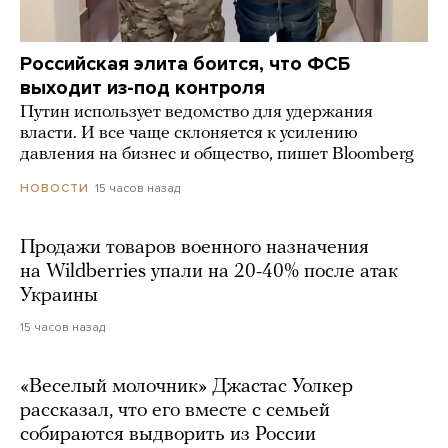
Российская элита боится, что ФСБ
выходит из-под контроля
Путин использует ведомство для удержания
власти. И все чаще склоняется к усилению
давления на бизнес и общество, пишет Bloomberg
15 часов назад
НОВОСТИ
Продажи товаров военного назначения
на Wildberries упали на 20-40% после атак
Украины
15 часов назад
«Веселый молочник» Джастас Уолкер
рассказал, что его вместе с семьей
собираются выдворить из России