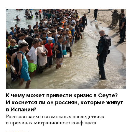
К чему может привести кризис в Сеуте?
И коснется ли он россиян, которые живут
в Испании?
Рассказываем о возможных последствиях
и причинах миграционного конфликта