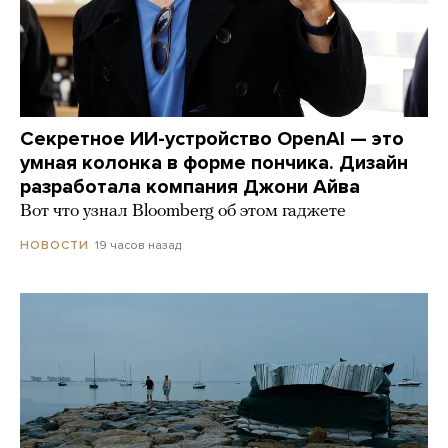
Секретное ИИ-устройство OpenAI — это
умная колонка в форме пончика. Дизайн
разработала компания Джони Айва
Вот что узнал Bloomberg об этом гаджете
19 часов назад
НОВОСТИ