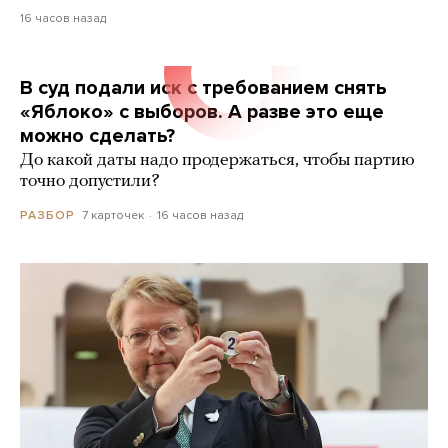
16 часов назад
В суд подали иск с требованием снять
«Яблоко» с выборов. А разве это еще
можно сделать?
До какой даты надо продержаться, чтобы партию
точно допустили?
7 карточек
16 часов назад
РАЗБОР