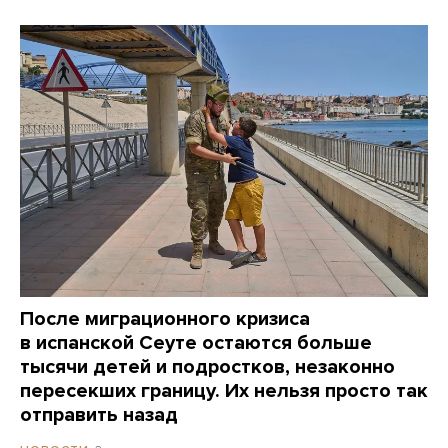
После миграционного кризиса
в испанской Сеуте остаются больше
тысячи детей и подростков, незаконно
пересекших границу. Их нельзя просто так
отправить назад