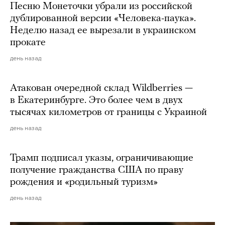
Песню Монеточки убрали из российской
дублированной версии «Человека-паука».
Неделю назад ее вырезали в украинском
прокате
день назад
Атакован очередной склад Wildberries —
в Екатеринбурге. Это более чем в двух
тысячах километров от границы с Украиной
день назад
Трамп подписал указы, ограничивающие
получение гражданства США по праву
рождения и «родильный туризм»
день назад