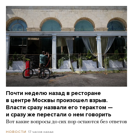
Почти неделю назад в ресторане
в центре Москвы произошел взрыв.
Власти сразу назвали его терактом —
и сразу же перестали о нем говорить
Вот какие вопросы до сих пор остаются без ответов
17 часов назад
НОВОСТИ