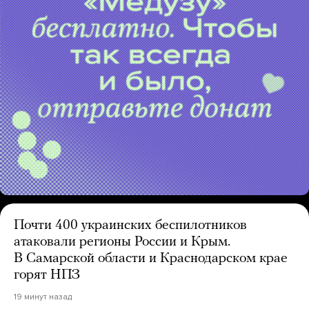
Почти 400 украинских беспилотников
атаковали регионы России и Крым.
В Самарской области и Краснодарском крае
горят НПЗ
19 минут назад