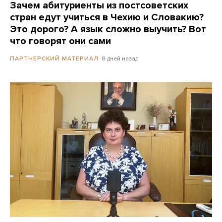
Зачем абитуриенты из постсоветских
стран едут учиться в Чехию и Словакию?
Это дорого? А язык сложно выучить? Вот
что говорят они сами
8 дней назад
ПАРТНЕРСКИЙ МАТЕРИАЛ