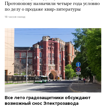
Протопопову назначили четыре года условно
по делу о продаже квир-литературы
18 часов назад
Все лето градозащитники обсуждают
возможный снос Электрозавода