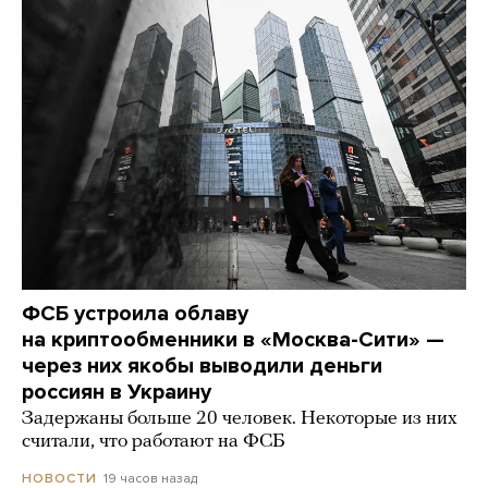
ФСБ устроила облаву
на криптообменники в «Москва-Сити» —
через них якобы выводили деньги
россиян в Украину
Задержаны больше 20 человек. Некоторые из них
считали, что работают на ФСБ
19 часов назад
НОВОСТИ