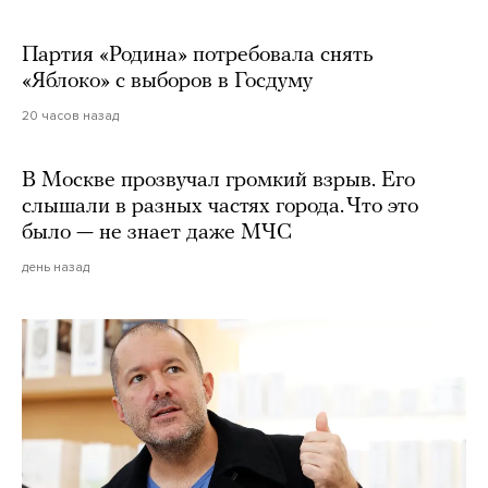
Партия «Родина» потребовала снять
«Яблоко» с выборов в Госдуму
20 часов назад
В Москве прозвучал громкий взрыв. Его
слышали в разных частях города. Что это
было — не знает даже МЧС
день назад