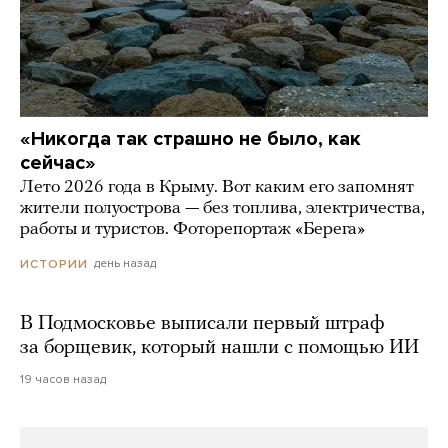
«Никогда так страшно не было, как
сейчас»
Лето 2026 года в Крыму. Вот каким его запомнят
жители полуострова — без топлива, электричества,
работы и туристов. Фоторепортаж «Берега»
день назад
ИСТОРИИ
В Подмосковье выписали первый штраф
за борщевик, который нашли с помощью ИИ
19 часов назад