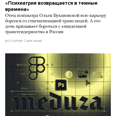
«Психиатрия возвращается в темные
времена»
Отец психиатра Ольги Бухановской всю карьеру
боролся со стигматизацией транслюдей. А его
дочь призывает бороться с «эпидемией
трансгендерности» в России
2 дня назад
ИСТОРИИ