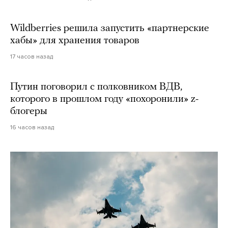
Wildberries решила запустить «партнерские
хабы» для хранения товаров
17 часов назад
Путин поговорил с полковником ВДВ,
которого в прошлом году «похоронили» z-
блогеры
16 часов назад