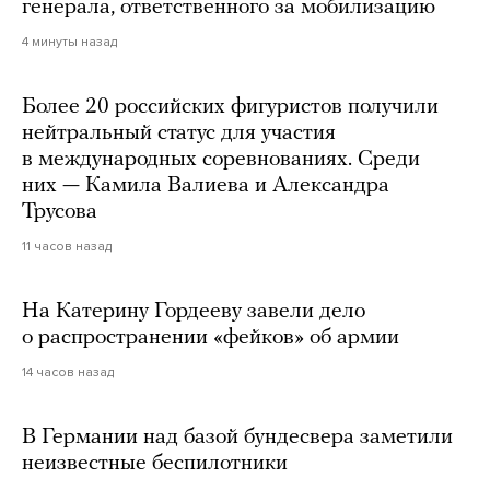
генерала, ответственного за мобилизацию
4 минуты назад
Более 20 российских фигуристов получили
нейтральный статус для участия
в международных соревнованиях. Среди
них — Камила Валиева и Александра
Трусова
11 часов назад
На Катерину Гордееву завели дело
о распространении «фейков» об армии
14 часов назад
В Германии над базой бундесвера заметили
неизвестные беспилотники