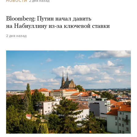
2 дня назад
НОВОСТИ
Bloomberg: Путин начал давить
на Набиуллину из-за ключевой ставки
2 дня назад