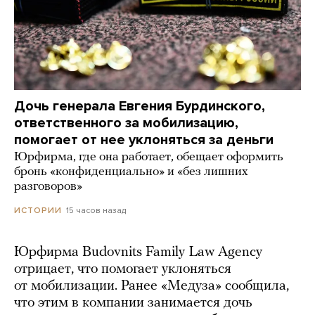
Дочь генерала Евгения Бурдинского,
ответственного за мобилизацию,
помогает от нее уклоняться за деньги
Юрфирма, где она работает, обещает оформить
бронь «конфиденциально» и «без лишних
разговоров»
15 часов назад
ИСТОРИИ
Юрфирма Budovnits Family Law Agency
отрицает, что помогает уклоняться
от мобилизации. Ранее «Медуза» сообщила,
что этим в компании занимается дочь