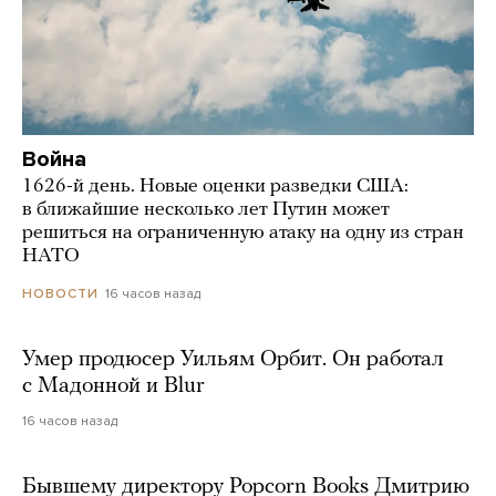
Война
1626-й день. Новые оценки разведки США:
в ближайшие несколько лет Путин может
решиться на ограниченную атаку на одну из стран
НАТО
16 часов назад
НОВОСТИ
Умер продюсер Уильям Орбит. Он работал
с Мадонной и Blur
16 часов назад
Бывшему директору Popcorn Books Дмитрию