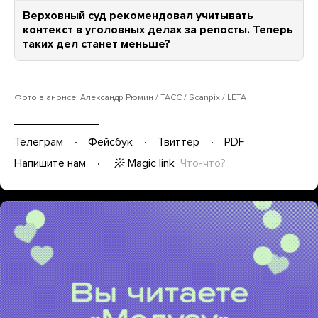
Верховный суд рекомендовал учитывать
контекст в уголовных делах за репосты. Теперь
таких дел станет меньше?
Фото в анонсе: Александр Рюмин / ТАСС / Scanpix / LETA
Телеграм
Фейсбук
Твиттер
PDF
Magic link
Что-что?
Напишите нам