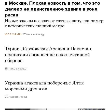
в Москве. Плохая новость в том, что это
далеко не единственное здание в зоне
риска
Новые законы позволяют снять защиту, например,
с исторических станций метро
17 часов назад
ИСТОРИИ
Турция, Саудовская Аравия и Пакистан
подписали соглашение о коллективной
обороне
18 часов назад
Украина атаковала побережье Ялты
морскими дронами
20 часов назад