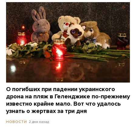
О погибших при падении украинского
дрона на пляж в Геленджике по-прежнему
известно крайне мало. Вот что удалось
узнать о жертвах за три дня
2 дня назад
НОВОСТИ