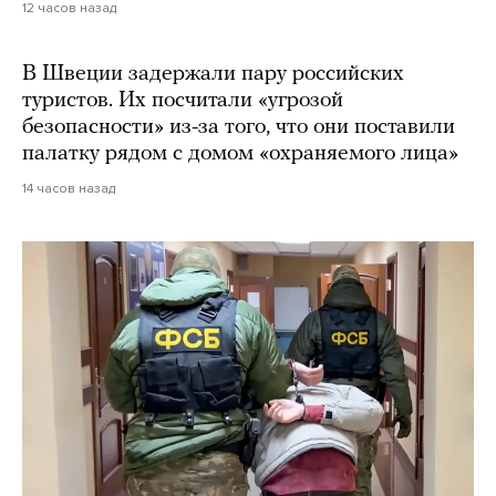
12 часов назад
В Швеции задержали пару российских
туристов. Их посчитали «угрозой
безопасности» из-за того, что они поставили
палатку рядом с домом «охраняемого лица»
14 часов назад