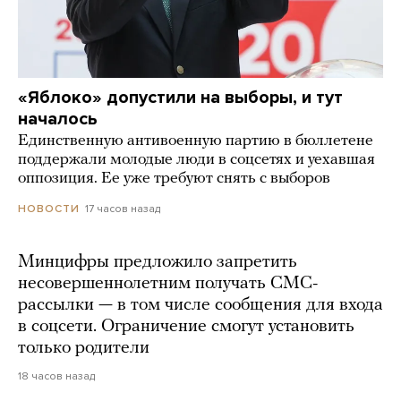
«Яблоко» допустили на выборы, и тут
началось
Единственную антивоенную партию в бюллетене
поддержали молодые люди в соцсетях и уехавшая
оппозиция. Ее уже требуют снять с выборов
17 часов назад
НОВОСТИ
Минцифры предложило запретить
несовершеннолетним получать СМС-
рассылки — в том числе сообщения для входа
в соцсети. Ограничение смогут установить
только родители
18 часов назад