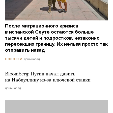
После миграционного кризиса
в испанской Сеуте остаются больше
тысячи детей и подростков, незаконно
пересекших границу. Их нельзя просто так
отправить назад
день назад
НОВОСТИ
Bloomberg: Путин начал давить
на Набиуллину из-за ключевой ставки
день назад