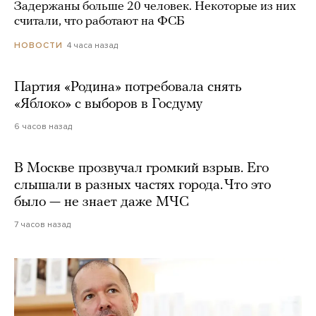
Задержаны больше 20 человек. Некоторые из них
считали, что работают на ФСБ
4 часа назад
НОВОСТИ
Партия «Родина» потребовала снять
«Яблоко» с выборов в Госдуму
6 часов назад
В Москве прозвучал громкий взрыв. Его
слышали в разных частях города. Что это
было — не знает даже МЧС
7 часов назад