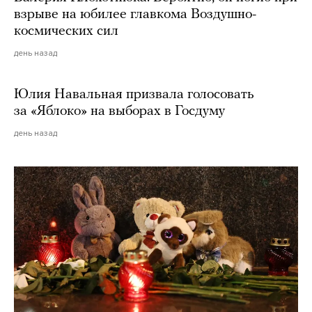
взрыве на юбилее главкома Воздушно-
космических сил
день назад
Юлия Навальная призвала голосовать
за «Яблоко» на выборах в Госдуму
день назад