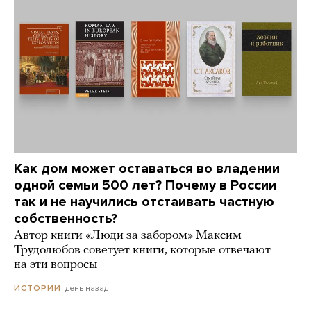
Как дом может оставаться во владении
одной семьи 500 лет? Почему в России
так и не научились отстаивать частную
собственность?
Автор книги «Люди за забором» Максим
Трудолюбов советует книги, которые отвечают
на эти вопросы
день назад
ИСТОРИИ