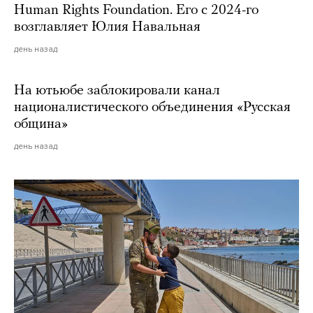
Human Rights Foundation. Его с 2024-го
возглавляет Юлия Навальная
день назад
На ютьюбе заблокировали канал
националистического объединения «Русская
община»
день назад