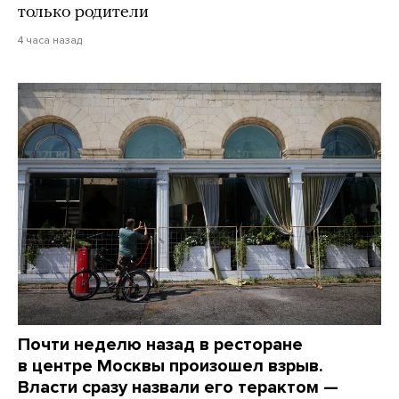
только родители
4 часа назад
Почти неделю назад в ресторане
в центре Москвы произошел взрыв.
Власти сразу назвали его терактом —