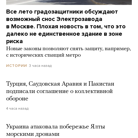
Все лето градозащитники обсуждают
возможный снос Электрозавода
в Москве. Плохая новость в том, что это
далеко не единственное здание в зоне
риска
Новые законы позволяют снять защиту, например,
с исторических станций метро
3 часа назад
ИСТОРИИ
Турция, Саудовская Аравия и Пакистан
подписали соглашение о коллективной
обороне
4 часа назад
Украина атаковала побережье Ялты
морскими дронами