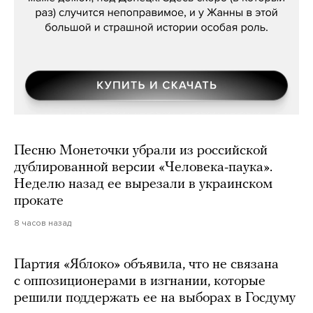
Песню Монеточки убрали из российской
дублированной версии «Человека-паука».
Неделю назад ее вырезали в украинском
прокате
8 часов назад
Партия «Яблоко» объявила, что не связана
с оппозиционерами в изгнании, которые
решили поддержать ее на выборах в Госдуму