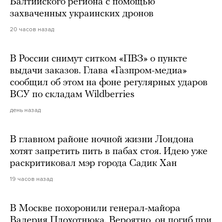
Балтийского региона с помощью
захваченных украинских дронов
20 часов назад
В России снимут ситком «ПВЗ» о пункте
выдачи заказов. Глава «Газпром-медиа»
сообщил об этом на фоне регулярных ударов
ВСУ по складам Wildberries
день назад
В главном районе ночной жизни Лондона
хотят запретить пить в пабах стоя. Идею уже
раскритиковал мэр города Садик Хан
19 часов назад
В Москве похоронили генерал-майора
Валерия Плохотнюка. Вероятно, он погиб при