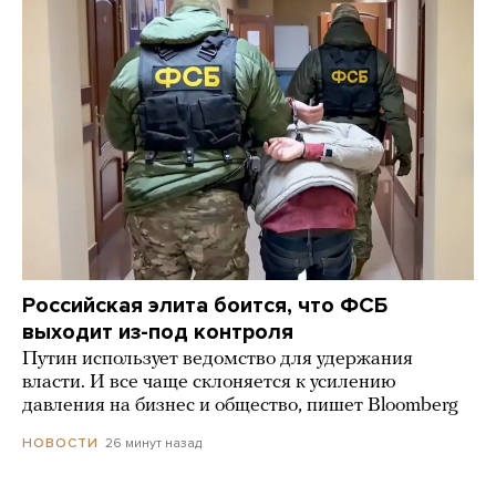
Российская элита боится, что ФСБ
выходит из-под контроля
Путин использует ведомство для удержания
власти. И все чаще склоняется к усилению
давления на бизнес и общество, пишет Bloomberg
26 минут назад
НОВОСТИ