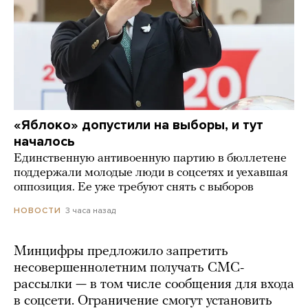
«Яблоко» допустили на выборы, и тут
началось
Единственную антивоенную партию в бюллетене
поддержали молодые люди в соцсетях и уехавшая
оппозиция. Ее уже требуют снять с выборов
3 часа назад
НОВОСТИ
Минцифры предложило запретить
несовершеннолетним получать СМС-
рассылки — в том числе сообщения для входа
в соцсети. Ограничение смогут установить