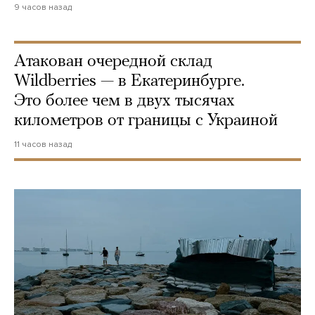
9 часов назад
Атакован очередной склад
Wildberries — в Екатеринбурге.
Это более чем в двух тысячах
километров от границы с Украиной
11 часов назад