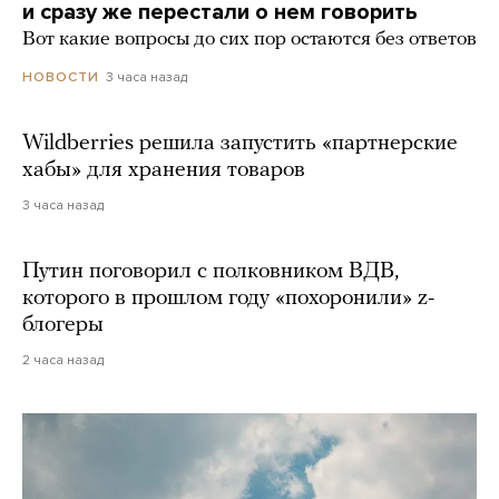
и сразу же перестали о нем говорить
Вот какие вопросы до сих пор остаются без ответов
3 часа назад
НОВОСТИ
Wildberries решила запустить «партнерские
хабы» для хранения товаров
3 часа назад
Путин поговорил с полковником ВДВ,
которого в прошлом году «похоронили» z-
блогеры
2 часа назад