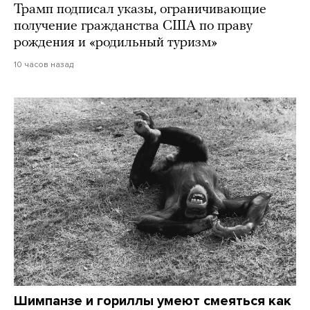
Трамп подписал указы, ограничивающие
получение гражданства США по праву
рождения и «родильный туризм»
10 часов назад
Шимпанзе и гориллы умеют смеяться как