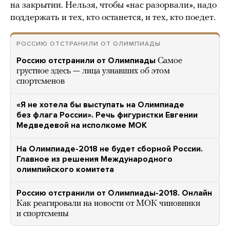
на закрытии. Нельзя, чтобы «нас разорвали», надо
поддержать и тех, кто останется, и тех, кто поедет.
РОССИЮ ОТСТРАНИЛИ ОТ ОЛИМПИАДЫ
Россию отстранили от Олимпиады
Самое
грустное здесь — лица узнавших об этом
спортсменов
«Я не хотела бы выступать на Олимпиаде
без флага России». Речь фигуристки Евгении
Медведевой на исполкоме МОК
На Олимпиаде-2018 не будет сборной России.
Главное из решения Международного
олимпийского комитета
Россию отстранили от Олимпиады-2018. Онлайн
Как реагировали на новости от МОК чиновники
и спортсмены