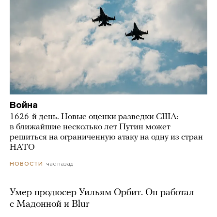
Война
1626-й день. Новые оценки разведки США:
в ближайшие несколько лет Путин может
решиться на ограниченную атаку на одну из стран
НАТО
час назад
НОВОСТИ
Умер продюсер Уильям Орбит. Он работал
с Мадонной и Blur