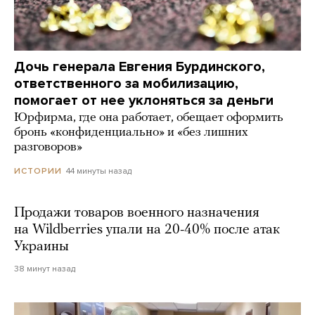
Дочь генерала Евгения Бурдинского,
ответственного за мобилизацию,
помогает от нее уклоняться за деньги
Юрфирма, где она работает, обещает оформить
бронь «конфиденциально» и «без лишних
разговоров»
44 минуты назад
ИСТОРИИ
Продажи товаров военного назначения
на Wildberries упали на 20-40% после атак
Украины
38 минут назад