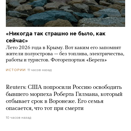
«Никогда так страшно не было, как
сейчас»
Лето 2026 года в Крыму. Вот каким его запомнят
жители полуострова — без топлива, электричества,
работы и туристов. Фоторепортаж «Берега»
11 часов назад
ИСТОРИИ
Reuters: США попросили Россию освободить
бывшего морпеха Роберта Гилмана, который
отбывает срок в Воронеже. Его семья
опасается, что тот при смерти
10 часов назад