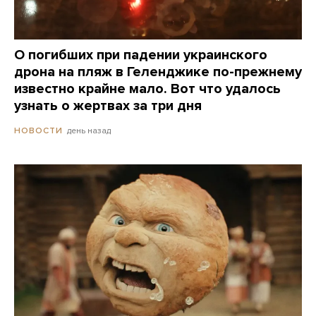
О погибших при падении украинского
дрона на пляж в Геленджике по-прежнему
известно крайне мало. Вот что удалось
узнать о жертвах за три дня
день назад
НОВОСТИ