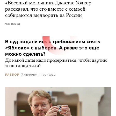
«Веселый молочник» Джастас Уолкер
рассказал, что его вместе с семьей
собираются выдворить из России
час назад
В суд подали иск с требованием снять
«Яблоко» с выборов. А разве это еще
можно сделать?
До какой даты надо продержаться, чтобы партию
точно допустили?
7 карточек
час назад
РАЗБОР