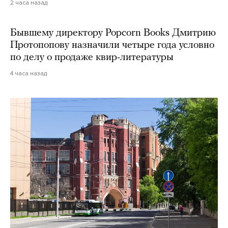
2 часа назад
Бывшему директору Popcorn Books Дмитрию
Протопопову назначили четыре года условно
по делу о продаже квир-литературы
4 часа назад