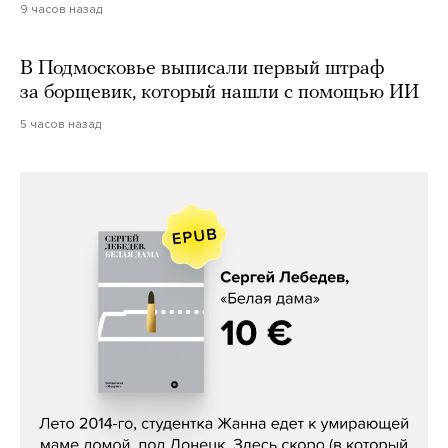
9 часов назад
В Подмосковье выписали первый штраф
за борщевик, который нашли с помощью ИИ
5 часов назад
Сергей Лебедев, «Белая дама»