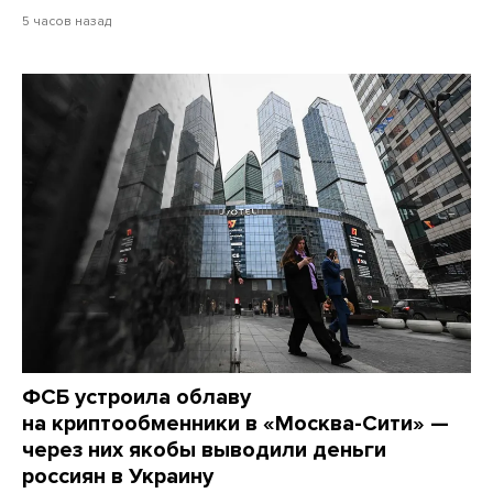
5 часов назад
ФСБ устроила облаву
на криптообменники в «Москва-Сити» —
через них якобы выводили деньги
россиян в Украину