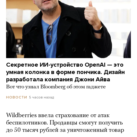
Секретное ИИ-устройство OpenAI — это
умная колонка в форме пончика. Дизайн
разработала компания Джони Айва
Вот что узнал Bloomberg об этом гаджете
5 часов назад
НОВОСТИ
Wildberries ввела страхование от атак
беспилотников. Продавцы смогут получить
до 50 тысяч рублей за уничтоженный товар