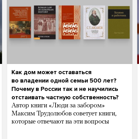
Как дом может оставаться
во владении одной семьи 500 лет?
Почему в России так и не научились
отстаивать частную собственность?
Автор книги «Люди за забором»
Максим Трудолюбов советует книги,
которые отвечают на эти вопросы