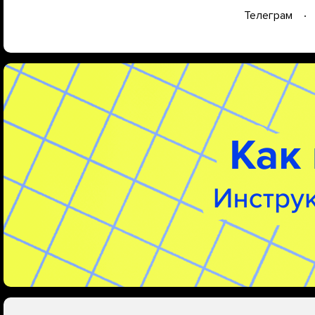
Телеграм