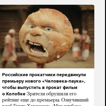
Российские прокатчики передвинули
премьеру нового «Человека-паука»,
чтобы выпустить в прокат фильм
о Колобке
Зрители обрушили его
рейтинг еще до премьеры. Озвучивший