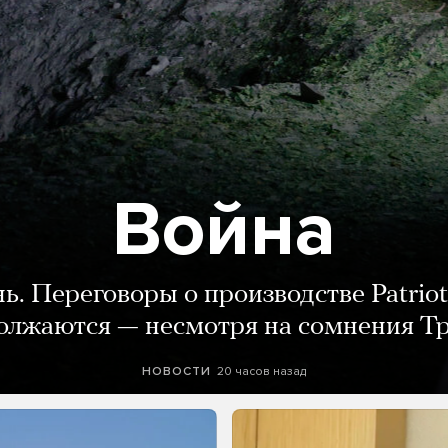
Война
нь. Переговоры о производстве Patriot
олжаются — несмотря на сомнения Т
20 часов назад
НОВОСТИ