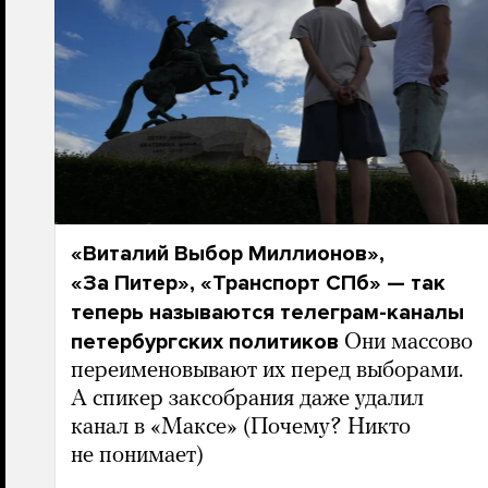
«Виталий Выбор Миллионов»,
«За Питер», «Транспорт СПб» — так
теперь называются телеграм-каналы
петербургских политиков
Они массово
переименовывают их перед выборами.
А спикер заксобрания даже удалил
канал в «Максе» (Почему? Никто
не понимает)