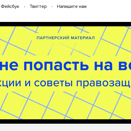
Фейсбук
Твиттер
Напишите нам