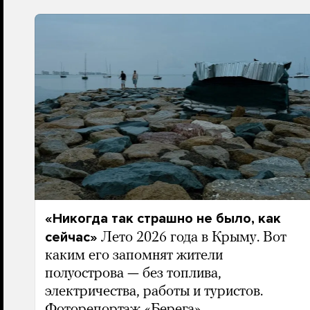
«Никогда так страшно не было, как
сейчас»
Лето 2026 года в Крыму. Вот
каким его запомнят жители
полуострова — без топлива,
электричества, работы и туристов.
Фоторепортаж «Берега»