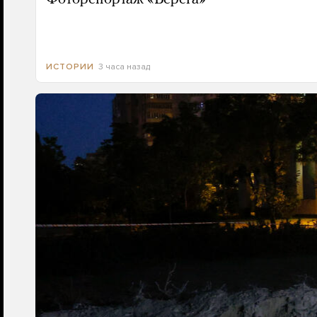
3 часа назад
ИСТОРИИ