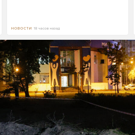
18 часов назад
НОВОСТИ