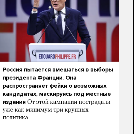
Россия пытается вмешаться в выборы
президента Франции. Она
распространяет фейки о возможных
кандидатах, маскируясь под местные
издания
От этой кампании пострадали
уже как минимум три крупных
политика