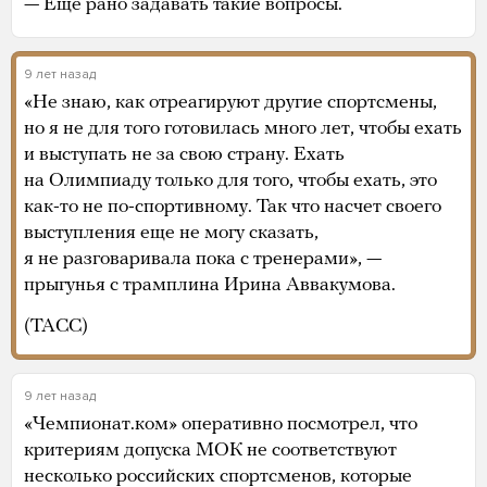
— Еще рано задавать такие вопросы.
9 лет назад
«Не знаю, как отреагируют другие спортсмены,
но я не для того готовилась много лет, чтобы ехать
и выступать не за свою страну. Ехать
на Олимпиаду только для того, чтобы ехать, это
как-то не по-спортивному. Так что насчет своего
выступления еще не могу сказать,
я не разговаривала пока с тренерами», —
прыгунья с трамплина Ирина Аввакумова.
(ТАСС)
9 лет назад
«Чемпионат.ком» оперативно посмотрел, что
критериям допуска МОК не соответствуют
несколько российских спортсменов, которые