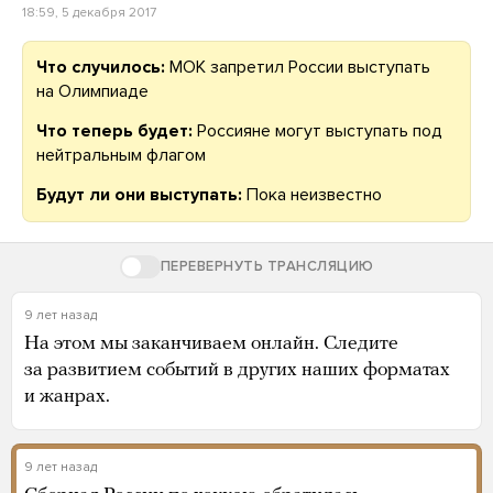
18:59, 5 декабря 2017
Что случилось:
МОК запретил России выступать
на Олимпиаде
Что теперь будет:
Россияне могут выступать под
нейтральным флагом
Будут ли они выступать:
Пока неизвестно
ПЕРЕВЕРНУТЬ ТРАНСЛЯЦИЮ
9 лет назад
На этом мы заканчиваем онлайн. Следите
за развитием событий в других наших форматах
и жанрах.
9 лет назад