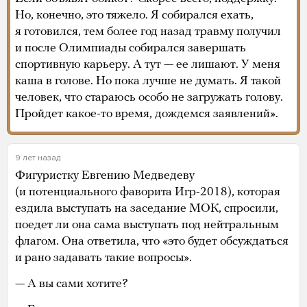
Но, конечно, это тяжело. Я собирался ехать,
я готовился, тем более год назад травму получил
и после Олимпиады собирался завершать
спортивную карьеру. А тут — ее лишают. У меня
каша в голове. Но пока лучше не думать. Я такой
человек, что стараюсь особо не загружать голову.
Пройдет какое-то время, дождемся заявлений».
9 лет назад
Фигуристку Евгению Медведеву
(и потенциального фаворита Игр-2018), которая
ездила выступать на заседание МОК, спросили,
поедет ли она сама выступать под нейтральным
флагом. Она ответила, что «это будет обсуждаться
и рано задавать такие вопросы».
— А вы сами хотите?