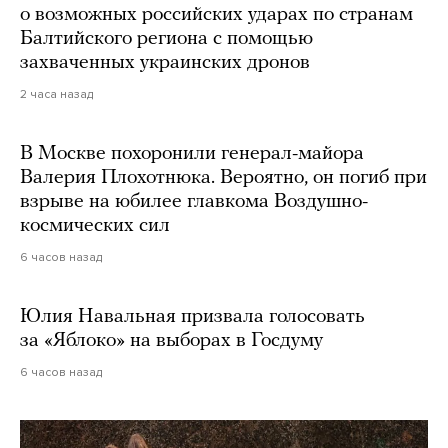
о возможных российских ударах по странам
Балтийского региона с помощью
захваченных украинских дронов
2 часа назад
В Москве похоронили генерал-майора
Валерия Плохотнюка. Вероятно, он погиб при
взрыве на юбилее главкома Воздушно-
космических сил
6 часов назад
Юлия Навальная призвала голосовать
за «Яблоко» на выборах в Госдуму
6 часов назад