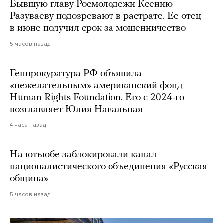
Бывшую главу Росмолодежи Ксению
Разуваеву подозревают в растрате. Ее отец
в июне получил срок за мошенничество
5 часов назад
Генпрокуратура РФ объявила
«нежелательным» американский фонд
Human Rights Foundation. Его с 2024-го
возглавляет Юлия Навальная
4 часа назад
На ютьюбе заблокировали канал
националистического объединения «Русская
община»
5 часов назад