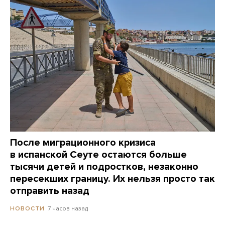
После миграционного кризиса
в испанской Сеуте остаются больше
тысячи детей и подростков, незаконно
пересекших границу. Их нельзя просто так
отправить назад
7 часов назад
НОВОСТИ