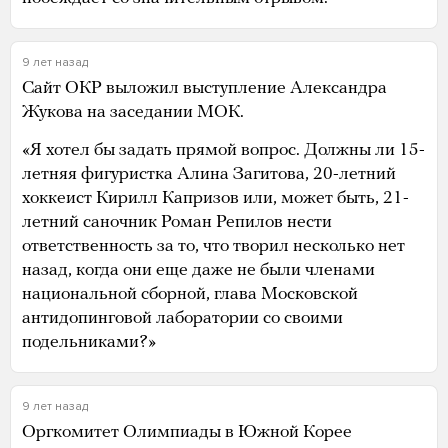
9 лет назад
Сайт ОКР выложил выступление Александра
Жукова на заседании МОК.
«Я хотел бы задать прямой вопрос. Должны ли 15-
летняя фигуристка Алина Загитова, 20-летний
хоккеист Кирилл Капризов или, может быть, 21-
летний саночник Роман Репилов нести
ответственность за то, что творил несколько нет
назад, когда они еще даже не были членами
национальной сборной, глава Московской
антидопинговой лаборатории со своими
подельниками?»
9 лет назад
Оргкомитет Олимпиады в Южной Корее