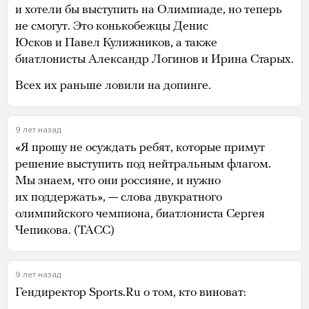
и хотели бы выступить на Олимпиаде, но теперь
не смогут. Это конькобежцы Денис
Юсков и Павел Кулижников, а также
биатлонисты Александр Логинов и Ирина Старых.
Всех их раньше ловили на допинге.
9 лет назад
«Я прошу не осуждать ребят, которые примут
решение выступить под нейтральным флагом.
Мы знаем, что они россияне, и нужно
их поддержать», — слова двукратного
олимпийского чемпиона, биатлониста Сергея
Чепикова. (ТАСС)
9 лет назад
Гендиректор Sports.Ru о том, кто виноват: