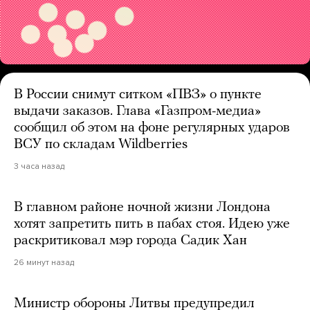
В России снимут ситком «ПВЗ» о пункте
выдачи заказов. Глава «Газпром-медиа»
сообщил об этом на фоне регулярных ударов
ВСУ по складам Wildberries
3 часа назад
В главном районе ночной жизни Лондона
хотят запретить пить в пабах стоя. Идею уже
раскритиковал мэр города Садик Хан
26 минут назад
Министр обороны Литвы предупредил