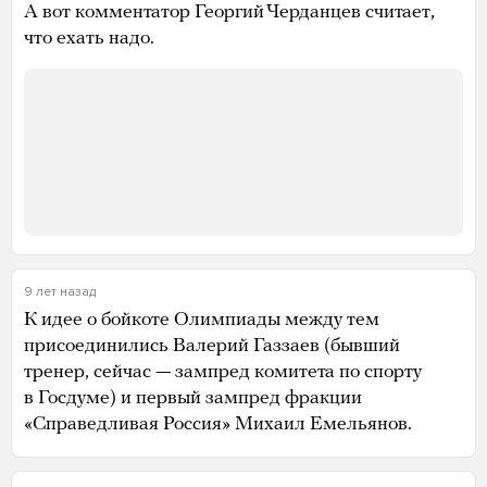
А вот комментатор Георгий Черданцев считает,
что ехать надо.
9 лет назад
К идее о бойкоте Олимпиады между тем
присоединились Валерий Газзаев (бывший
тренер, сейчас — зампред комитета по спорту
в Госдуме) и первый зампред фракции
«Справедливая Россия» Михаил Емельянов.