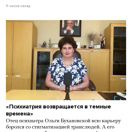
11 часов назад
«Психиатрия возвращается в темные
времена»
Отец психиатра Ольги Бухановской всю карьеру
боролся со стигматизацией транслюдей. А его