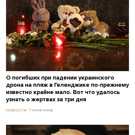
О погибших при падении украинского
дрона на пляж в Геленджике по-прежнему
известно крайне мало. Вот что удалось
узнать о жертвах за три дня
7 часов назад
НОВОСТИ