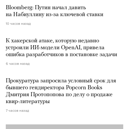
Bloomberg: Путин начал давить
на Набиуллину из-за ключевой ставки
10 часов назад
К хакерской атаке, которую недавно
устроили ИИ-модели OpenAI, привела
ошибка разработчиков в постановке задачи
6 часов назад
Прокуратура запросила условный срок для
бывшего гендиректора Popcorn Books
Дмитрия Протопопова по делу о продаже
квир-литературы
7 часов назад