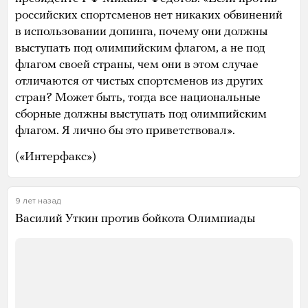
российских спортсменов нет никаких обвинений
в использовании допинга, почему они должны
выступать под олимпийским флагом, а не под
флагом своей страны, чем они в этом случае
отличаются от чистых спортсменов из других
стран? Может быть, тогда все национальные
сборные должны выступать под олимпийским
флагом. Я лично бы это приветствовал».
(«Интерфакс»)
9 лет назад
Василий Уткин против бойкота Олимпиады