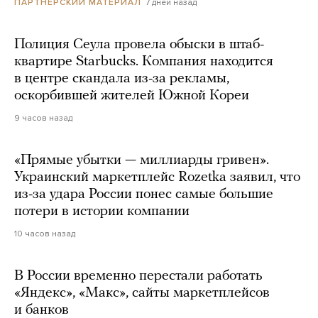
7 дней назад
ПАРТНЕРСКИЙ МАТЕРИАЛ
Полиция Сеула провела обыски в штаб-
квартире Starbucks. Компания находится
в центре скандала из-за рекламы,
оскорбившей жителей Южной Кореи
9 часов назад
«Прямые убытки — миллиарды гривен».
Украинский маркетплейс Rozetka заявил, что
из-за удара России понес самые большие
потери в истории компании
10 часов назад
В России временно перестали работать
«Яндекс», «Макс», сайты маркетплейсов
и банков