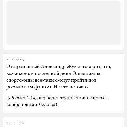
9 лет назад
Отстраненный Александр Жуков говорит, что,
возможно, в последний день Олимпиады
спортсмены все-таки смогут пройти под
российским флагом. Но это неточно.
(«Россия-24», она ведет трансляцию с пресс-
конференции Жукова)
9 лет назад