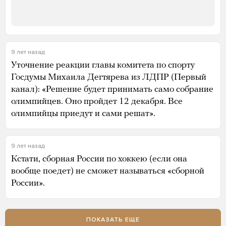
9 лет назад
Уточнение реакции главы комитета по спорту
Госдумы Михаила Дегтярева из ЛДПР (Первый
канал): «Решение будет принимать само собрание
олимпийцев. Оно пройдет 12 декабря. Все
олимпийцы приедут и сами решат».
9 лет назад
Кстати, сборная России по хоккею (если она
вообще поедет) не сможет называться «сборной
России».
ПОКАЗАТЬ ЕЩЕ