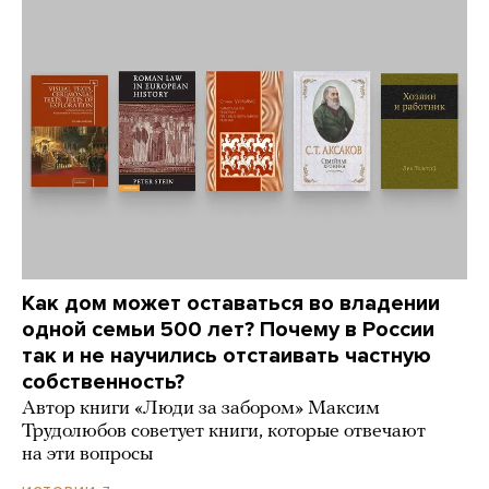
Как дом может оставаться во владении
одной семьи 500 лет? Почему в России
так и не научились отстаивать частную
собственность?
Автор книги «Люди за забором» Максим
Трудолюбов советует книги, которые отвечают
на эти вопросы