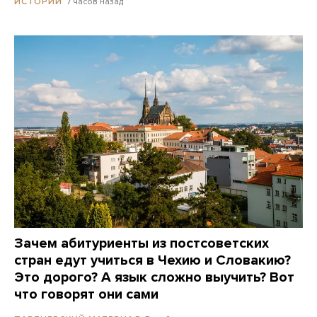
7 часов назад
ИСТОРИИ
Зачем абитуриенты из постсоветских
стран едут учиться в Чехию и Словакию?
Это дорого? А язык сложно выучить? Вот
что говорят они сами