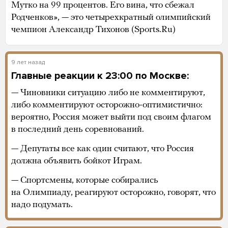
Мутко на 99 процентов. Его вина, что сбежал
Родченков», — это четырехкратный олимпийский
чемпион Александр Тихонов (Sports.Ru)
9 лет назад
Главные реакции к 23:00 по Москве:
— Чиновники ситуацию либо не комментируют,
либо комментируют осторожно-оптимистично:
вероятно, Россия может выйти под своим флагом
в последний день соревнований.
— Депутаты все как один считают, что Россия
должна объявить бойкот Играм.
— Спортсмены, которые собирались
на Олимпиаду, реагируют осторожно, говорят, что
надо подумать.