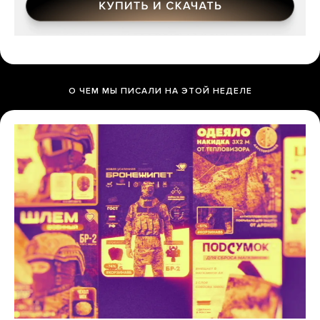
О ЧЕМ МЫ ПИСАЛИ НА ЭТОЙ НЕДЕЛЕ