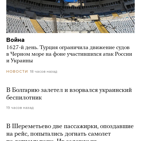
Война
1627-й день. Турция ограничила движение судов
в Черном море на фоне участившихся атак России
и Украины
18 часов назад
НОВОСТИ
В Болгарию залетел и взорвался украинский
беспилотник
19 часов назад
В Шереметьево две пассажирки, опоздавшие
на рейс, попытались догнать самолет