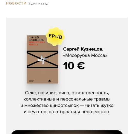
2 дня назад
НОВОСТИ
Сергей Кузнецов, «Мясорубка
Мосса»