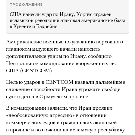
ПРОДОЛЖЕНИЕ
США нанесли удар по Ирану, Корпус стражей
исламской революции атаковал американские базы
в Кувейте и Бахрейне
Американские военные по указанию верховного
главнокомандующего начали наносить
дополнительные удары по Ирану, сообщило
Центральное командование вооруженных сил
США (CENTCOM).
Целью ударов в CENTCOM назвали дальнейшее
снижение способности Ирана угрожать свободе
судоходства в Ормузском проливе.
В командовании заявили, что Иран проявил
«необоснованную агрессию» в отношении
коммерческих судов и гражданских экипажей
в проливе и возложили на исламскую республику