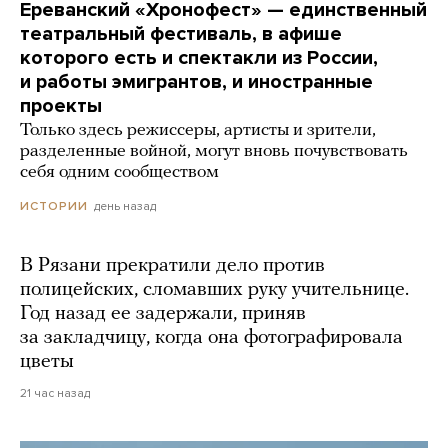
Ереванский «Хронофест» — единственный
театральный фестиваль, в афише
которого есть и спектакли из России,
и работы эмигрантов, и иностранные
проекты
Только здесь режиссеры, артисты и зрители,
разделенные войной, могут вновь почувствовать
себя одним сообществом
день назад
ИСТОРИИ
В Рязани прекратили дело против
полицейских, сломавших руку учительнице.
Год назад ее задержали, приняв
за закладчицу, когда она фотографировала
цветы
21 час назад