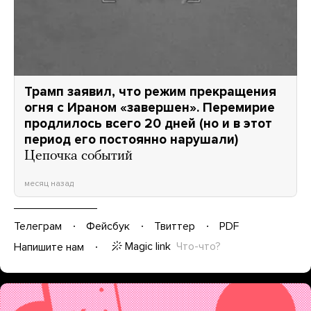
Трамп заявил, что режим прекращения
огня с Ираном «завершен». Перемирие
продлилось всего 20 дней (но и в этот
период его постоянно нарушали)
Цепочка событий
месяц назад
Телеграм
Фейсбук
Твиттер
PDF
Magic link
Что-что?
Напишите нам