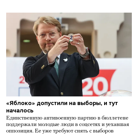
«Яблоко» допустили на выборы, и тут
началось
Единственную антивоенную партию в бюллетене
поддержали молодые люди в соцсетях и уехавшая
оппозиция. Ее уже требуют снять с выборов