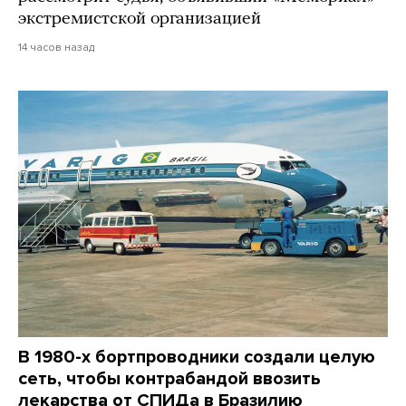
экстремистской организацией
14 часов назад
В 1980-х бортпроводники создали целую
сеть, чтобы контрабандой ввозить
лекарства от СПИДа в Бразилию