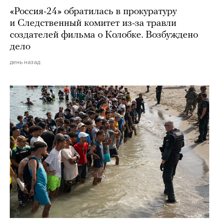
«Россия-24» обратилась в прокуратуру
и Следственный комитет из-за травли
создателей фильма о Колобке. Возбуждено
дело
день назад