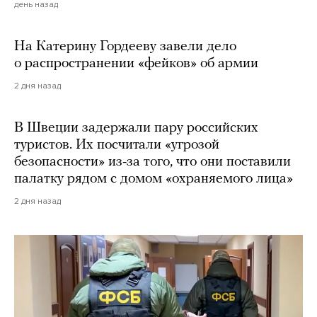
день назад
На Катерину Гордееву завели дело
о распространении «фейков» об армии
2 дня назад
В Швеции задержали пару российских
туристов. Их посчитали «угрозой
безопасности» из-за того, что они поставили
палатку рядом с домом «охраняемого лица»
2 дня назад