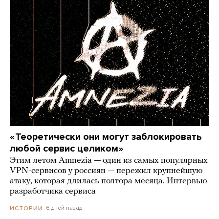
«Теоретически они могут заблокировать
любой сервис целиком»
Этим летом Amnezia — один из самых популярных
VPN-сервисов у россиян — пережил крупнейшую
атаку, которая длилась полтора месяца. Интервью
разработчика сервиса
6 дней назад
ИСТОРИИ