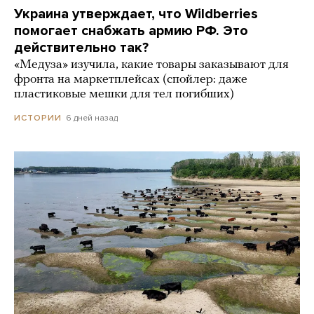
Украина утверждает, что Wildberries
помогает снабжать армию РФ. Это
действительно так?
«Медуза» изучила, какие товары заказывают для
фронта на маркетплейсах (спойлер: даже
пластиковые мешки для тел погибших)
6 дней назад
ИСТОРИИ