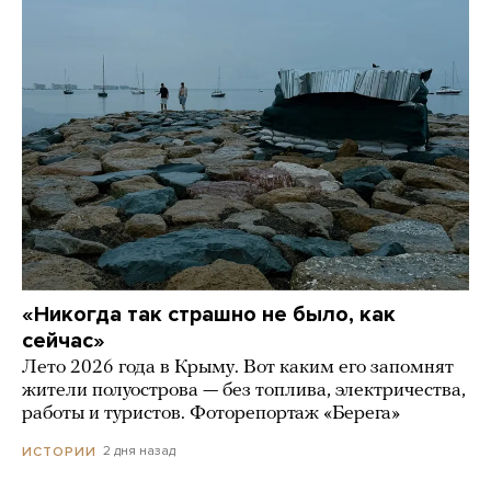
«Никогда так страшно не было, как
сейчас»
Лето 2026 года в Крыму. Вот каким его запомнят
жители полуострова — без топлива, электричества,
работы и туристов. Фоторепортаж «Берега»
2 дня назад
ИСТОРИИ