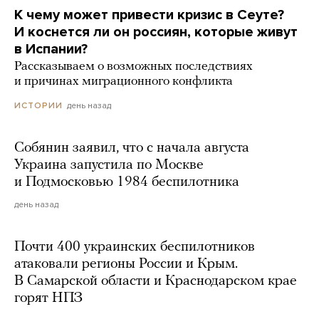
К чему может привести кризис в Сеуте?
И коснется ли он россиян, которые живут
в Испании?
Рассказываем о возможных последствиях
и причинах миграционного конфликта
день назад
ИСТОРИИ
Собянин заявил, что с начала августа
Украина запустила по Москве
и Подмосковью 1984 беспилотника
день назад
Почти 400 украинских беспилотников
атаковали регионы России и Крым.
В Самарской области и Краснодарском крае
горят НПЗ