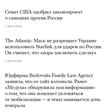
Сенат США одобрил законопроект
о санкциях против России
2 дня назад
The Atlantic: Маск не разрешает Украине
использовать Starlink для ударов по России.
Он считает, что «пора заключать сделку»
2 дня назад
Юрфирма Budovnits Family Law Agency
заявила, что ее сайт взломали. Ранее
«Медуза» обнаружила там информацию
о том, что она помогает уклоняться
от мобилизации — и этим занимается дочь
генерала