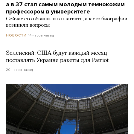
а в 37 стал самым молодым темнокожим
профессором в университете
Сейчас его обвинили в плагиате, а к его биографии
возникли вопросы
14 часов назад
НОВОСТИ
Зеленский: США будут каждый месяц
поставлять Украине ракеты для Patriot
20 часов назад