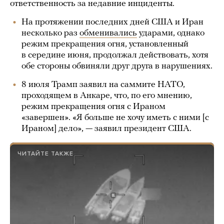
ответственность за недавние инциденты.
На протяжении последних дней США и Иран
несколько раз
обменивались
ударами, однако
режим прекращения огня, установленный
в середине июня, продолжал действовать, хотя
обе стороны обвиняли друг друга в нарушениях.
8 июля Трамп заявил на саммите НАТО,
проходящем в Анкаре, что, по его мнению,
режим прекращения огня с Ираном
«завершен». «Я больше не хочу иметь с ними [с
Ираном] дело», — заявил президент США.
ЧИТАЙТЕ ТАКЖЕ