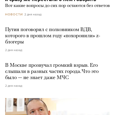
Вот какие вопросы до сих пор остаются без ответов
2 дня назад
НОВОСТИ
Путин поговорил с полковником ВДВ,
которого в прошлом году «похоронили» z-
блогеры
2 дня назад
В Москве прозвучал громкий взрыв. Его
слышали в разных частях города. Что это
было — не знает даже МЧС
2 дня назад