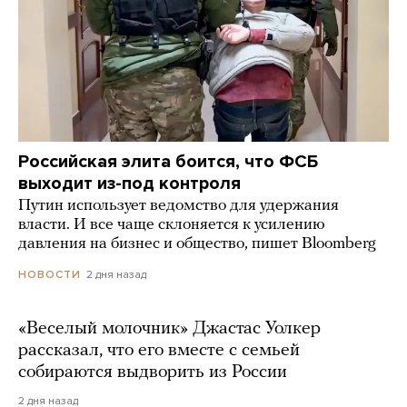
Российская элита боится, что ФСБ
выходит из-под контроля
Путин использует ведомство для удержания
власти. И все чаще склоняется к усилению
давления на бизнес и общество, пишет Bloomberg
2 дня назад
НОВОСТИ
«Веселый молочник» Джастас Уолкер
рассказал, что его вместе с семьей
собираются выдворить из России
2 дня назад