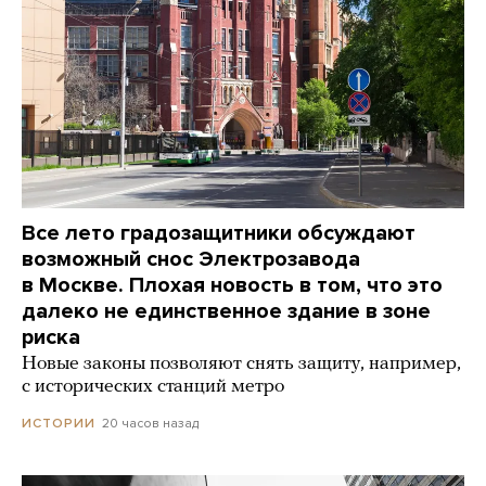
Все лето градозащитники обсуждают
возможный снос Электрозавода
в Москве. Плохая новость в том, что это
далеко не единственное здание в зоне
риска
Новые законы позволяют снять защиту, например,
с исторических станций метро
20 часов назад
ИСТОРИИ