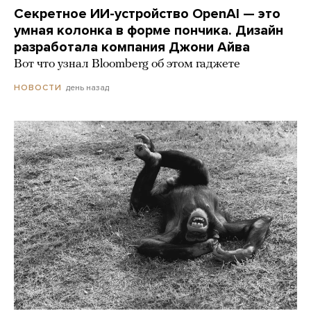
Секретное ИИ-устройство OpenAI — это
умная колонка в форме пончика. Дизайн
разработала компания Джони Айва
Вот что узнал Bloomberg об этом гаджете
день назад
НОВОСТИ