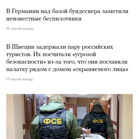
В Германии над базой бундесвера заметили
неизвестные беспилотники
15 часов назад
В Швеции задержали пару российских
туристов. Их посчитали «угрозой
безопасности» из-за того, что они поставили
палатку рядом с домом «охраняемого лица»
17 часов назад