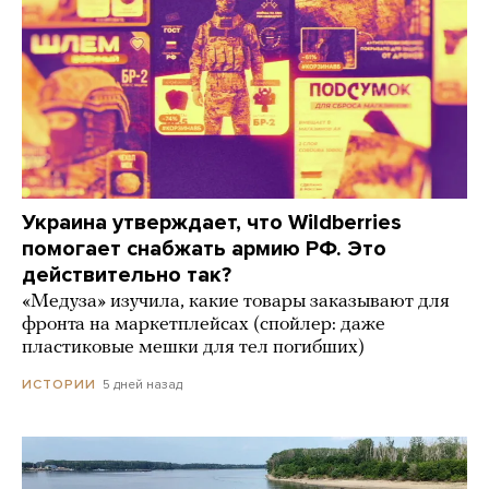
Украина утверждает, что Wildberries
помогает снабжать армию РФ. Это
действительно так?
«Медуза» изучила, какие товары заказывают для
фронта на маркетплейсах (спойлер: даже
пластиковые мешки для тел погибших)
5 дней назад
ИСТОРИИ