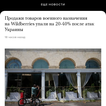
ЕЩЕ НОВОСТИ
Продажи товаров военного назначения
на Wildberries упали на 20-40% после атак
Украины
18 часов назад