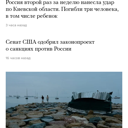
Россия второй раз за неделю нанесла удар
по Киевской области. Погибли три человека,
в том числе ребенок
3 часа назад
Сенат США одобрил законопроект
о санкциях против России
16 часов назад