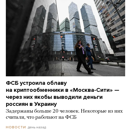
ФСБ устроила облаву
на криптообменники в «Москва-Сити» —
через них якобы выводили деньги
россиян в Украину
Задержаны больше 20 человек. Некоторые из них
считали, что работают на ФСБ
день назад
НОВОСТИ