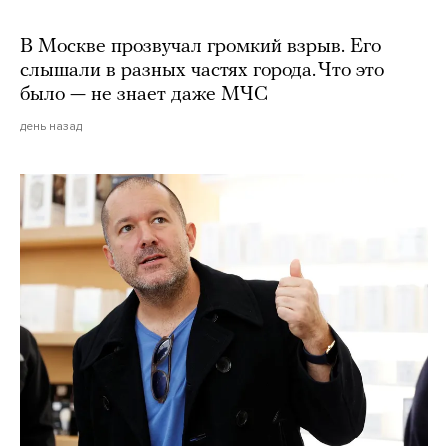
В Москве прозвучал громкий взрыв. Его
слышали в разных частях города. Что это
было — не знает даже МЧС
день назад