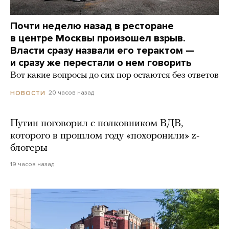
Почти неделю назад в ресторане
в центре Москвы произошел взрыв.
Власти сразу назвали его терактом —
и сразу же перестали о нем говорить
Вот какие вопросы до сих пор остаются без ответов
20 часов назад
НОВОСТИ
Путин поговорил с полковником ВДВ,
которого в прошлом году «похоронили» z-
блогеры
19 часов назад