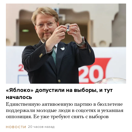
«Яблоко» допустили на выборы, и тут
началось
Единственную антивоенную партию в бюллетене
поддержали молодые люди в соцсетях и уехавшая
оппозиция. Ее уже требуют снять с выборов
20 часов назад
НОВОСТИ