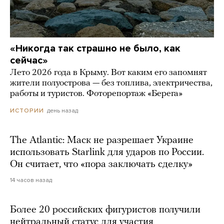
«Никогда так страшно не было, как
сейчас»
Лето 2026 года в Крыму. Вот каким его запомнят
жители полуострова — без топлива, электричества,
работы и туристов. Фоторепортаж «Берега»
день назад
ИСТОРИИ
The Atlantic: Маск не разрешает Украине
использовать Starlink для ударов по России.
Он считает, что «пора заключать сделку»
14 часов назад
Более 20 российских фигуристов получили
нейтральный статус для участия