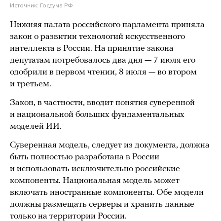
Источник:
Госдума РФ
Нижняя палата российского парламента приняла
закон о развитии технологий искусственного
интеллекта в России. На принятие закона
депутатам потребовалось два дня — 7 июля его
одобрили в первом чтении, 8 июля — во втором
и третьем.
Закон, в частности, вводит понятия суверенной
и национальной больших фундаментальных
моделей ИИ.
Суверенная модель, следует из документа, должна
быть полностью разработана в России
и использовать исключительно российские
компоненты. Национальная модель может
включать иностранные компоненты. Обе модели
должны размещать серверы и хранить данные
только на территории России.