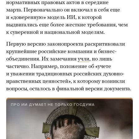
нормативных правовых актов в середине
марта. Первоначально он включал в себя еще
и «доверенную» модель ИИ, к которой
выдвигались еще более жесткие требования, чем
к суверенной и национальной моделям.
Первую версию законопроекта раскритиковали
крупнейшие российские компании и бизнес-
объединения. Их замечания
учли
, но лишь
частично. Например, положение об «учете
и уважении традиционных российских духовно-
нравственных ценностей», к которому возникли
вопросы, осталось в финальной версии документа.
ПРО ИИ ДУМАЕТ НЕ ТОЛЬКО ГОСДУМА