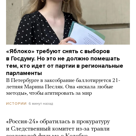
«Яблоко» требуют снять с выборов
в Госдуму. Но это не должно помешать
тем, кто идет от партии в региональные
парламенты
В Петербурге в заксобрание баллотируется 21-
летняя Марина Песляк. Она «искала любые
методы», чтобы агитировать за мир
6 минут назад
ИСТОРИИ
«Россия-24» обратилась в прокуратуру
и Следственный комитет из-за травли