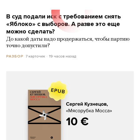
В суд подали иск с требованием снять
«Яблоко» с выборов. А разве это еще
можно сделать?
До какой даты надо продержаться, чтобы партию
точно допустили?
7 карточек
19 часов назад
РАЗБОР
Сергей Кузнецов, «Мясорубка