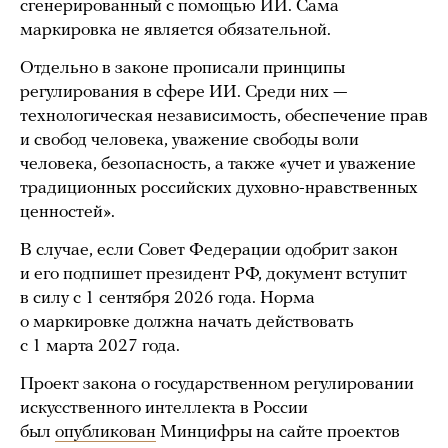
сгенерированный с помощью ИИ. Сама
маркировка не является обязательной.
Отдельно в законе прописали принципы
регулирования в сфере ИИ. Среди них —
технологическая независимость, обеспечение прав
и свобод человека, уважение свободы воли
человека, безопасность, а также «учет и уважение
традиционных российских духовно-нравственных
ценностей».
В случае, если Совет Федерации одобрит закон
и его подпишет президент РФ, документ вступит
в силу с 1 сентября 2026 года. Норма
о маркировке должна начать действовать
с 1 марта 2027 года.
Проект закона о государственном регулировании
искусственного интеллекта в России
был
опубликован
Минцифры на cайте проектов