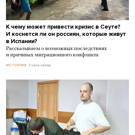
К чему может привести кризис в Сеуте?
И коснется ли он россиян, которые живут
в Испании?
Рассказываем о возможных последствиях
и причинах миграционного конфликта
3 часа назад
ИСТОРИИ