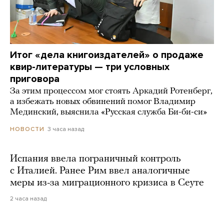
Итог «дела книгоиздателей» о продаже
квир-литературы — три условных
приговора
За этим процессом мог стоять Аркадий Ротенберг,
а избежать новых обвинений помог Владимир
Мединский, выяснила «Русская служба Би-би-си»
3 часа назад
НОВОСТИ
Испания ввела пограничный контроль
с Италией. Ранее Рим ввел аналогичные
меры из-за миграционного кризиса в Сеуте
2 часа назад