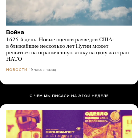
Война
1626-й день. Новые оценки разведки США:
в ближайшие несколько лет Путин может
решиться на ограниченную атаку на одну из стран
НАТО
19 часов назад
НОВОСТИ
О ЧЕМ МЫ ПИСАЛИ НА ЭТОЙ НЕДЕЛЕ