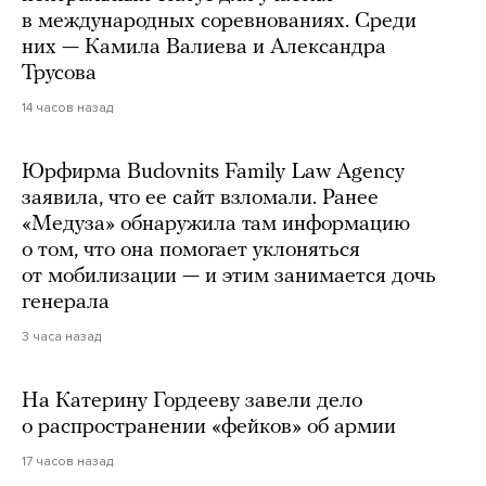
в международных соревнованиях. Среди
них — Камила Валиева и Александра
Трусова
14 часов назад
Юрфирма Budovnits Family Law Agency
заявила, что ее сайт взломали. Ранее
«Медуза» обнаружила там информацию
о том, что она помогает уклоняться
от мобилизации — и этим занимается дочь
генерала
3 часа назад
На Катерину Гордееву завели дело
о распространении «фейков» об армии
17 часов назад