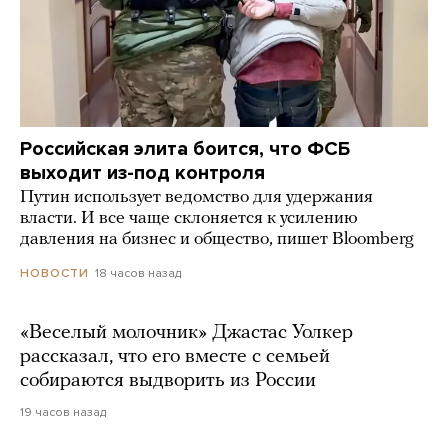
Российская элита боится, что ФСБ
выходит из-под контроля
Путин использует ведомство для удержания
власти. И все чаще склоняется к усилению
давления на бизнес и общество, пишет Bloomberg
18 часов назад
НОВОСТИ
«Веселый молочник» Джастас Уолкер
рассказал, что его вместе с семьей
собираются выдворить из России
19 часов назад