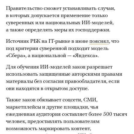
Правительство сможет устанавливать случаи,
в которых допускается применение только
суверенных или национальных ИИ-моделей,
а также определять меры их господдержки.
Источник РБК на IT-рынке в июне
пояснял
, что
под критерии суверенной подходит модель
«Сбера», а национальной — «Яндекса».
Для обучения ИИ-моделей закон разрешает
использовать защищенные авторскими правами
материалы без согласия правообладателя, если
они находятся в открытом доступе.
Также закон обязывает соцсети, СМИ,
маркетплейсы и другие площадки, чья
ежедневная аудитория составляет более 500 тысяч
человек, предоставлять пользователям
возможность маркировать контент,