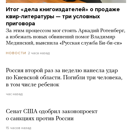
Итог «дела книгоиздателей» о продаже
квир-литературы — три условных
приговора
За этим процессом мог стоять Аркадий Ротенберг,
а избежать новых обвинений помог Владимир
Мединский, выяснила «Русская служба Би-би-си»
2 часа назад
НОВОСТИ
Россия второй раз за неделю нанесла удар
по Киевской области. Погибли три человека,
в том числе ребенок
час назад
Сенат США одобрил законопроект
о санкциях против России
15 часов назад