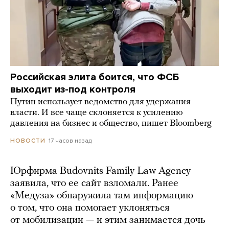
Российская элита боится, что ФСБ
выходит из-под контроля
Путин использует ведомство для удержания
власти. И все чаще склоняется к усилению
давления на бизнес и общество, пишет Bloomberg
17 часов назад
НОВОСТИ
Юрфирма Budovnits Family Law Agency
заявила, что ее сайт взломали. Ранее
«Медуза» обнаружила там информацию
о том, что она помогает уклоняться
от мобилизации — и этим занимается дочь