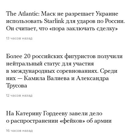
The Atlantic: Маск не разрешает Украине
использовать Starlink для ударов по России.
Он считает, что «пора заключать сделку»
13 часов назад
Более 20 российских фигуристов получили
нейтральный статус для участия
в международных соревнованиях. Среди
них — Камила Валиева и Александра
Трусова
12 часов назад
На Катерину Гордееву завели дело
о распространении «фейков» об армии
16 часов назад