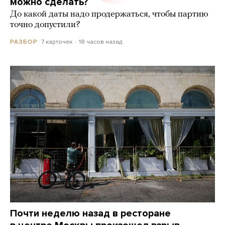
можно сделать?
До какой даты надо продержаться, чтобы партию
точно допустили?
7 карточек
18 часов назад
РАЗБОР
Почти неделю назад в ресторане