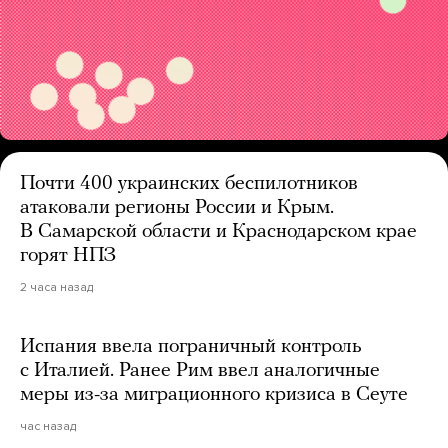
Почти 400 украинских беспилотников
атаковали регионы России и Крым.
В Самарской области и Краснодарском крае
горят НПЗ
2 часа назад
Испания ввела пограничный контроль
с Италией. Ранее Рим ввел аналогичные
меры из-за миграционного кризиса в Сеуте
час назад