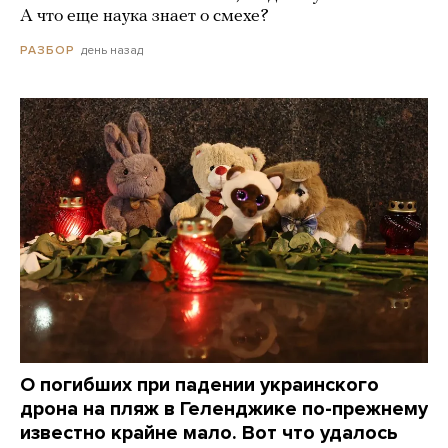
А что еще наука знает о смехе?
день назад
РАЗБОР
О погибших при падении украинского
дрона на пляж в Геленджике по-прежнему
известно крайне мало. Вот что удалось