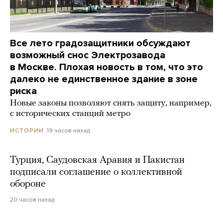
Все лето градозащитники обсуждают
возможный снос Электрозавода
в Москве. Плохая новость в том, что это
далеко не единственное здание в зоне
риска
Новые законы позволяют снять защиту, например,
с исторических станций метро
19 часов назад
ИСТОРИИ
Турция, Саудовская Аравия и Пакистан
подписали соглашение о коллективной
обороне
20 часов назад