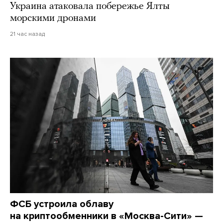
Украина атаковала побережье Ялты
морскими дронами
21 час назад
ФСБ устроила облаву
на криптообменники в «Москва-Сити» —