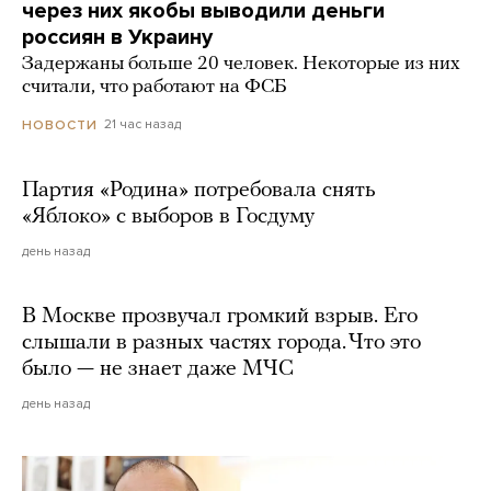
через них якобы выводили деньги
россиян в Украину
Задержаны больше 20 человек. Некоторые из них
считали, что работают на ФСБ
21 час назад
НОВОСТИ
Партия «Родина» потребовала снять
«Яблоко» с выборов в Госдуму
день назад
В Москве прозвучал громкий взрыв. Его
слышали в разных частях города. Что это
было — не знает даже МЧС
день назад