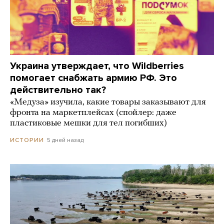
Украина утверждает, что Wildberries
помогает снабжать армию РФ. Это
действительно так?
«Медуза» изучила, какие товары заказывают для
фронта на маркетплейсах (спойлер: даже
пластиковые мешки для тел погибших)
5 дней назад
ИСТОРИИ