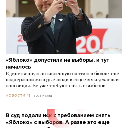
«Яблоко» допустили на выборы, и тут
началось
Единственную антивоенную партию в бюллетене
поддержали молодые люди в соцсетях и уехавшая
оппозиция. Ее уже требуют снять с выборов
19 часов назад
НОВОСТИ
В суд подали иск с требованием снять
«Яблоко» с выборов. А разве это еще