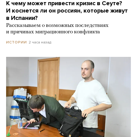
К чему может привести кризис в Сеуте?
И коснется ли он россиян, которые живут
в Испании?
Рассказываем о возможных последствиях
и причинах миграционного конфликта
2 часа назад
ИСТОРИИ