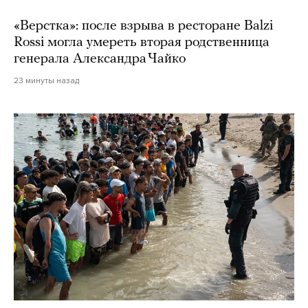
«Верстка»: после взрыва в ресторане Balzi
Rossi могла умереть вторая родственница
генерала Александра Чайко
23 минуты назад