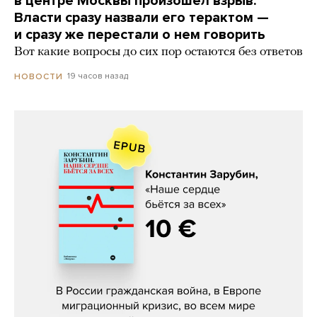
в центре Москвы произошел взрыв.
Власти сразу назвали его терактом —
и сразу же перестали о нем говорить
Вот какие вопросы до сих пор остаются без ответов
19 часов назад
НОВОСТИ
Константин Зарубин, «Наше сердце
бьётся за всех»