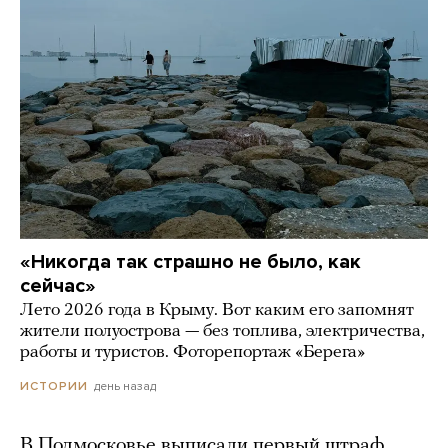
«Никогда так страшно не было, как
сейчас»
Лето 2026 года в Крыму. Вот каким его запомнят
жители полуострова — без топлива, электричества,
работы и туристов. Фоторепортаж «Берега»
день назад
ИСТОРИИ
В Подмосковье выписали первый штраф