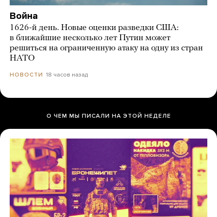
Война
1626-й день. Новые оценки разведки США:
в ближайшие несколько лет Путин может
решиться на ограниченную атаку на одну из стран
НАТО
18 часов назад
НОВОСТИ
О ЧЕМ МЫ ПИСАЛИ НА ЭТОЙ НЕДЕЛЕ