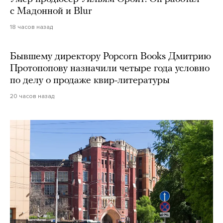
с Мадонной и Blur
18 часов назад
Бывшему директору Popcorn Books Дмитрию
Протопопову назначили четыре года условно
по делу о продаже квир-литературы
20 часов назад