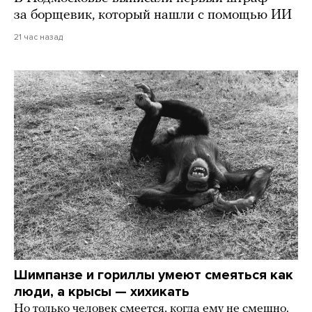
за борщевик, который нашли с помощью ИИ
21 час назад
Шимпанзе и гориллы умеют смеяться как
люди, а крысы — хихикать
Но только человек смеется, когда ему не смешно.