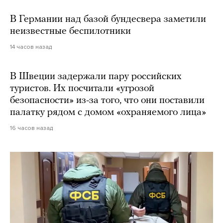
В Германии над базой бундесвера заметили
неизвестные беспилотники
14 часов назад
В Швеции задержали пару российских
туристов. Их посчитали «угрозой
безопасности» из-за того, что они поставили
палатку рядом с домом «охраняемого лица»
16 часов назад