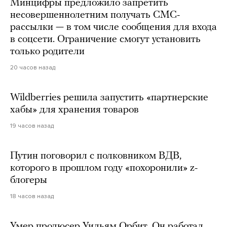
Минцифры предложило запретить
несовершеннолетним получать СМС-
рассылки — в том числе сообщения для входа
в соцсети. Ограничение смогут установить
только родители
20 часов назад
Wildberries решила запустить «партнерские
хабы» для хранения товаров
19 часов назад
Путин поговорил с полковником ВДВ,
которого в прошлом году «похоронили» z-
блогеры
18 часов назад
Умер продюсер Уильям Орбит. Он работал