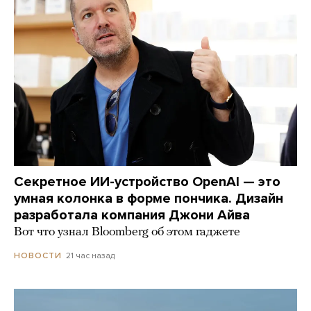
Секретное ИИ-устройство OpenAI — это
умная колонка в форме пончика. Дизайн
разработала компания Джони Айва
Вот что узнал Bloomberg об этом гаджете
21 час назад
НОВОСТИ