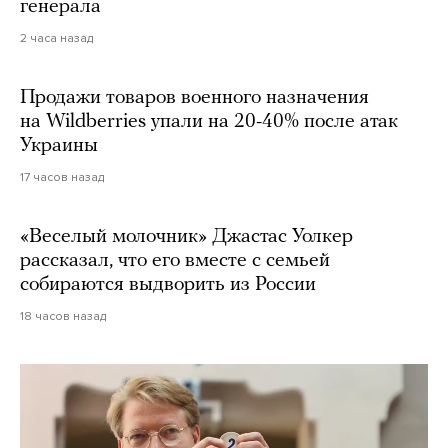
генерала
2 часа назад
Продажи товаров военного назначения
на Wildberries упали на 20-40% после атак
Украины
17 часов назад
«Веселый молочник» Джастас Уолкер
рассказал, что его вместе с семьей
собираются выдворить из России
18 часов назад