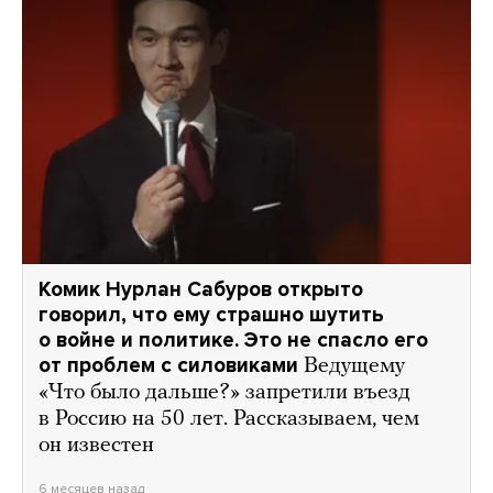
Комик Нурлан Сабуров открыто
говорил, что ему страшно шутить
о войне и политике. Это не спасло его
от проблем с силовиками
Ведущему
«Что было дальше?» запретили въезд
в Россию на 50 лет. Рассказываем, чем
он известен
6 месяцев назад