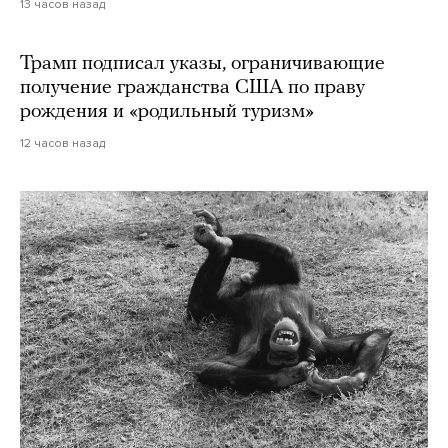
13 часов назад
Трамп подписал указы, ограничивающие
получение гражданства США по праву
рождения и «родильный туризм»
12 часов назад