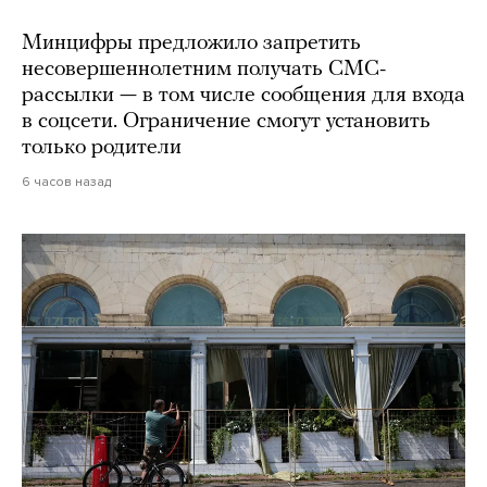
Минцифры предложило запретить
несовершеннолетним получать СМС-
рассылки — в том числе сообщения для входа
в соцсети. Ограничение смогут установить
только родители
6 часов назад