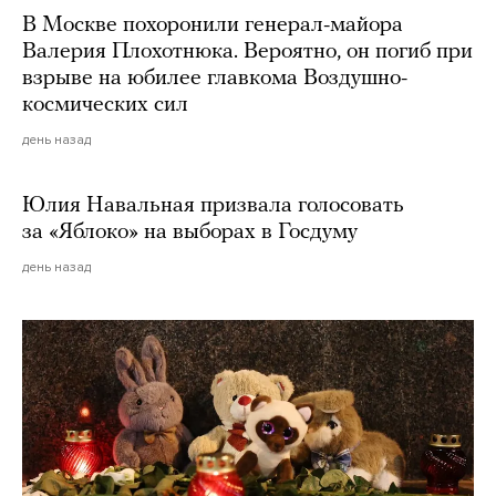
В Москве похоронили генерал-майора
Валерия Плохотнюка. Вероятно, он погиб при
взрыве на юбилее главкома Воздушно-
космических сил
день назад
Юлия Навальная призвала голосовать
за «Яблоко» на выборах в Госдуму
день назад