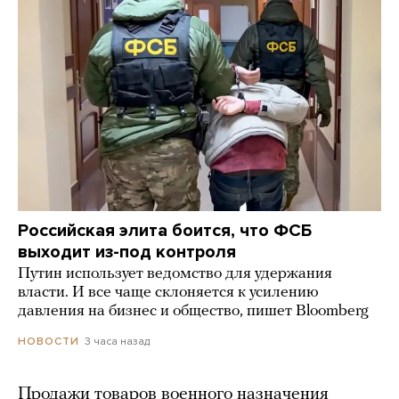
Российская элита боится, что ФСБ
выходит из-под контроля
Путин использует ведомство для удержания
власти. И все чаще склоняется к усилению
давления на бизнес и общество, пишет Bloomberg
3 часа назад
НОВОСТИ
Продажи товаров военного назначения