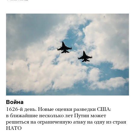
Война
1626-й день. Новые оценки разведки США:
в ближайшие несколько лет Путин может
решиться на ограниченную атаку на одну из стран
НАТО