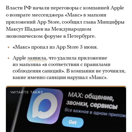
Власти РФ начали переговоры с компанией Apple
о возврате мессенджера «Макс» в магазин
приложений App Store, сообщил глава Минцифры
Максут Шадаев на Международном
экономическом форуме в Петербурге.
«Макс» пропал из App Store 3 июня.
Apple
заявила
, что удалила приложение
из магазина «в соответствии с правилами
соблюдения санкций». В компании не уточнили,
какие именно санкции нарушал «Макс».
ЧИТАЙТЕ ТАКЖЕ