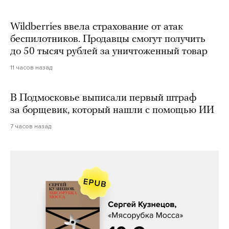
Wildberries ввела страхование от атак
беспилотников. Продавцы смогут получить
до 50 тысяч рублей за уничтоженный товар
11 часов назад
В Подмосковье выписали первый штраф
за борщевик, который нашли с помощью ИИ
7 часов назад