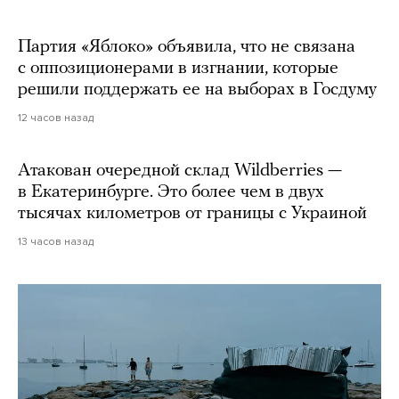
Партия «Яблоко» объявила, что не связана
с оппозиционерами в изгнании, которые
решили поддержать ее на выборах в Госдуму
12 часов назад
Атакован очередной склад Wildberries —
в Екатеринбурге. Это более чем в двух
тысячах километров от границы с Украиной
13 часов назад