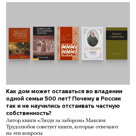
Как дом может оставаться во владении
одной семьи 500 лет? Почему в России
так и не научились отстаивать частную
собственность?
Автор книги «Люди за забором» Максим
Трудолюбов советует книги, которые отвечают
на эти вопросы