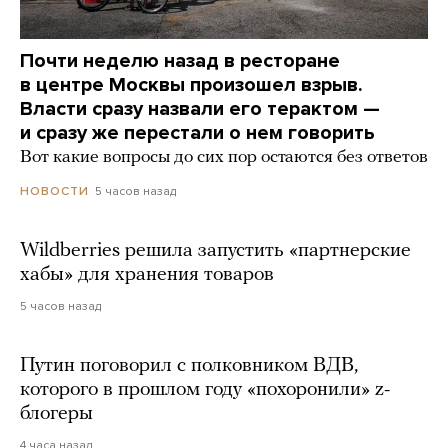
Почти неделю назад в ресторане
в центре Москвы произошел взрыв.
Власти сразу назвали его терактом —
и сразу же перестали о нем говорить
Вот какие вопросы до сих пор остаются без ответов
5 часов назад
НОВОСТИ
Wildberries решила запустить «партнерские
хабы» для хранения товаров
5 часов назад
Путин поговорил с полковником ВДВ,
которого в прошлом году «похоронили» z-
блогеры
4 часа назад