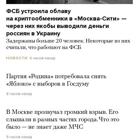
ФСБ устроила облаву
на криптообменники в «Москва-Сити» —
через них якобы выводили деньги
россиян в Украину
Задержаны больше 20 человек. Некоторые из них
считали, что работают на ФСБ
6 часов назад
НОВОСТИ
Партия «Родина» потребовала снять
«Яблоко» с выборов в Госдуму
8 часов назад
В Москве прозвучал громкий взрыв. Его
слышали в разных частях города. Что это
было — не знает даже МЧС
9 часов назад