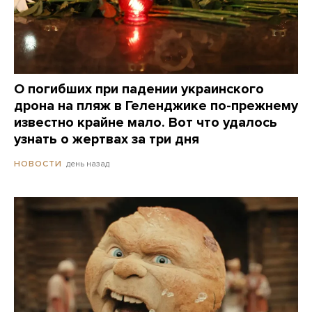
О погибших при падении украинского
дрона на пляж в Геленджике по-прежнему
известно крайне мало. Вот что удалось
узнать о жертвах за три дня
день назад
НОВОСТИ