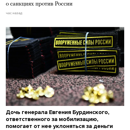
о санкциях против России
час назад
Дочь генерала Евгения Бурдинского,
ответственного за мобилизацию,
помогает от нее уклоняться за деньги