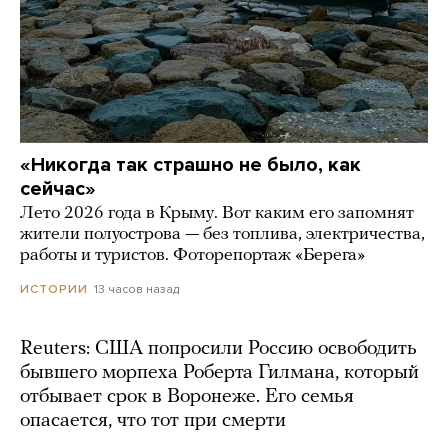
«Никогда так страшно не было, как
сейчас»
Лето 2026 года в Крыму. Вот каким его запомнят
жители полуострова — без топлива, электричества,
работы и туристов. Фоторепортаж «Берега»
13 часов назад
ИСТОРИИ
Reuters: США попросили Россию освободить
бывшего морпеха Роберта Гилмана, который
отбывает срок в Воронеже. Его семья
опасается, что тот при смерти