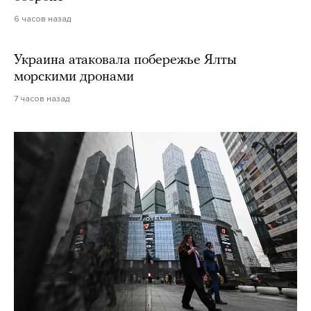
6 часов назад
Украина атаковала побережье Ялты
морскими дронами
7 часов назад