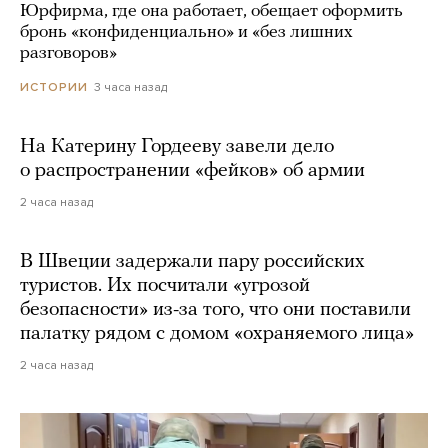
Юрфирма, где она работает, обещает оформить
бронь «конфиденциально» и «без лишних
разговоров»
3 часа назад
ИСТОРИИ
На Катерину Гордееву завели дело
о распространении «фейков» об армии
2 часа назад
В Швеции задержали пару российских
туристов. Их посчитали «угрозой
безопасности» из-за того, что они поставили
палатку рядом с домом «охраняемого лица»
2 часа назад