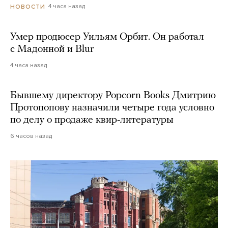
4 часа назад
НОВОСТИ
Умер продюсер Уильям Орбит. Он работал
с Мадонной и Blur
4 часа назад
Бывшему директору Popcorn Books Дмитрию
Протопопову назначили четыре года условно
по делу о продаже квир-литературы
6 часов назад