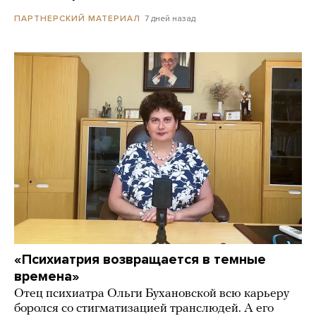
7 дней назад
ПАРТНЕРСКИЙ МАТЕРИАЛ
«Психиатрия возвращается в темные
времена»
Отец психиатра Ольги Бухановской всю карьеру
боролся со стигматизацией транслюдей. А его