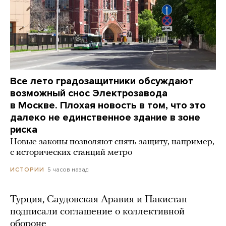
Все лето градозащитники обсуждают
возможный снос Электрозавода
в Москве. Плохая новость в том, что это
далеко не единственное здание в зоне
риска
Новые законы позволяют снять защиту, например,
с исторических станций метро
5 часов назад
ИСТОРИИ
Турция, Саудовская Аравия и Пакистан
подписали соглашение о коллективной
обороне