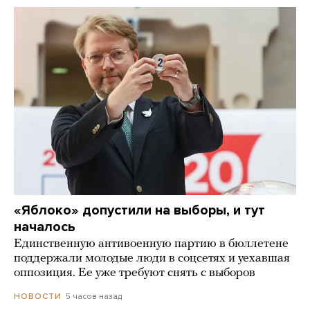
«Яблоко» допустили на выборы, и тут
началось
Единственную антивоенную партию в бюллетене
поддержали молодые люди в соцсетях и уехавшая
оппозиция. Ее уже требуют снять с выборов
5 часов назад
НОВОСТИ