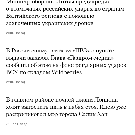
Министр обороны Литвы предупредил
о возможных российских ударах по странам
Балтийского региона с помощью
захваченных украинских дронов
день назад
В России снимут ситком «ПВЗ» о пункте
выдачи заказов. Глава «Газпром-медиа»
сообщил об этом на фоне регулярных ударов
ВСУ по складам Wildberries
день назад
В главном районе ночной жизни Лондона
хотят запретить пить в пабах стоя. Идею уже
раскритиковал мэр города Садик Хан
21 час назад