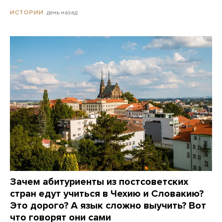
день назад
ИСТОРИИ
Зачем абитуриенты из постсоветских
стран едут учиться в Чехию и Словакию?
Это дорого? А язык сложно выучить? Вот
что говорят они сами