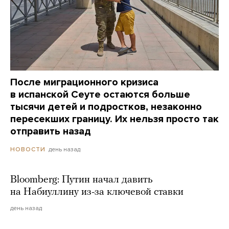
После миграционного кризиса
в испанской Сеуте остаются больше
тысячи детей и подростков, незаконно
пересекших границу. Их нельзя просто так
отправить назад
день назад
НОВОСТИ
Bloomberg: Путин начал давить
на Набиуллину из-за ключевой ставки
день назад