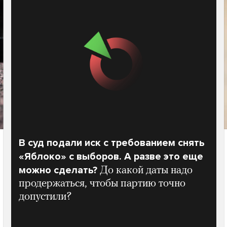
В суд подали иск с требованием снять
«Яблоко» с выборов. А разве это еще
можно сделать?
До какой даты надо
продержаться, чтобы партию точно
допустили?