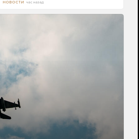
час назад
НОВОСТИ