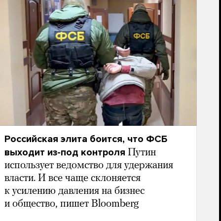
Российская элита боится, что ФСБ
выходит из-под контроля
Путин
использует ведомство для удержания
власти. И все чаще склоняется
к усилению давления на бизнес
и общество, пишет Bloomberg