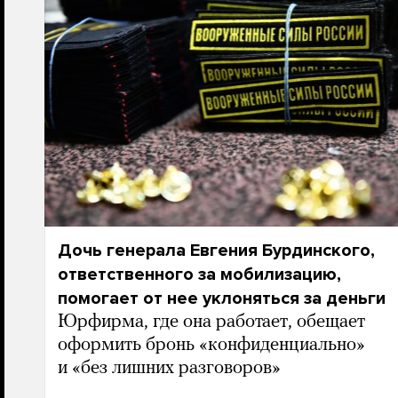
Дочь генерала Евгения Бурдинского,
ответственного за мобилизацию,
помогает от нее уклоняться за деньги
Юрфирма, где она работает, обещает
оформить бронь «конфиденциально»
и «без лишних разговоров»