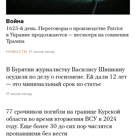
Война
1625-й день. Переговоры о производстве Patriot
в Украине продолжаются — несмотря на сомнения
Трампа
17 часов назад
НОВОСТИ
В Бурятии журналистку Василису Шишкину
осудили по делу о госизмене. Ей дали 12 лет
— это минимальный срок по статье
17 часов назад
77 срочников погибли на границе Курской
области во время вторжения ВСУ в 2024
году. Еще более 30 до сих пор числятся
пропавшими без вести