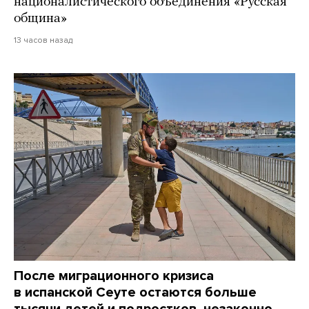
националистического объединения «Русская
община»
13 часов назад
После миграционного кризиса
в испанской Сеуте остаются больше