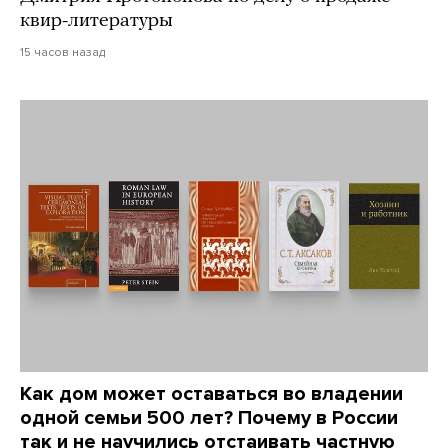
квир-литературы
15 часов назад
Как дом может оставаться во владении
одной семьи 500 лет? Почему в России
так и не научились отстаивать частную