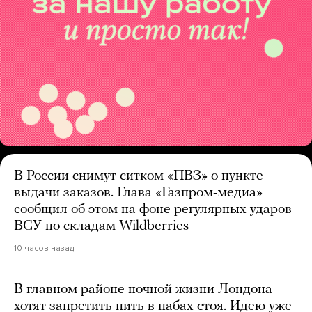
В России снимут ситком «ПВЗ» о пункте
выдачи заказов. Глава «Газпром-медиа»
сообщил об этом на фоне регулярных ударов
ВСУ по складам Wildberries
10 часов назад
В главном районе ночной жизни Лондона
хотят запретить пить в пабах стоя. Идею уже