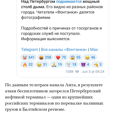
По данным телеграм-канала Astra, в результате
атаки беспилотников загорелся Петербургский
нефтяной терминал — один из крупнейших
российских терминалов по перевалке наливных
грузов в Балтийском регионе.