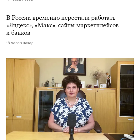
В России временно перестали работать
«Яндекс», «Макс», сайты маркетплейсов
и банков
18 часов назад