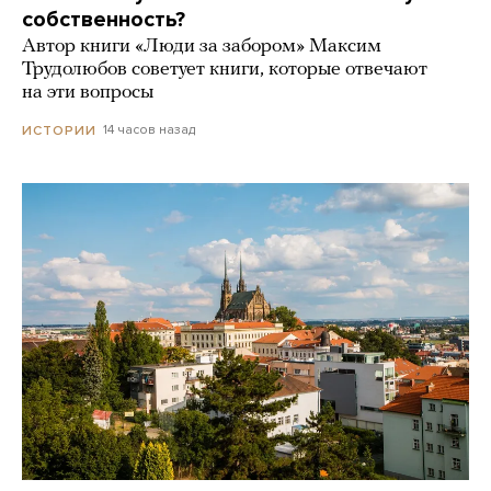
собственность?
Автор книги «Люди за забором» Максим
Трудолюбов советует книги, которые отвечают
на эти вопросы
14 часов назад
ИСТОРИИ