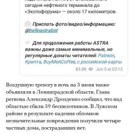
Воздушную тревогу в ночь на 3 июня также
объявляли в Ленинградской области. Глава
региона Александр Дрозденко сообщил, что над
областью сбили 59 беспилотников. В Лужском
районе в результате падения обломков
незначительные повреждения получили четыре
частных дома, пострадавших нет.