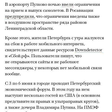
В аэропорту Пулково ночью
ввели
ограничения
на прием и выпуск самолетов. В Росавиации
предупредили
, что ограничения введены также
в воздушном пространстве ряда районов
Ленинградской области.
Кроме этого, жители Петербурга с утра жалуются
на сбои в работе мобильного интернета,
свидетельствуют данные ресурсов
Downdetector
и «Сбой.рф». Пользователи пишут, что
не открываются сайты и не работают
мессенджеры, у некоторых нет мобильной связи
вообще.
С 3 по 6 июня в городе проходит Петербургский
экономический форум. В этом году на нем
выступят несколько гостей из США (в основном
представители правых и ультраправых кругов),
а также дочери Владимира Путина. На ПМЭФ