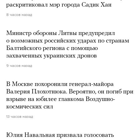
раскритиковал мэр города Садик Хан
8 часов назад
Министр обороны Литвы предупредил
о возможных российских ударах по странам
Балтийского региона с помощью
захваченных украинских дронов
9 часов назад
В Москве похоронили генерал-майора
Валерия Плохотнюка. Вероятно, он погиб при
взрыве на юбилее главкома Воздушно-
космических сил
13 часов назад
Юлия Навальная призвала голосовать