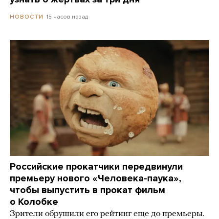
15 часов назад
НОВОСТИ
Российские прокатчики передвинули
премьеру нового «Человека-паука»,
чтобы выпустить в прокат фильм
о Колобке
Зрители обрушили его рейтинг еще до премьеры.