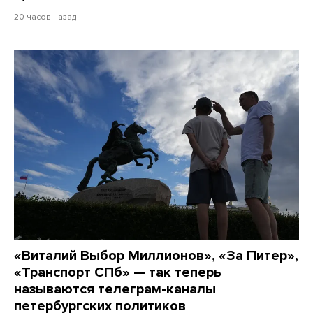
20 часов назад
«Виталий Выбор Миллионов», «За Питер»,
«Транспорт СПб» — так теперь
называются телеграм-каналы
петербургских политиков