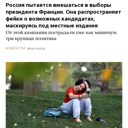
Россия пытается вмешаться в выборы
президента Франции. Она распространяет
фейки о возможных кандидатах,
маскируясь под местные издания
От этой кампании пострадали уже как минимум
три крупных политика
день назад
НОВОСТИ