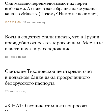
Они массово переименовывают их перед
выборами. А спикер заксобрания даже удалил
канал в «Максе» (Почему? Никто не понимает)
18 часов назад
ИСТОРИИ
Боты в соцсетях стали писать, что в Грузии
враждебно относятся к россиянам. Местные
власти начали расследование
18 часов назад
Светлане Тихановской не открыли счет
в польском банке из-за просроченного
белорусского паспорта
20 часов назад
«К НАТО возникает много вопросов».