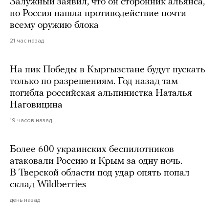
Залужный заявил, что он сторонник альянса,
но Россия нашла противодействие почти
всему оружию блока
21 час назад
На пик Победы в Кыргызстане будут пускать
только по разрешениям. Год назад там
погибла российская альпинистка Наталья
Наговицина
19 часов назад
Более 600 украинских беспилотников
атаковали Россию и Крым за одну ночь.
В Тверской области под удар опять попал
склад Wildberries
день назад