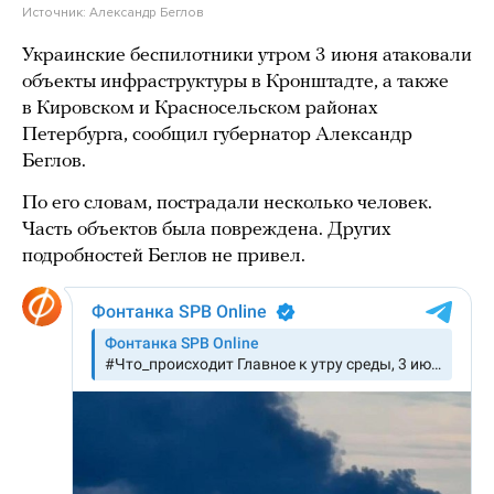
Источник:
Александр Беглов
Украинские беспилотники утром 3 июня атаковали
объекты инфраструктуры в Кронштадте, а также
в Кировском и Красносельском районах
Петербурга, сообщил губернатор Александр
Беглов.
По его словам, пострадали несколько человек.
Часть объектов была повреждена. Других
подробностей Беглов не привел.