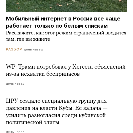
Мобильный интернет в России все чаще
работает только по белым спискам
Расскажите, как этот режим ограничений вводится
там, где вы живете
день назад
РАЗБОР
WP: Трамп потребовал у Хегсета объяснений
из-за нехватки боеприпасов
день назад
ЦРУ создало специальную группу для
давления на власти Кубы. Ее задача —
усилить разногласия среди кубинской
политической элиты
день назад