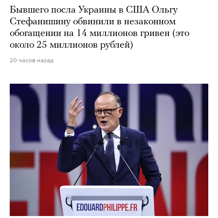
Бывшего посла Украины в США Ольгу
Стефанишину обвинили в незаконном
обогащении на 14 миллионов гривен (это
около 25 миллионов рублей)
20 часов назад