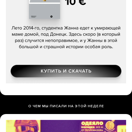
Сергей Лебедев, «Белая дама»
О ЧЕМ МЫ ПИСАЛИ НА ЭТОЙ НЕДЕЛЕ