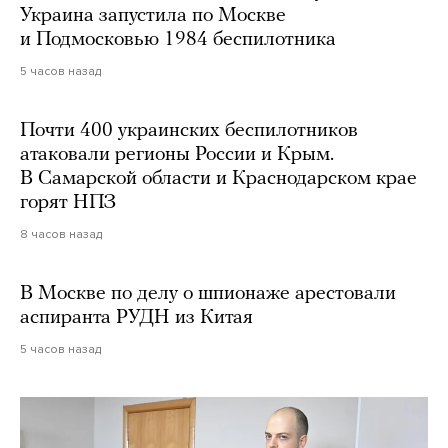
Украина запустила по Москве
и Подмосковью 1984 беспилотника
5 часов назад
Почти 400 украинских беспилотников
атаковали регионы России и Крым.
В Самарской области и Краснодарском крае
горят НПЗ
8 часов назад
В Москве по делу о шпионаже арестовали
аспиранта РУДН из Китая
5 часов назад