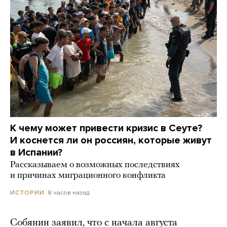
К чему может привести кризис в Сеуте?
И коснется ли он россиян, которые живут
в Испании?
Рассказываем о возможных последствиях
и причинах миграционного конфликта
8 часов назад
ИСТОРИИ
Собянин заявил, что с начала августа