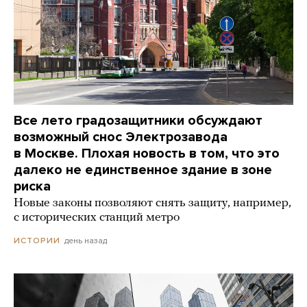
Все лето градозащитники обсуждают
возможный снос Электрозавода
в Москве. Плохая новость в том, что это
далеко не единственное здание в зоне
риска
Новые законы позволяют снять защиту, например,
с исторических станций метро
день назад
ИСТОРИИ