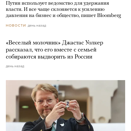
Путин использует ведомство для удержания
власти. И все чаще склоняется к усилению
давления на бизнес и общество, пишет Bloomberg
день назад
НОВОСТИ
«Веселый молочник» Джастас Уолкер
рассказал, что его вместе с семьей
собираются выдворить из России
день назад