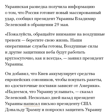
Украинская разведка получила информацию
о том, что Россия готовит новый массированный
удар, сообщил президент Украины Владимир
Зеленский в обращении 29 мая.
«Пожалуйста, обращайте внимание на воздушные
тревоги — берегите свою жизнь. Наши
оперативные службы готовы, Воздушные силы
и другие защитники неба будут работать
круглосуточно, как и всегда», — заявил президент
Украины.
Он добавил, что Киев аккумулирует средства
европейских союзников, чтобы покупать ракеты,
но «достаточные поставки зависят от Америки».
«Надеемся, что Украину услышат», — сказал
Зеленский. Несколько дней назад президент
Украины
написал
письмо президенту США
Дональду Трампу и попросил защитить Украину