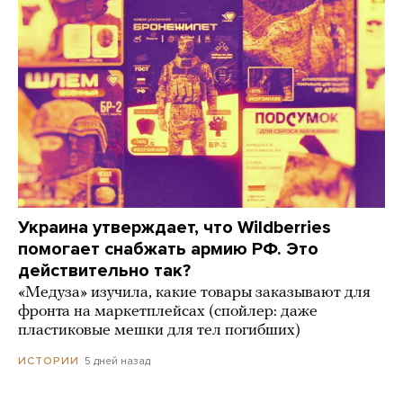
Украина утверждает, что Wildberries
помогает снабжать армию РФ. Это
действительно так?
«Медуза» изучила, какие товары заказывают для
фронта на маркетплейсах (спойлер: даже
пластиковые мешки для тел погибших)
5 дней назад
ИСТОРИИ