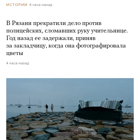
4 часа назад
ИСТОРИИ
В Рязани прекратили дело против
полицейских, сломавших руку учительнице.
Год назад ее задержали, приняв
за закладчицу, когда она фотографировала
цветы
4 часа назад