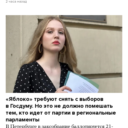
2 часа назад
«Яблоко» требуют снять с выборов
в Госдуму. Но это не должно помешать
тем, кто идет от партии в региональные
парламенты
В Петербурге в заксобрание баллотируется 21-