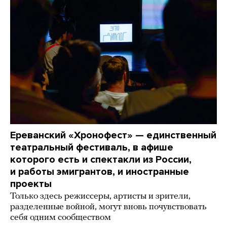
Ереванский «Хронофест» — единственный
театральный фестиваль, в афише
которого есть и спектакли из России,
и работы эмигрантов, и иностранные
проекты
Только здесь режиссеры, артисты и зрители,
разделенные войной, могут вновь почувствовать
себя одним сообществом