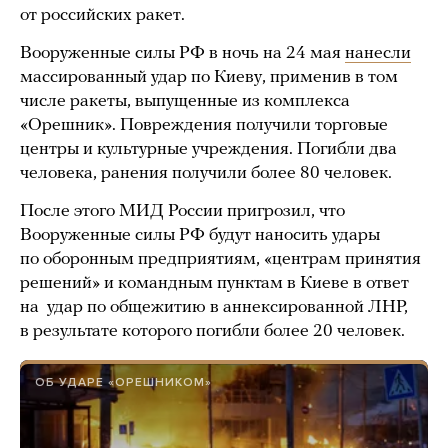
от российских ракет.
Вооруженные силы РФ в ночь на 24 мая
нанесли
массированный удар по Киеву, применив в том
числе ракеты, выпущенные из комплекса
«Орешник». Повреждения получили торговые
центры и культурные учреждения. Погибли два
человека, ранения получили более 80 человек.
После этого МИД России пригрозил, что
Вооруженные силы РФ будут наносить удары
по оборонным предприятиям, «центрам принятия
решений» и командным пунктам в Киеве в ответ
на удар по общежитию в аннексированной ЛНР,
в результате которого погибли более 20 человек.
ОБ УДАРЕ «ОРЕШНИКОМ»