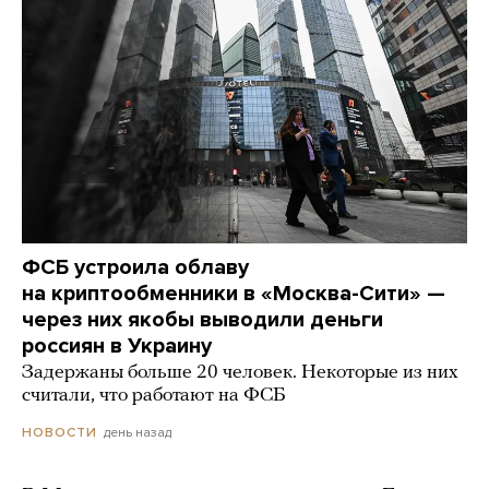
ФСБ устроила облаву
на криптообменники в «Москва-Сити» —
через них якобы выводили деньги
россиян в Украину
Задержаны больше 20 человек. Некоторые из них
считали, что работают на ФСБ
день назад
НОВОСТИ