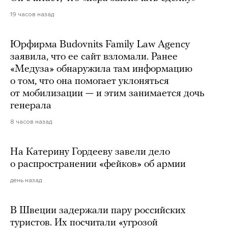
19 часов назад
Юрфирма Budovnits Family Law Agency
заявила, что ее сайт взломали. Ранее
«Медуза» обнаружила там информацию
о том, что она помогает уклоняться
от мобилизации — и этим занимается дочь
генерала
8 часов назад
На Катерину Гордееву завели дело
о распространении «фейков» об армии
день назад
В Швеции задержали пару российских
туристов. Их посчитали «угрозой