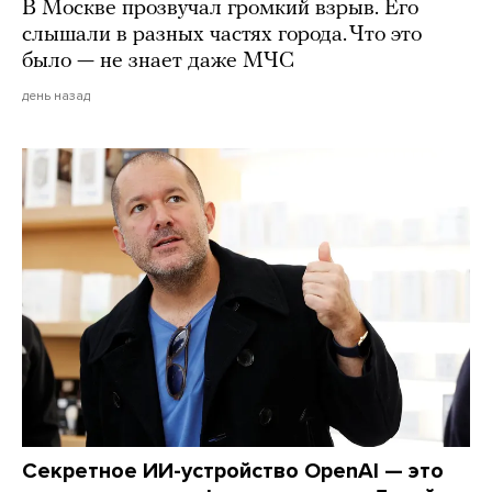
В Москве прозвучал громкий взрыв. Его
слышали в разных частях города. Что это
было — не знает даже МЧС
день назад
Секретное ИИ-устройство OpenAI — это