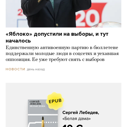
«Яблоко» допустили на выборы, и тут
началось
Единственную антивоенную партию в бюллетене
поддержали молодые люди в соцсетях и уехавшая
оппозиция. Ее уже требуют снять с выборов
день назад
НОВОСТИ