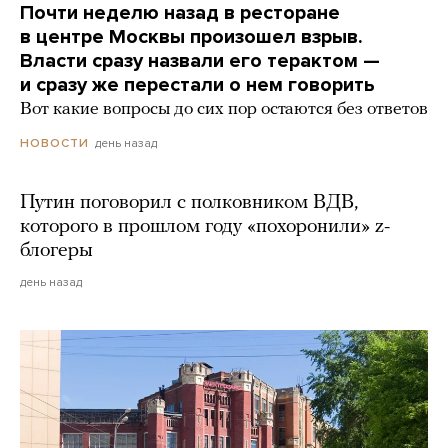
Почти неделю назад в ресторане
в центре Москвы произошел взрыв.
Власти сразу назвали его терактом —
и сразу же перестали о нем говорить
Вот какие вопросы до сих пор остаются без ответов
день назад
НОВОСТИ
Путин поговорил с полковником ВДВ,
которого в прошлом году «похоронили» z-
блогеры
день назад