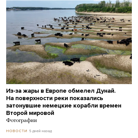
Из-за жары в Европе обмелел Дунай.
На поверхности реки показались
затонувшие немецкие корабли времен
Второй мировой
Фотографии
5 дней назад
НОВОСТИ