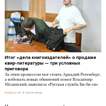
Итог «дела книгоиздателей» о продаже
квир-литературы — три условных
приговора
За этим процессом мог стоять Аркадий Ротенберг,
а избежать новых обвинений помог Владимир
Мединский, выяснила «Русская служба Би-би-си»
8 часов назад
НОВОСТИ