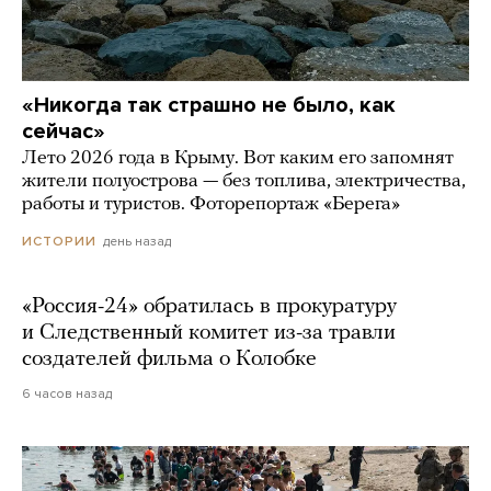
«Никогда так страшно не было, как
сейчас»
Лето 2026 года в Крыму. Вот каким его запомнят
жители полуострова — без топлива, электричества,
работы и туристов. Фоторепортаж «Берега»
день назад
ИСТОРИИ
«Россия-24» обратилась в прокуратуру
и Следственный комитет из-за травли
создателей фильма о Колобке
6 часов назад