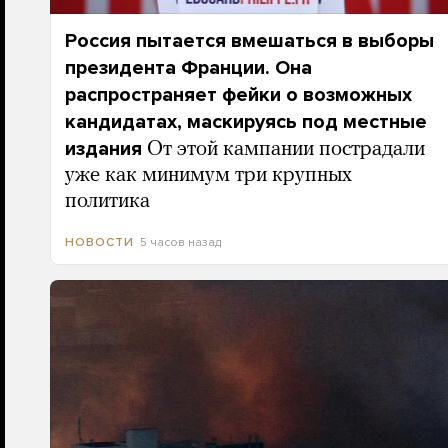
Россия пытается вмешаться в выборы
президента Франции. Она
распространяет фейки о возможных
кандидатах, маскируясь под местные
издания
От этой кампании пострадали
уже как минимум три крупных
политика
5 часов назад
НОВОСТИ