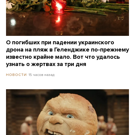
О погибших при падении украинского
дрона на пляж в Геленджике по-прежнему
известно крайне мало. Вот что удалось
узнать о жертвах за три дня
15 часов назад
НОВОСТИ