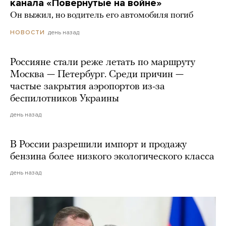
канала «Повернутые на войне»
Он выжил, но водитель его автомобиля погиб
день назад
НОВОСТИ
Россияне стали реже летать по маршруту
Москва — Петербург. Среди причин —
частые закрытия аэропортов из-за
беспилотников Украины
день назад
В России разрешили импорт и продажу
бензина более низкого экологического класса
день назад