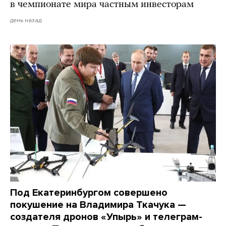
в чемпионате мира частным инвесторам
день назад
Под Екатеринбургом совершено
покушение на Владимира Ткачука —
создателя дронов «Упырь» и телеграм-