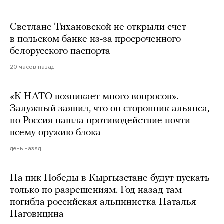
Светлане Тихановской не открыли счет
в польском банке из-за просроченного
белорусского паспорта
20 часов назад
«К НАТО возникает много вопросов».
Залужный заявил, что он сторонник альянса,
но Россия нашла противодействие почти
всему оружию блока
день назад
На пик Победы в Кыргызстане будут пускать
только по разрешениям. Год назад там
погибла российская альпинистка Наталья
Наговицина