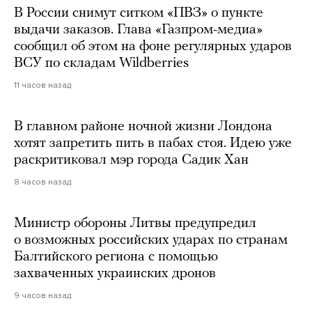
В России снимут ситком «ПВЗ» о пункте
выдачи заказов. Глава «Газпром-медиа»
сообщил об этом на фоне регулярных ударов
ВСУ по складам Wildberries
11 часов назад
В главном районе ночной жизни Лондона
хотят запретить пить в пабах стоя. Идею уже
раскритиковал мэр города Садик Хан
8 часов назад
Министр обороны Литвы предупредил
о возможных российских ударах по странам
Балтийского региона с помощью
захваченных украинских дронов
9 часов назад