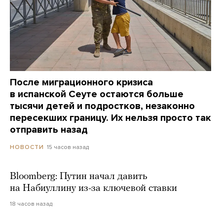
После миграционного кризиса
в испанской Сеуте остаются больше
тысячи детей и подростков, незаконно
пересекших границу. Их нельзя просто так
отправить назад
15 часов назад
НОВОСТИ
Bloomberg: Путин начал давить
на Набиуллину из-за ключевой ставки
18 часов назад