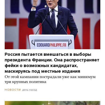
Россия пытается вмешаться в выборы
президента Франции. Она распространяет
фейки о возможных кандидатах,
маскируясь под местные издания
От этой кампании пострадали уже как минимум
три крупных политика
день назад
НОВОСТИ