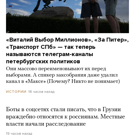
«Виталий Выбор Миллионов», «За Питер»,
«Транспорт СПб» — так теперь
называются телеграм-каналы
петербургских политиков
Они массово переименовывают их перед
выборами. А спикер заксобрания даже удалил
канал в «Максе» (Почему? Никто не понимает)
18 часов назад
ИСТОРИИ
Боты в соцсетях стали писать, что в Грузии
враждебно относятся к россиянам. Местные
власти начали расследование
19 часов назад