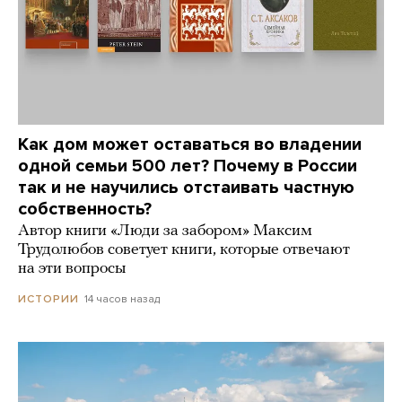
Как дом может оставаться во владении
одной семьи 500 лет? Почему в России
так и не научились отстаивать частную
собственность?
Автор книги «Люди за забором» Максим
Трудолюбов советует книги, которые отвечают
на эти вопросы
14 часов назад
ИСТОРИИ