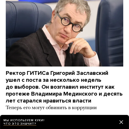
Ректор ГИТИСа Григорий Заславский
ушел с поста за несколько недель
до выборов. Он возглавил институт как
протеже Владимира Мединского и десять
лет старался нравиться власти
Теперь его могут обвинить в коррупции
2 дня назад
ИСТОРИИ
МЫ ИСПОЛЬЗУЕМ КУКИ!
ЧТО ЭТО ЗНАЧИТ?