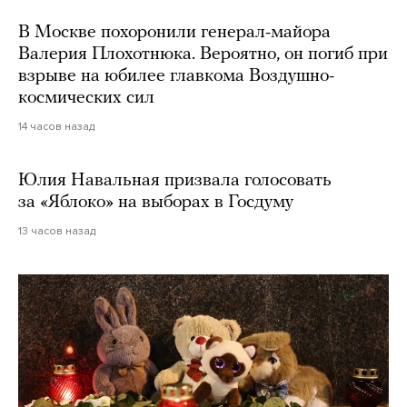
В Москве похоронили генерал-майора
Валерия Плохотнюка. Вероятно, он погиб при
взрыве на юбилее главкома Воздушно-
космических сил
14 часов назад
Юлия Навальная призвала голосовать
за «Яблоко» на выборах в Госдуму
13 часов назад