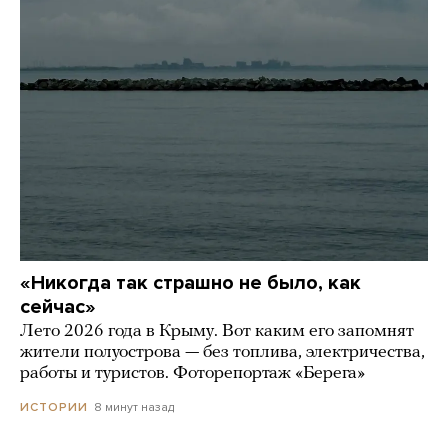
«Никогда так страшно не было, как
сейчас»
Лето 2026 года в Крыму. Вот каким его запомнят
жители полуострова — без топлива, электричества,
работы и туристов. Фоторепортаж «Берега»
8 минут назад
ИСТОРИИ