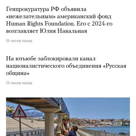
Генпрокуратура РФ объявила
«нежелательным» американский фонд
Human Rights Foundation. Его с 2024-го
возглавляет Юлия Навальная
12 часов назад
На ютьюбе заблокировали канал
националистического объединения «Русская
община»
13 часов назад