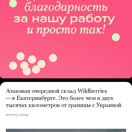
Атакован очередной склад Wildberries
— в Екатеринбурге. Это более чем в двух
тысячах километров от границы с Украиной
минуту назад