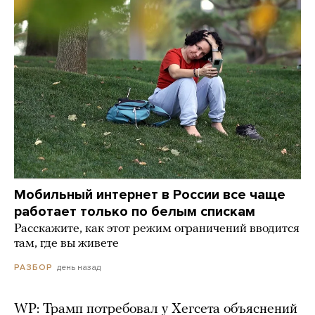
Мобильный интернет в России все чаще
работает только по белым спискам
Расскажите, как этот режим ограничений вводится
там, где вы живете
день назад
РАЗБОР
WP: Трамп потребовал у Хегсета объяснений