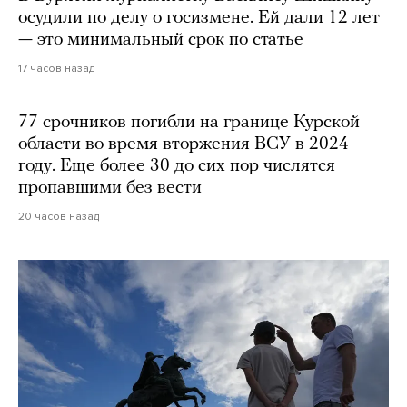
осудили по делу о госизмене. Ей дали 12 лет
— это минимальный срок по статье
17 часов назад
77 срочников погибли на границе Курской
области во время вторжения ВСУ в 2024
году. Еще более 30 до сих пор числятся
пропавшими без вести
20 часов назад