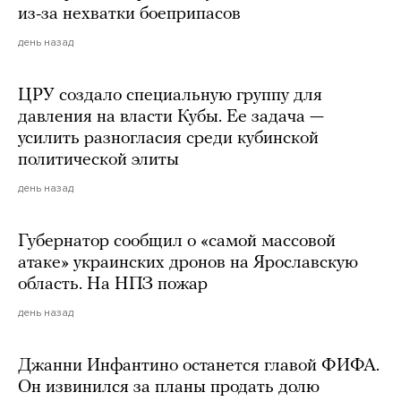
из-за нехватки боеприпасов
день назад
ЦРУ создало специальную группу для
давления на власти Кубы. Ее задача —
усилить разногласия среди кубинской
политической элиты
день назад
Губернатор сообщил о «самой массовой
атаке» украинских дронов на Ярославскую
область. На НПЗ пожар
день назад
Джанни Инфантино останется главой ФИФА.
Он извинился за планы продать долю