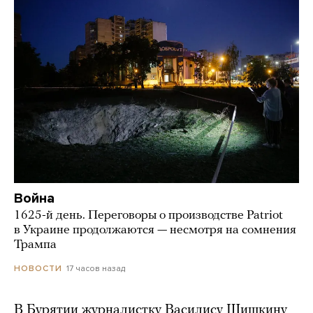
Война
1625-й день. Переговоры о производстве Patriot
в Украине продолжаются — несмотря на сомнения
Трампа
17 часов назад
НОВОСТИ
В Бурятии журналистку Василису Шишкину