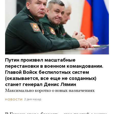
Путин произвел масштабные
перестановки в военном командовании.
Главой Войск беспилотных систем
(оказывается, все еще не созданных)
станет генерал Денис Лямин
Максимально коротко о новых назначениях
2 дня назад
НОВОСТИ