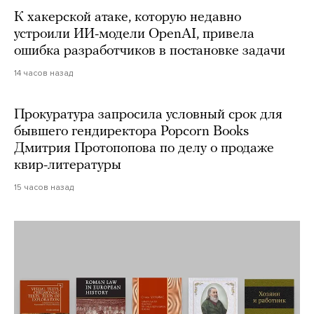
К хакерской атаке, которую недавно
устроили ИИ-модели OpenAI, привела
ошибка разработчиков в постановке задачи
14 часов назад
Прокуратура запросила условный срок для
бывшего гендиректора Popcorn Books
Дмитрия Протопопова по делу о продаже
квир-литературы
15 часов назад