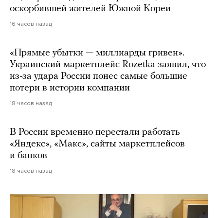
оскорбившей жителей Южной Кореи
16 часов назад
«Прямые убытки — миллиарды гривен».
Украинский маркетплейс Rozetka заявил, что
из-за удара России понес самые большие
потери в истории компании
18 часов назад
В России временно перестали работать
«Яндекс», «Макс», сайты маркетплейсов
и банков
18 часов назад