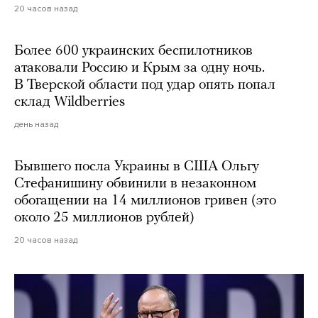
20 часов назад
Более 600 украинских беспилотников
атаковали Россию и Крым за одну ночь.
В Тверской области под удар опять попал
склад Wildberries
день назад
Бывшего посла Украины в США Ольгу
Стефанишину обвинили в незаконном
обогащении на 14 миллионов гривен (это
около 25 миллионов рублей)
20 часов назад