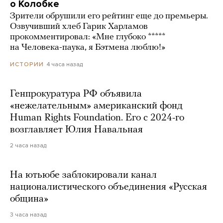
о Колобке
Зрители обрушили его рейтинг еще до премьеры.
Озвучивший хлеб Гарик Харламов
прокомментировал: «Мне глубоко *****
на Человека-паука, я Бэтмена люблю!»
4 часа назад
ИСТОРИИ
Генпрокуратура РФ объявила
«нежелательным» американский фонд
Human Rights Foundation. Его с 2024-го
возглавляет Юлия Навальная
2 часа назад
На ютьюбе заблокировали канал
националистического объединения «Русская
община»
3 часа назад