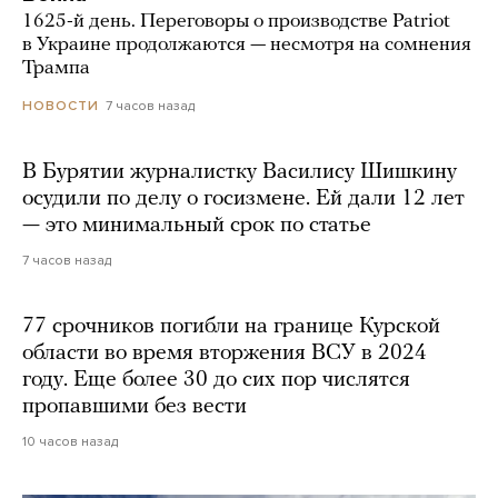
1625-й день. Переговоры о производстве Patriot
в Украине продолжаются — несмотря на сомнения
Трампа
7 часов назад
НОВОСТИ
В Бурятии журналистку Василису Шишкину
осудили по делу о госизмене. Ей дали 12 лет
— это минимальный срок по статье
7 часов назад
77 срочников погибли на границе Курской
области во время вторжения ВСУ в 2024
году. Еще более 30 до сих пор числятся
пропавшими без вести
10 часов назад