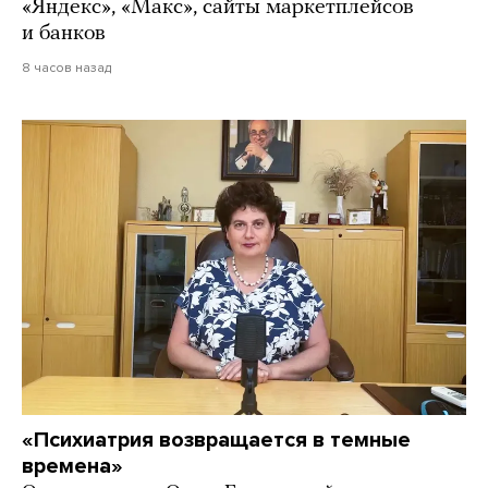
«Яндекс», «Макс», сайты маркетплейсов
и банков
8 часов назад
«Психиатрия возвращается в темные
времена»