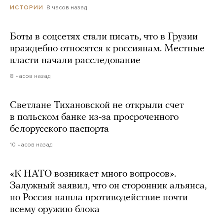
8 часов назад
ИСТОРИИ
Боты в соцсетях стали писать, что в Грузии
враждебно относятся к россиянам. Местные
власти начали расследование
8 часов назад
Светлане Тихановской не открыли счет
в польском банке из-за просроченного
белорусского паспорта
10 часов назад
«К НАТО возникает много вопросов».
Залужный заявил, что он сторонник альянса,
но Россия нашла противодействие почти
всему оружию блока