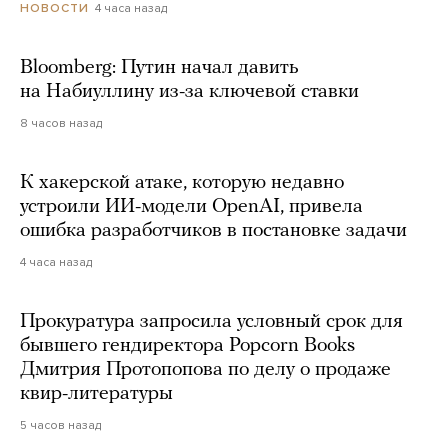
4 часа назад
НОВОСТИ
Bloomberg: Путин начал давить
на Набиуллину из-за ключевой ставки
8 часов назад
К хакерской атаке, которую недавно
устроили ИИ-модели OpenAI, привела
ошибка разработчиков в постановке задачи
4 часа назад
Прокуратура запросила условный срок для
бывшего гендиректора Popcorn Books
Дмитрия Протопопова по делу о продаже
квир-литературы
5 часов назад