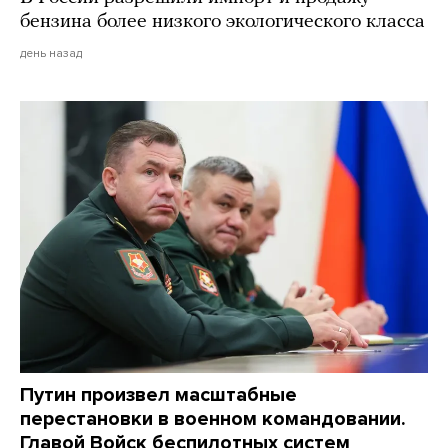
бензина более низкого экологического класса
день назад
Путин произвел масштабные
перестановки в военном командовании.
Главой Войск беспилотных систем