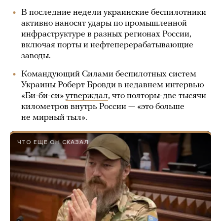
В последние недели украинские беспилотники
активно наносят удары по промышленной
инфраструктуре в разных регионах России,
включая порты и нефтеперерабатывающие
заводы.
Командующий Силами беспилотных систем
Украины Роберт Бровди в недавнем интервью
«Би-би-си»
утверждал
, что полторы-две тысячи
километров внутрь России — «это больше
не мирный тыл».
ЧТО ЕЩЕ ОН СКАЗАЛ