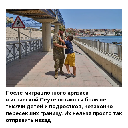
После миграционного кризиса
в испанской Сеуте остаются больше
тысячи детей и подростков, незаконно
пересекших границу. Их нельзя просто так
отправить назад