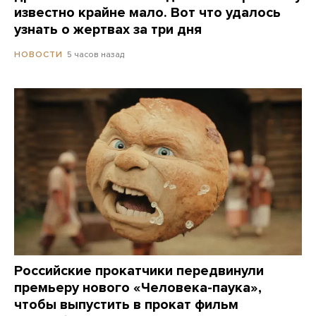
известно крайне мало. Вот что удалось
узнать о жертвах за три дня
5 часов назад
НОВОСТИ
Российские прокатчики передвинули
премьеру нового «Человека-паука»,
чтобы выпустить в прокат фильм