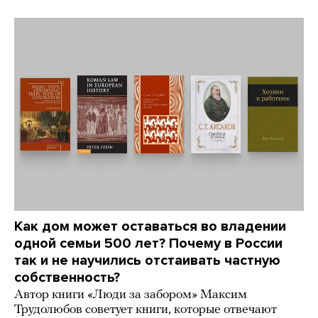
Как дом может оставаться во владении
одной семьи 500 лет? Почему в России
так и не научились отстаивать частную
собственность?
Автор книги «Люди за забором» Максим
Трудолюбов советует книги, которые отвечают