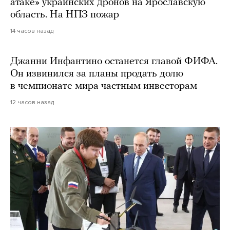
атаке» украинских дронов на Ярославскую
область. На НПЗ пожар
14 часов назад
Джанни Инфантино останется главой ФИФА.
Он извинился за планы продать долю
в чемпионате мира частным инвесторам
12 часов назад