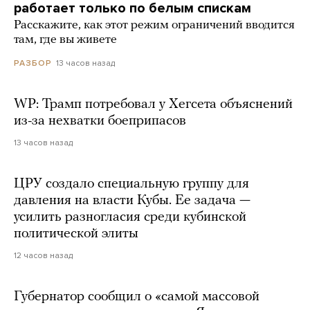
работает только по белым спискам
Расскажите, как этот режим ограничений вводится
там, где вы живете
13 часов назад
РАЗБОР
WP: Трамп потребовал у Хегсета объяснений
из-за нехватки боеприпасов
13 часов назад
ЦРУ создало специальную группу для
давления на власти Кубы. Ее задача —
усилить разногласия среди кубинской
политической элиты
12 часов назад
Губернатор сообщил о «самой массовой