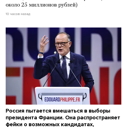
около 25 миллионов рублей)
10 часов назад
Россия пытается вмешаться в выборы
президента Франции. Она распространяет
фейки о возможных кандидатах,