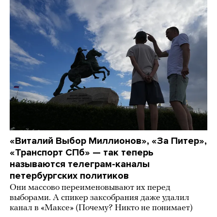
«Виталий Выбор Миллионов», «За Питер»,
«Транспорт СПб» — так теперь
называются телеграм-каналы
петербургских политиков
Они массово переименовывают их перед
выборами. А спикер заксобрания даже удалил
канал в «Максе» (Почему? Никто не понимает)