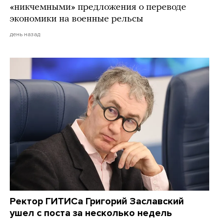
«никчемными» предложения о переводе
экономики на военные рельсы
день назад
Ректор ГИТИСа Григорий Заславский
ушел с поста за несколько недель