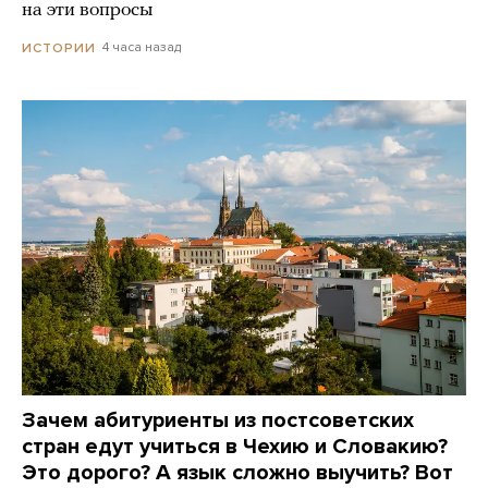
на эти вопросы
4 часа назад
ИСТОРИИ
Зачем абитуриенты из постсоветских
стран едут учиться в Чехию и Словакию?
Это дорого? А язык сложно выучить? Вот