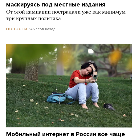
маскируясь под местные издания
От этой кампании пострадали уже как минимум
три крупных политика
14 часов назад
НОВОСТИ
Мобильный интернет в России все чаще