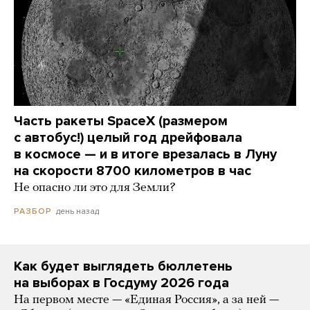
Часть ракеты SpaceX (размером
с автобус!) целый год дрейфовала
в космосе — и в итоге врезалась в Луну
на скорости 8700 километров в час
Не опасно ли это для Земли?
день назад
РАЗБОР
Как будет выглядеть бюллетень
на выборах в Госдуму 2026 года
На первом месте — «Единая Россия», а за ней —