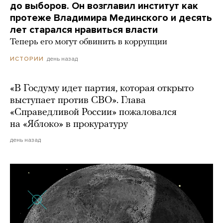
до выборов. Он возглавил институт как
протеже Владимира Мединского и десять
лет старался нравиться власти
Теперь его могут обвинить в коррупции
день назад
ИСТОРИИ
«В Госдуму идет партия, которая открыто
выступает против СВО». Глава
«Справедливой России» пожаловался
на «Яблоко» в прокуратуру
день назад