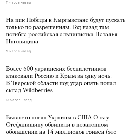
11 часов назад
На пик Победы в Кыргызстане будут пускать
только по разрешениям. Год назад там
погибла российская альпинистка Наталья
Наговицина
9 часов назад
Более 600 украинских беспилотников
атаковали Россию и Крым за одну ночь.
В Тверской области под удар опять попал
склад Wildberries
13 часов назад
Бывшего посла Украины в США Ольгу
Стефанишину обвинили в незаконном
обогащении на 14 миллионов гривен (это