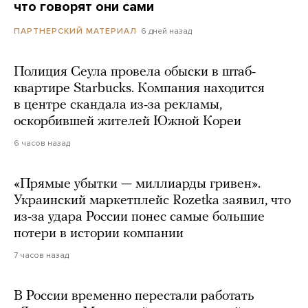
что говорят они сами
6 дней назад
ПАРТНЕРСКИЙ МАТЕРИАЛ
Полиция Сеула провела обыски в штаб-
квартире Starbucks. Компания находится
в центре скандала из-за рекламы,
оскорбившей жителей Южной Кореи
6 часов назад
«Прямые убытки — миллиарды гривен».
Украинский маркетплейс Rozetka заявил, что
из-за удара России понес самые большие
потери в истории компании
7 часов назад
В России временно перестали работать