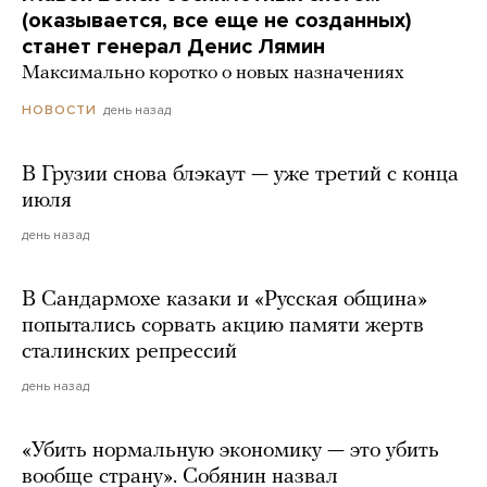
(оказывается, все еще не созданных)
станет генерал Денис Лямин
Максимально коротко о новых назначениях
день назад
НОВОСТИ
В Грузии снова блэкаут — уже третий с конца
июля
день назад
В Сандармохе казаки и «Русская община»
попытались сорвать акцию памяти жертв
сталинских репрессий
день назад
«Убить нормальную экономику — это убить
вообще страну». Собянин назвал