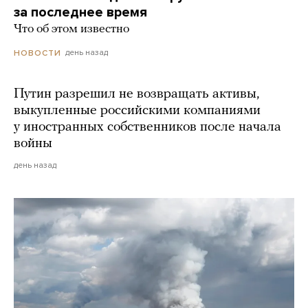
за последнее время
Что об этом известно
день назад
НОВОСТИ
Путин разрешил не возвращать активы,
выкупленные российскими компаниями
у иностранных собственников после начала
войны
день назад