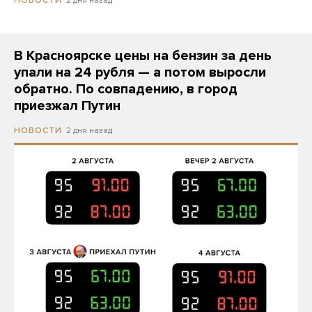
В Красноярске цены на бензин за день
упали на 24 рубля — а потом выросли
обратно. По совпадению, в город
приезжал Путин
2 дня назад
НОВОСТИ