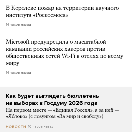
В Королеве пожар на территории научного
института «Роскосмоса»
14 часов назад
Microsoft предупредила о масштабной
кампании российских хакеров против
общественных сетей Wi-Fi в отелях по всему
миру
14 часов назад
Как будет выглядеть бюллетень
на выборах в Госдуму 2026 года
На первом месте — «Единая Россия», а за ней —
«Яблоко» (с лозунгом «За мир и свободу»)
10 часов назад
НОВОСТИ