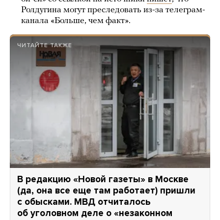
Ролдугина могут преследовать из-за телеграм-
канала «Больше, чем факт».
ЧИТАЙТЕ ТАКЖЕ
В редакцию «Новой газеты» в Москве
(да, она все еще там работает) пришли
с обысками. МВД отчиталось
об уголовном деле о «незаконном