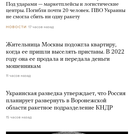
Под ударами — маркетплейсы и логистические
центры. Погибли почти 20 человек. ПВО Украины
не смогла сбить ни одну ракету
17 часов назад
НОВОСТИ
Жительница Москвы подожгла квартиру,
когда ее пришли выселять приставы. В 2022
году она ее продала и передала деньги
мошенникам
11 часов назад
Украинская разведка утверждает, что Россия
планирует развернуть в Воронежской
области ракетное подразделение КНДР
15 часов назад