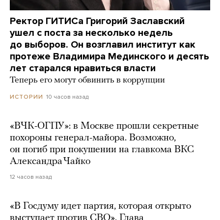
Ректор ГИТИСа Григорий Заславский
ушел с поста за несколько недель
до выборов. Он возглавил институт как
протеже Владимира Мединского и десять
лет старался нравиться власти
Теперь его могут обвинить в коррупции
10 часов назад
ИСТОРИИ
«ВЧК-ОГПУ»: в Москве прошли секретные
похороны генерал-майора. Возможно,
он погиб при покушении на главкома ВКС
Александра Чайко
12 часов назад
«В Госдуму идет партия, которая открыто
выступает против СВО». Глава