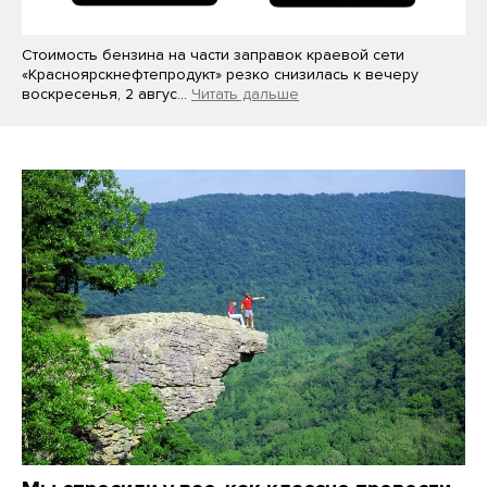
Стоимость бензина на части заправок краевой сети
«Красноярскнефтепродукт» резко снизилась к вечеру
воскресенья, 2 авгус…
Читать дальше