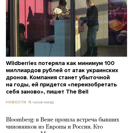
Wildberries потеряла как минимум 100
миллиардов рублей от атак украинских
дронов. Компания станет убыточной
на годы, ей придется «переизобретать
себя заново», пишет The Bell
15 часов назад
НОВОСТИ
Bloomberg: в Вене прошла встреча бывших
чиновников из Европы и России. Кто