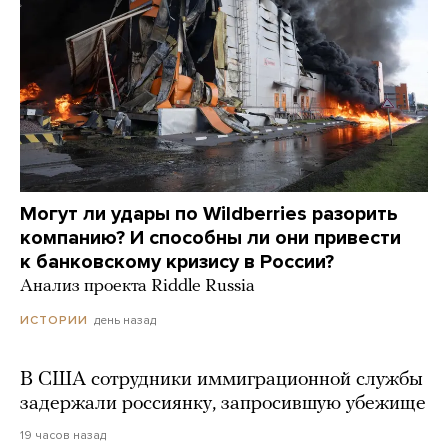
Могут ли удары по Wildberries разорить
компанию? И способны ли они привести
к банковскому кризису в России?
Анализ проекта Riddle Russia
день назад
ИСТОРИИ
В США сотрудники иммиграционной службы
задержали россиянку, запросившую убежище
19 часов назад