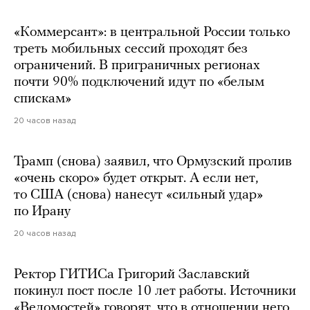
«Коммерсант»: в центральной России только
треть мобильных сессий проходят без
ограничений. В приграничных регионах
почти 90% подключений идут по «белым
спискам»
20 часов назад
Трамп (снова) заявил, что Ормузский пролив
«очень скоро» будет открыт. А если нет,
то США (снова) нанесут «сильный удар»
по Ирану
20 часов назад
Ректор ГИТИСа Григорий Заславский
покинул пост после 10 лет работы. Источники
«Ведомостей» говорят, что в отношении него