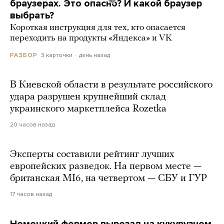
браузерах. Это опасно? И какой браузер
выбрать?
Короткая инструкция для тех, кто опасается
переходить на продукты «Яндекса» и VK
3 карточки
день назад
РАЗБОР
В Киевской области в результате российского
удара разрушен крупнейший склад
украинского маркетплейса Rozetka
20 часов назад
Эксперты составили рейтинг лучших
европейских разведок. На первом месте —
британская MI6, на четвертом — СБУ и ГУР
17 часов назад