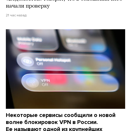
начали проверку
21 час назад
Некоторые сервисы сообщили о новой
волне блокировок VPN в России.
Ее называют одной из крупнейших