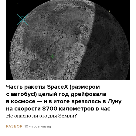
Часть ракеты SpaceX (размером
с автобус!) целый год дрейфовала
в космосе — и в итоге врезалась в Луну
на скорости 8700 километров в час
Не опасно ли это для Земли?
10 часов назад
РАЗБОР