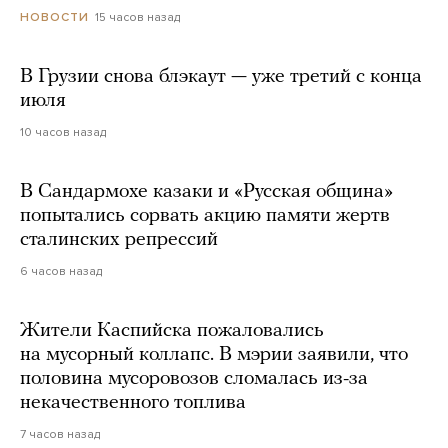
15 часов назад
НОВОСТИ
В Грузии снова блэкаут — уже третий с конца
июля
10 часов назад
В Сандармохе казаки и «Русская община»
попытались сорвать акцию памяти жертв
сталинских репрессий
6 часов назад
Жители Каспийска пожаловались
на мусорный коллапс. В мэрии заявили, что
половина мусоровозов сломалась из-за
некачественного топлива
7 часов назад