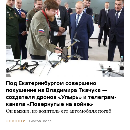
Под Екатеринбургом совершено
покушение на Владимира Ткачука —
создателя дронов «Упырь» и телеграм-
канала «Повернутые на войне»
Он выжил, но водитель его автомобиля погиб
9 часов назад
НОВОСТИ