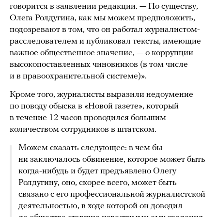
говорится в заявлении редакции. — По существу,
Олега Ролдугина, как мы можем предположить,
подозревают в том, что он работал журналистом-
расследователем и публиковал тексты, имеющие
важное общественное значение, — о коррупции
высокопоставленных чиновников (в том числе
и в правоохранительной системе)».
Кроме того, журналисты выразили недоумение
по поводу обыска в «Новой газете», который
в течение 12 часов проводился большим
количеством сотрудников в штатском.
Можем сказать следующее: в чем бы
ни заключалось обвинение, которое может быть
когда-нибудь и будет предъявлено Олегу
Ролдугину, оно, скорее всего, может быть
связано с его профессиональной журналистской
деятельностью, в ходе которой он доводил