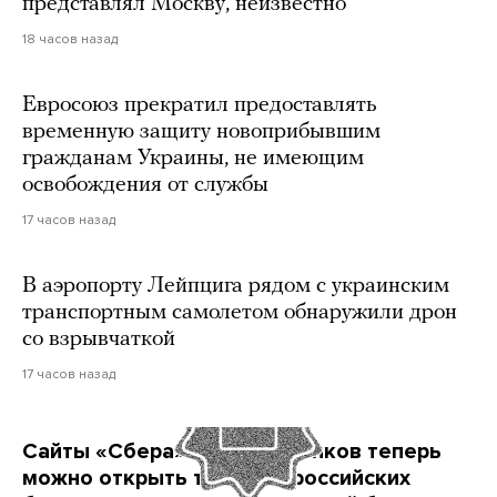
представлял Москву, неизвестно
18 часов назад
Евросоюз прекратил предоставлять
временную защиту новоприбывшим
гражданам Украины, не имеющим
освобождения от службы
17 часов назад
В аэропорту Лейпцига рядом с украинским
транспортным самолетом обнаружили дрон
со взрывчаткой
17 часов назад
Сайты «Сбера» и других банков теперь
можно открыть только в российских