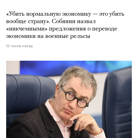
«Убить нормальную экономику — это убить
вообще страну». Собянин назвал
«никчемными» предложения о переводе
экономики на военные рельсы
12 часов назад