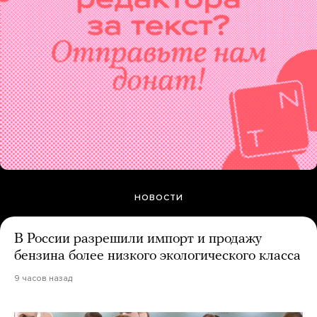
НОВОСТИ
В России разрешили импорт и продажу
бензина более низкого экологического класса
9 часов назад