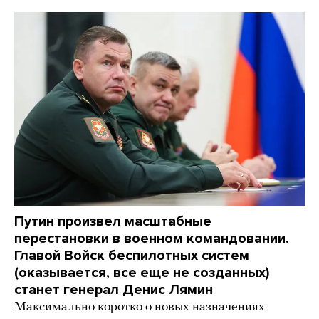
Путин произвел масштабные
перестановки в военном командовании.
Главой Войск беспилотных систем
(оказывается, все еще не созданных)
станет генерал Денис Лямин
Максимально коротко о новых назначениях