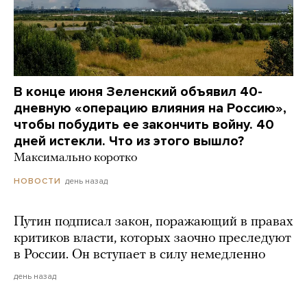
В конце июня Зеленский объявил 40-
дневную «операцию влияния на Россию»,
чтобы побудить ее закончить войну. 40
дней истекли. Что из этого вышло?
Максимально коротко
день назад
НОВОСТИ
Путин подписал закон, поражающий в правах
критиков власти, которых заочно преследуют
в России. Он вступает в силу немедленно
день назад