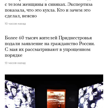
с телом женщины в синяках. Экспертиза
показала, что это кукла. Кто и зачем это
сделал, неясно
10 часов назад
Более 60 тысяч жителей Приднестровья
подали заявление на гражданство России.
С мая их рассматривают в упрощенном
порядке
13 часов назад