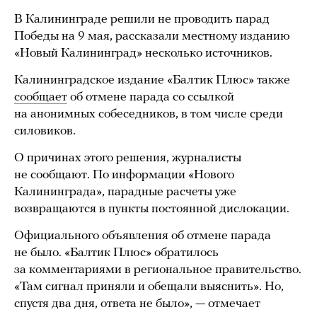
В Калининграде решили не проводить парад
Победы на 9 мая, рассказали местному изданию
«Новый Калининград» несколько источников.
Калининградское издание «Балтик Плюс» также
сообщает
об отмене парада со ссылкой
на анонимных собеседников, в том числе среди
силовиков.
О причинах этого решения, журналисты
не сообщают. По информации «Нового
Калининграда», парадные расчеты уже
возвращаются в пункты постоянной дислокации.
Официального объявления об отмене парада
не было. «Балтик Плюс» обратилось
за комментариями в региональное правительство.
«Там сигнал приняли и обещали выяснить». Но,
спустя два дня, ответа не было», — отмечает