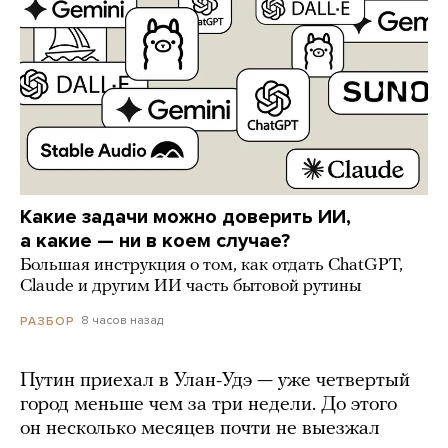
Какие задачи можно доверить ИИ,
а какие — ни в коем случае?
Большая инструкция о том, как отдать ChatGPT,
Claude и другим ИИ часть бытовой рутины
8 часов назад
РАЗБОР
Путин приехал в Улан-Удэ — уже четвертый
город меньше чем за три недели. До этого
он несколько месяцев почти не выезжал