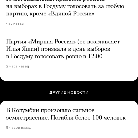
на выборах в Госдуму голосовать за любую
партию, кроме «Единой России»
час назад
Партия «Мирная Россия» (ее возглавляет
Илья Яшин) призвала в день выборов
в Госдуму голосовать ровно в 12:00
2 часа назад
ДРУГИЕ НОВОСТИ
В Колумбии произошло сильное
землетрясение. Погибли более 100 человек
5 часов назад