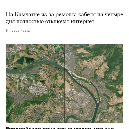
На Камчатке из-за ремонта кабеля на четыре
дня полностью отключат интернет
14 часов назад
Европейские реки так высохли, что это