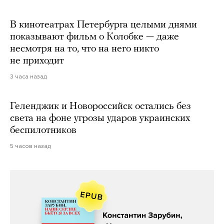
В кинотеатрах Петербурга целыми днями
показывают фильм о Колобке — даже
несмотря на то, что на него никто
не приходит
3 часа назад
Геленджик и Новороссийск остались без
света на фоне угрозы ударов украинских
беспилотников
5 часов назад