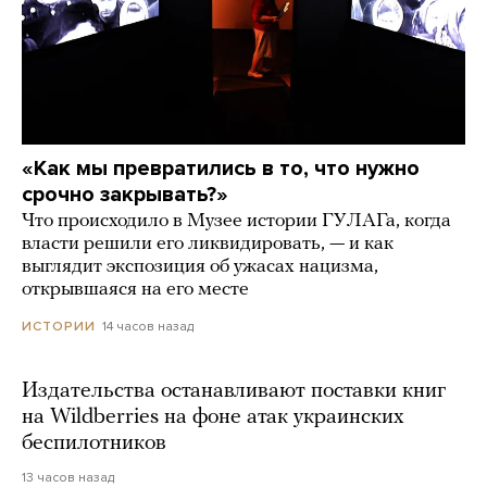
«Как мы превратились в то, что нужно
срочно закрывать?»
Что происходило в Музее истории ГУЛАГа, когда
власти решили его ликвидировать, — и как
выглядит экспозиция об ужасах нацизма,
открывшаяся на его месте
14 часов назад
ИСТОРИИ
Издательства останавливают поставки книг
на Wildberries на фоне атак украинских
беспилотников
13 часов назад