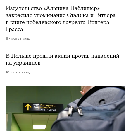
Издательство «Альпина Паблишер»
закрасило упоминание Сталина и Гитлера
в книге нобелевского лауреата Гюнтера
Грасса
8 часов назад
В Польше прошли акции против нападений
на украинцев
10 часов назад