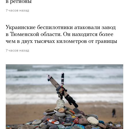
в регионы
7 часов назад
Украинские беспилотники атаковали завод
в Тюменской области. Он находится более
чем в двух тысячах километров от границы
7 часов назад