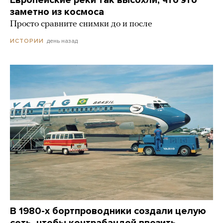
заметно из космоса
Просто сравните снимки до и после
день назад
ИСТОРИИ
В 1980-х бортпроводники создали целую