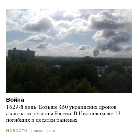
Война
1629-й день. Больше 450 украинских дронов
атаковали регионы России. В Нижнекамске 13
погибших и десятки раненых
11 часов назад
НОВОСТИ