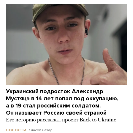
Украинский подросток Александр
Мустяцэ в 14 лет попал под оккупацию,
а в 19 стал российским солдатом.
Он называет Россию своей страной
Его историю рассказал проект Back to Ukraine
7 часов назад
НОВОСТИ