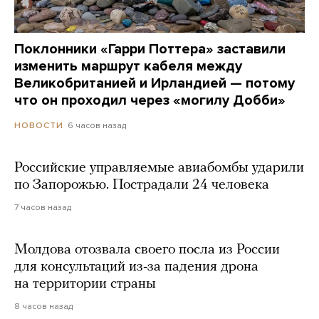
Поклонники «Гарри Поттера» заставили
изменить маршрут кабеля между
Великобританией и Ирландией — потому
что он проходил через «могилу Добби»
6 часов назад
НОВОСТИ
Российские управляемые авиабомбы ударили
по Запорожью. Пострадали 24 человека
7 часов назад
Молдова отозвала своего посла из России
для консультаций из-за падения дрона
на территории страны
8 часов назад