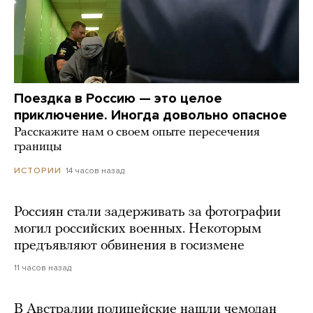
Поездка в Россию — это целое
приключение. Иногда довольно опасное
Расскажите нам о своем опыте пересечения
границы
14 часов назад
ИСТОРИИ
Россиян стали задерживать за фотографии
могил российских военных. Некоторым
предъявляют обвинения в госизмене
11 часов назад
В Австралии полицейские нашли чемодан