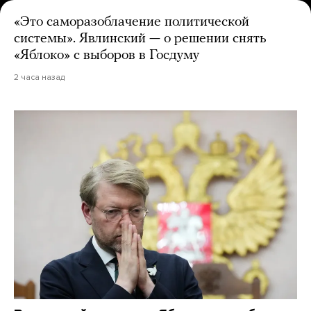
«Это саморазоблачение политической
системы». Явлинский — о решении снять
«Яблоко» с выборов в Госдуму
2 часа назад