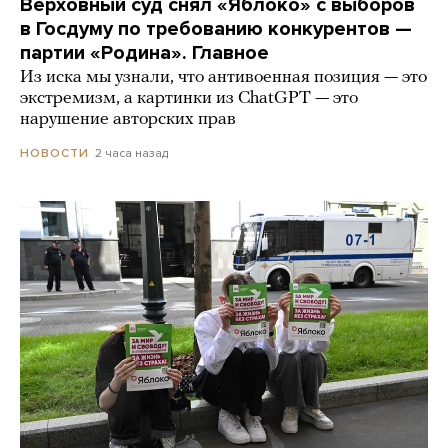
Верховный суд снял «Яблоко» с выборов
в Госдуму по требованию конкурентов —
партии «Родина». Главное
Из иска мы узнали, что антивоенная позиция — это
экстремизм, а картинки из СhatGPT — это
нарушение авторских прав
2 часа назад
НОВОСТИ