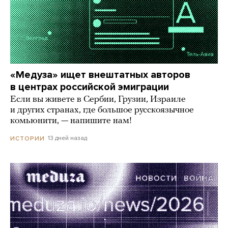
«Медуза» ищет внештатных авторов
в центрах российской эмиграции
Если вы живете в Сербии, Грузии, Израиле
и других странах, где большое русскоязычное
комьюнити, — напишите нам!
13 дней назад
ИСТОРИИ