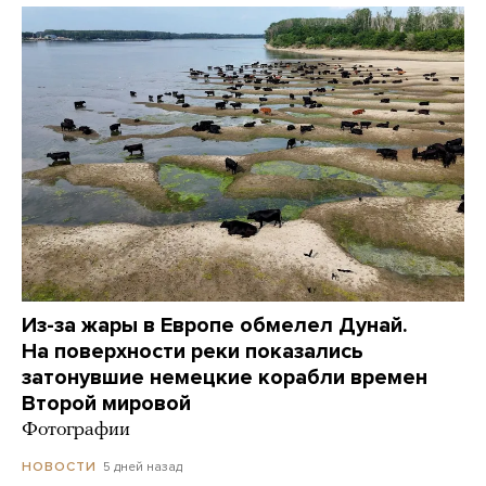
Из-за жары в Европе обмелел Дунай.
На поверхности реки показались
затонувшие немецкие корабли времен
Второй мировой
Фотографии
5 дней назад
НОВОСТИ