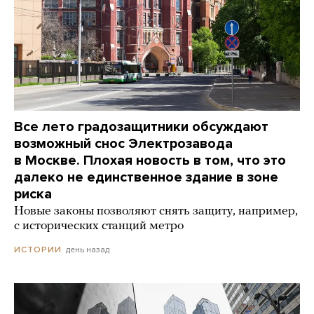
Все лето градозащитники обсуждают
возможный снос Электрозавода
в Москве. Плохая новость в том, что это
далеко не единственное здание в зоне
риска
Новые законы позволяют снять защиту, например,
с исторических станций метро
день назад
ИСТОРИИ