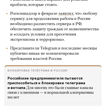
проблем, которые стоят».
Роскомнадзор в феврале
заявлял
, что любому
сервису для продолжения работы в России
необходимо разместить сервера в РФ,
обеспечить защиту граждан от мошенничества
и «создать условия для пресечения
экстремизма и терроризма».
Представители Telegram в последние месяцы
публично никак не комментировали
требования властей России.
БЛОКИРОВКА ТЕЛЕГРАМА В РОССИИ
Российские предприниматели пытаются
приспособиться к блокировке телеграма
и вотсапа
Для многих это были главные каналы
связи с клиентами — и нормальной альтернативы
им нет