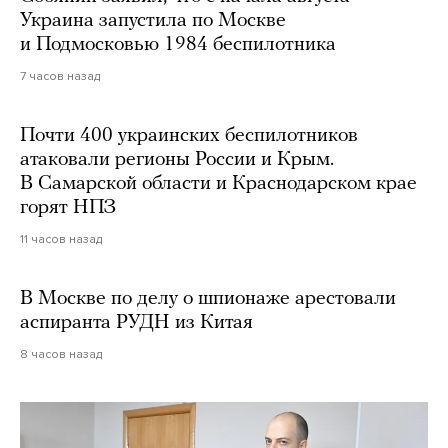
Украина запустила по Москве
и Подмосковью 1984 беспилотника
7 часов назад
Почти 400 украинских беспилотников
атаковали регионы России и Крым.
В Самарской области и Краснодарском крае
горят НПЗ
11 часов назад
В Москве по делу о шпионаже арестовали
аспиранта РУДН из Китая
8 часов назад