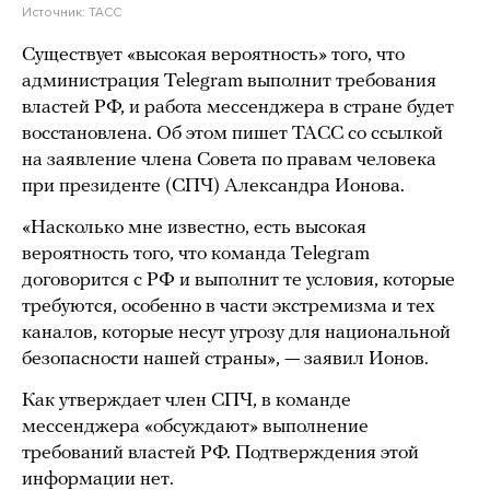
Источник:
ТАСС
Существует «высокая вероятность» того, что
администрация Telegram выполнит требования
властей РФ, и работа мессенджера в стране будет
восстановлена. Об этом пишет ТАСС со ссылкой
на заявление члена Совета по правам человека
при президенте (СПЧ) Александра Ионова.
«Насколько мне известно, есть высокая
вероятность того, что команда Telegram
договорится с РФ и выполнит те условия, которые
требуются, особенно в части экстремизма и тех
каналов, которые несут угрозу для национальной
безопасности нашей страны», — заявил Ионов.
Как утверждает член СПЧ, в команде
мессенджера «обсуждают» выполнение
требований властей РФ. Подтверждения этой
информации нет.