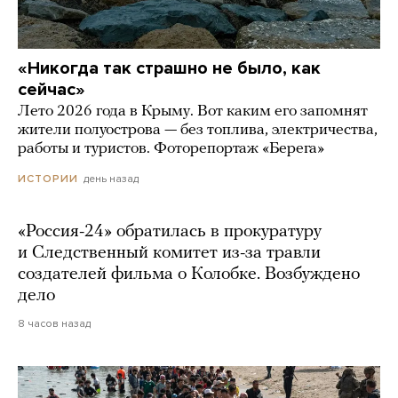
«Никогда так страшно не было, как
сейчас»
Лето 2026 года в Крыму. Вот каким его запомнят
жители полуострова — без топлива, электричества,
работы и туристов. Фоторепортаж «Берега»
день назад
ИСТОРИИ
«Россия-24» обратилась в прокуратуру
и Следственный комитет из-за травли
создателей фильма о Колобке. Возбуждено
дело
8 часов назад