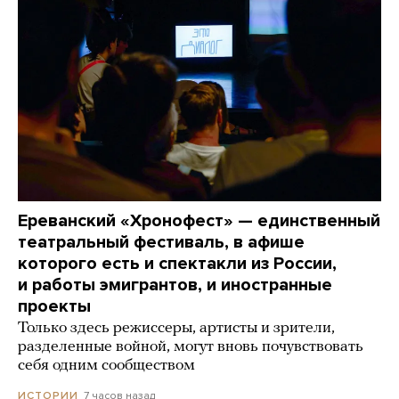
Ереванский «Хронофест» — единственный
театральный фестиваль, в афише
которого есть и спектакли из России,
и работы эмигрантов, и иностранные
проекты
Только здесь режиссеры, артисты и зрители,
разделенные войной, могут вновь почувствовать
себя одним сообществом
7 часов назад
ИСТОРИИ