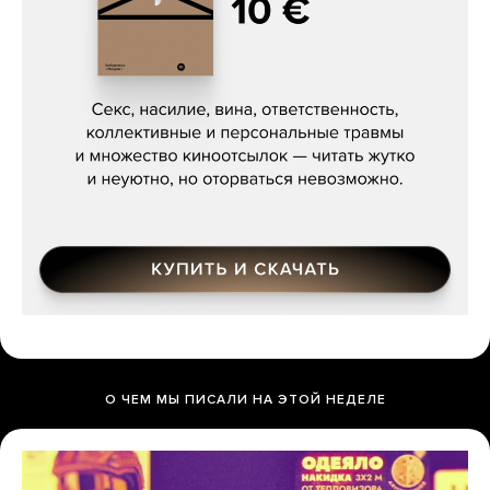
Сергей Кузнецов, «Мясорубка
Мосса»
О ЧЕМ МЫ ПИСАЛИ НА ЭТОЙ НЕДЕЛЕ