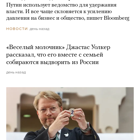
Путин использует ведомство для удержания
власти. И все чаще склоняется к усилению
давления на бизнес и общество, пишет Bloomberg
день назад
НОВОСТИ
«Веселый молочник» Джастас Уолкер
рассказал, что его вместе с семьей
собираются выдворить из России
день назад