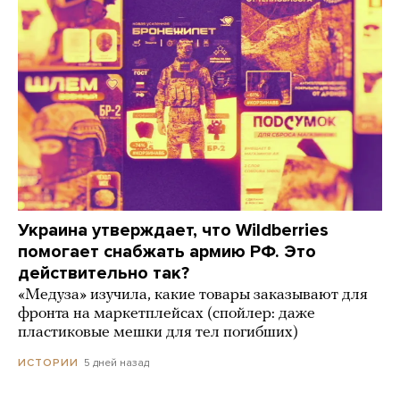
Украина утверждает, что Wildberries
помогает снабжать армию РФ. Это
действительно так?
«Медуза» изучила, какие товары заказывают для
фронта на маркетплейсах (спойлер: даже
пластиковые мешки для тел погибших)
5 дней назад
ИСТОРИИ