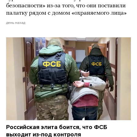
безопасности» из-за того, что они поставили
палатку рядом с домом «охраняемого лица»
день назад
Российская элита боится, что ФСБ
выходит из-под контроля