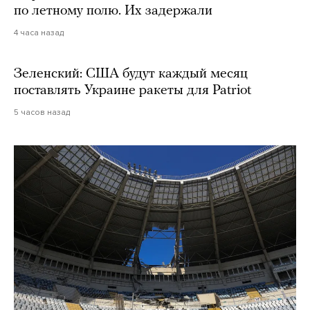
по летному полю. Их задержали
4 часа назад
Зеленский: США будут каждый месяц
поставлять Украине ракеты для Patriot
5 часов назад