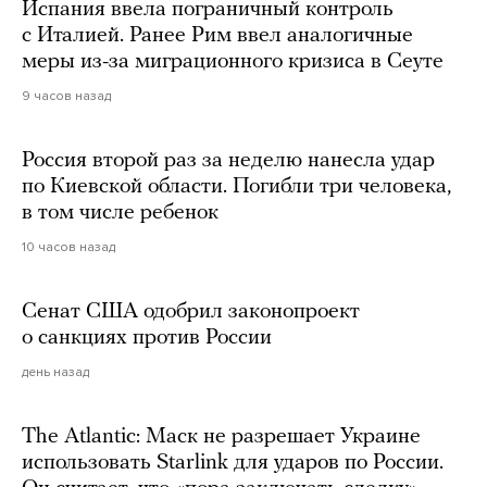
Испания ввела пограничный контроль
с Италией. Ранее Рим ввел аналогичные
меры из-за миграционного кризиса в Сеуте
9 часов назад
Россия второй раз за неделю нанесла удар
по Киевской области. Погибли три человека,
в том числе ребенок
10 часов назад
Сенат США одобрил законопроект
о санкциях против России
день назад
The Atlantic: Маск не разрешает Украине
использовать Starlink для ударов по России.