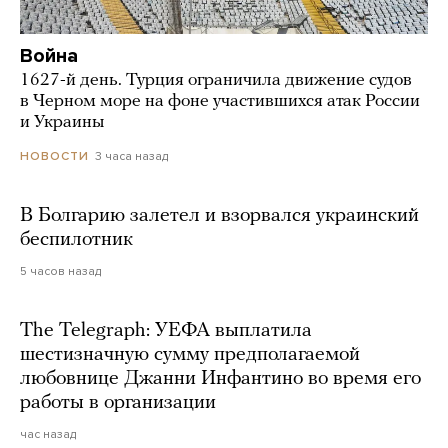
Война
1627-й день. Турция ограничила движение судов
в Черном море на фоне участившихся атак России
и Украины
3 часа назад
НОВОСТИ
В Болгарию залетел и взорвался украинский
беспилотник
5 часов назад
The Telegraph: УЕФА выплатила
шестизначную сумму предполагаемой
любовнице Джанни Инфантино во время его
работы в организации
час назад