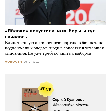
«Яблоко» допустили на выборы, и тут
началось
Единственную антивоенную партию в бюллетене
поддержали молодые люди в соцсетях и уехавшая
оппозиция. Ее уже требуют снять с выборов
день назад
НОВОСТИ