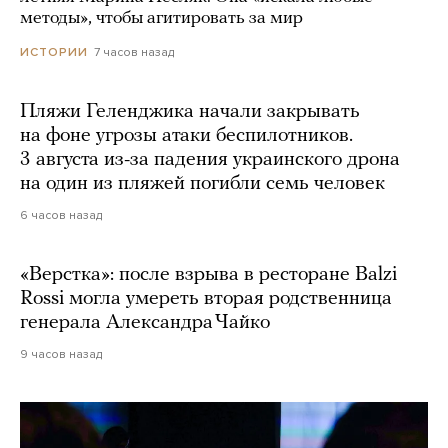
методы», чтобы агитировать за мир
7 часов назад
ИСТОРИИ
Пляжи Геленджика начали закрывать
на фоне угрозы атаки беспилотников.
3 августа из-за падения украинского дрона
на один из пляжей погибли семь человек
6 часов назад
«Верстка»: после взрыва в ресторане Balzi
Rossi могла умереть вторая родственница
генерала Александра Чайко
9 часов назад