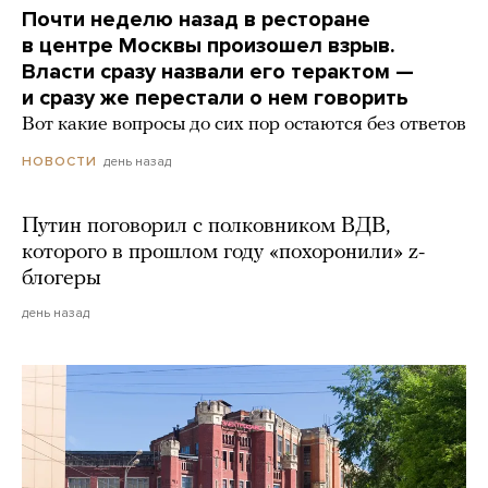
Почти неделю назад в ресторане
в центре Москвы произошел взрыв.
Власти сразу назвали его терактом —
и сразу же перестали о нем говорить
Вот какие вопросы до сих пор остаются без ответов
день назад
НОВОСТИ
Путин поговорил с полковником ВДВ,
которого в прошлом году «похоронили» z-
блогеры
день назад