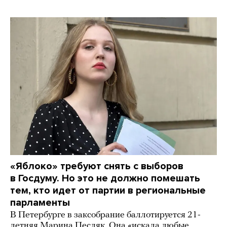
«Яблоко» требуют снять с выборов
в Госдуму. Но это не должно помешать
тем, кто идет от партии в региональные
парламенты
В Петербурге в заксобрание баллотируется 21-
летняя Марина Песляк. Она «искала любые