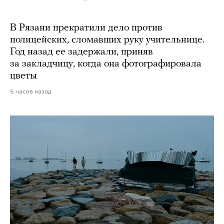
В Рязани прекратили дело против
полицейских, сломавших руку учительнице.
Год назад ее задержали, приняв
за закладчицу, когда она фотографировала
цветы
6 часов назад