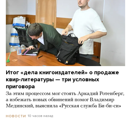
Итог «дела книгоиздателей» о продаже
квир-литературы — три условных
приговора
За этим процессом мог стоять Аркадий Ротенберг,
а избежать новых обвинений помог Владимир
Мединский, выяснила «Русская служба Би-би-си»
10 часов назад
НОВОСТИ