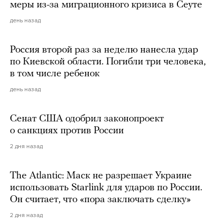
меры из-за миграционного кризиса в Сеуте
день назад
Россия второй раз за неделю нанесла удар
по Киевской области. Погибли три человека,
в том числе ребенок
день назад
Сенат США одобрил законопроект
о санкциях против России
2 дня назад
The Atlantic: Маск не разрешает Украине
использовать Starlink для ударов по России.
Он считает, что «пора заключать сделку»
2 дня назад