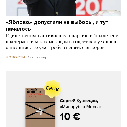
«Яблоко» допустили на выборы, и тут
началось
Единственную антивоенную партию в бюллетене
поддержали молодые люди в соцсетях и уехавшая
оппозиция. Ее уже требуют снять с выборов
2 дня назад
НОВОСТИ