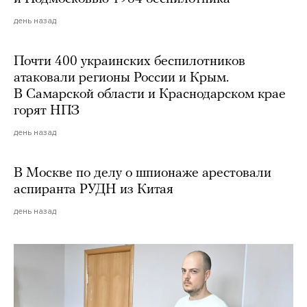
день назад
Почти 400 украинских беспилотников
атаковали регионы России и Крым.
В Самарской области и Краснодарском крае
горят НПЗ
день назад
В Москве по делу о шпионаже арестовали
аспиранта РУДН из Китая
день назад