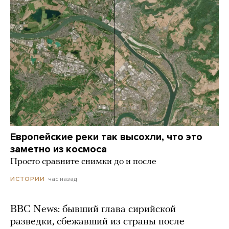
Европейские реки так высохли, что это
заметно из космоса
Просто сравните снимки до и после
час назад
ИСТОРИИ
BBC News: бывший глава сирийской
разведки, сбежавший из страны после