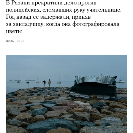
В Рязани прекратили дело против
полицейских, сломавших руку учительнице.
Год назад ее задержали, приняв
за закладчицу, когда она фотографировала
цветы
день назад