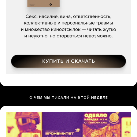
Сергей Кузнецов, «Мясорубка
Мосса»
О ЧЕМ МЫ ПИСАЛИ НА ЭТОЙ НЕДЕЛЕ