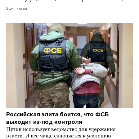
2 дня назад
Российская элита боится, что ФСБ
выходит из-под контроля
Путин использует ведомство для удержания
власти. И все чаще склоняется к усилению