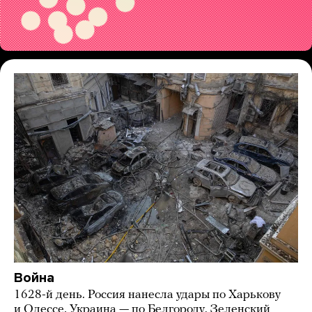
Война
1628-й день. Россия нанесла удары по Харькову
и Одессе, Украина — по Белгороду. Зеленский