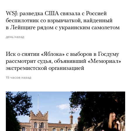
WSJ: разведка США связала с Россией
беспилотник со взрывчаткой, найденный
в Лейпциге рядом с украинским самолетом
день назад
Иск о снятии «Яблока» с выборов в Госдуму
рассмотрит судья, объявивший «Мемориал»
экстремистской организацией
19 часов назад