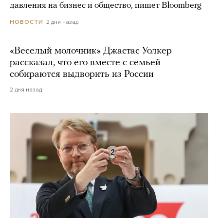
давления на бизнес и общество, пишет Bloomberg
2 дня назад
НОВОСТИ
«Веселый молочник» Джастас Уолкер
рассказал, что его вместе с семьей
собираются выдворить из России
2 дня назад