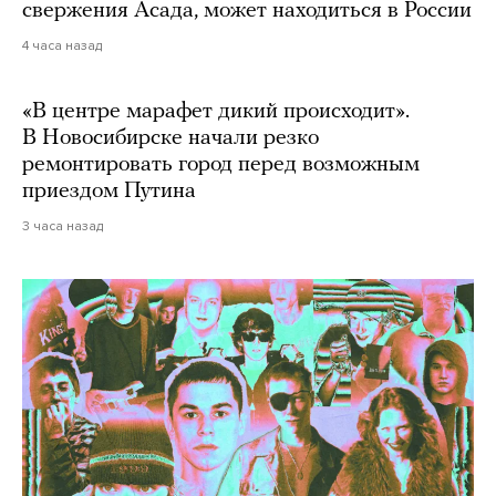
свержения Асада, может находиться в России
4 часа назад
«В центре марафет дикий происходит».
В Новосибирске начали резко
ремонтировать город перед возможным
приездом Путина
3 часа назад