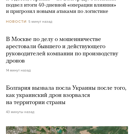
подвел итоги 40-дневной «операции влияния»
и пригрозил новыми атаками по логистике
5 минут назад
НОВОСТИ
В Москве по делу о мошенничестве
арестовали бывшего и действующего
руководителей компании по производству
дронов
14 минут назад
Болгария вызвала посла Украины после того,
как украинский дрон взорвался
на территории страны
43 минуты назад