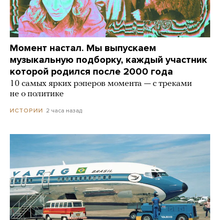
Момент настал. Мы выпускаем
музыкальную подборку, каждый участник
которой родился после 2000 года
10 самых ярких рэперов момента — с треками
не о политике
2 часа назад
ИСТОРИИ