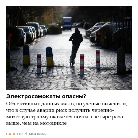
Электросамокаты опасны?
Объективных данных мало, но ученые выяснили,
что в случае аварии риск получить черепно-
мозговую травму окажется почти в четыре раза
выше, чем на мотоцикле
4 часа назад
РАЗБОР