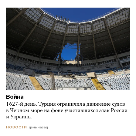
Война
1627-й день. Турция ограничила движение судов
в Черном море на фоне участившихся атак России
и Украины
день назад
НОВОСТИ