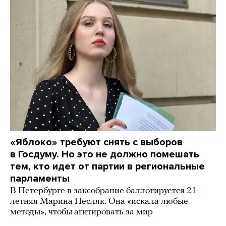
«Яблоко» требуют снять с выборов
в Госдуму. Но это не должно помешать
тем, кто идет от партии в региональные
парламенты
В Петербурге в заксобрание баллотируется 21-
летняя Марина Песляк. Она «искала любые
методы», чтобы агитировать за мир