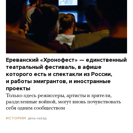
Ереванский «Хронофест» — единственный
театральный фестиваль, в афише
которого есть и спектакли из России,
и работы эмигрантов, и иностранные
проекты
Только здесь режиссеры, артисты и зрители,
разделенные войной, могут вновь почувствовать
себя одним сообществом
день назад
ИСТОРИИ