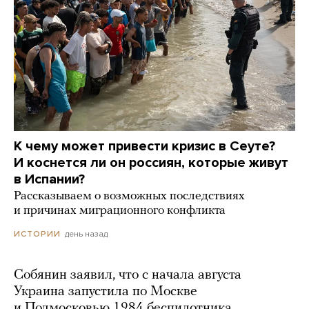
К чему может привести кризис в Сеуте?
И коснется ли он россиян, которые живут
в Испании?
Рассказываем о возможных последствиях
и причинах миграционного конфликта
день назад
ИСТОРИИ
Собянин заявил, что с начала августа
Украина запустила по Москве
и Подмосковью 1984 беспилотника