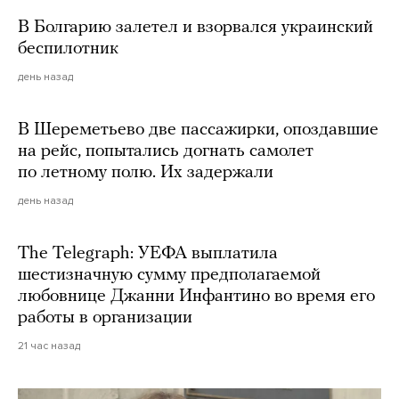
В Болгарию залетел и взорвался украинский
беспилотник
день назад
В Шереметьево две пассажирки, опоздавшие
на рейс, попытались догнать самолет
по летному полю. Их задержали
день назад
The Telegraph: УЕФА выплатила
шестизначную сумму предполагаемой
любовнице Джанни Инфантино во время его
работы в организации
21 час назад