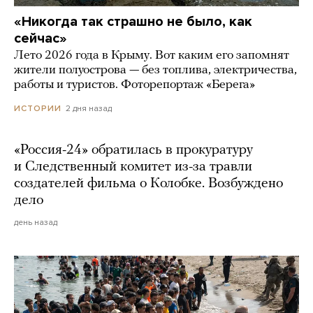
«Никогда так страшно не было, как
сейчас»
Лето 2026 года в Крыму. Вот каким его запомнят
жители полуострова — без топлива, электричества,
работы и туристов. Фоторепортаж «Берега»
2 дня назад
ИСТОРИИ
«Россия-24» обратилась в прокуратуру
и Следственный комитет из-за травли
создателей фильма о Колобке. Возбуждено
дело
день назад