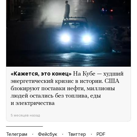
«Кажется, это конец»
На Кубе — худший
энергетический кризис в истории. США
блокируют поставки нефти, миллионы
людей остались без топлива, еды
и электричества
5 месяцев назад
Телеграм
Фейсбук
Твиттер
PDF