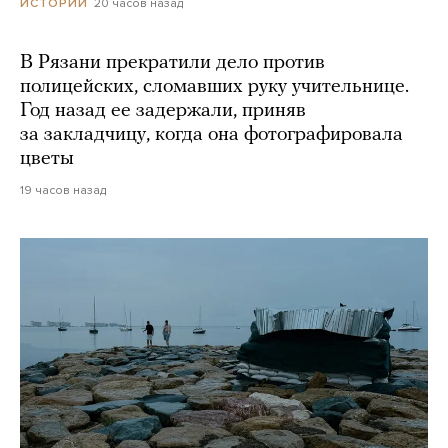
20 часов назад
ИСТОРИИ
В Рязани прекратили дело против
полицейских, сломавших руку учительнице.
Год назад ее задержали, приняв
за закладчицу, когда она фотографировала
цветы
19 часов назад