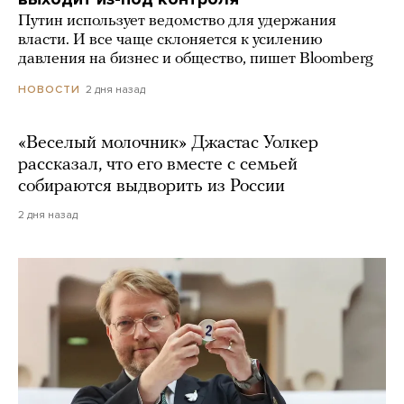
Путин использует ведомство для удержания
власти. И все чаще склоняется к усилению
давления на бизнес и общество, пишет Bloomberg
2 дня назад
НОВОСТИ
«Веселый молочник» Джастас Уолкер
рассказал, что его вместе с семьей
собираются выдворить из России
2 дня назад