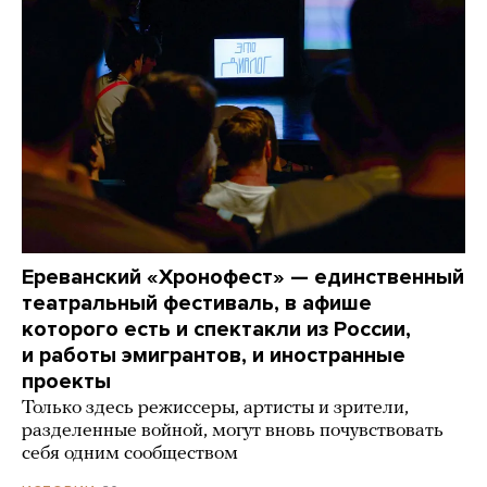
Ереванский «Хронофест» — единственный
театральный фестиваль, в афише
которого есть и спектакли из России,
и работы эмигрантов, и иностранные
проекты
Только здесь режиссеры, артисты и зрители,
разделенные войной, могут вновь почувствовать
себя одним сообществом