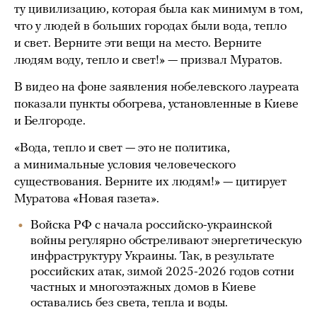
ту цивилизацию, которая была как минимум в том,
что у людей в больших городах были вода, тепло
и свет. Верните эти вещи на место. Верните
людям воду, тепло и свет!» — призвал Муратов.
В видео на фоне заявления нобелевского лауреата
показали пункты обогрева, установленные в Киеве
и Белгороде.
«Вода, тепло и свет — это не политика,
а минимальные условия человеческого
существования. Верните их людям!» — цитирует
Муратова «Новая газета».
Войска РФ с начала российско-украинской
войны регулярно обстреливают энергетическую
инфраструктуру Украины. Так, в результате
российских атак, зимой 2025-2026 годов сотни
частных и многоэтажных домов в Киеве
оставались без света, тепла и воды.