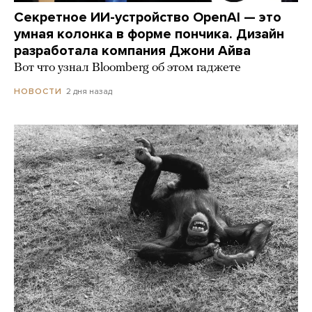
Секретное ИИ-устройство OpenAI — это
умная колонка в форме пончика. Дизайн
разработала компания Джони Айва
Вот что узнал Bloomberg об этом гаджете
2 дня назад
НОВОСТИ