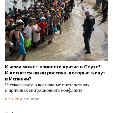
К чему может привести кризис в Сеуте?
И коснется ли он россиян, которые живут
в Испании?
Рассказываем о возможных последствиях
и причинах миграционного конфликта
день назад
ИСТОРИИ