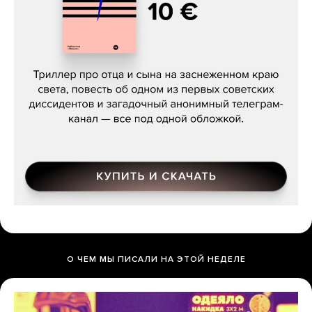
Даниил Туровский, «Разрыв»
О ЧЕМ МЫ ПИСАЛИ НА ЭТОЙ НЕДЕЛЕ