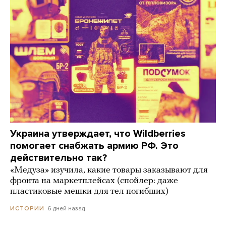
Украина утверждает, что Wildberries
помогает снабжать армию РФ. Это
действительно так?
«Медуза» изучила, какие товары заказывают для
фронта на маркетплейсах (спойлер: даже
пластиковые мешки для тел погибших)
6 дней назад
ИСТОРИИ