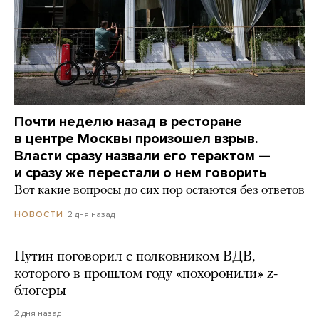
Почти неделю назад в ресторане
в центре Москвы произошел взрыв.
Власти сразу назвали его терактом —
и сразу же перестали о нем говорить
Вот какие вопросы до сих пор остаются без ответов
2 дня назад
НОВОСТИ
Путин поговорил с полковником ВДВ,
которого в прошлом году «похоронили» z-
блогеры
2 дня назад