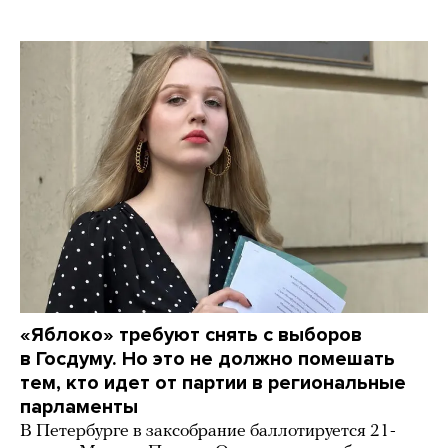
«Яблоко» требуют снять с выборов
в Госдуму. Но это не должно помешать
тем, кто идет от партии в региональные
парламенты
В Петербурге в заксобрание баллотируется 21-