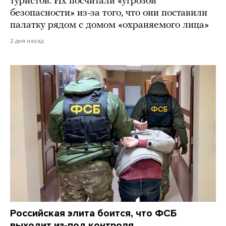
туристов. Их посчитали «угрозой
безопасности» из-за того, что они поставили
палатку рядом с домом «охраняемого лица»
2 дня назад
Российская элита боится, что ФСБ
выходит из-под контроля