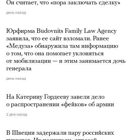
Он считает, что «пора заключать сделку»
день назад
Юрфирма Budovnits Family Law Agency
заявила, что ее сайт взломали. Ранее
«Медуза» обнаружила там информацию
о том, что она помогает уклоняться
от мобилизации — и этим занимается дочь
генерала
день назад
На Катерину Гордееву завели дело
о распространении «фейков» об армии
2 дня назад
В Швеции задержали пару российских