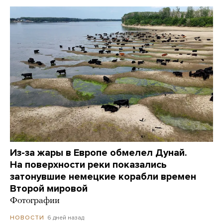
Из-за жары в Европе обмелел Дунай.
На поверхности реки показались
затонувшие немецкие корабли времен
Второй мировой
Фотографии
6 дней назад
НОВОСТИ