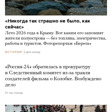
«Никогда так страшно не было, как
сейчас»
Лето 2026 года в Крыму. Вот каким его запомнят
жители полуострова — без топлива, электричества,
работы и туристов. Фоторепортаж «Берега»
2 дня назад
ИСТОРИИ
«Россия-24» обратилась в прокуратуру
и Следственный комитет из-за травли
создателей фильма о Колобке. Возбуждено
дело
21 час назад