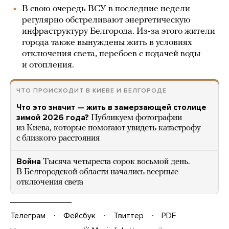
В свою очередь ВСУ в последние недели
регулярно обстреливают энергетическую
инфраструктуру Белгорода. Из-за этого жители
города также вынуждены жить в условиях
отключения света, перебоев с подачей воды
и отопления.
ЧТО ПРОИСХОДИТ В КИЕВЕ И БЕЛГОРОДЕ
Что это значит — жить в замерзающей столице
зимой 2026 года?
Публикуем фотографии
из Киева, которые помогают увидеть катастрофу
с близкого расстояния
Война
Тысяча четыреста сорок восьмой день.
В Белгородской области начались веерные
отключения света
Телеграм
Фейсбук
Твиттер
PDF