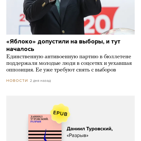
«Яблоко» допустили на выборы, и тут
началось
Единственную антивоенную партию в бюллетене
поддержали молодые люди в соцсетях и уехавшая
оппозиция. Ее уже требуют снять с выборов
2 дня назад
НОВОСТИ