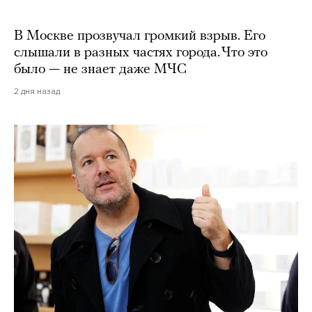
В Москве прозвучал громкий взрыв. Его
слышали в разных частях города. Что это
было — не знает даже МЧС
2 дня назад