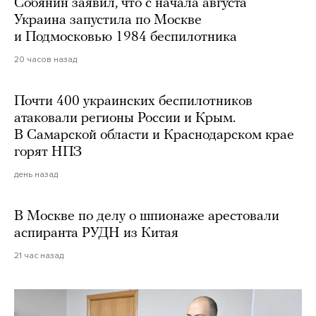
Собянин заявил, что с начала августа
Украина запустила по Москве
и Подмосковью 1984 беспилотника
20 часов назад
Почти 400 украинских беспилотников
атаковали регионы России и Крым.
В Самарской области и Краснодарском крае
горят НПЗ
день назад
В Москве по делу о шпионаже арестовали
аспиранта РУДН из Китая
21 час назад