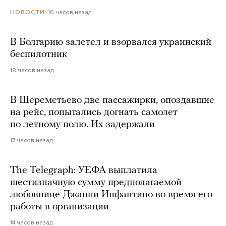
16 часов назад
НОВОСТИ
В Болгарию залетел и взорвался украинский
беспилотник
18 часов назад
В Шереметьево две пассажирки, опоздавшие
на рейс, попытались догнать самолет
по летному полю. Их задержали
17 часов назад
The Telegraph: УЕФА выплатила
шестизначную сумму предполагаемой
любовнице Джанни Инфантино во время его
работы в организации
14 часов назад