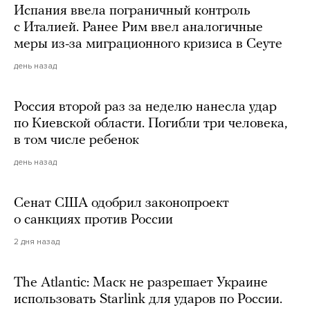
Испания ввела пограничный контроль
с Италией. Ранее Рим ввел аналогичные
меры из-за миграционного кризиса в Сеуте
день назад
Россия второй раз за неделю нанесла удар
по Киевской области. Погибли три человека,
в том числе ребенок
день назад
Сенат США одобрил законопроект
о санкциях против России
2 дня назад
The Atlantic: Маск не разрешает Украине
использовать Starlink для ударов по России.