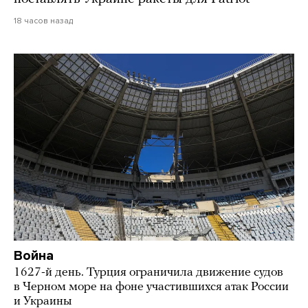
18 часов назад
Война
1627-й день. Турция ограничила движение судов
в Черном море на фоне участившихся атак России
и Украины