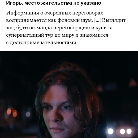
Игорь, место жительства не указано
Информация о очередных переговорах
воспринимается как фоновый шум. […] Выглядит
так, будто команда переговорщиков купила
супервыгодный тур по миру и знакомится
с достопримечательностями.