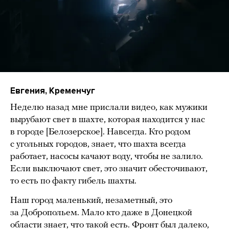
Евгения, Кременчуг
Неделю назад мне прислали видео, как мужики
вырубают свет в шахте, которая находится у нас
в городе [Белозерское]. Навсегда. Кто родом
с угольных городов, знает, что шахта всегда
работает, насосы качают воду, чтобы не залило.
Если выключают свет, это значит обесточивают,
то есть по факту гибель шахты.
Наш город маленький, незаметный, это
за Добропольем. Мало кто даже в Донецкой
области знает, что такой есть. Фронт был далеко,