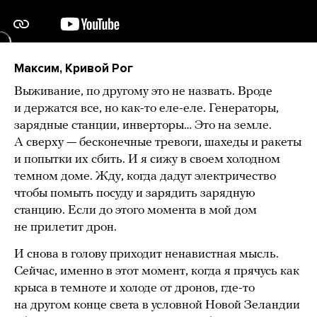
Максим, Кривой Рог
Выживание, по другому это не назвать. Вроде
и держатся все, но как-то еле-еле. Генераторы,
зарядные станции, инверторы… Это на земле.
А сверху — бесконечные тревоги, шахеды и ракеты
и попытки их сбить. И я сижу в своем холодном
темном доме. Жду, когда дадут электричество
чтобы помыть посуду и зарядить зарядную
станцию. Если до этого момента в мой дом
не прилетит дрон.
И снова в голову приходит ненавистная мысль.
Сейчас, именно в этот момент, когда я прячусь как
крыса в темноте и холоде от дронов, где-то
на другом конце света в условной Новой Зеландии