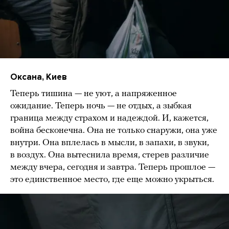
Оксана, Киев
Теперь тишина — не уют, а напряженное
ожидание. Теперь ночь — не отдых, а зыбкая
граница между страхом и надеждой. И, кажется,
война бесконечна. Она не только снаружи, она уже
внутри. Она вплелась в мысли, в запахи, в звуки,
в воздух. Она вытеснила время, стерев различие
между вчера, сегодня и завтра. Теперь прошлое —
это единственное место, где еще можно укрыться.