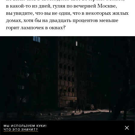
в какой-то из дней, гуляя по вечерней Москве,
вы увидите, что вы не одни, что в некоторых жилых
домах, хотя бы на двадцать процентов меньше
горит лампочек в окнах?
МЫ ИСПОЛЬЗУЕМ КУКИ!
ЧТО ЭТО ЗНАЧИТ?