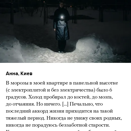
Анна, Киев
В морозы в моей квартире в панельной высотке
(с электроплитой и без электричества) было 6
градусов. Холод пробирал до костей, до мозга,
до отчаяния. Но ничего. […] Печально, что
последний аккорд жизни приходится на такой
тяжелый период. Никогда не увижу своих родных,
никогда не порадуюсь беззаботной старости.