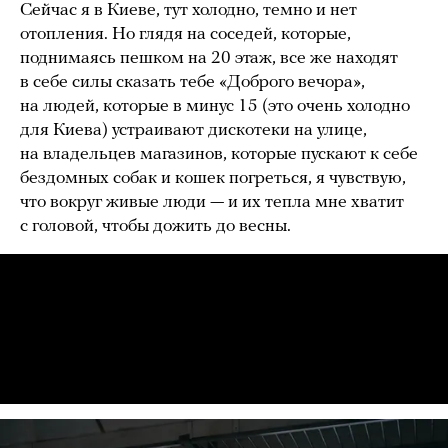
Сейчас я в Киеве, тут холодно, темно и нет
отопления. Но глядя на соседей, которые,
поднимаясь пешком на 20 этаж, все же находят
в себе силы сказать тебе «Доброго вечора»,
на людей, которые в минус 15 (это очень холодно
для Киева) устраивают дискотеки на улице,
на владельцев магазинов, которые пускают к себе
бездомных собак и кошек погреться, я чувствую,
что вокруг живые люди — и их тепла мне хватит
с головой, чтобы дожить до весны.