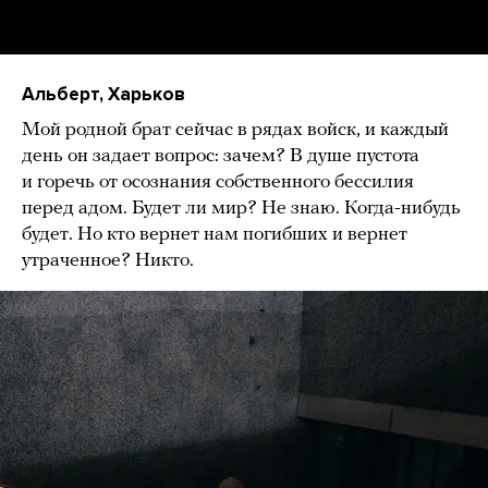
Альберт, Харьков
Мой родной брат сейчас в рядах войск, и каждый
день он задает вопрос: зачем? В душе пустота
и горечь от осознания собственного бессилия
перед адом. Будет ли мир? Не знаю. Когда-нибудь
будет. Но кто вернет нам погибших и вернет
утраченное? Никто.