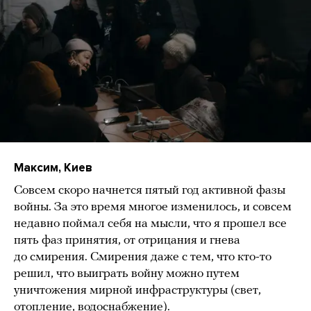
Максим, Киев
Совсем скоро начнется пятый год активной фазы
войны. За это время многое изменилось, и совсем
недавно поймал себя на мысли, что я прошел все
пять фаз принятия, от отрицания и гнева
до смирения. Смирения даже с тем, что кто-то
решил, что выиграть войну можно путем
уничтожения мирной инфраструктуры (свет,
отопление, водоснабжение).