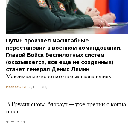
Путин произвел масштабные
перестановки в военном командовании.
Главой Войск беспилотных систем
(оказывается, все еще не созданных)
станет генерал Денис Лямин
Максимально коротко о новых назначениях
2 дня назад
НОВОСТИ
В Грузии снова блэкаут — уже третий с конца
июля
день назад