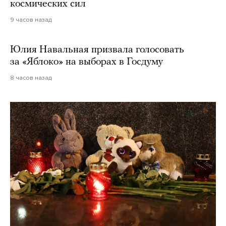
космических сил
9 часов назад
Юлия Навальная призвала голосовать
за «Яблоко» на выборах в Госдуму
8 часов назад