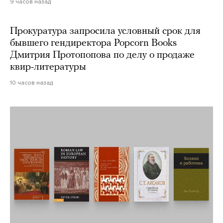
9 часов назад
Прокуратура запросила условный срок для
бывшего гендиректора Popcorn Books
Дмитрия Протопопова по делу о продаже
квир-литературы
10 часов назад