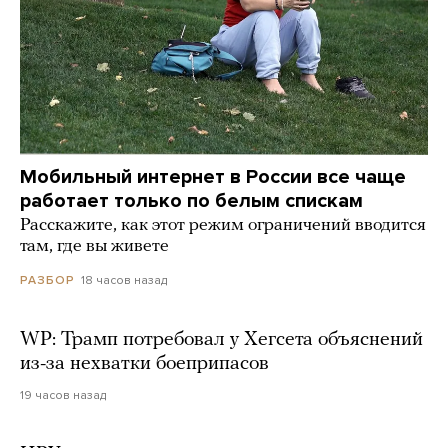
Мобильный интернет в России все чаще
работает только по белым спискам
Расскажите, как этот режим ограничений вводится
там, где вы живете
18 часов назад
РАЗБОР
WP: Трамп потребовал у Хегсета объяснений
из-за нехватки боеприпасов
19 часов назад