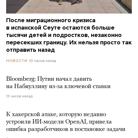
После миграционного кризиса
в испанской Сеуте остаются больше
тысячи детей и подростков, незаконно
пересекших границу. Их нельзя просто так
отправить назад
10 часов назад
НОВОСТИ
Bloomberg: Путин начал давить
на Набиуллину из-за ключевой ставки
13 часов назад
К хакерской атаке, которую недавно
устроили ИИ-модели OpenAI, привела
ошибка разработчиков в постановке задачи