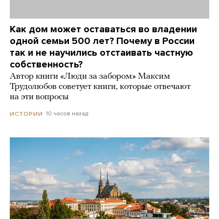
Как дом может оставаться во владении
одной семьи 500 лет? Почему в России
так и не научились отстаивать частную
собственность?
Автор книги «Люди за забором» Максим
Трудолюбов советует книги, которые отвечают
на эти вопросы
10 часов назад
ИСТОРИИ