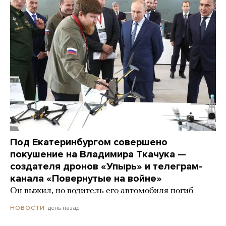
Под Екатеринбургом совершено
покушение на Владимира Ткачука —
создателя дронов «Упырь» и телеграм-
канала «Повернутые на войне»
Он выжил, но водитель его автомобиля погиб
день назад
НОВОСТИ