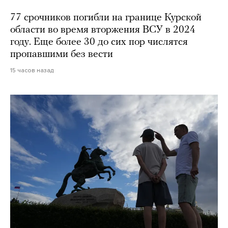
77 срочников погибли на границе Курской
области во время вторжения ВСУ в 2024
году. Еще более 30 до сих пор числятся
пропавшими без вести
15 часов назад