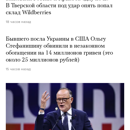
В Тверской области под удар опять попал
склад Wildberries
18 часов назад
Бывшего посла Украины в США Ольгу
Стефанишину обвинили в незаконном
обогащении на 14 миллионов гривен (это
около 25 миллионов рублей)
15 часов назад