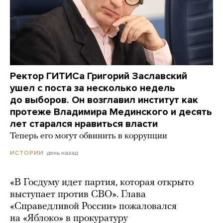
Ректор ГИТИСа Григорий Заславский
ушел с поста за несколько недель
до выборов. Он возглавил институт как
протеже Владимира Мединского и десять
лет старался нравиться власти
Теперь его могут обвинить в коррупции
день назад
ИСТОРИИ
«В Госдуму идет партия, которая открыто
выступает против СВО». Глава
«Справедливой России» пожаловался
на «Яблоко» в прокуратуру