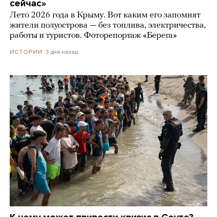
сейчас»
Лето 2026 года в Крыму. Вот каким его запомнят
жители полуострова — без топлива, электричества,
работы и туристов. Фоторепортаж «Берега»
3 дня назад
ИСТОРИИ