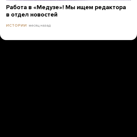
Работа в «Медузе»! Мы ищем редактора
в отдел новостей
месяц назад
ИСТОРИИ