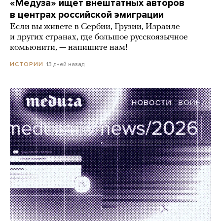
«Медуза» ищет внештатных авторов
в центрах российской эмиграции
Если вы живете в Сербии, Грузии, Израиле
и других странах, где большое русскоязычное
комьюнити, — напишите нам!
13 дней назад
ИСТОРИИ