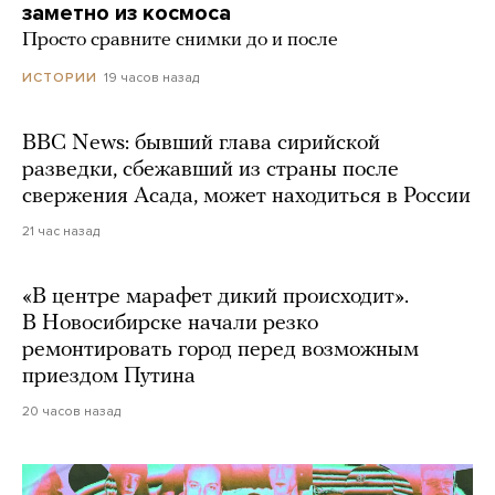
заметно из космоса
Просто сравните снимки до и после
19 часов назад
ИСТОРИИ
BBC News: бывший глава сирийской
разведки, сбежавший из страны после
свержения Асада, может находиться в России
21 час назад
«В центре марафет дикий происходит».
В Новосибирске начали резко
ремонтировать город перед возможным
приездом Путина
20 часов назад