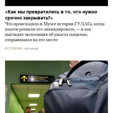
«Как мы превратились в то, что нужно
срочно закрывать?»
Что происходило в Музее истории ГУЛАГа, когда
власти решили его ликвидировать, — и как
выглядит экспозиция об ужасах нацизма,
открывшаяся на его месте
час назад
ИСТОРИИ