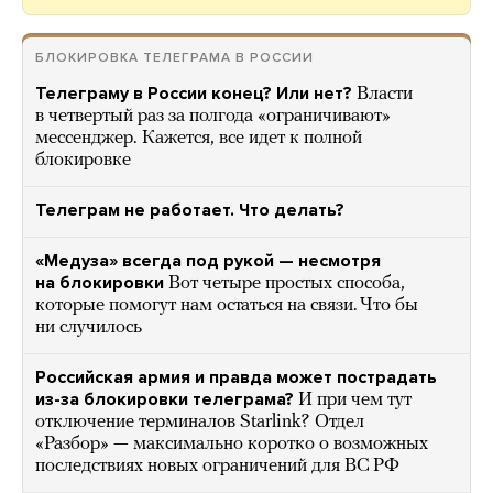
БЛОКИРОВКА ТЕЛЕГРАМА В РОССИИ
Телеграму в России конец? Или нет?
Власти
в четвертый раз за полгода «ограничивают»
мессенджер. Кажется, все идет к полной
блокировке
Телеграм не работает. Что делать?
«Медуза» всегда под рукой — несмотря
на блокировки
Вот четыре простых способа,
которые помогут нам остаться на связи. Что бы
ни случилось
Российская армия и правда может пострадать
из-за блокировки телеграма?
И при чем тут
отключение терминалов Starlink? Отдел
«Разбор» — максимально коротко о возможных
последствиях новых ограничений для ВС РФ