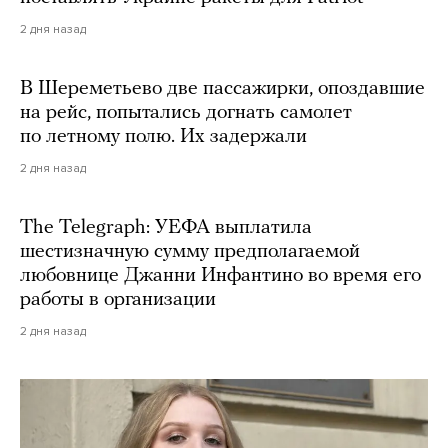
2 дня назад
В Шереметьево две пассажирки, опоздавшие
на рейс, попытались догнать самолет
по летному полю. Их задержали
2 дня назад
The Telegraph: УЕФА выплатила
шестизначную сумму предполагаемой
любовнице Джанни Инфантино во время его
работы в организации
2 дня назад