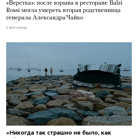
«Верстка»: после взрыва в ресторане Balzi
Rossi могла умереть вторая родственница
генерала Александра Чайко
2 дня назад
«Никогда так страшно не было, как