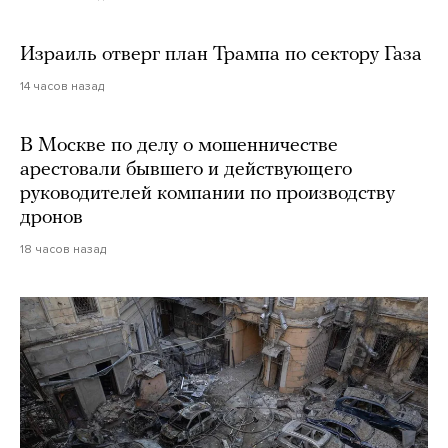
Израиль отверг план Трампа по сектору Газа
14 часов назад
В Москве по делу о мошенничестве
арестовали бывшего и действующего
руководителей компании по производству
дронов
18 часов назад