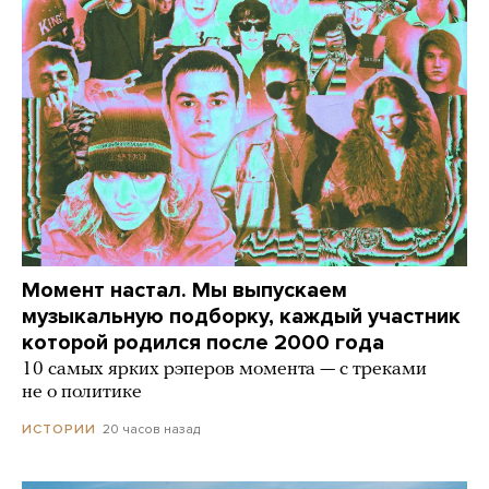
Момент настал. Мы выпускаем
музыкальную подборку, каждый участник
которой родился после 2000 года
10 самых ярких рэперов момента — с треками
не о политике
20 часов назад
ИСТОРИИ