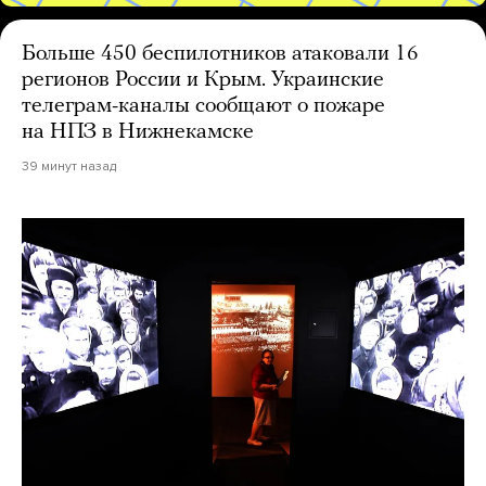
Больше 450 беспилотников атаковали 16
регионов России и Крым. Украинские
телеграм-каналы сообщают о пожаре
на НПЗ в Нижнекамске
39 минут назад