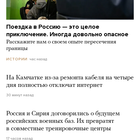
Поездка в Россию — это целое
приключение. Иногда довольно опасное
Расскажите нам о своем опыте пересечения
границы
час назад
ИСТОРИИ
На Камчатке из-за ремонта кабеля на четыре
дня полностью отключат интернет
30 минут назад
Россия и Сирия договорились о будущем
российских военных баз. Их превратят
в совместные тренировочные центры
17 часов назад