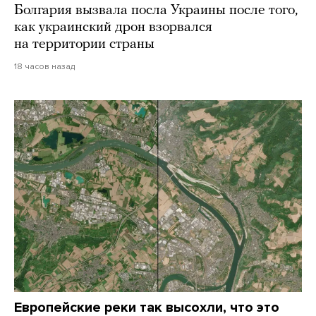
Болгария вызвала посла Украины после того,
как украинский дрон взорвался
на территории страны
18 часов назад
Европейские реки так высохли, что это