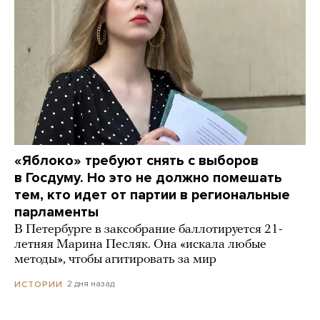
«Яблоко» требуют снять с выборов
в Госдуму. Но это не должно помешать
тем, кто идет от партии в региональные
парламенты
В Петербурге в заксобрание баллотируется 21-
летняя Марина Песляк. Она «искала любые
методы», чтобы агитировать за мир
2 дня назад
ИСТОРИИ