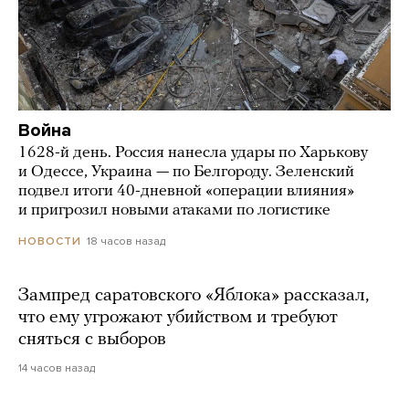
Война
1628-й день. Россия нанесла удары по Харькову
и Одессе, Украина — по Белгороду. Зеленский
подвел итоги 40-дневной «операции влияния»
и пригрозил новыми атаками по логистике
18 часов назад
НОВОСТИ
Зампред саратовского «Яблока» рассказал,
что ему угрожают убийством и требуют
сняться с выборов
14 часов назад