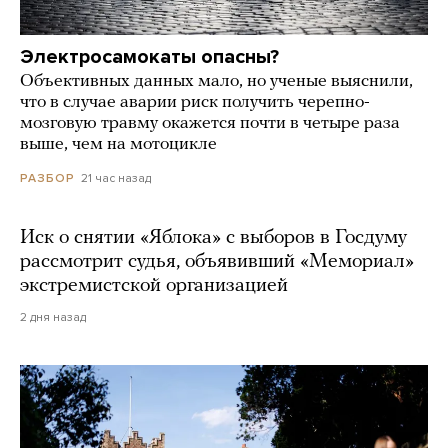
Электросамокаты опасны?
Объективных данных мало, но ученые выяснили,
что в случае аварии риск получить черепно-
мозговую травму окажется почти в четыре раза
выше, чем на мотоцикле
21 час назад
РАЗБОР
Иск о снятии «Яблока» с выборов в Госдуму
рассмотрит судья, объявивший «Мемориал»
экстремистской организацией
2 дня назад