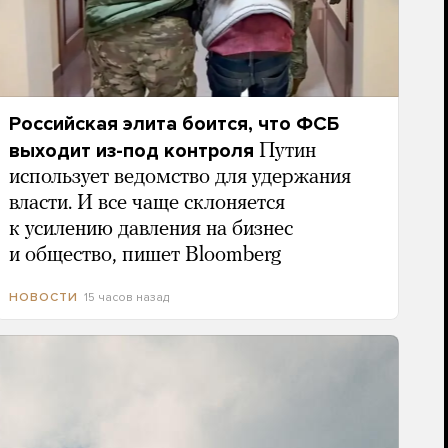
Российская элита боится, что ФСБ
выходит из-под контроля
Путин
использует ведомство для удержания
власти. И все чаще склоняется
к усилению давления на бизнес
и общество, пишет Bloomberg
15 часов назад
НОВОСТИ