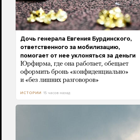
Дочь генерала Евгения Бурдинского,
ответственного за мобилизацию,
помогает от нее уклоняться за деньги
Юрфирма, где она работает, обещает
оформить бронь «конфиденциально»
и «без лишних разговоров»
15 часов назад
ИСТОРИИ