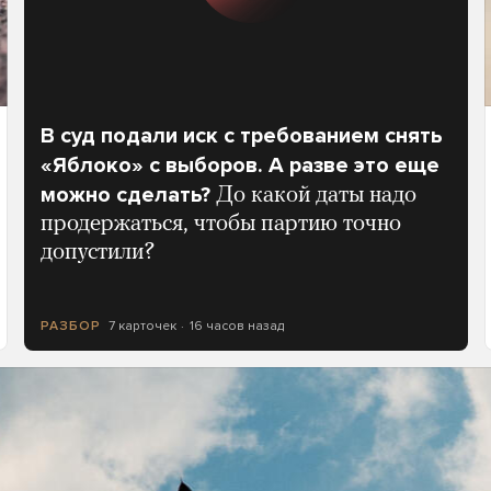
В суд подали иск с требованием снять
«Яблоко» с выборов. А разве это еще
можно сделать?
До какой даты надо
продержаться, чтобы партию точно
допустили?
7 карточек
16 часов назад
РАЗБОР