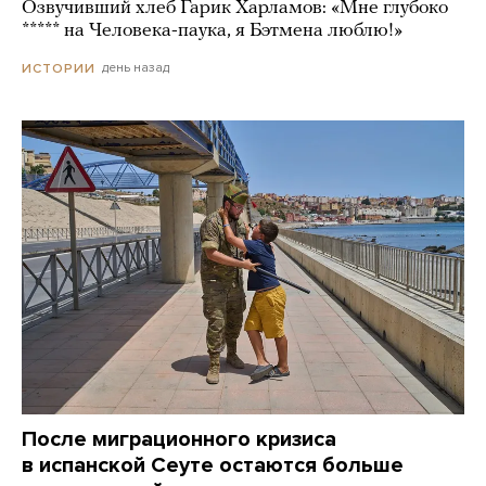
Озвучивший хлеб Гарик Харламов: «Мне глубоко
***** на Человека-паука, я Бэтмена люблю!»
день назад
ИСТОРИИ
После миграционного кризиса
в испанской Сеуте остаются больше