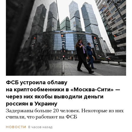
ФСБ устроила облаву
на криптообменники в «Москва-Сити» —
через них якобы выводили деньги
россиян в Украину
Задержаны больше 20 человек. Некоторые из них
считали, что работают на ФСБ
8 часов назад
НОВОСТИ