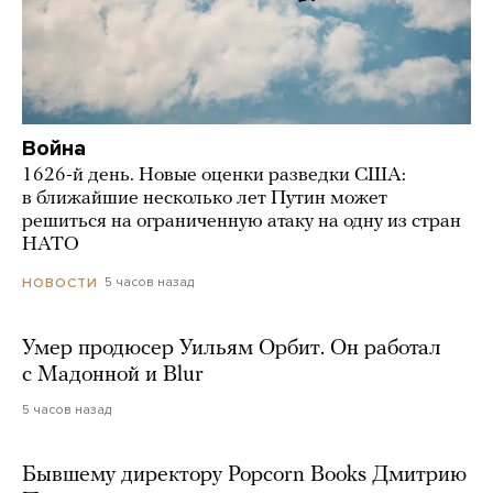
Война
1626-й день. Новые оценки разведки США:
в ближайшие несколько лет Путин может
решиться на ограниченную атаку на одну из стран
НАТО
5 часов назад
НОВОСТИ
Умер продюсер Уильям Орбит. Он работал
с Мадонной и Blur
5 часов назад
Бывшему директору Popcorn Books Дмитрию