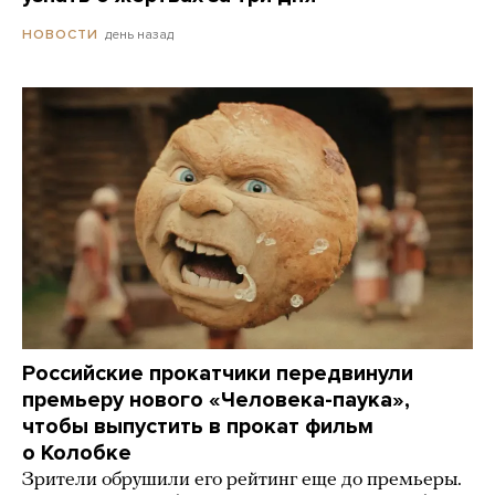
день назад
НОВОСТИ
Российские прокатчики передвинули
премьеру нового «Человека-паука»,
чтобы выпустить в прокат фильм
о Колобке
Зрители обрушили его рейтинг еще до премьеры.