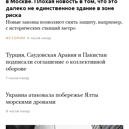
в Москве. Плохая новость в том, что это
далеко не единственное здание в зоне
риска
Новые законы позволяют снять защиту, например,
с исторических станций метро
6 часов назад
ИСТОРИИ
Турция, Саудовская Аравия и Пакистан
подписали соглашение о коллективной
обороне
7 часов назад
Украина атаковала побережье Ялты
морскими дронами
8 часов назад