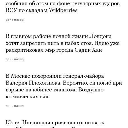
сообщил об этом на фоне регулярных ударов
ВСУ по складам Wildberries
день назад
В главном районе ночной жизни Лондона
хотят запретить пить в пабах стоя. Идею уже
раскритиковал мэр города Садик Хан
день назад
В Москве похоронили генерал-майора
Валерия Плохотнюка. Вероятно, он погиб при
взрыве на юбилее главкома Воздушно-
космических сил
день назад
Юлия Навальная призвала голосовать