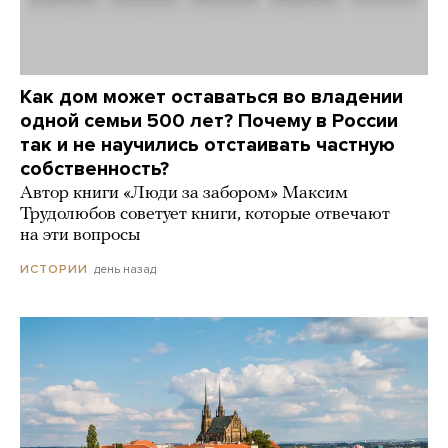
Как дом может оставаться во владении
одной семьи 500 лет? Почему в России
так и не научились отстаивать частную
собственность?
Автор книги «Люди за забором» Максим
Трудолюбов советует книги, которые отвечают
на эти вопросы
день назад
ИСТОРИИ