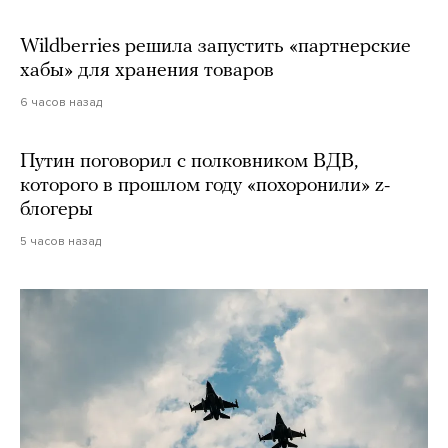
Wildberries решила запустить «партнерские
хабы» для хранения товаров
6 часов назад
Путин поговорил с полковником ВДВ,
которого в прошлом году «похоронили» z-
блогеры
5 часов назад