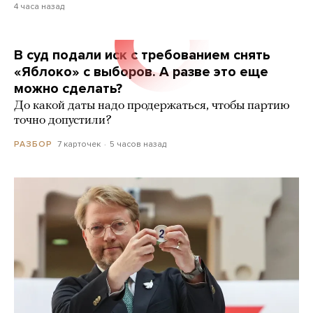
4 часа назад
В суд подали иск с требованием снять
«Яблоко» с выборов. А разве это еще
можно сделать?
До какой даты надо продержаться, чтобы партию
точно допустили?
7 карточек
5 часов назад
РАЗБОР