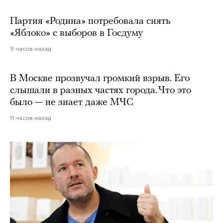
Партия «Родина» потребовала снять
«Яблоко» с выборов в Госдуму
9 часов назад
В Москве прозвучал громкий взрыв. Его
слышали в разных частях города. Что это
было — не знает даже МЧС
11 часов назад