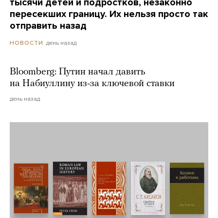
тысячи детей и подростков, незаконно
пересекших границу. Их нельзя просто так
отправить назад
день назад
НОВОСТИ
Bloomberg: Путин начал давить
на Набиуллину из-за ключевой ставки
день назад