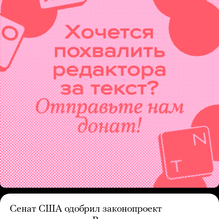
Сенат США одобрил законопроект