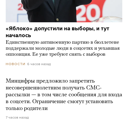
«Яблоко» допустили на выборы, и тут
началось
Единственную антивоенную партию в бюллетене
поддержали молодые люди в соцсетях и уехавшая
оппозиция. Ее уже требуют снять с выборов
6 часов назад
НОВОСТИ
Минцифры предложило запретить
несовершеннолетним получать СМС-
рассылки — в том числе сообщения для входа
в соцсети. Ограничение смогут установить
только родители
7 часов назад