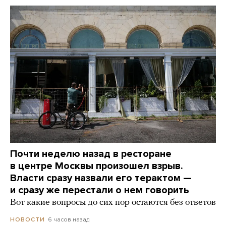
Почти неделю назад в ресторане
в центре Москвы произошел взрыв.
Власти сразу назвали его терактом —
и сразу же перестали о нем говорить
Вот какие вопросы до сих пор остаются без ответов
6 часов назад
НОВОСТИ