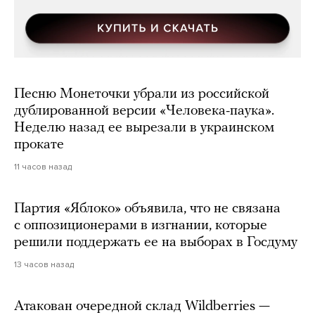
Песню Монеточки убрали из российской
дублированной версии «Человека-паука».
Неделю назад ее вырезали в украинском
прокате
11 часов назад
Партия «Яблоко» объявила, что не связана
с оппозиционерами в изгнании, которые
решили поддержать ее на выборах в Госдуму
13 часов назад
Атакован очередной склад Wildberries —