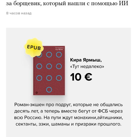
за борщевик, который нашли с помощью ИИ
8 часов назад
Кира Ярмыш, «Тут недалеко»