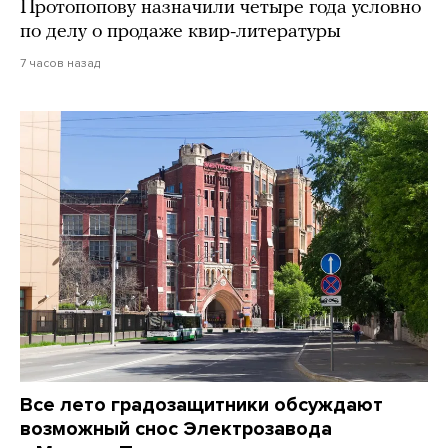
Протопопову назначили четыре года условно
по делу о продаже квир-литературы
7 часов назад
Все лето градозащитники обсуждают
возможный снос Электрозавода