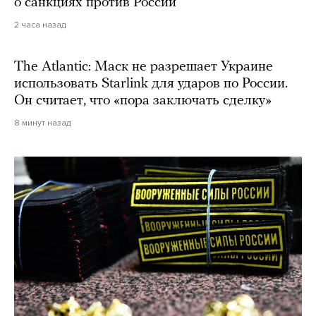
о санкциях против России
2 часа назад
The Atlantic: Маск не разрешает Украине
использовать Starlink для ударов по России.
Он считает, что «пора заключать сделку»
8 минут назад