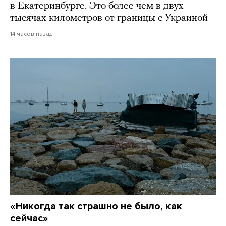
в Екатеринбурге. Это более чем в двух
тысячах километров от границы с Украиной
14 часов назад
«Никогда так страшно не было, как
сейчас»