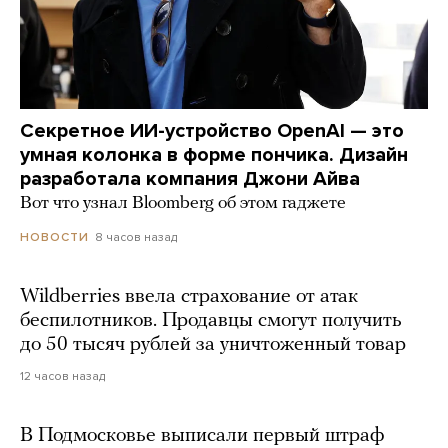
Секретное ИИ-устройство OpenAI — это
умная колонка в форме пончика. Дизайн
разработала компания Джони Айва
Вот что узнал Bloomberg об этом гаджете
8 часов назад
НОВОСТИ
Wildberries ввела страхование от атак
беспилотников. Продавцы смогут получить
до 50 тысяч рублей за уничтоженный товар
12 часов назад
В Подмосковье выписали первый штраф