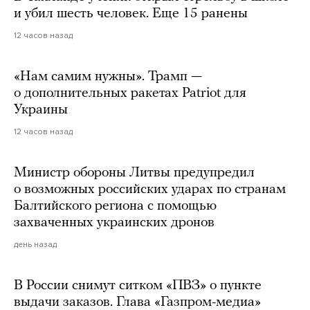
и убил шесть человек. Еще 15 ранены
12 часов назад
«Нам самим нужны». Трамп —
о дополнительных ракетах Patriot для
Украины
12 часов назад
Министр обороны Литвы предупредил
о возможных российских ударах по странам
Балтийского региона с помощью
захваченных украинских дронов
день назад
В России снимут ситком «ПВЗ» о пункте
выдачи заказов. Глава «Газпром-медиа»