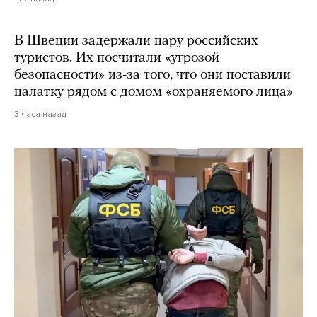
В Швеции задержали пару российских
туристов. Их посчитали «угрозой
безопасности» из-за того, что они поставили
палатку рядом с домом «охраняемого лица»
3 часа назад