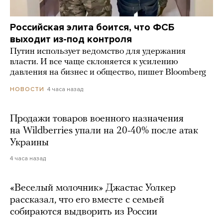
Российская элита боится, что ФСБ
выходит из-под контроля
Путин использует ведомство для удержания
власти. И все чаще склоняется к усилению
давления на бизнес и общество, пишет Bloomberg
4 часа назад
НОВОСТИ
Продажи товаров военного назначения
на Wildberries упали на 20-40% после атак
Украины
4 часа назад
«Веселый молочник» Джастас Уолкер
рассказал, что его вместе с семьей
собираются выдворить из России