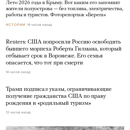
Лето 2026 года в Крыму. Вот каким его запомнят
жители полуострова — без топлива, электричества,
работы и туристов. Фоторепортаж «Берега»
14 часов назад
ИСТОРИИ
Reuters: США попросили Россию освободить
бывшего морпеха Роберта Гилмана, который
отбывает срок в Воронеже. Его семья
опасается, что тот при смерти
14 часов назад
Трамп подписал указы, ограничивающие
получение гражданства США по праву
рождения и «родильный туризм»
13 часов назад