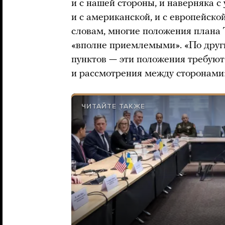
и с нашей стороны, и наверняка с
и с американской, и с европейско
словам, многие положения плана
«вполне приемлемыми». «По друг
пунктов — эти положения требуют
и рассмотрения между сторонами»
ЧИТАЙТЕ ТАКЖЕ