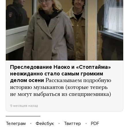
Преследование Наоко и «Стоптайма»
неожиданно стало самым громким
делом осени
Рассказываем подробную
историю музыкантов (которые теперь
не могут выбраться из спецприемника)
9 месяцев назад
Телеграм
Фейсбук
Твиттер
PDF