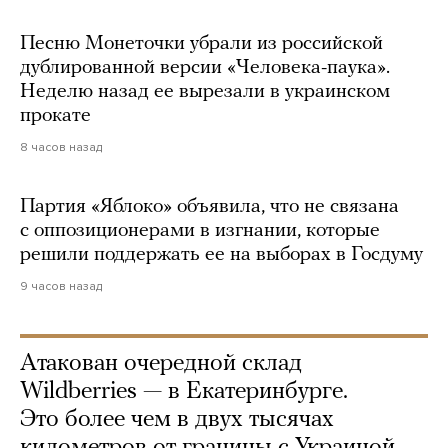
Песню Монеточки убрали из российской
дублированной версии «Человека-паука».
Неделю назад ее вырезали в украинском
прокате
8 часов назад
Партия «Яблоко» объявила, что не связана
с оппозиционерами в изгнании, которые
решили поддержать ее на выборах в Госдуму
9 часов назад
Атакован очередной склад
Wildberries — в Екатеринбурге.
Это более чем в двух тысячах
километров от границы с Украиной