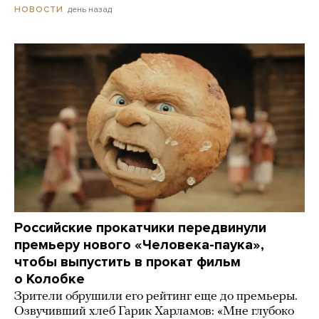
день назад
НОВОСТИ
Российские прокатчики передвинули
премьеру нового «Человека-паука»,
чтобы выпустить в прокат фильм
о Колобке
Зрители обрушили его рейтинг еще до премьеры.
Озвучивший хлеб Гарик Харламов: «Мне глубоко