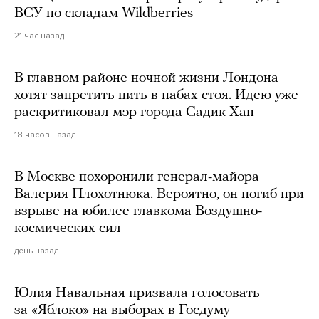
ВСУ по складам Wildberries
21 час назад
В главном районе ночной жизни Лондона
хотят запретить пить в пабах стоя. Идею уже
раскритиковал мэр города Садик Хан
18 часов назад
В Москве похоронили генерал-майора
Валерия Плохотнюка. Вероятно, он погиб при
взрыве на юбилее главкома Воздушно-
космических сил
день назад
Юлия Навальная призвала голосовать
за «Яблоко» на выборах в Госдуму