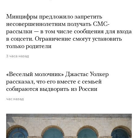
Минцифры предложило запретить
несовершеннолетним получать СМС-
рассылки — в том числе сообщения для входа
в соцсети. Ограничение смогут установить
только родители
3 часа назад
«Веселый молочник» Джастас Уолкер
рассказал, что его вместе с семьей
собираются выдворить из России
час назад