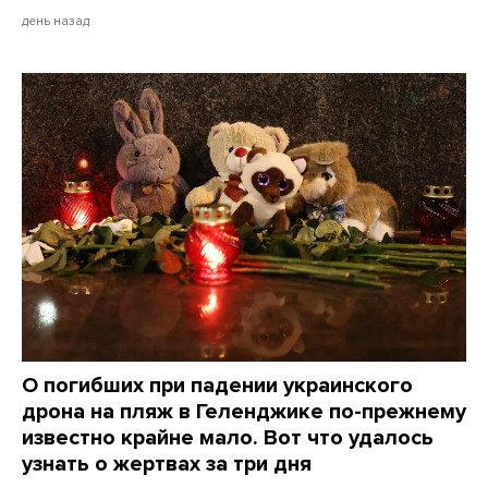
день назад
О погибших при падении украинского
дрона на пляж в Геленджике по-прежнему
известно крайне мало. Вот что удалось
узнать о жертвах за три дня