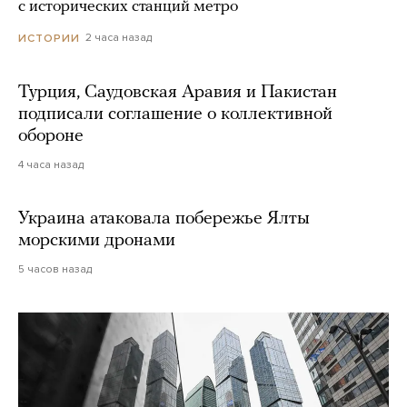
с исторических станций метро
2 часа назад
ИСТОРИИ
Турция, Саудовская Аравия и Пакистан
подписали соглашение о коллективной
обороне
4 часа назад
Украина атаковала побережье Ялты
морскими дронами
5 часов назад