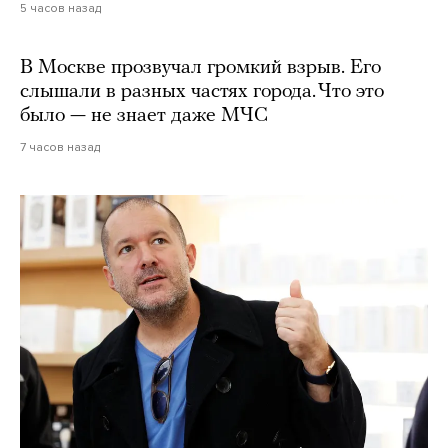
5 часов назад
В Москве прозвучал громкий взрыв. Его
слышали в разных частях города. Что это
было — не знает даже МЧС
7 часов назад