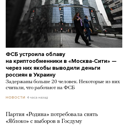
ФСБ устроила облаву
на криптообменники в «Москва-Сити» —
через них якобы выводили деньги
россиян в Украину
Задержаны больше 20 человек. Некоторые из них
считали, что работают на ФСБ
4 часа назад
НОВОСТИ
Партия «Родина» потребовала снять
«Яблоко» с выборов в Госдуму