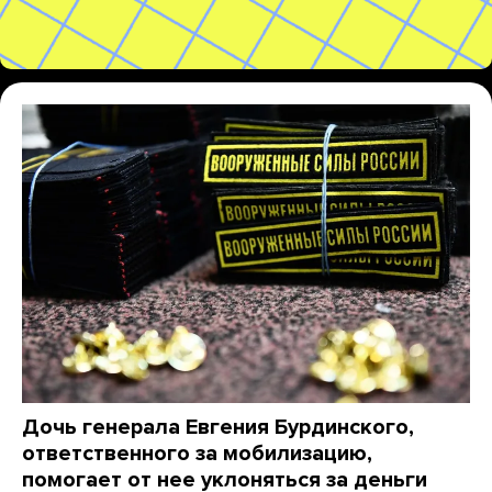
Дочь генерала Евгения Бурдинского,
ответственного за мобилизацию,
помогает от нее уклоняться за деньги