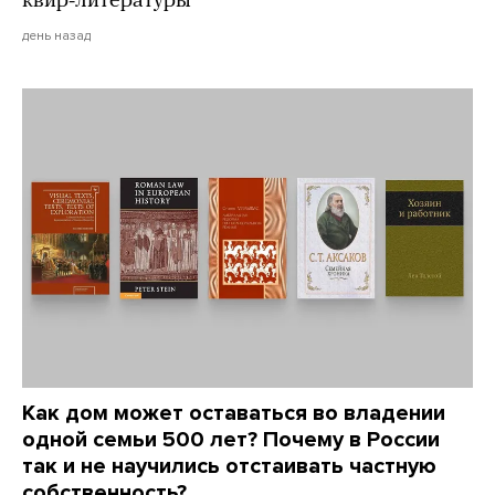
квир-литературы
день назад
Как дом может оставаться во владении
одной семьи 500 лет? Почему в России
так и не научились отстаивать частную
собственность?