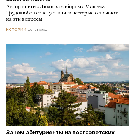
Автор книги «Люди за забором» Максим
Трудолюбов советует книги, которые отвечают
на эти вопросы
день назад
ИСТОРИИ
Зачем абитуриенты из постсоветских