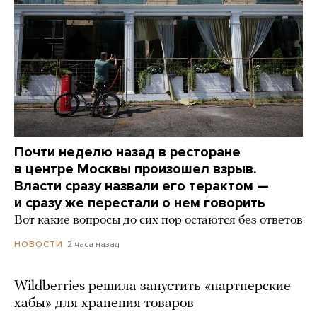
Почти неделю назад в ресторане
в центре Москвы произошел взрыв.
Власти сразу назвали его терактом —
и сразу же перестали о нем говорить
Вот какие вопросы до сих пор остаются без ответов
2 часа назад
НОВОСТИ
Wildberries решила запустить «партнерские
хабы» для хранения товаров