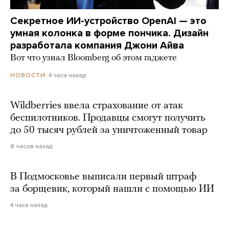
Секретное ИИ-устройство OpenAI — это
умная колонка в форме пончика. Дизайн
разработала компания Джони Айва
Вот что узнал Bloomberg об этом гаджете
4 часа назад
НОВОСТИ
Wildberries ввела страхование от атак
беспилотников. Продавцы смогут получить
до 50 тысяч рублей за уничтоженный товар
8 часов назад
В Подмосковье выписали первый штраф
за борщевик, который нашли с помощью ИИ
4 часа назад