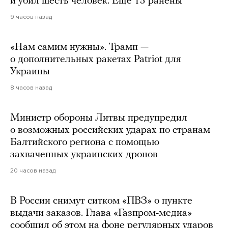
и убил шесть человек. Еще 15 ранены
9 часов назад
«Нам самим нужны». Трамп —
о дополнительных ракетах Patriot для
Украины
8 часов назад
Министр обороны Литвы предупредил
о возможных российских ударах по странам
Балтийского региона с помощью
захваченных украинских дронов
20 часов назад
В России снимут ситком «ПВЗ» о пункте
выдачи заказов. Глава «Газпром-медиа»
сообщил об этом на фоне регулярных ударов