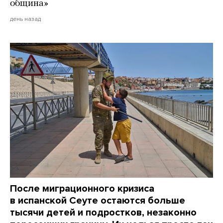
община»
день назад
После миграционного кризиса
в испанской Сеуте остаются больше
тысячи детей и подростков, незаконно