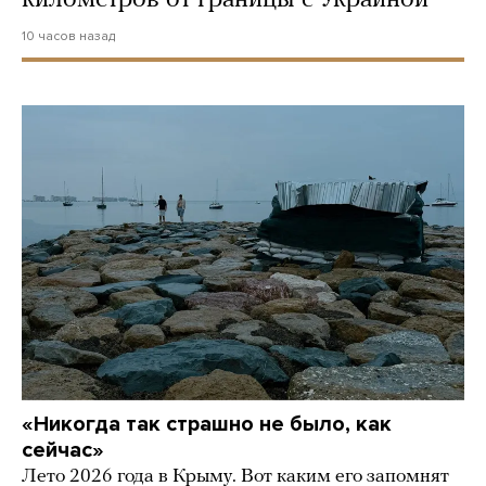
10 часов назад
«Никогда так страшно не было, как
сейчас»
Лето 2026 года в Крыму. Вот каким его запомнят