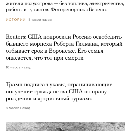
жители полуострова — без топлива, электричества,
работы и туристов. Фоторепортаж «Берега»
11 часов назад
ИСТОРИИ
Reuters: США попросили Россию освободить
бывшего морпеха Роберта Гилмана, который
отбывает срок в Воронеже. Его семья
опасается, что тот при смерти
10 часов назад
Трамп подписал указы, ограничивающие
получение гражданства США по праву
рождения и «родильный туризм»
9 часов назад