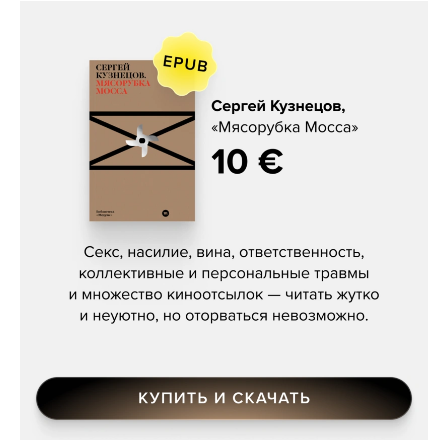
Сергей Кузнецов, «Мясорубка
Мосса»