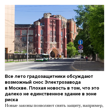
Все лето градозащитники обсуждают
возможный снос Электрозавода
в Москве. Плохая новость в том, что это
далеко не единственное здание в зоне
риска
Новые законы позволяют снять защиту, например,