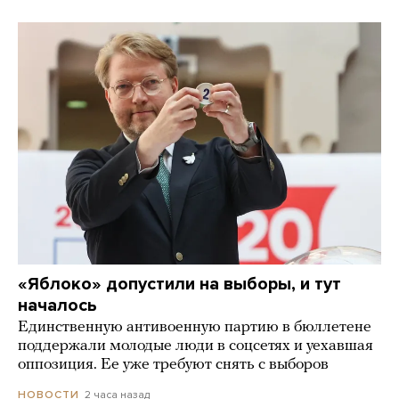
«Яблоко» допустили на выборы, и тут
началось
Единственную антивоенную партию в бюллетене
поддержали молодые люди в соцсетях и уехавшая
оппозиция. Ее уже требуют снять с выборов
2 часа назад
НОВОСТИ