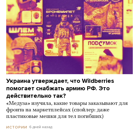
Украина утверждает, что Wildberries
помогает снабжать армию РФ. Это
действительно так?
«Медуза» изучила, какие товары заказывают для
фронта на маркетплейсах (спойлер: даже
пластиковые мешки для тел погибших)
6 дней назад
ИСТОРИИ