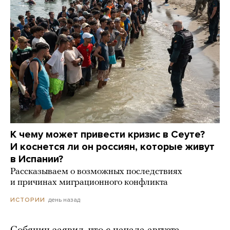
К чему может привести кризис в Сеуте?
И коснется ли он россиян, которые живут
в Испании?
Рассказываем о возможных последствиях
и причинах миграционного конфликта
день назад
ИСТОРИИ