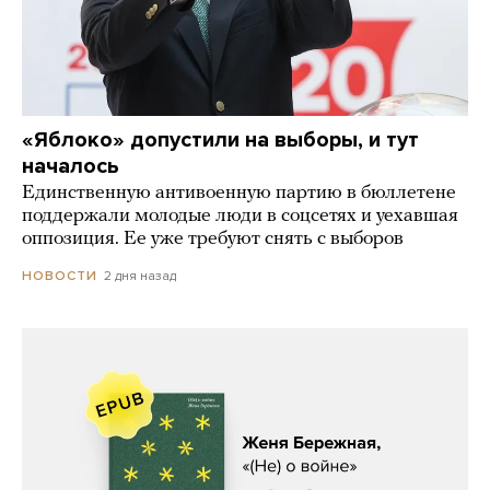
«Яблоко» допустили на выборы, и тут
началось
Единственную антивоенную партию в бюллетене
поддержали молодые люди в соцсетях и уехавшая
оппозиция. Ее уже требуют снять с выборов
2 дня назад
НОВОСТИ