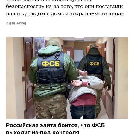
безопасности» из-за того, что они поставили
палатку рядом с домом «охраняемого лица»
2 дня назад
Российская элита боится, что ФСБ
выходит из-под контроля