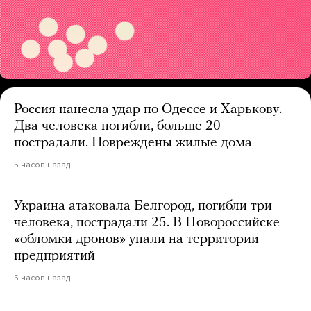
Россия нанесла удар по Одессе и Харькову.
Два человека погибли, больше 20
пострадали. Повреждены жилые дома
5 часов назад
Украина атаковала Белгород, погибли три
человека, пострадали 25. В Новороссийске
«обломки дронов» упали на территории
предприятий
5 часов назад