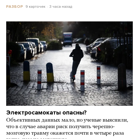
9 карточек
3 часа назад
РАЗБОР
Электросамокаты опасны?
Объективных данных мало, но ученые выяснили,
что в случае аварии риск получить черепно-
мозговую травму окажется почти в четыре раза