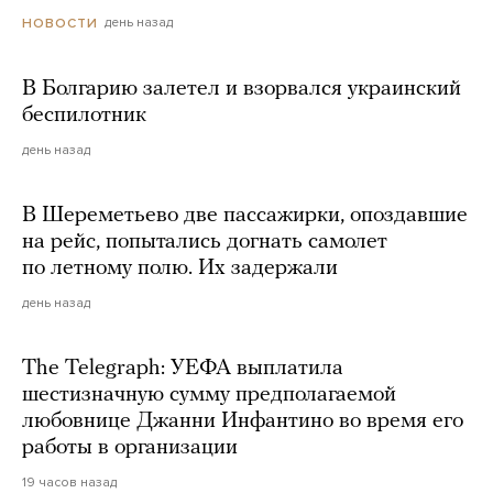
день назад
НОВОСТИ
В Болгарию залетел и взорвался украинский
беспилотник
день назад
В Шереметьево две пассажирки, опоздавшие
на рейс, попытались догнать самолет
по летному полю. Их задержали
день назад
The Telegraph: УЕФА выплатила
шестизначную сумму предполагаемой
любовнице Джанни Инфантино во время его
работы в организации
19 часов назад