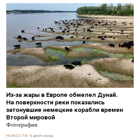
Из-за жары в Европе обмелел Дунай.
На поверхности реки показались
затонувшие немецкие корабли времен
Второй мировой
Фотографии
6 дней назад
НОВОСТИ