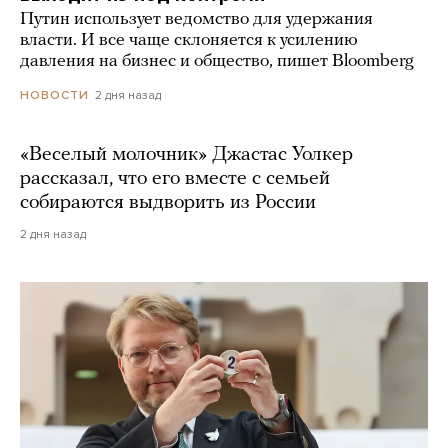
Путин использует ведомство для удержания
власти. И все чаще склоняется к усилению
давления на бизнес и общество, пишет Bloomberg
2 дня назад
НОВОСТИ
«Веселый молочник» Джастас Уолкер
рассказал, что его вместе с семьей
собираются выдворить из России
2 дня назад