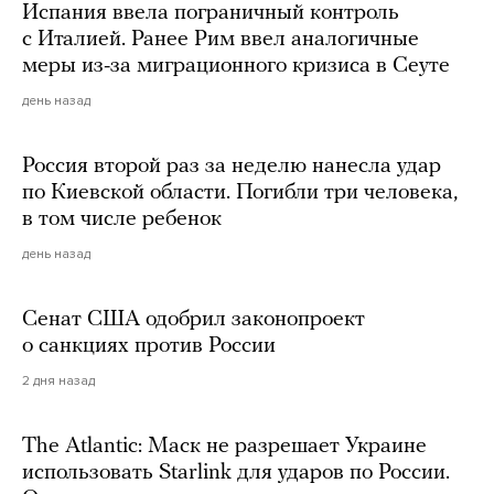
Испания ввела пограничный контроль
с Италией. Ранее Рим ввел аналогичные
меры из-за миграционного кризиса в Сеуте
день назад
Россия второй раз за неделю нанесла удар
по Киевской области. Погибли три человека,
в том числе ребенок
день назад
Сенат США одобрил законопроект
о санкциях против России
2 дня назад
The Atlantic: Маск не разрешает Украине
использовать Starlink для ударов по России.