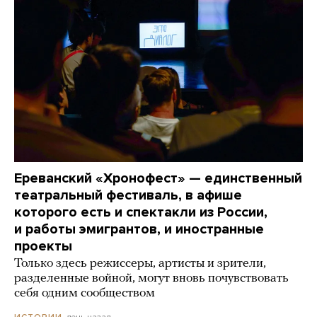
Ереванский «Хронофест» — единственный
театральный фестиваль, в афише
которого есть и спектакли из России,
и работы эмигрантов, и иностранные
проекты
Только здесь режиссеры, артисты и зрители,
разделенные войной, могут вновь почувствовать
себя одним сообществом
день назад
ИСТОРИИ