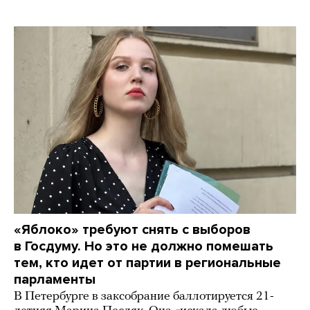
«Яблоко» требуют снять с выборов
в Госдуму. Но это не должно помешать
тем, кто идет от партии в региональные
парламенты
В Петербурге в заксобрание баллотируется 21-