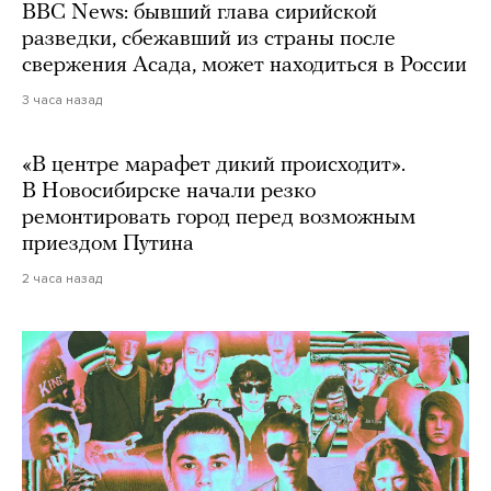
BBC News: бывший глава сирийской
разведки, сбежавший из страны после
свержения Асада, может находиться в России
3 часа назад
«В центре марафет дикий происходит».
В Новосибирске начали резко
ремонтировать город перед возможным
приездом Путина
2 часа назад