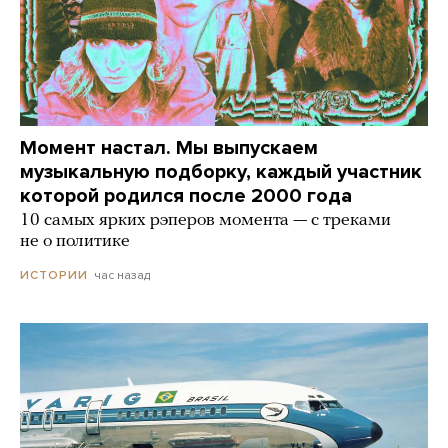
Момент настал. Мы выпускаем
музыкальную подборку, каждый участник
которой родился после 2000 года
10 самых ярких рэперов момента — с треками
не о политике
час назад
ИСТОРИИ