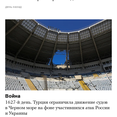
день назад
Война
1627-й день. Турция ограничила движение судов
в Черном море на фоне участившихся атак России
и Украины