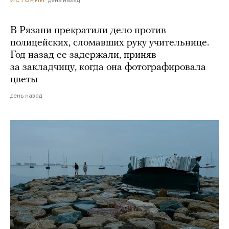
В Рязани прекратили дело против
полицейских, сломавших руку учительнице.
Год назад ее задержали, приняв
за закладчицу, когда она фотографировала
цветы
день назад