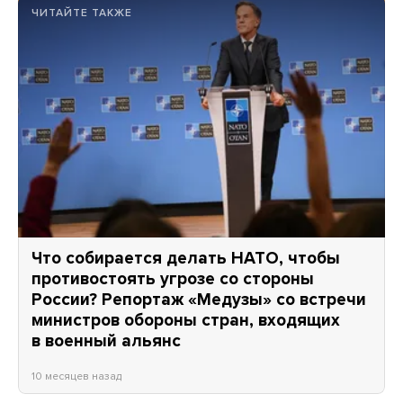
ЧИТАЙТЕ ТАКЖЕ
Что собирается делать НАТО, чтобы
противостоять угрозе со стороны
России? Репортаж «Медузы» со встречи
министров обороны стран, входящих
в военный альянс
10 месяцев назад