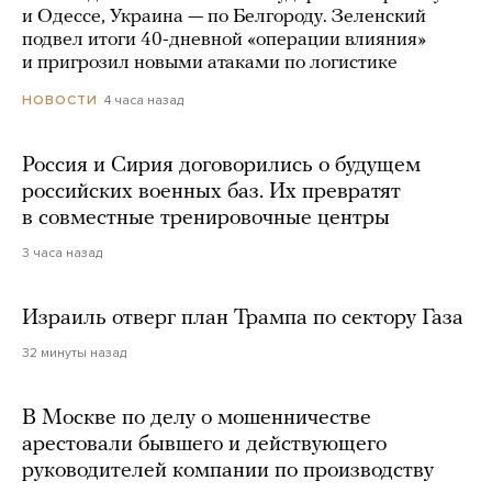
и Одессе, Украина — по Белгороду. Зеленский
подвел итоги 40-дневной «операции влияния»
и пригрозил новыми атаками по логистике
4 часа назад
НОВОСТИ
Россия и Сирия договорились о будущем
российских военных баз. Их превратят
в совместные тренировочные центры
3 часа назад
Израиль отверг план Трампа по сектору Газа
32 минуты назад
В Москве по делу о мошенничестве
арестовали бывшего и действующего
руководителей компании по производству