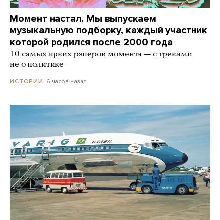
Момент настал. Мы выпускаем
музыкальную подборку, каждый участник
которой родился после 2000 года
10 самых ярких рэперов момента — с треками
не о политике
6 часов назад
ИСТОРИИ