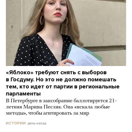
«Яблоко» требуют снять с выборов
в Госдуму. Но это не должно помешать
тем, кто идет от партии в региональные
парламенты
В Петербурге в заксобрание баллотируется 21-
летняя Марина Песляк. Она «искала любые
методы», чтобы агитировать за мир
день назад
ИСТОРИИ