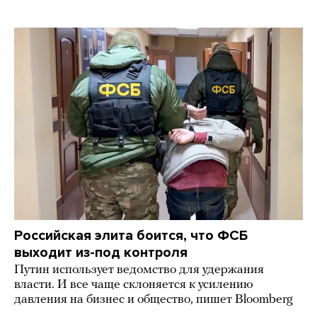
Российская элита боится, что ФСБ
выходит из-под контроля
Путин использует ведомство для удержания
власти. И все чаще склоняется к усилению
давления на бизнес и общество, пишет Bloomberg