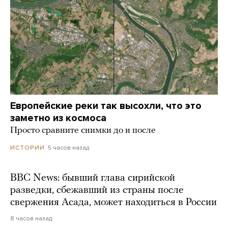
Европейские реки так высохли, что это
заметно из космоса
Просто сравните снимки до и после
5 часов назад
ИСТОРИИ
BBC News: бывший глава сирийской
разведки, сбежавший из страны после
свержения Асада, может находиться в России
8 часов назад