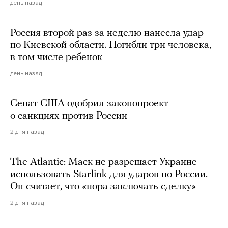
день назад
Россия второй раз за неделю нанесла удар
по Киевской области. Погибли три человека,
в том числе ребенок
день назад
Сенат США одобрил законопроект
о санкциях против России
2 дня назад
The Atlantic: Маск не разрешает Украине
использовать Starlink для ударов по России.
Он считает, что «пора заключать сделку»
2 дня назад