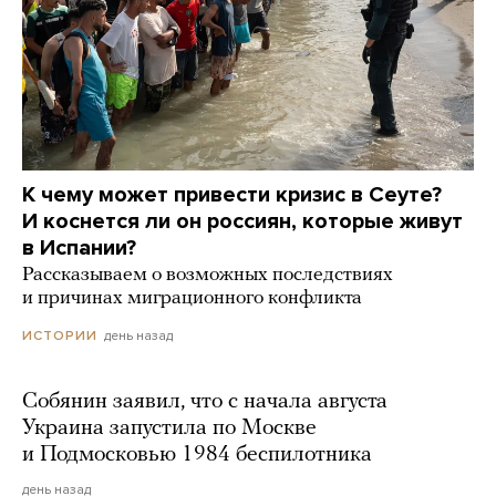
К чему может привести кризис в Сеуте?
И коснется ли он россиян, которые живут
в Испании?
Рассказываем о возможных последствиях
и причинах миграционного конфликта
день назад
ИСТОРИИ
Собянин заявил, что с начала августа
Украина запустила по Москве
и Подмосковью 1984 беспилотника
день назад