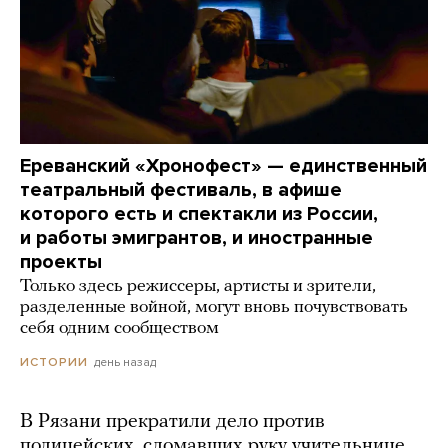
Ереванский «Хронофест» — единственный
театральный фестиваль, в афише
которого есть и спектакли из России,
и работы эмигрантов, и иностранные
проекты
Только здесь режиссеры, артисты и зрители,
разделенные войной, могут вновь почувствовать
себя одним сообществом
день назад
ИСТОРИИ
В Рязани прекратили дело против
полицейских, сломавших руку учительнице.