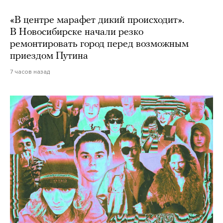
«В центре марафет дикий происходит».
В Новосибирске начали резко
ремонтировать город перед возможным
приездом Путина
7 часов назад