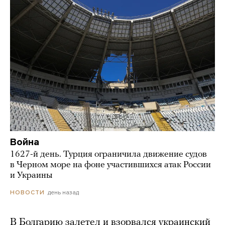
Война
1627-й день. Турция ограничила движение судов
в Черном море на фоне участившихся атак России
и Украины
день назад
НОВОСТИ
В Болгарию залетел и взорвался украинский