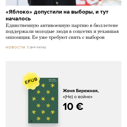
«Яблоко» допустили на выборы, и тут
началось
Единственную антивоенную партию в бюллетене
поддержали молодые люди в соцсетях и уехавшая
оппозиция. Ее уже требуют снять с выборов
2 дня назад
НОВОСТИ
Женя Бережная, «(Не) о войне»