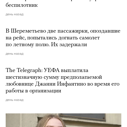
беспилотник
день назад
В Шереметьево две пассажирки, опоздавшие
на рейс, попытались догнать самолет
по летному полю. Их задержали
день назад
The Telegraph: УЕФА выплатила
шестизначную сумму предполагаемой
любовнице Джанни Инфантино во время его
работы в организации
день назад