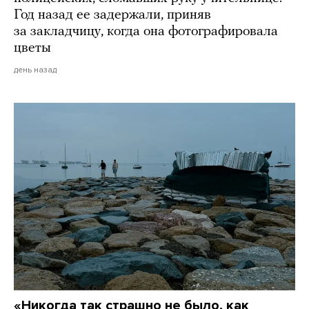
Год назад ее задержали, приняв
за закладчицу, когда она фотографировала
цветы
день назад
«Никогда так страшно не было, как