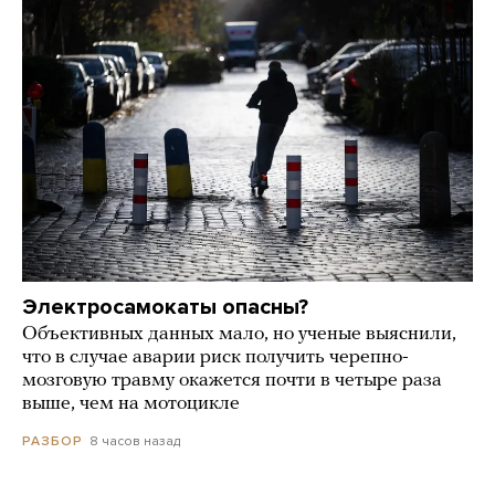
Электросамокаты опасны?
Объективных данных мало, но ученые выяснили,
что в случае аварии риск получить черепно-
мозговую травму окажется почти в четыре раза
выше, чем на мотоцикле
8 часов назад
РАЗБОР