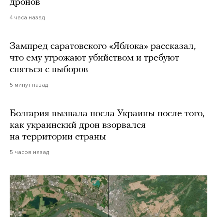
дронов
4 часа назад
Зампред саратовского «Яблока» рассказал,
что ему угрожают убийством и требуют
сняться с выборов
5 минут назад
Болгария вызвала посла Украины после того,
как украинский дрон взорвался
на территории страны
5 часов назад