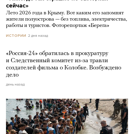
сейчас»
Лето 2026 года в Крыму. Вот каким его запомнят
жители полуострова — без топлива, электричества,
работы и туристов. Фоторепортаж «Берега»
2 дня назад
ИСТОРИИ
«Россия-24» обратилась в прокуратуру
и Следственный комитет из-за травли
создателей фильма о Колобке. Возбуждено
дело
день назад