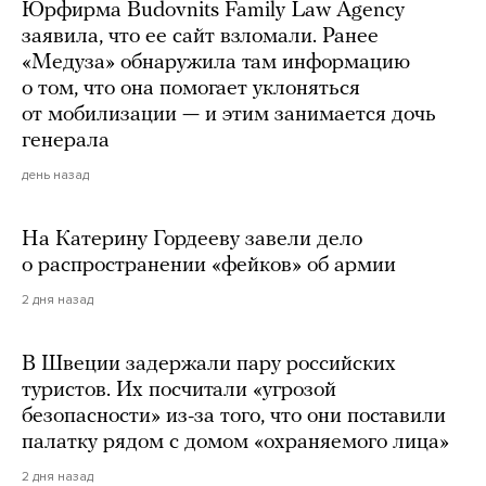
Юрфирма Budovnits Family Law Agency
заявила, что ее сайт взломали. Ранее
«Медуза» обнаружила там информацию
о том, что она помогает уклоняться
от мобилизации — и этим занимается дочь
генерала
день назад
На Катерину Гордееву завели дело
о распространении «фейков» об армии
2 дня назад
В Швеции задержали пару российских
туристов. Их посчитали «угрозой
безопасности» из-за того, что они поставили
палатку рядом с домом «охраняемого лица»
2 дня назад