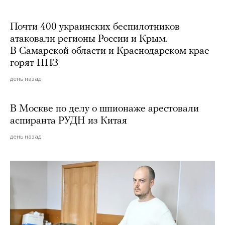
Почти 400 украинских беспилотников
атаковали регионы России и Крым.
В Самарской области и Краснодарском крае
горят НПЗ
день назад
В Москве по делу о шпионаже арестовали
аспиранта РУДН из Китая
день назад