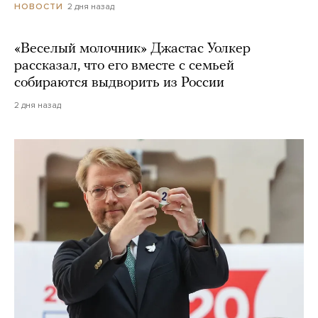
2 дня назад
НОВОСТИ
«Веселый молочник» Джастас Уолкер
рассказал, что его вместе с семьей
собираются выдворить из России
2 дня назад