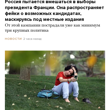
Россия пытается вмешаться в выборы
президента Франции. Она распространяет
фейки о возможных кандидатах,
маскируясь под местные издания
От этой кампании пострадали уже как минимум
три крупных политика
2 часа назад
НОВОСТИ