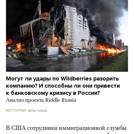
Могут ли удары по Wildberries разорить
компанию? И способны ли они привести
к банковскому кризису в России?
Анализ проекта Riddle Russia
день назад
ИСТОРИИ
В США сотрудники иммиграционной службы