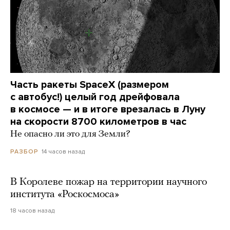
Часть ракеты SpaceX (размером
с автобус!) целый год дрейфовала
в космосе — и в итоге врезалась в Луну
на скорости 8700 километров в час
Не опасно ли это для Земли?
14 часов назад
РАЗБОР
В Королеве пожар на территории научного
института «Роскосмоса»
18 часов назад