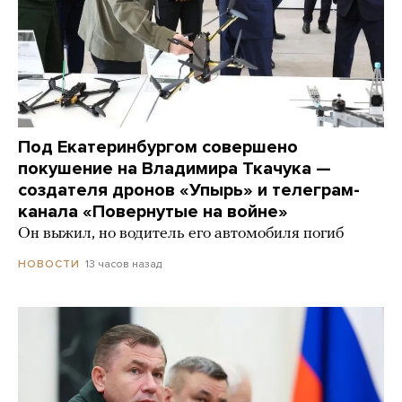
Под Екатеринбургом совершено
покушение на Владимира Ткачука —
создателя дронов «Упырь» и телеграм-
канала «Повернутые на войне»
Он выжил, но водитель его автомобиля погиб
13 часов назад
НОВОСТИ