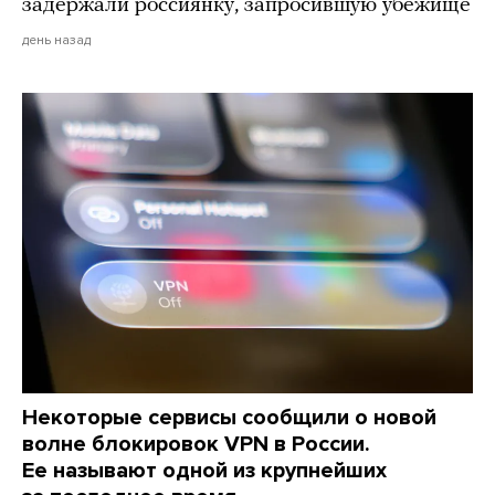
задержали россиянку, запросившую убежище
день назад
Некоторые сервисы сообщили о новой
волне блокировок VPN в России.
Ее называют одной из крупнейших