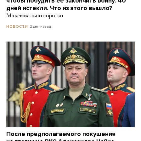
чтобы побудить ее закончить войну. 40
дней истекли. Что из этого вышло?
Максимально коротко
2 дня назад
НОВОСТИ
После предполагаемого покушения