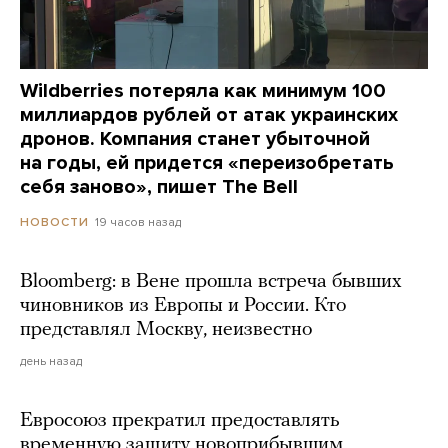
Wildberries потеряла как минимум 100
миллиардов рублей от атак украинских
дронов. Компания станет убыточной
на годы, ей придется «переизобретать
себя заново», пишет The Bell
19 часов назад
НОВОСТИ
Bloomberg: в Вене прошла встреча бывших
чиновников из Европы и России. Кто
представлял Москву, неизвестно
день назад
Евросоюз прекратил предоставлять
временную защиту новоприбывшим