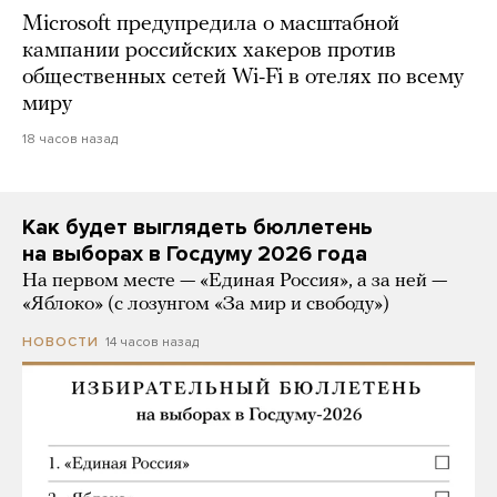
Microsoft предупредила о масштабной
кампании российских хакеров против
общественных сетей Wi-Fi в отелях по всему
миру
18 часов назад
Как будет выглядеть бюллетень
на выборах в Госдуму 2026 года
На первом месте — «Единая Россия», а за ней —
«Яблоко» (с лозунгом «За мир и свободу»)
14 часов назад
НОВОСТИ