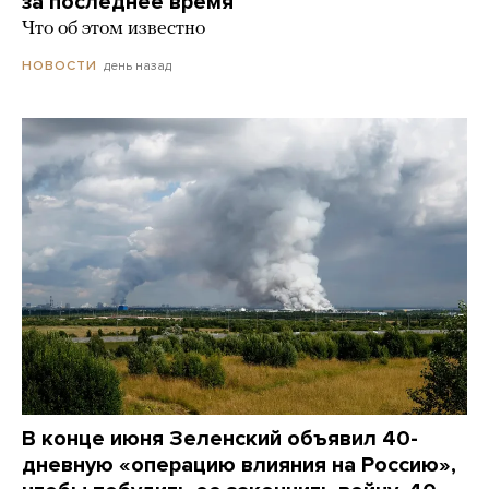
за последнее время
Что об этом известно
день назад
НОВОСТИ
В конце июня Зеленский объявил 40-
дневную «операцию влияния на Россию»,