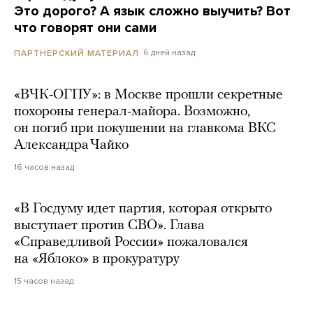
Это дорого? А язык сложно выучить? Вот
что говорят они сами
6 дней назад
ПАРТНЕРСКИЙ МАТЕРИАЛ
«ВЧК-ОГПУ»: в Москве прошли секретные
похороны генерал-майора. Возможно,
он погиб при покушении на главкома ВКС
Александра Чайко
16 часов назад
«В Госдуму идет партия, которая открыто
выступает против СВО». Глава
«Справедливой России» пожаловался
на «Яблоко» в прокуратуру
15 часов назад