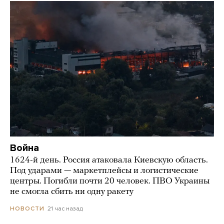
Война
1624-й день. Россия атаковала Киевскую область.
Под ударами — маркетплейсы и логистические
центры. Погибли почти 20 человек. ПВО Украины
не смогла сбить ни одну ракету
21 час назад
НОВОСТИ