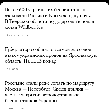
Более 600 украинских беспилотников
атаковали Россию и Крым за одну ночь.
В Тверской области под удар опять попал
склад Wildberries
34 минуты назад
Губернатор сообщил о «самой массовой
атаке» украинских дронов на Ярославскую
область. На НПЗ пожар
час назад
Россияне стали реже летать по маршруту
Москва — Петербург. Среди причин —
частые закрытия аэропортов из-за
беспилотников Украины
20 минут назад