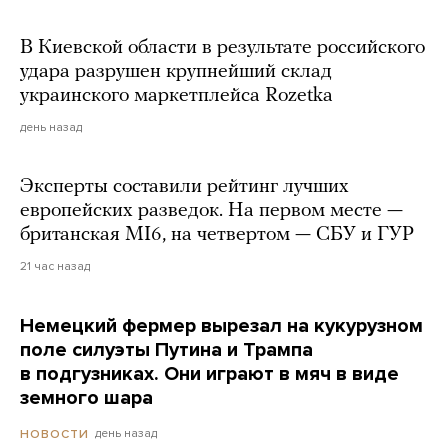
В Киевской области в результате российского
удара разрушен крупнейший склад
украинского маркетплейса Rozetka
день назад
Эксперты составили рейтинг лучших
европейских разведок. На первом месте —
британская MI6, на четвертом — СБУ и ГУР
21 час назад
Немецкий фермер вырезал на кукурузном
поле силуэты Путина и Трампа
в подгузниках. Они играют в мяч в виде
земного шара
день назад
НОВОСТИ