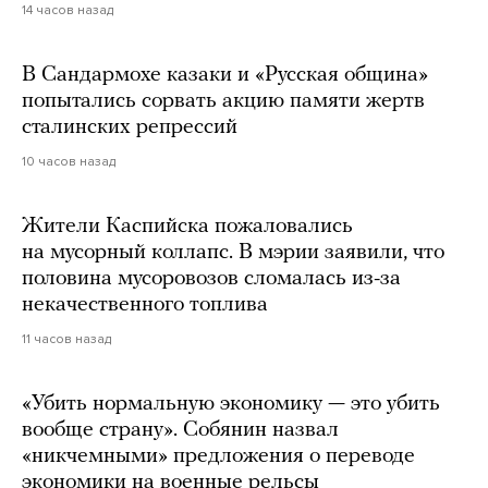
14 часов назад
В Сандармохе казаки и «Русская община»
попытались сорвать акцию памяти жертв
сталинских репрессий
10 часов назад
Жители Каспийска пожаловались
на мусорный коллапс. В мэрии заявили, что
половина мусоровозов сломалась из-за
некачественного топлива
11 часов назад
«Убить нормальную экономику — это убить
вообще страну». Собянин назвал
«никчемными» предложения о переводе
экономики на военные рельсы