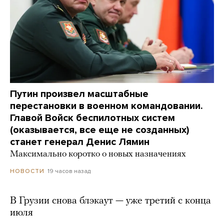
Путин произвел масштабные
перестановки в военном командовании.
Главой Войск беспилотных систем
(оказывается, все еще не созданных)
станет генерал Денис Лямин
Максимально коротко о новых назначениях
19 часов назад
НОВОСТИ
В Грузии снова блэкаут — уже третий с конца
июля