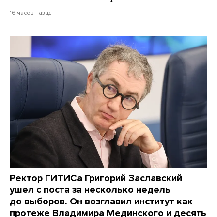
16 часов назад
Ректор ГИТИСа Григорий Заславский
ушел с поста за несколько недель
до выборов. Он возглавил институт как
протеже Владимира Мединского и десять