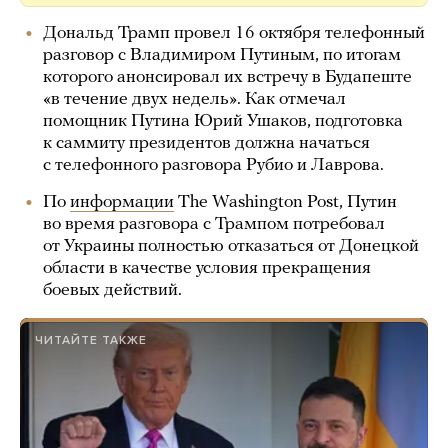
Дональд Трамп провел 16 октября телефонный
разговор с Владимиром Путиным, по итогам
которого анонсировал их встречу в Будапеште
«в течение двух недель». Как отмечал
помощник Путина Юрий Ушаков, подготовка
к саммиту президентов должна начаться
с телефонного разговора Рубио и Лаврова.
По
информации
The Washington Post, Путин
во время разговора с Трампом потребовал
от Украины полностью отказаться от Донецкой
области в качестве условия прекращения
боевых действий.
ЧИТАЙТЕ ТАКЖЕ