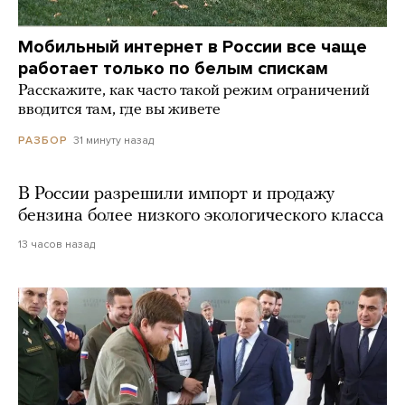
Мобильный интернет в России все чаще
работает только по белым спискам
Расскажите, как часто такой режим ограничений
вводится там, где вы живете
31 минуту назад
РАЗБОР
В России разрешили импорт и продажу
бензина более низкого экологического класса
13 часов назад