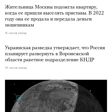
Жительница Москвы подожгла квартиру,
когда ее пришли выселять приставы. В 2022
году она ее продала и передала деньги
мошенникам
15 часов назад
Украинская разведка утверждает, что Россия
планирует развернуть в Воронежской
области ракетное подразделение КНДР
19 часов назад