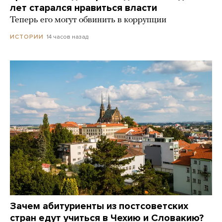
лет старался нравиться власти
Теперь его могут обвинить в коррупции
14 часов назад
ИСТОРИИ
Зачем абитуриенты из постсоветских
стран едут учиться в Чехию и Словакию?