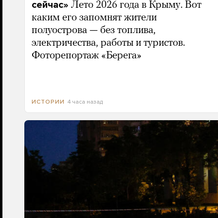
сейчас»
Лето 2026 года в Крыму. Вот
каким его запомнят жители
полуострова — без топлива,
электричества, работы и туристов.
Фоторепортаж «Берега»
4 часа назад
ИСТОРИИ