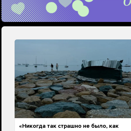
«Никогда так страшно не было, как