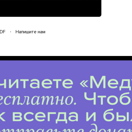
DF
Напишите нам