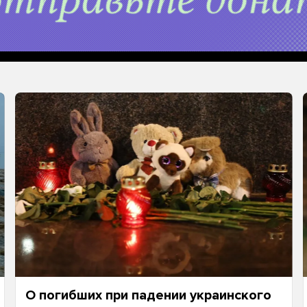
О погибших при падении украинского