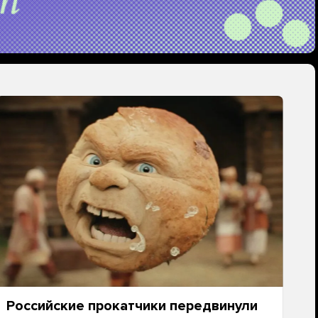
Российские прокатчики передвинули