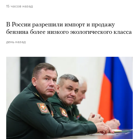
15 часов назад
В России разрешили импорт и продажу
бензина более низкого экологического класса
день назад