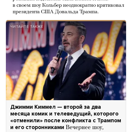
в своем шоу Кольбер неоднократно критиковал
президента США Дональда Трампа.
ЧИТАЙТЕ ТАКЖЕ
Джимми Киммел — второй за два
месяца комик и телеведущий, которого
«отменили» после конфликта с Трампом
и его сторонниками
Вечернее шоу,