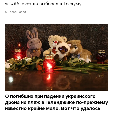
за «Яблоко» на выборах в Госдуму
6 часов назад
О погибших при падении украинского
дрона на пляж в Геленджике по-прежнему
известно крайне мало. Вот что удалось