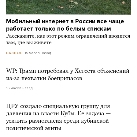
Мобильный интернет в России все чаще
работает только по белым спискам
Расскажите, как этот режим ограничений вводится
там, где вы живете
15 часов назад
РАЗБОР
WP: Трамп потребовал у Хегсета объяснений
из-за нехватки боеприпасов
16 часов назад
ЦРУ создало специальную группу для
давления на власти Кубы. Ее задача —
усилить разногласия среди кубинской
политической элиты