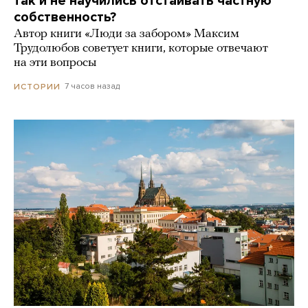
так и не научились отстаивать частную
собственность?
Автор книги «Люди за забором» Максим
Трудолюбов советует книги, которые отвечают
на эти вопросы
7 часов назад
ИСТОРИИ