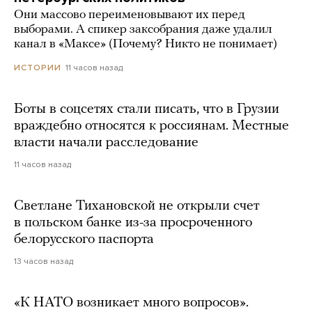
Они массово переименовывают их перед
выборами. А спикер заксобрания даже удалил
канал в «Максе» (Почему? Никто не понимает)
11 часов назад
ИСТОРИИ
Боты в соцсетях стали писать, что в Грузии
враждебно относятся к россиянам. Местные
власти начали расследование
11 часов назад
Светлане Тихановской не открыли счет
в польском банке из-за просроченного
белорусского паспорта
13 часов назад
«К НАТО возникает много вопросов».