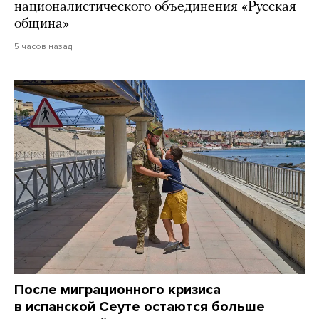
националистического объединения «Русская
община»
5 часов назад
После миграционного кризиса
в испанской Сеуте остаются больше