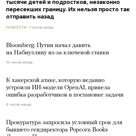
тысячи детей и подростков, незаконно
пересекших границу. Их нельзя просто так
отправить назад
7 часов назад
НОВОСТИ
Bloomberg: Путин начал давить
на Набиуллину из-за ключевой ставки
10 часов назад
К хакерской атаке, которую недавно
устроили ИИ-модели OpenAI, привела
ошибка разработчиков в постановке задачи
6 часов назад
Прокуратура запросила условный срок для
бывшего гендиректора Popcorn Books