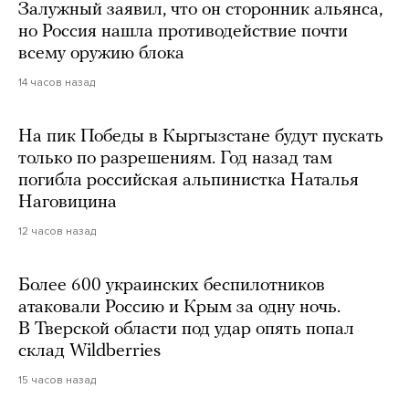
Залужный заявил, что он сторонник альянса,
но Россия нашла противодействие почти
всему оружию блока
14 часов назад
На пик Победы в Кыргызстане будут пускать
только по разрешениям. Год назад там
погибла российская альпинистка Наталья
Наговицина
12 часов назад
Более 600 украинских беспилотников
атаковали Россию и Крым за одну ночь.
В Тверской области под удар опять попал
склад Wildberries
15 часов назад