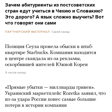
Зачем абитуриенты из постсоветских
стран едут учиться в Чехию и Словакию?
Это дорого? А язык сложно выучить? Вот
что говорят они сами
7 дней назад
ПАРТНЕРСКИЙ МАТЕРИАЛ
Полиция Сеула провела обыски в штаб-
квартире Starbucks. Компания находится
в центре скандала из-за рекламы,
оскорбившей жителей Южной Кореи
9 часов назад
«Прямые убытки — миллиарды гривен».
Украинский маркетплейс Rozetka заявил, что
из-за удара России понес самые большие
потери в истории компании