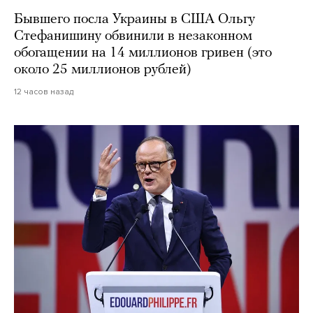
Бывшего посла Украины в США Ольгу
Стефанишину обвинили в незаконном
обогащении на 14 миллионов гривен (это
около 25 миллионов рублей)
12 часов назад