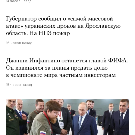
14 часов назад
Губернатор сообщил о «самой массовой
атаке» украинских дронов на Ярославскую
область. На НПЗ пожар
16 часов назад
Джанни Инфантино останется главой ФИФА.
Он извинился за планы продать долю
в чемпионате мира частным инвесторам
15 часов назад