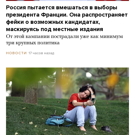
Россия пытается вмешаться в выборы
президента Франции. Она распространяет
фейки о возможных кандидатах,
маскируясь под местные издания
От этой кампании пострадали уже как минимум
три крупных политика
17 часов назад
НОВОСТИ