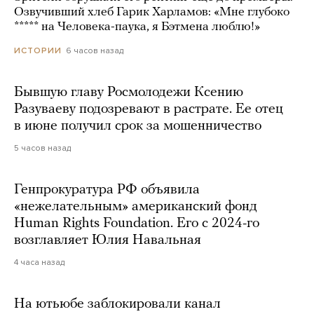
Озвучивший хлеб Гарик Харламов: «Мне глубоко
***** на Человека-паука, я Бэтмена люблю!»
6 часов назад
ИСТОРИИ
Бывшую главу Росмолодежи Ксению
Разуваеву подозревают в растрате. Ее отец
в июне получил срок за мошенничество
5 часов назад
Генпрокуратура РФ объявила
«нежелательным» американский фонд
Human Rights Foundation. Его с 2024-го
возглавляет Юлия Навальная
4 часа назад
На ютьюбе заблокировали канал