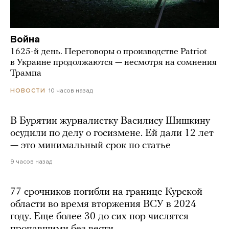
Война
1625-й день. Переговоры о производстве Patriot
в Украине продолжаются — несмотря на сомнения
Трампа
10 часов назад
НОВОСТИ
В Бурятии журналистку Василису Шишкину
осудили по делу о госизмене. Ей дали 12 лет
— это минимальный срок по статье
9 часов назад
77 срочников погибли на границе Курской
области во время вторжения ВСУ в 2024
году. Еще более 30 до сих пор числятся
пропавшими без вести