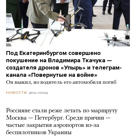
Под Екатеринбургом совершено
покушение на Владимира Ткачука —
создателя дронов «Упырь» и телеграм-
канала «Повернутые на войне»
Он выжил, но водитель его автомобиля погиб
день назад
НОВОСТИ
Россияне стали реже летать по маршруту
Москва — Петербург. Среди причин —
частые закрытия аэропортов из-за
беспилотников Украины