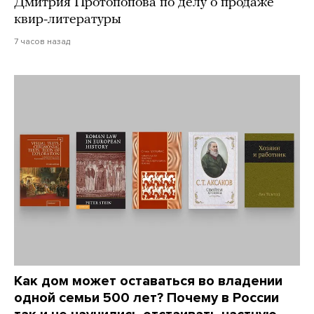
Дмитрия Протопопова по делу о продаже
квир-литературы
7 часов назад
Как дом может оставаться во владении
одной семьи 500 лет? Почему в России