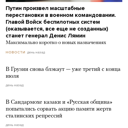
Путин произвел масштабные
перестановки в военном командовании.
Главой Войск беспилотных систем
(оказывается, все еще не созданных)
станет генерал Денис Лямин
Максимально коротко о новых назначениях
день назад
НОВОСТИ
В Грузии снова блэкаут — уже третий с конца
июля
день назад
В Сандармохе казаки и «Русская община»
попытались сорвать акцию памяти жертв
сталинских репрессий
день назад