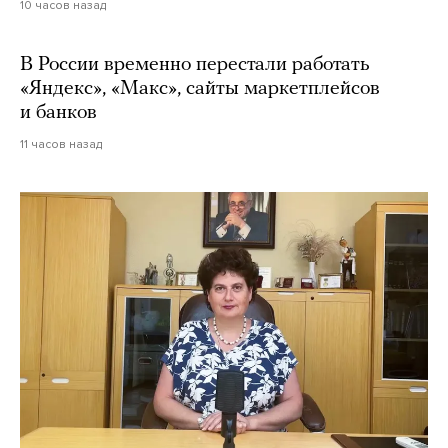
10 часов назад
В России временно перестали работать
«Яндекс», «Макс», сайты маркетплейсов
и банков
11 часов назад