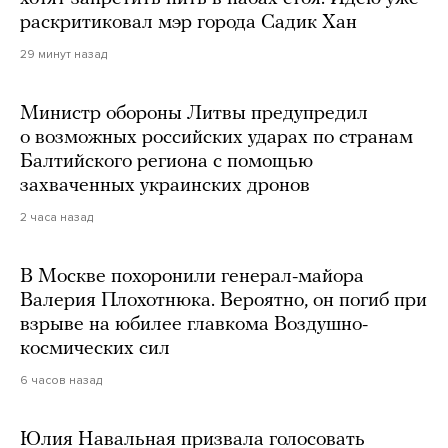
раскритиковал мэр города Садик Хан
29 минут назад
Министр обороны Литвы предупредил
о возможных российских ударах по странам
Балтийского региона с помощью
захваченных украинских дронов
2 часа назад
В Москве похоронили генерал-майора
Валерия Плохотнюка. Вероятно, он погиб при
взрыве на юбилее главкома Воздушно-
космических сил
6 часов назад
Юлия Навальная призвала голосовать