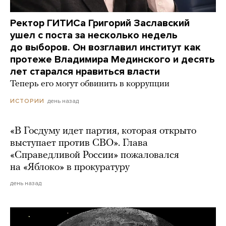
Ректор ГИТИСа Григорий Заславский
ушел с поста за несколько недель
до выборов. Он возглавил институт как
протеже Владимира Мединского и десять
лет старался нравиться власти
Теперь его могут обвинить в коррупции
день назад
ИСТОРИИ
«В Госдуму идет партия, которая открыто
выступает против СВО». Глава
«Справедливой России» пожаловался
на «Яблоко» в прокуратуру
день назад