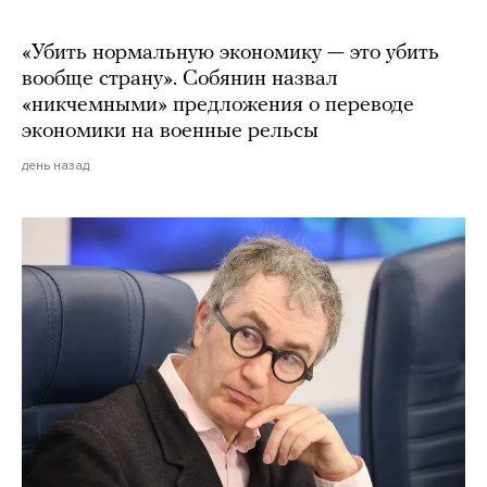
«Убить нормальную экономику — это убить
вообще страну». Собянин назвал
«никчемными» предложения о переводе
экономики на военные рельсы
день назад