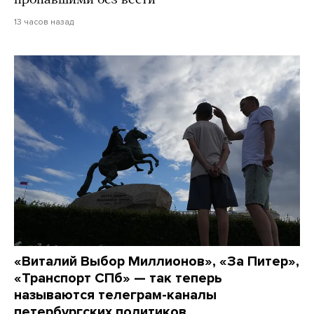
13 часов назад
«Виталий Выбор Миллионов», «За Питер»,
«Транспорт СПб» — так теперь
называются телеграм-каналы
петербургских политиков