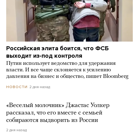
Российская элита боится, что ФСБ
выходит из-под контроля
Путин использует ведомство для удержания
власти. И все чаще склоняется к усилению
давления на бизнес и общество, пишет Bloomberg
2 дня назад
НОВОСТИ
«Веселый молочник» Джастас Уолкер
рассказал, что его вместе с семьей
собираются выдворить из России
2 дня назад