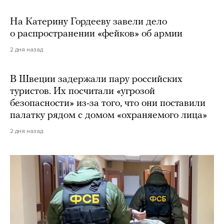
На Катерину Гордееву завели дело
о распространении «фейков» об армии
2 дня назад
В Швеции задержали пару российских
туристов. Их посчитали «угрозой
безопасности» из-за того, что они поставили
палатку рядом с домом «охраняемого лица»
2 дня назад