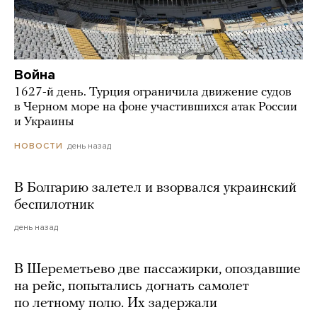
Война
1627-й день. Турция ограничила движение судов
в Черном море на фоне участившихся атак России
и Украины
день назад
НОВОСТИ
В Болгарию залетел и взорвался украинский
беспилотник
день назад
В Шереметьево две пассажирки, опоздавшие
на рейс, попытались догнать самолет
по летному полю. Их задержали