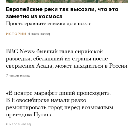
Европейские реки так высохли, что это
заметно из космоса
Просто сравните снимки до и после
4 часа назад
ИСТОРИИ
BBC News: бывший глава сирийской
разведки, сбежавший из страны после
свержения Асада, может находиться в России
7 часов назад
«В центре марафет дикий происходит».
В Новосибирске начали резко
ремонтировать город перед возможным
приездом Путина
6 часов назад