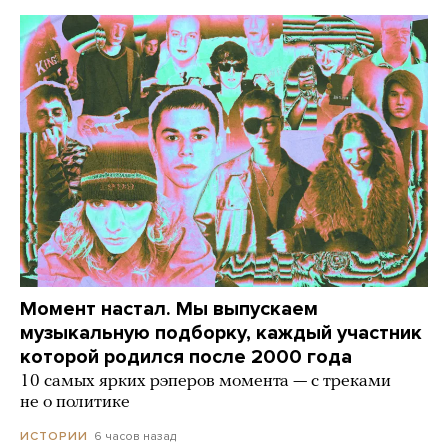
Момент настал. Мы выпускаем
музыкальную подборку, каждый участник
которой родился после 2000 года
10 самых ярких рэперов момента — с треками
не о политике
6 часов назад
ИСТОРИИ