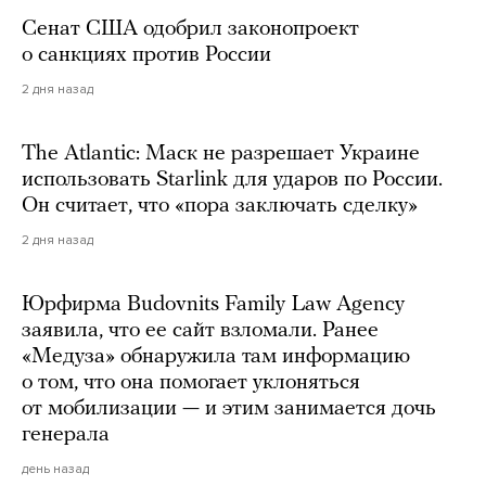
Сенат США одобрил законопроект
о санкциях против России
2 дня назад
The Atlantic: Маск не разрешает Украине
использовать Starlink для ударов по России.
Он считает, что «пора заключать сделку»
2 дня назад
Юрфирма Budovnits Family Law Agency
заявила, что ее сайт взломали. Ранее
«Медуза» обнаружила там информацию
о том, что она помогает уклоняться
от мобилизации — и этим занимается дочь
генерала
день назад