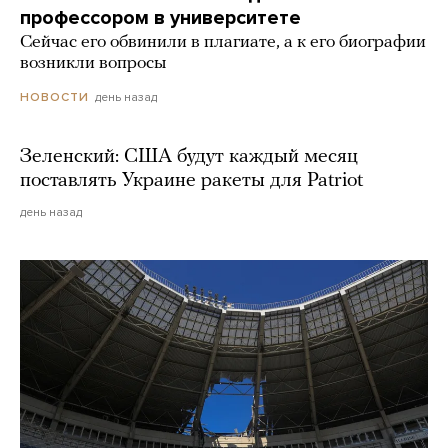
профессором в университете
Сейчас его обвинили в плагиате, а к его биографии
возникли вопросы
день назад
НОВОСТИ
Зеленский: США будут каждый месяц
поставлять Украине ракеты для Patriot
день назад