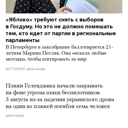
«Яблоко» требуют снять с выборов
в Госдуму. Но это не должно помешать
тем, кто идет от партии в региональные
парламенты
В Петербурге в заксобрание баллотируется 21-
летняя Марина Песляк. Она «искала любые
методы», чтобы агитировать за мир
день назад
ИСТОРИИ
Пляжи Геленджика начали закрывать
на фоне угрозы атаки беспилотников.
3 августа из-за падения украинского дрона
на один из пляжей погибли семь человек
день назад