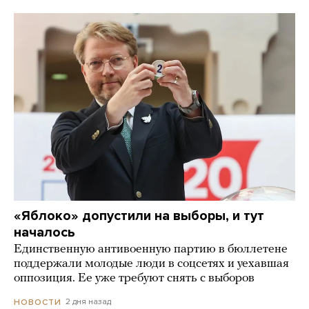
«Яблоко» допустили на выборы, и тут
началось
Единственную антивоенную партию в бюллетене
поддержали молодые люди в соцсетях и уехавшая
оппозиция. Ее уже требуют снять с выборов
2 дня назад
НОВОСТИ