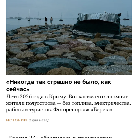
«Никогда так страшно не было, как
сейчас»
Лето 2026 года в Крыму. Вот каким его запомнят
жители полуострова — без топлива, электричества,
работы и туристов. Фоторепортаж «Берега»
2 дня назад
ИСТОРИИ