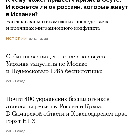
И коснется ли он россиян, которые живут
в Испании?
Рассказываем о возможных последствиях
и причинах миграционного конфликта
день назад
ИСТОРИИ
Собянин заявил, что с начала августа
Украина запустила по Москве
и Подмосковью 1984 беспилотника
день назад
Почти 400 украинских беспилотников
атаковали регионы России и Крым.
В Самарской области и Краснодарском крае
горят НПЗ
день назад