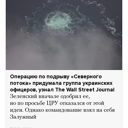
Операцию по подрыву «Северного
потока» придумала группа украинских
офицеров, узнал The Wall Street Journal
Зеленский вначале одобрил ее,
но по просьбе ЦРУ отказался от этой
идеи. Однако командование взял на себя
Залужный