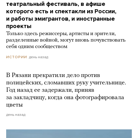
театральный фестиваль, в афише
которого есть и спектакли из России,
и работы эмигрантов, и иностранные
проекты
Только здесь режиссеры, артисты и зрители,
разделенные войной, могут вновь почувствовать
себя одним сообществом
день назад
ИСТОРИИ
В Рязани прекратили дело против
полицейских, сломавших руку учительнице.
Год назад ее задержали, приняв
за закладчицу, когда она фотографировала
цветы
день назад