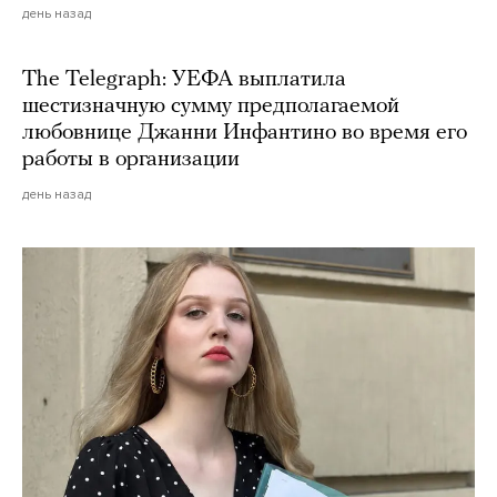
день назад
The Telegraph: УЕФА выплатила
шестизначную сумму предполагаемой
любовнице Джанни Инфантино во время его
работы в организации
день назад