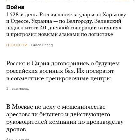
Война
1628-й день. Россия нанесла удары по Харькову
и Одессе, Украина — по Белгороду. Зеленский
подвел итоги 40-дневной «операции влияния»
и пригрозил новыми атаками по логистике
3 часа назад
НОВОСТИ
Россия и Сирия договорились о будущем
российских военных баз. Их превратят
в совместные тренировочные центры
3 часа назад
В Москве по делу о мошенничестве
арестовали бывшего и действующего
руководителей компании по производству
дронов
4 часа назад