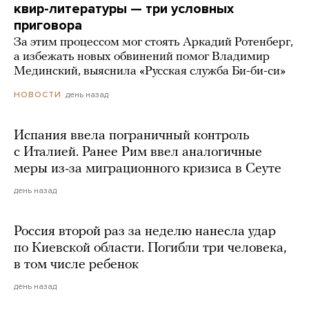
квир-литературы — три условных
приговора
За этим процессом мог стоять Аркадий Ротенберг,
а избежать новых обвинений помог Владимир
Мединский, выяснила «Русская служба Би-би-си»
день назад
НОВОСТИ
Испания ввела пограничный контроль
с Италией. Ранее Рим ввел аналогичные
меры из-за миграционного кризиса в Сеуте
день назад
Россия второй раз за неделю нанесла удар
по Киевской области. Погибли три человека,
в том числе ребенок
день назад