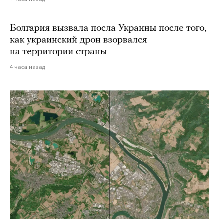
Болгария вызвала посла Украины после того,
как украинский дрон взорвался
на территории страны
4 часа назад