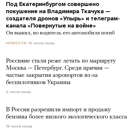
Под Екатеринбургом совершено
покушение на Владимира Ткачука —
создателя дронов «Упырь» и телеграм-
канала «Повернутые на войне»
Он выжил, но водитель его автомобиля погиб
19 часов назад
НОВОСТИ
Россияне стали реже летать по маршруту
Москва — Петербург. Среди причин —
частые закрытия аэропортов из-за
беспилотников Украины
6 часов назад
В России разрешили импорт и продажу
бензина более низкого экологического класса
18 часов назад