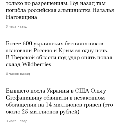
только по разрешениям. Год назад там
погибла российская альпинистка Наталья
Наговицина
3 часа назад
Более 600 украинских беспилотников
атаковали Россию и Крым за одну ночь.
В Тверской области под удар опять попал
склад Wildberries
6 часов назад
Бывшего посла Украины в США Ольгу
Стефанишину обвинили в незаконном
обогащении на 14 миллионов гривен (это
около 25 миллионов рублей)
3 часа назад