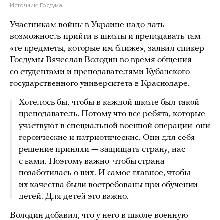
Источник:
Госдума
Участникам войны в Украине надо дать
возможность прийти в школы и преподавать там
«те предметы, которые им ближе», заявил спикер
Госдумы Вячеслав Володин во время общения
со студентами и преподавателями Кубанского
государственного университета в Краснодаре.
Хотелось бы, чтобы в каждой школе был такой
преподаватель. Потому что все ребята, которые
участвуют в специальной военной операции, они
героические и патриотические. Они для себя
решение приняли — защищать страну, нас
с вами. Поэтому важно, чтобы страна
позаботилась о них. И самое главное, чтобы
их качества были востребованы при обучении
детей. Для детей это важно.
Володин добавил, что у него в школе военную