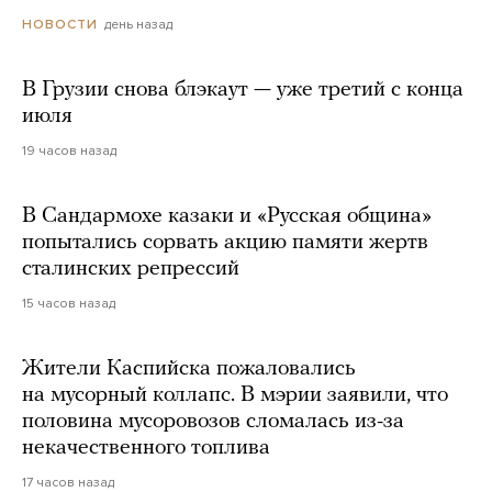
день назад
НОВОСТИ
В Грузии снова блэкаут — уже третий с конца
июля
19 часов назад
В Сандармохе казаки и «Русская община»
попытались сорвать акцию памяти жертв
сталинских репрессий
15 часов назад
Жители Каспийска пожаловались
на мусорный коллапс. В мэрии заявили, что
половина мусоровозов сломалась из-за
некачественного топлива
17 часов назад