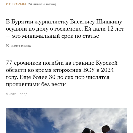
24 минуты назад
ИСТОРИИ
В Бурятии журналистку Василису Шишкину
осудили по делу о госизмене. Ей дали 12 лет
— это минимальный срок по статье
10 минут назад
77 срочников погибли на границе Курской
области во время вторжения ВСУ в 2024
году. Еще более 30 до сих пор числятся
пропавшими без вести
4 часа назад