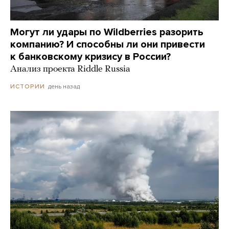
Могут ли удары по Wildberries разорить
компанию? И способны ли они привести
к банковскому кризису в России?
Анализ проекта Riddle Russia
день назад
ИСТОРИИ