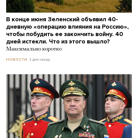
В конце июня Зеленский объявил 40-
дневную «операцию влияния на Россию»,
чтобы побудить ее закончить войну. 40
дней истекли. Что из этого вышло?
Максимально коротко
2 дня назад
НОВОСТИ