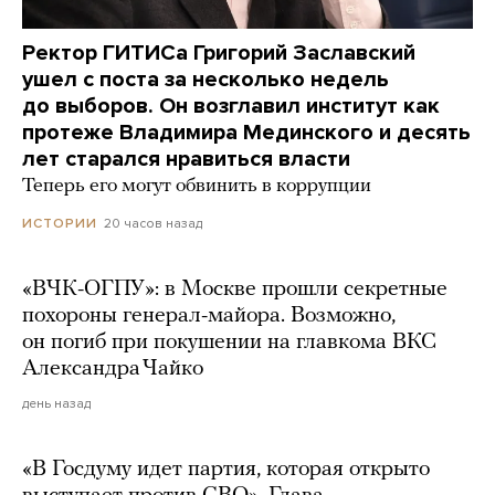
Ректор ГИТИСа Григорий Заславский
ушел с поста за несколько недель
до выборов. Он возглавил институт как
протеже Владимира Мединского и десять
лет старался нравиться власти
Теперь его могут обвинить в коррупции
20 часов назад
ИСТОРИИ
«ВЧК-ОГПУ»: в Москве прошли секретные
похороны генерал-майора. Возможно,
он погиб при покушении на главкома ВКС
Александра Чайко
день назад
«В Госдуму идет партия, которая открыто