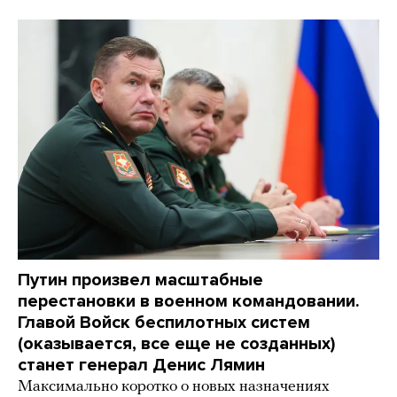
Путин произвел масштабные
перестановки в военном командовании.
Главой Войск беспилотных систем
(оказывается, все еще не созданных)
станет генерал Денис Лямин
Максимально коротко о новых назначениях