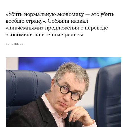
«Убить нормальную экономику — это убить
вообще страну». Собянин назвал
«никчемными» предложения о переводе
экономики на военные рельсы
день назад