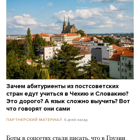
Зачем абитуриенты из постсоветских
стран едут учиться в Чехию и Словакию?
Это дорого? А язык сложно выучить? Вот
что говорят они сами
6 дней назад
ПАРТНЕРСКИЙ МАТЕРИАЛ
Боты в соцсетях стали писать, что в Грузии