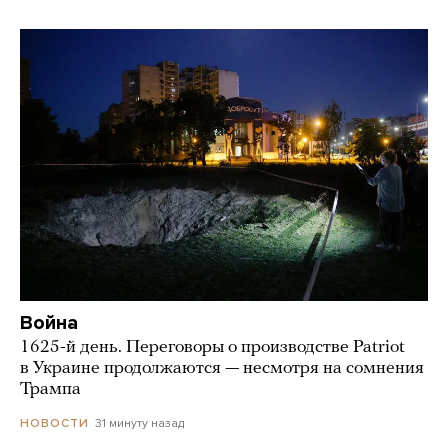
Война
1625-й день. Переговоры о производстве Patriot
в Украине продолжаются — несмотря на сомнения
Трампа
31 минуту назад
НОВОСТИ