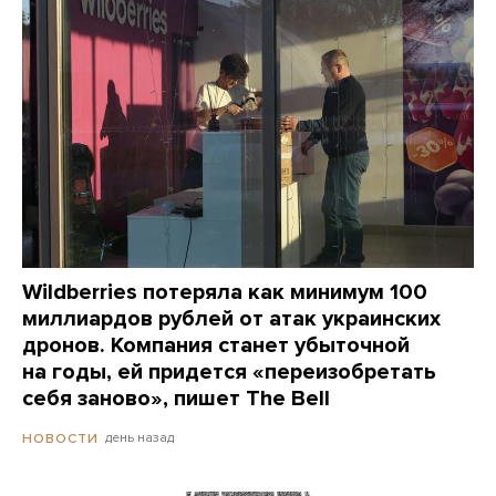
Wildberries потеряла как минимум 100
миллиардов рублей от атак украинских
дронов. Компания станет убыточной
на годы, ей придется «переизобретать
себя заново», пишет The Bell
день назад
НОВОСТИ