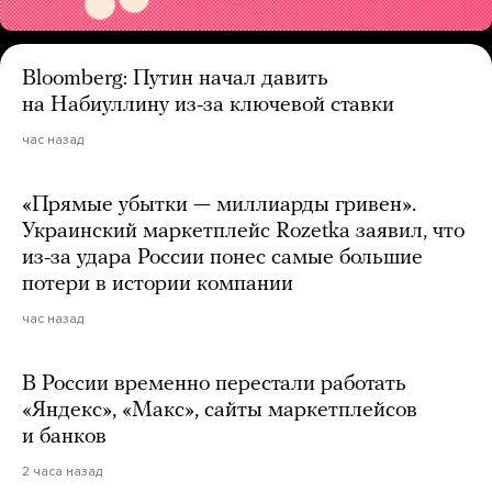
Bloomberg: Путин начал давить
на Набиуллину из-за ключевой ставки
час назад
«Прямые убытки — миллиарды гривен».
Украинский маркетплейс Rozetka заявил, что
из-за удара России понес самые большие
потери в истории компании
час назад
В России временно перестали работать
«Яндекс», «Макс», сайты маркетплейсов
и банков
2 часа назад