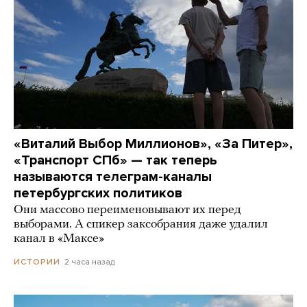
«Виталий Выбор Миллионов», «За Питер»,
«Транспорт СПб» — так теперь
называются телеграм-каналы
петербургских политиков
Они массово переименовывают их перед
выборами. А спикер заксобрания даже удалил
канал в «Максе»
2 часа назад
ИСТОРИИ