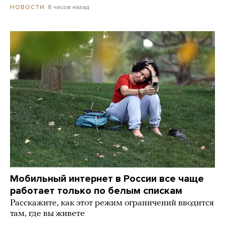
8 часов назад
НОВОСТИ
Мобильный интернет в России все чаще
работает только по белым спискам
Расскажите, как этот режим ограничений вводится
там, где вы живете