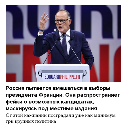
Россия пытается вмешаться в выборы
президента Франции. Она распространяет
фейки о возможных кандидатах,
маскируясь под местные издания
От этой кампании пострадали уже как минимум
три крупных политика