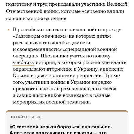
подготовку и труд преподавали участники Великой
Отечественной войны, которые «серьезно влияли
на наше мировоззрение»
В российских школах с начала войны проходят
«Разговоры о важном», на которых детям
рассказывают о «необходимости
и своевременности» «специальной военной
операции». Школьники учатся по новому
учебнику
истории, в котором российские власти
оправдывают вторжение в Украину, аннексию
Крыма и даже сталинские репрессии. Кроме
того, участники войны в Украине нередко
приходят в школы в рамках классных часов,
а самих школьников вовлекают в разные
мероприятия военной тематики.
ЧИТАЙТЕ ТАКЖЕ
«С системой нельзя бороться: она сильнее.
А вот если подтачивать ее изнутри — это