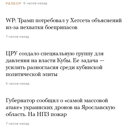
6 часов назад
РАЗБОР
WP: Трамп потребовал у Хегсета объяснений
из-за нехватки боеприпасов
7 часов назад
ЦРУ создало специальную группу для
давления на власти Кубы. Ее задача —
усилить разногласия среди кубинской
политической элиты
5 часов назад
Губернатор сообщил о «самой массовой
атаке» украинских дронов на Ярославскую
область. На НПЗ пожар
7 часов назад