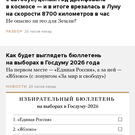
в космосе — и в итоге врезалась в Луну
на скорости 8700 километров в час
Не опасно ли это для Земли?
20 часов назад
РАЗБОР
Как будет выглядеть бюллетень
на выборах в Госдуму 2026 года
На первом месте — «Единая Россия», а за ней —
«Яблоко» (с лозунгом «За мир и свободу»)
20 часов назад
НОВОСТИ