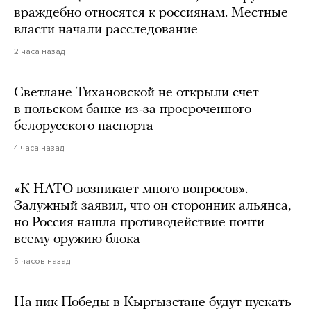
враждебно относятся к россиянам. Местные
власти начали расследование
2 часа назад
Светлане Тихановской не открыли счет
в польском банке из-за просроченного
белорусского паспорта
4 часа назад
«К НАТО возникает много вопросов».
Залужный заявил, что он сторонник альянса,
но Россия нашла противодействие почти
всему оружию блока
5 часов назад
На пик Победы в Кыргызстане будут пускать