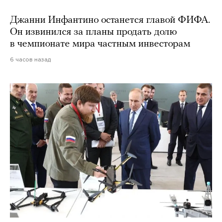
Джанни Инфантино останется главой ФИФА.
Он извинился за планы продать долю
в чемпионате мира частным инвесторам
6 часов назад