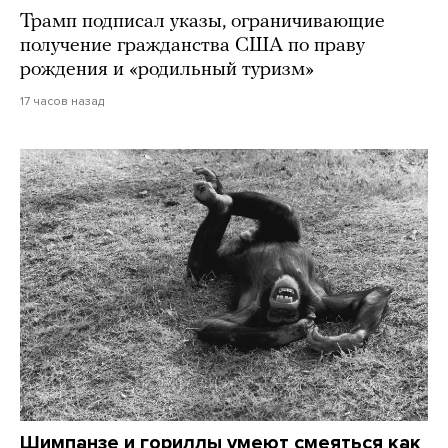
Трамп подписал указы, ограничивающие
получение гражданства США по праву
рождения и «родильный туризм»
17 часов назад
Шимпанзе и гориллы умеют смеяться как