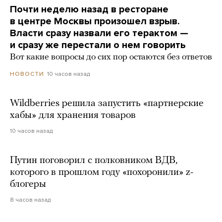
Почти неделю назад в ресторане
в центре Москвы произошел взрыв.
Власти сразу назвали его терактом —
и сразу же перестали о нем говорить
Вот какие вопросы до сих пор остаются без ответов
10 часов назад
НОВОСТИ
Wildberries решила запустить «партнерские
хабы» для хранения товаров
10 часов назад
Путин поговорил с полковником ВДВ,
которого в прошлом году «похоронили» z-
блогеры
8 часов назад