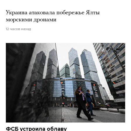
Украина атаковала побережье Ялты
морскими дронами
12 часов назад
ФСБ устроила облаву