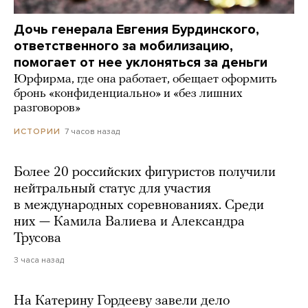
Дочь генерала Евгения Бурдинского,
ответственного за мобилизацию,
помогает от нее уклоняться за деньги
Юрфирма, где она работает, обещает оформить
бронь «конфиденциально» и «без лишних
разговоров»
7 часов назад
ИСТОРИИ
Более 20 российских фигуристов получили
нейтральный статус для участия
в международных соревнованиях. Среди
них — Камила Валиева и Александра
Трусова
3 часа назад
На Катерину Гордееву завели дело