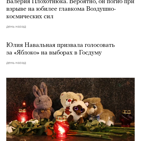
Валерия Плохотнюка. Вероятно, он погиб при
взрыве на юбилее главкома Воздушно-
космических сил
день назад
Юлия Навальная призвала голосовать
за «Яблоко» на выборах в Госдуму
день назад