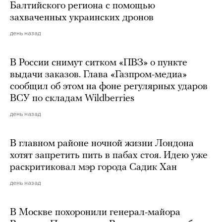
Балтийского региона с помощью
захваченных украинских дронов
день назад
В России снимут ситком «ПВЗ» о пункте
выдачи заказов. Глава «Газпром-медиа»
сообщил об этом на фоне регулярных ударов
ВСУ по складам Wildberries
день назад
В главном районе ночной жизни Лондона
хотят запретить пить в пабах стоя. Идею уже
раскритиковал мэр города Садик Хан
день назад
В Москве похоронили генерал-майора