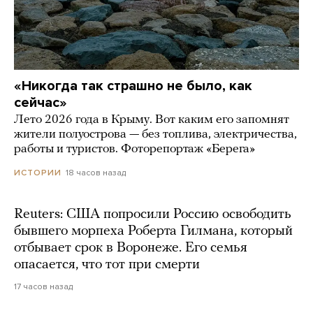
«Никогда так страшно не было, как
сейчас»
Лето 2026 года в Крыму. Вот каким его запомнят
жители полуострова — без топлива, электричества,
работы и туристов. Фоторепортаж «Берега»
18 часов назад
ИСТОРИИ
Reuters: США попросили Россию освободить
бывшего морпеха Роберта Гилмана, который
отбывает срок в Воронеже. Его семья
опасается, что тот при смерти
17 часов назад