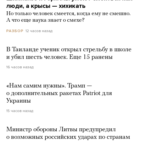
люди, а крысы — хихикать
Но только человек смеется, когда ему не смешно.
А что еще наука знает о смехе?
12 часов назад
РАЗБОР
В Таиланде ученик открыл стрельбу в школе
и убил шесть человек. Еще 15 ранены
16 часов назад
«Нам самим нужны». Трамп —
о дополнительных ракетах Patriot для
Украины
15 часов назад
Министр обороны Литвы предупредил
о возможных российских ударах по странам