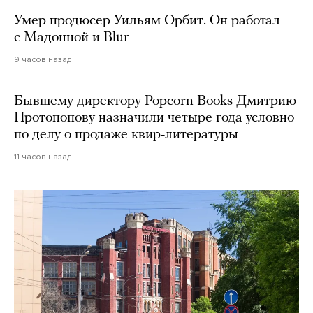
Умер продюсер Уильям Орбит. Он работал
с Мадонной и Blur
9 часов назад
Бывшему директору Popcorn Books Дмитрию
Протопопову назначили четыре года условно
по делу о продаже квир-литературы
11 часов назад