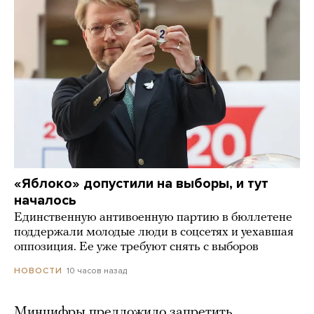
«Яблоко» допустили на выборы, и тут
началось
Единственную антивоенную партию в бюллетене
поддержали молодые люди в соцсетях и уехавшая
оппозиция. Ее уже требуют снять с выборов
10 часов назад
НОВОСТИ
Минцифры предложило запретить