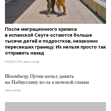
После миграционного кризиса
в испанской Сеуте остаются больше
тысячи детей и подростков, незаконно
пересекших границу. Их нельзя просто так
отправить назад
день назад
НОВОСТИ
Bloomberg: Путин начал давить
на Набиуллину из-за ключевой ставки
день назад