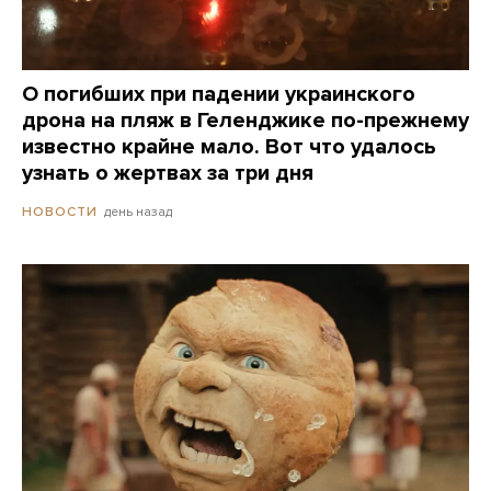
О погибших при падении украинского
дрона на пляж в Геленджике по-прежнему
известно крайне мало. Вот что удалось
узнать о жертвах за три дня
день назад
НОВОСТИ