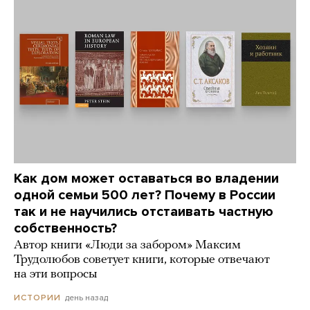
Как дом может оставаться во владении
одной семьи 500 лет? Почему в России
так и не научились отстаивать частную
собственность?
Автор книги «Люди за забором» Максим
Трудолюбов советует книги, которые отвечают
на эти вопросы
день назад
ИСТОРИИ