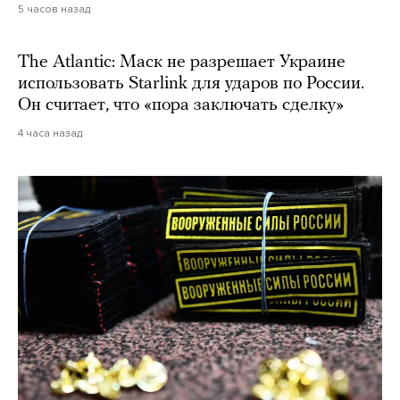
5 часов назад
The Atlantic: Маск не разрешает Украине
использовать Starlink для ударов по России.
Он считает, что «пора заключать сделку»
4 часа назад