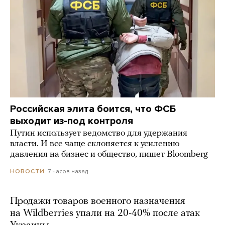
Российская элита боится, что ФСБ
выходит из-под контроля
Путин использует ведомство для удержания
власти. И все чаще склоняется к усилению
давления на бизнес и общество, пишет Bloomberg
7 часов назад
НОВОСТИ
Продажи товаров военного назначения
на Wildberries упали на 20-40% после атак