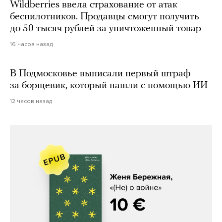
Wildberries ввела страхование от атак
беспилотников. Продавцы смогут получить
до 50 тысяч рублей за уничтоженный товар
16 часов назад
В Подмосковье выписали первый штраф
за борщевик, который нашли с помощью ИИ
12 часов назад