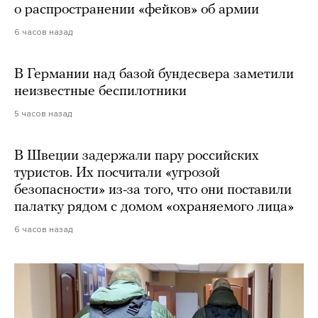
о распространении «фейков» об армии
6 часов назад
В Германии над базой бундесвера заметили
неизвестные беспилотники
5 часов назад
В Швеции задержали пару российских
туристов. Их посчитали «угрозой
безопасности» из-за того, что они поставили
палатку рядом с домом «охраняемого лица»
6 часов назад