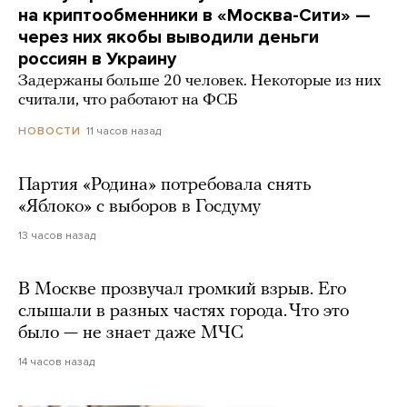
на криптообменники в «Москва-Сити» —
через них якобы выводили деньги
россиян в Украину
Задержаны больше 20 человек. Некоторые из них
считали, что работают на ФСБ
11 часов назад
НОВОСТИ
Партия «Родина» потребовала снять
«Яблоко» с выборов в Госдуму
13 часов назад
В Москве прозвучал громкий взрыв. Его
слышали в разных частях города. Что это
было — не знает даже МЧС
14 часов назад