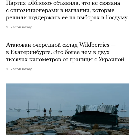
Партия «Яблоко» объявила, что не связана
с оппозиционерами в изгнании, которые
решили поддержать ее на выборах в Госдуму
16 часов назад
Атакован очередной склад Wildberries —
в Екатеринбурге. Это более чем в двух
тысячах километров от границы с Украиной
18 часов назад