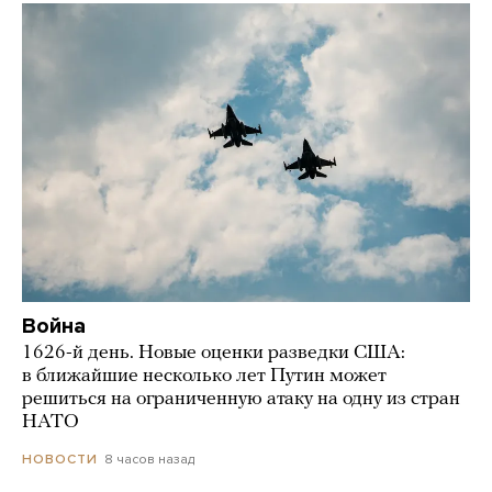
Война
1626-й день. Новые оценки разведки США:
в ближайшие несколько лет Путин может
решиться на ограниченную атаку на одну из стран
НАТО
8 часов назад
НОВОСТИ