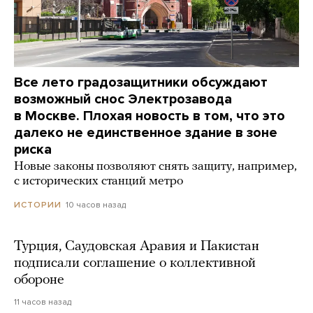
Все лето градозащитники обсуждают
возможный снос Электрозавода
в Москве. Плохая новость в том, что это
далеко не единственное здание в зоне
риска
Новые законы позволяют снять защиту, например,
с исторических станций метро
10 часов назад
ИСТОРИИ
Турция, Саудовская Аравия и Пакистан
подписали соглашение о коллективной
обороне
11 часов назад