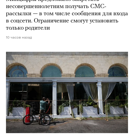
несовершеннолетним получать СМС-
рассылки — в том числе сообщения для входа
в соцсети. Ограничение смогут установить
только родители
10 часов назад