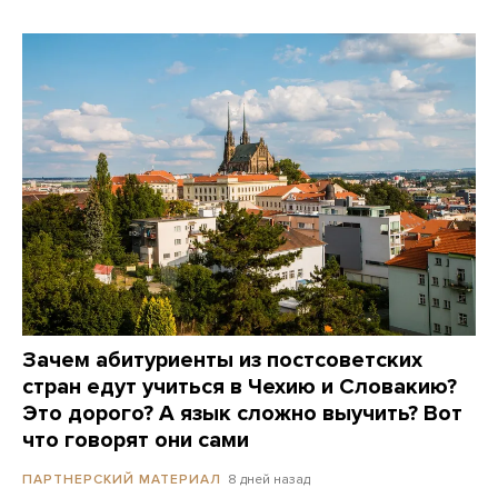
Зачем абитуриенты из постсоветских
стран едут учиться в Чехию и Словакию?
Это дорого? А язык сложно выучить? Вот
что говорят они сами
8 дней назад
ПАРТНЕРСКИЙ МАТЕРИАЛ