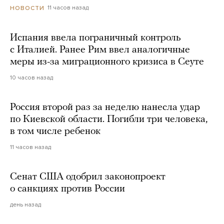
11 часов назад
НОВОСТИ
Испания ввела пограничный контроль
с Италией. Ранее Рим ввел аналогичные
меры из-за миграционного кризиса в Сеуте
10 часов назад
Россия второй раз за неделю нанесла удар
по Киевской области. Погибли три человека,
в том числе ребенок
11 часов назад
Сенат США одобрил законопроект
о санкциях против России
день назад