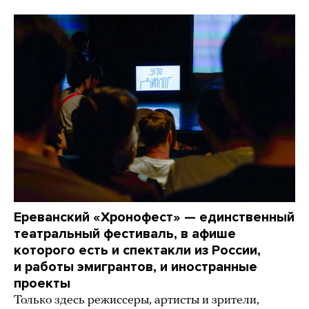
Ереванский «Хронофест» — единственный
театральный фестиваль, в афише
которого есть и спектакли из России,
и работы эмигрантов, и иностранные
проекты
Только здесь режиссеры, артисты и зрители,