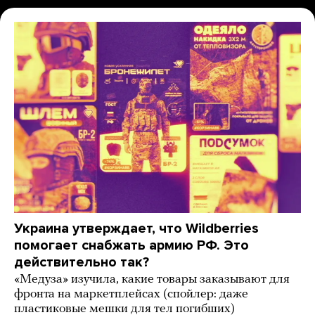
Украина утверждает, что Wildberries
помогает снабжать армию РФ. Это
действительно так?
«Медуза» изучила, какие товары заказывают для
фронта на маркетплейсах (спойлер: даже
пластиковые мешки для тел погибших)