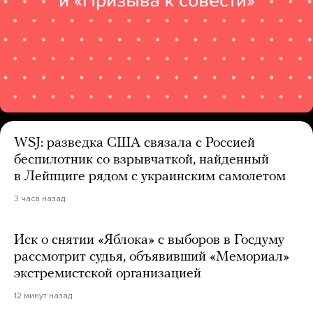
WSJ: разведка США связала с Россией
беспилотник со взрывчаткой, найденный
в Лейпциге рядом с украинским самолетом
3 часа назад
Иск о снятии «Яблока» с выборов в Госдуму
рассмотрит судья, объявивший «Мемориал»
экстремистской организацией
12 минут назад