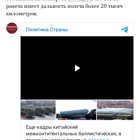
ракета имеет дальность полета более 20 тысяч
километров.