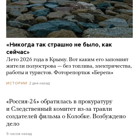
«Никогда так страшно не было, как
сейчас»
Лето 2026 года в Крыму. Вот каким его запомнят
жители полуострова — без топлива, электричества,
работы и туристов. Фоторепортаж «Берега»
2 дня назад
ИСТОРИИ
«Россия-24» обратилась в прокуратуру
и Следственный комитет из-за травли
создателей фильма о Колобке. Возбуждено
дело
9 часов назад