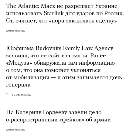
The Atlantic: Маск не разрешает Украине
использовать Starlink для ударов по России.
Он считает, что «пора заключать сделку»
день назад
Юрфирма Budovnits Family Law Agency
заявила, что ее сайт взломали. Ранее
«Медуза» обнаружила там информацию
о том, что она помогает уклоняться
от мобилизации — и этим занимается дочь
генерала
11 часов назад
На Катерину Гордееву завели дело
о распространении «фейков» об армии
день назад