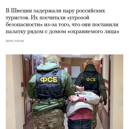
В Швеции задержали пару российских
туристов. Их посчитали «угрозой
безопасности» из-за того, что они поставили
палатку рядом с домом «охраняемого лица»
день назад