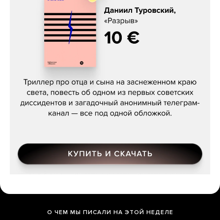
Даниил Туровский, «Разрыв»
О ЧЕМ МЫ ПИСАЛИ НА ЭТОЙ НЕДЕЛЕ