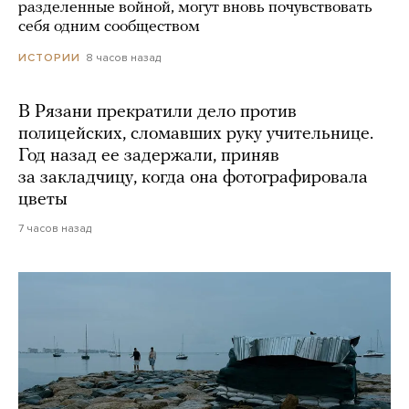
разделенные войной, могут вновь почувствовать
себя одним сообществом
8 часов назад
ИСТОРИИ
В Рязани прекратили дело против
полицейских, сломавших руку учительнице.
Год назад ее задержали, приняв
за закладчицу, когда она фотографировала
цветы
7 часов назад