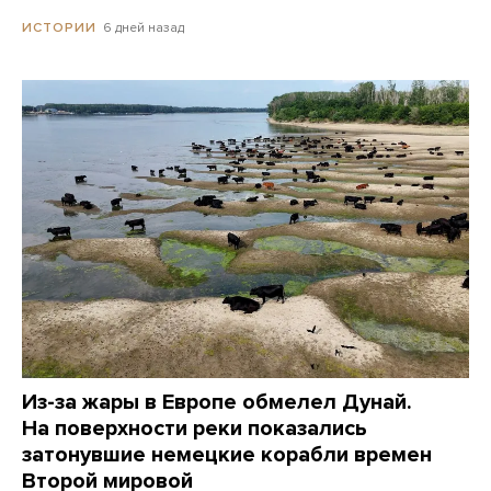
6 дней назад
ИСТОРИИ
Из-за жары в Европе обмелел Дунай.
На поверхности реки показались
затонувшие немецкие корабли времен
Второй мировой