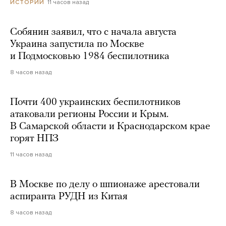
11 часов назад
ИСТОРИИ
Собянин заявил, что с начала августа
Украина запустила по Москве
и Подмосковью 1984 беспилотника
8 часов назад
Почти 400 украинских беспилотников
атаковали регионы России и Крым.
В Самарской области и Краснодарском крае
горят НПЗ
11 часов назад
В Москве по делу о шпионаже арестовали
аспиранта РУДН из Китая
8 часов назад