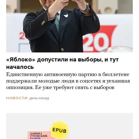
«Яблоко» допустили на выборы, и тут
началось
Единственную антивоенную партию в бюллетене
поддержали молодые люди в соцсетях и уехавшая
оппозиция. Ее уже требуют снять с выборов
день назад
НОВОСТИ