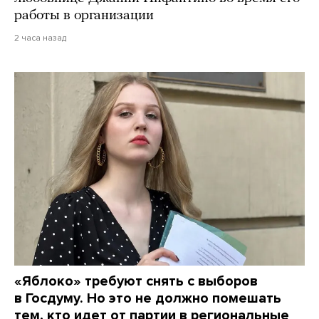
работы в организации
2 часа назад
«Яблоко» требуют снять с выборов
в Госдуму. Но это не должно помешать
тем, кто идет от партии в региональные