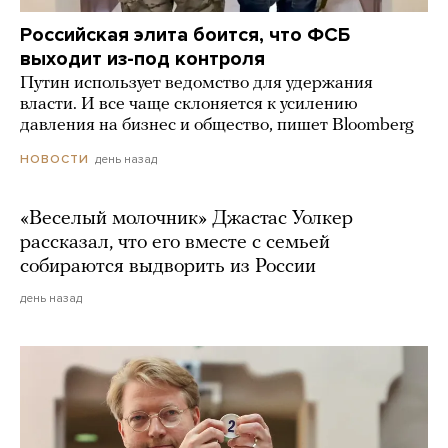
Российская элита боится, что ФСБ
выходит из-под контроля
Путин использует ведомство для удержания
власти. И все чаще склоняется к усилению
давления на бизнес и общество, пишет Bloomberg
день назад
НОВОСТИ
«Веселый молочник» Джастас Уолкер
рассказал, что его вместе с семьей
собираются выдворить из России
день назад