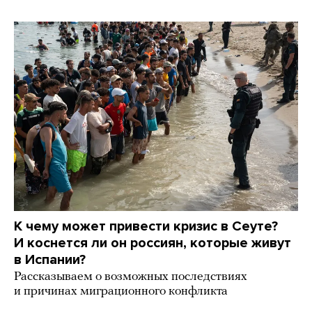
К чему может привести кризис в Сеуте?
И коснется ли он россиян, которые живут
в Испании?
Рассказываем о возможных последствиях
и причинах миграционного конфликта