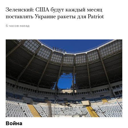
Зеленский: США будут каждый месяц
поставлять Украине ракеты для Patriot
6 часов назад
Война