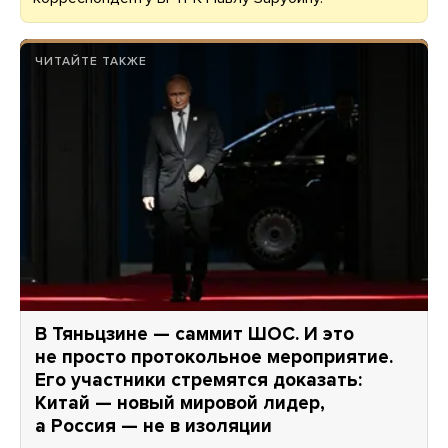
ЧИТАЙТЕ ТАКЖЕ
В Тяньцзине — саммит ШОС. И это
не просто протокольное мероприятие.
Его участники стремятся доказать:
Китай — новый мировой лидер,
а Россия — не в изоляции