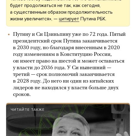
будет продолжаться не так, как сегодня,
а существенным образом продолжительность
жизни увеличится», —
цитирует
Путина РБК.
Путину и Си Цзиньпину уже по 72 года. Пятый
президентский срок Путина заканчивается
в 2030 году, но благодаря внесенным в 2020
году изменениям в Конституцию России,
он имеет право на шестой и может оставаться
у власти до 2036 года. У Си нынешний —
третий — срок полномочий заканчивается
в 2028 году. До него ни один из китайских
лидеров не находился у власти больше двух
сроков.
ЧИТАЙТЕ ТАКЖЕ