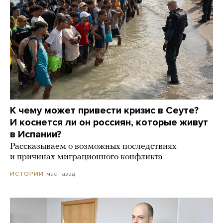
К чему может привести кризис в Сеуте?
И коснется ли он россиян, которые живут
в Испании?
Рассказываем о возможных последствиях
и причинах миграционного конфликта
час назад
ИСТОРИИ