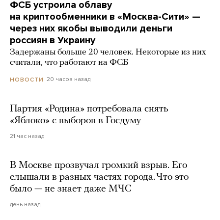
ФСБ устроила облаву
на криптообменники в «Москва-Сити» —
через них якобы выводили деньги
россиян в Украину
Задержаны больше 20 человек. Некоторые из них
считали, что работают на ФСБ
20 часов назад
НОВОСТИ
Партия «Родина» потребовала снять
«Яблоко» с выборов в Госдуму
21 час назад
В Москве прозвучал громкий взрыв. Его
слышали в разных частях города. Что это
было — не знает даже МЧС
день назад