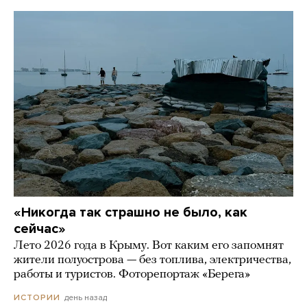
«Никогда так страшно не было, как
сейчас»
Лето 2026 года в Крыму. Вот каким его запомнят
жители полуострова — без топлива, электричества,
работы и туристов. Фоторепортаж «Берега»
день назад
ИСТОРИИ