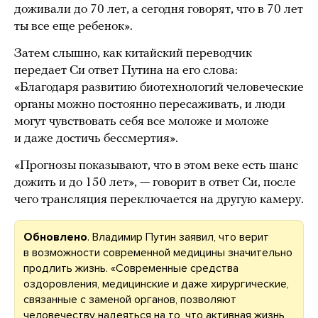
доживали до 70 лет, а сегодня говорят, что в 70 лет
ты все еще ребенок».
Затем слышно, как китайский переводчик
передает Си ответ Путина на его слова:
«Благодаря развитию биотехнологий человеческие
органы можно постоянно пересаживать, и люди
могут чувствовать себя все моложе и моложе
и даже достичь бессмертия».
«Прогнозы показывают, что в этом веке есть шанс
дожить и до 150 лет», — говорит в ответ Си, после
чего трансляция переключается на другую камеру.
Обновлено
. Владимир Путин заявил, что верит
в возможности современной медицины значительно
продлить жизнь. «Современные средства
оздоровления, медицинские и даже хирургические,
связанные с заменой органов, позволяют
человечеству надеяться на то, что активная жизнь