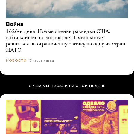
Война
1626-й день. Новые оценки разведки США:
в ближайшие несколько лет Путин может
решиться на ограниченную атаку на одну из стран
НАТО
17 часов назад
НОВОСТИ
О ЧЕМ МЫ ПИСАЛИ НА ЭТОЙ НЕДЕЛЕ