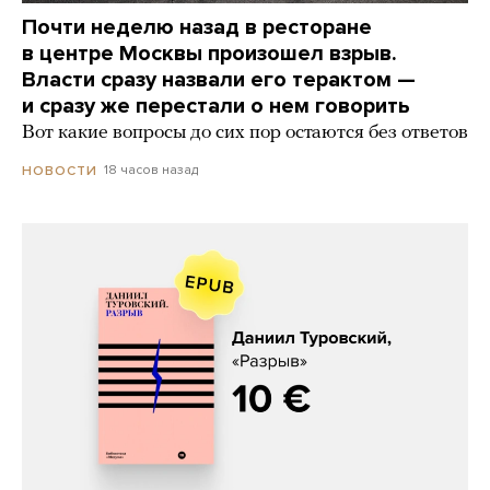
Почти неделю назад в ресторане
в центре Москвы произошел взрыв.
Власти сразу назвали его терактом —
и сразу же перестали о нем говорить
Вот какие вопросы до сих пор остаются без ответов
18 часов назад
НОВОСТИ
Даниил Туровский, «Разрыв»