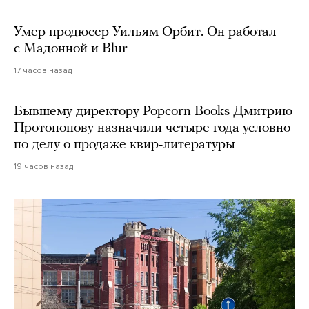
Умер продюсер Уильям Орбит. Он работал
с Мадонной и Blur
17 часов назад
Бывшему директору Popcorn Books Дмитрию
Протопопову назначили четыре года условно
по делу о продаже квир-литературы
19 часов назад