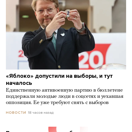
«Яблоко» допустили на выборы, и тут
началось
Единственную антивоенную партию в бюллетене
поддержали молодые люди в соцсетях и уехавшая
оппозиция. Ее уже требуют снять с выборов
18 часов назад
НОВОСТИ