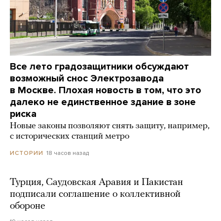
Все лето градозащитники обсуждают
возможный снос Электрозавода
в Москве. Плохая новость в том, что это
далеко не единственное здание в зоне
риска
Новые законы позволяют снять защиту, например,
с исторических станций метро
18 часов назад
ИСТОРИИ
Турция, Саудовская Аравия и Пакистан
подписали соглашение о коллективной
обороне