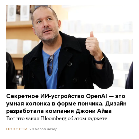
Секретное ИИ-устройство OpenAI — это
умная колонка в форме пончика. Дизайн
разработала компания Джони Айва
Вот что узнал Bloomberg об этом гаджете
20 часов назад
НОВОСТИ