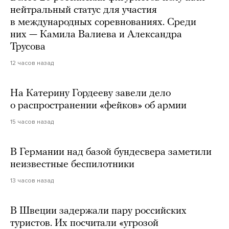
нейтральный статус для участия
в международных соревнованиях. Среди
них — Камила Валиева и Александра
Трусова
12 часов назад
На Катерину Гордееву завели дело
о распространении «фейков» об армии
15 часов назад
В Германии над базой бундесвера заметили
неизвестные беспилотники
13 часов назад
В Швеции задержали пару российских
туристов. Их посчитали «угрозой