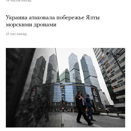
19 часов назад
Украина атаковала побережье Ялты
морскими дронами
21 час назад