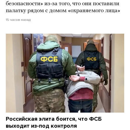
безопасности» из-за того, что они поставили
палатку рядом с домом «охраняемого лица»
15 часов назад
Российская элита боится, что ФСБ
выходит из-под контроля