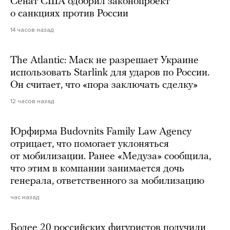
Сенат США одобрил законопроект
о санкциях против России
14 часов назад
The Atlantic: Маск не разрешает Украине
использовать Starlink для ударов по России.
Он считает, что «пора заключать сделку»
12 часов назад
Юрфирма Budovnits Family Law Agency
отрицает, что помогает уклоняться
от мобилизации. Ранее «Медуза» сообщила,
что этим в компании занимается дочь
генерала, ответственного за мобилизацию
час назад
Более 20 российских фигуристов получили