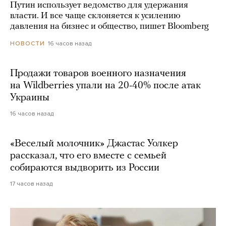
Путин использует ведомство для удержания
власти. И все чаще склоняется к усилению
давления на бизнес и общество, пишет Bloomberg
16 часов назад
НОВОСТИ
Продажи товаров военного назначения
на Wildberries упали на 20-40% после атак
Украины
16 часов назад
«Веселый молочник» Джастас Уолкер
рассказал, что его вместе с семьей
собираются выдворить из России
17 часов назад