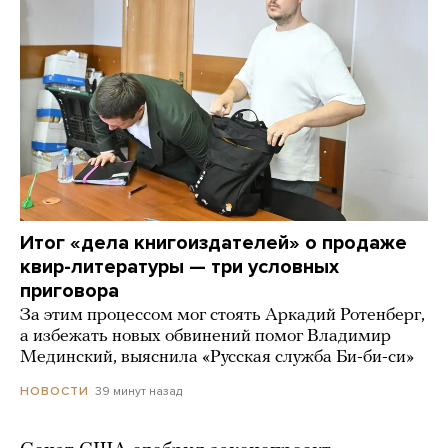
Итог «дела книгоиздателей» о продаже
квир-литературы — три условных
приговора
За этим процессом мог стоять Аркадий Ротенберг,
а избежать новых обвинений помог Владимир
Мединский, выяснила «Русская служба Би-би-си»
39 минут назад
НОВОСТИ