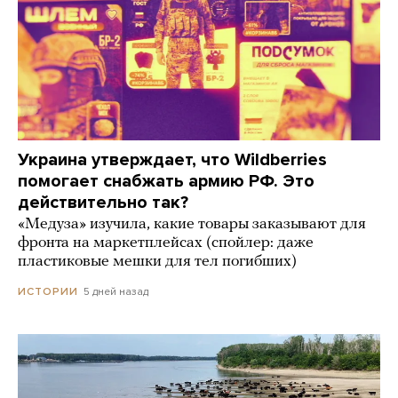
Украина утверждает, что Wildberries
помогает снабжать армию РФ. Это
действительно так?
«Медуза» изучила, какие товары заказывают для
фронта на маркетплейсах (спойлер: даже
пластиковые мешки для тел погибших)
5 дней назад
ИСТОРИИ