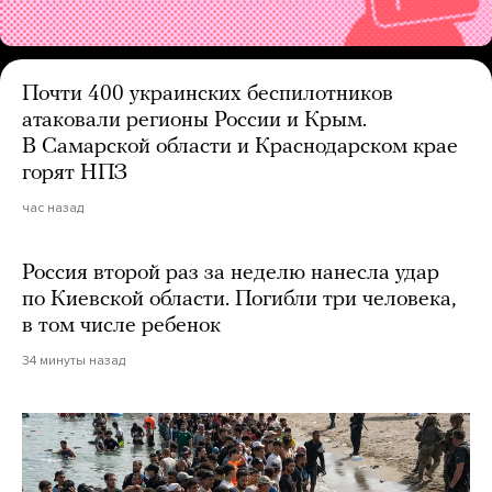
Почти 400 украинских беспилотников
атаковали регионы России и Крым.
В Самарской области и Краснодарском крае
горят НПЗ
час назад
Россия второй раз за неделю нанесла удар
по Киевской области. Погибли три человека,
в том числе ребенок
34 минуты назад