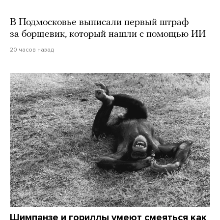
В Подмосковье выписали первый штраф
за борщевик, который нашли с помощью ИИ
20 часов назад
Шимпанзе и гориллы умеют смеяться как